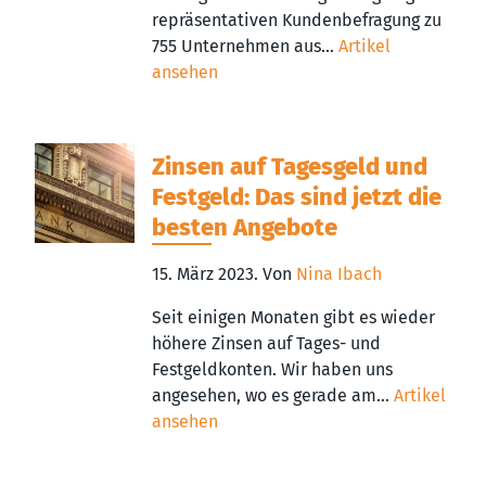
repräsentativen Kundenbefragung zu
755 Unternehmen aus...
Artikel
ansehen
Zinsen auf Tagesgeld und
Festgeld: Das sind jetzt die
besten Angebote
15. März 2023.
Von
Nina Ibach
Seit einigen Monaten gibt es wieder
höhere Zinsen auf Tages- und
Festgeldkonten. Wir haben uns
angesehen, wo es gerade am...
Artikel
ansehen