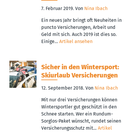
7. Februar 2019.
Von
Nina Ibach
Ein neues Jahr bringt oft Neuheiten in
puncto Versicherungen, Arbeit und
Geld mit sich. Auch 2019 ist dies so.
Einige...
Artikel ansehen
Sicher in den Wintersport:
Skiurlaub Versicherungen
12. September 2018.
Von
Nina Ibach
Mit nur drei Versicherungen können
Wintersportler gut geschützt in den
Schnee starten. Wer ein Rundum-
Sorglos-Paket wünscht, rundet seinen
Versicherungsschutz mit...
Artikel