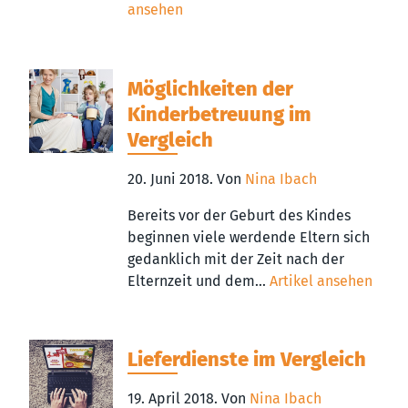
ansehen
Möglichkeiten der
Kinderbetreuung im
Vergleich
20. Juni 2018.
Von
Nina Ibach
Bereits vor der Geburt des Kindes
beginnen viele werdende Eltern sich
gedanklich mit der Zeit nach der
Elternzeit und dem...
Artikel ansehen
Lieferdienste im Vergleich
19. April 2018.
Von
Nina Ibach