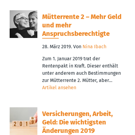
Mütterrente 2 – Mehr Geld
und mehr
Anspruchsberechtigte
28. März 2019.
Von
Nina Ibach
Zum 1. Januar 2019 trat der
Rentenpakt in Kraft. Dieser enthält
unter anderem auch Bestimmungen
zur Mütterrente 2. Mütter, aber...
Artikel ansehen
Versicherungen, Arbeit,
Geld: Die wichtigsten
Änderungen 2019