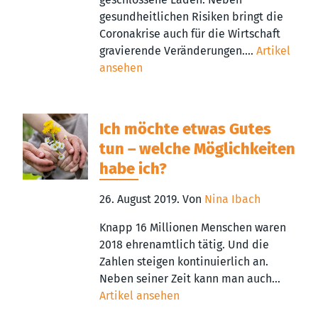
gesundheitlichen Risiken bringt die
Coronakrise auch für die Wirtschaft
gravierende Veränderungen....
Artikel
ansehen
Ich möchte etwas Gutes
tun – welche Möglichkeiten
habe ich?
26. August 2019.
Von
Nina Ibach
Knapp 16 Millionen Menschen waren
2018 ehrenamtlich tätig. Und die
Zahlen steigen kontinuierlich an.
Neben seiner Zeit kann man auch...
Artikel ansehen