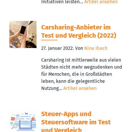
Initiativen leisten...
Artikel ansehen
Carsharing-Anbieter im
Test und Vergleich (2022)
27. Januar 2022.
Von
Nina Ibach
Carsharing ist mittlerweile aus vielen
Städten nicht mehr wegzudenken und
für Menschen, die in Großstädten
leben, kann die gelegentliche
Nutzung...
Artikel ansehen
Steuer-Apps und
Steuersoftware im Test
und Vergleich