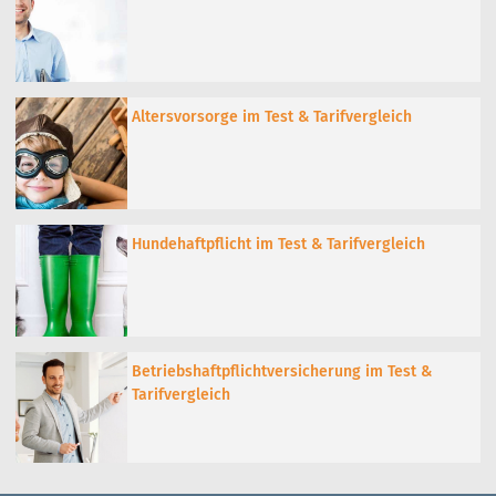
Altersvorsorge im Test & Tarifvergleich
Hundehaftpflicht im Test & Tarifvergleich
Betriebshaftpflichtversicherung im Test &
Tarifvergleich