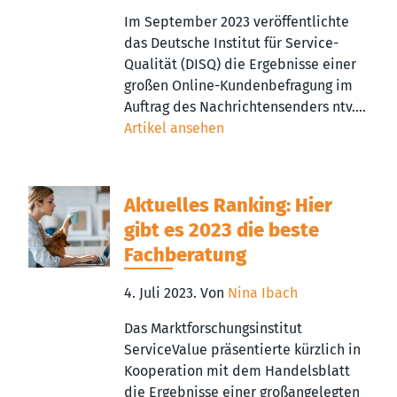
Im September 2023 veröffentlichte
das Deutsche Institut für Service-
Qualität (DISQ) die Ergebnisse einer
großen Online-Kundenbefragung im
Auftrag des Nachrichtensenders ntv....
Artikel ansehen
Aktuelles Ranking: Hier
gibt es 2023 die beste
Fachberatung
4. Juli 2023.
Von
Nina Ibach
Das Marktforschungsinstitut
ServiceValue präsentierte kürzlich in
Kooperation mit dem Handelsblatt
die Ergebnisse einer großangelegten