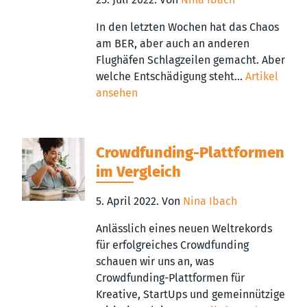
In den letzten Wochen hat das Chaos
am BER, aber auch an anderen
Flughäfen Schlagzeilen gemacht. Aber
welche Entschädigung steht...
Artikel
ansehen
Crowdfunding-Plattformen
im Vergleich
5. April 2022.
Von
Nina Ibach
Anlässlich eines neuen Weltrekords
für erfolgreiches Crowdfunding
schauen wir uns an, was
Crowdfunding-Plattformen für
Kreative, StartUps und gemeinnützige