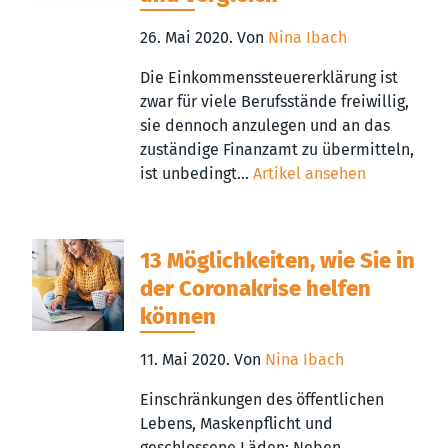
26. Mai 2020.
Von
Nina Ibach
Die Einkommenssteuererklärung ist
zwar für viele Berufsstände freiwillig,
sie dennoch anzulegen und an das
zuständige Finanzamt zu übermitteln,
ist unbedingt...
Artikel ansehen
13 Möglichkeiten, wie Sie in
der Coronakrise helfen
können
11. Mai 2020.
Von
Nina Ibach
Einschränkungen des öffentlichen
Lebens, Maskenpflicht und
geschlossene Läden: Neben