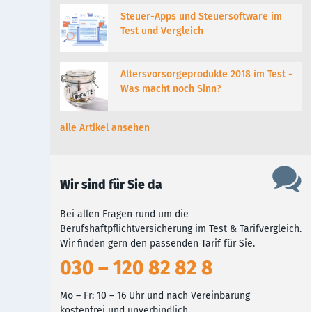
Steuer-Apps und Steuersoftware im
Test und Vergleich
Altersvorsorgeprodukte 2018 im Test -
Was macht noch Sinn?
alle Artikel ansehen
Wir sind für Sie da
Bei allen Fragen rund um die
Berufshaftpflichtversicherung im Test & Tarifvergleich.
Wir finden gern den passenden Tarif für Sie.
030 – 120 82 82 8
Mo – Fr: 10 – 16 Uhr und nach Vereinbarung
kostenfrei und unverbindlich