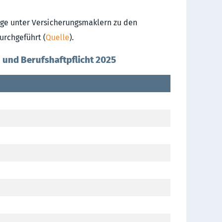
ge unter Versicherungsmaklern zu den
urchgeführt (
Quelle
).
 und Berufshaftpflicht 2025