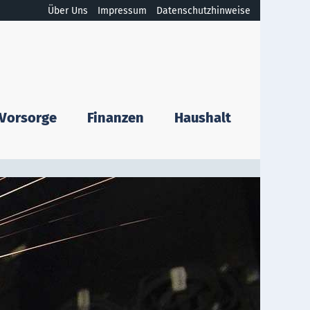
Über Uns
Impressum
Datenschutzhinweise
Vorsorge
Finanzen
Haushalt