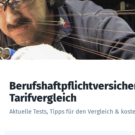
Berufshaftpflichtversiche
Tarifvergleich
Aktuelle Tests, Tipps für den Vergleich & kost