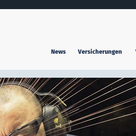
News
Versicherungen