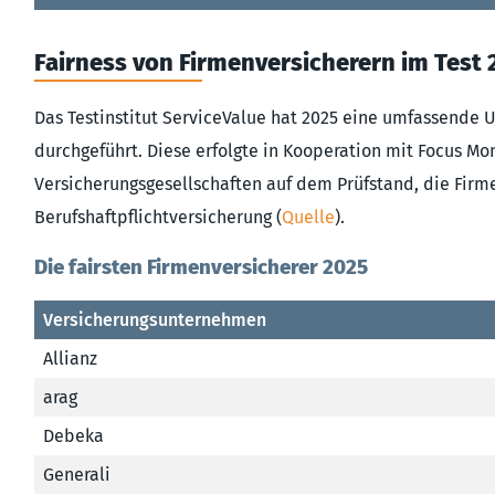
Fairness von Firmenversicherern im Test
Das Testinstitut ServiceValue hat 2025 eine umfassende
durchgeführt. Diese erfolgte in Kooperation mit Focus M
Versicherungsgesellschaften auf dem Prüfstand, die Firm
Berufshaftpflichtversicherung (
Quelle
).
Die fairsten Firmenversicherer 2025
Versicherungsunternehmen
Allianz
arag
Debeka
Generali