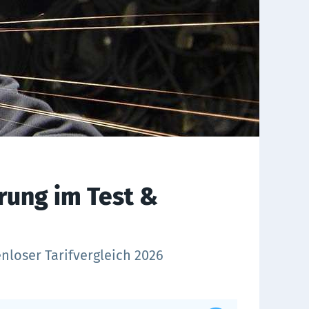
rung im Test &
enloser Tarifvergleich 2026