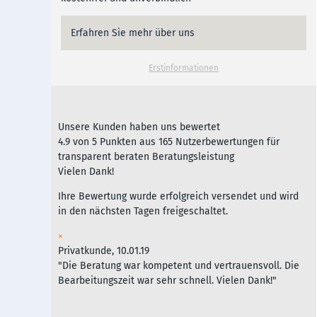
Erfahren Sie mehr über uns
Erstinformationen
Unsere Kunden haben uns bewertet
4.9
von
5
Punkten aus
165
Nutzerbewertungen für
transparent beraten Beratungsleistung
Vielen Dank!
Ihre Bewertung wurde erfolgreich versendet und wird
in den nächsten Tagen freigeschaltet.
×
Privatkunde, 10.01.19
"Die Beratung war kompetent und vertrauensvoll. Die
Bearbeitungszeit war sehr schnell. Vielen Dank!"