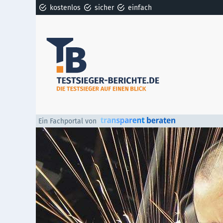
kostenlos
sicher
einfach
Ein Fachportal von