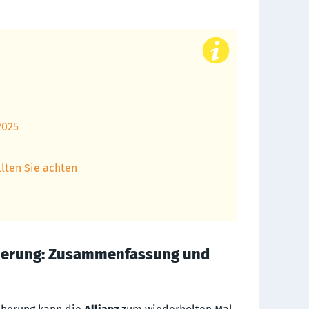
2025
llten Sie achten
icherung: Zusammenfassung und