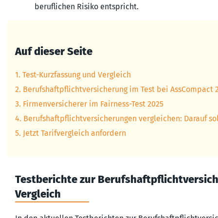
beruflichen Risiko entspricht.
Auf dieser Seite
1. Test-Kurzfassung und Vergleich
2. Berufshaftpflichtversicherung im Test bei AssCompact 
3. Firmenversicherer im Fairness-Test 2025
4. Berufshaftpflichtversicherungen vergleichen: Darauf so
5. Jetzt Tarifvergleich anfordern
Testberichte zur Berufshaftpflichtvers
Vergleich