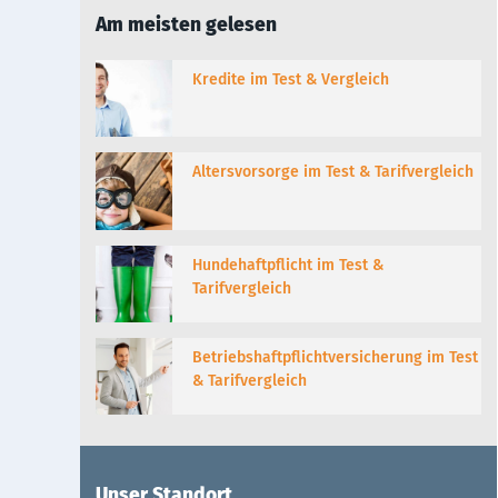
Am meisten gelesen
Kredite im Test & Vergleich
Altersvorsorge im Test & Tarifvergleich
Hundehaftpflicht im Test &
Tarifvergleich
Betriebshaftpflichtversicherung im Test
& Tarifvergleich
Unser Standort