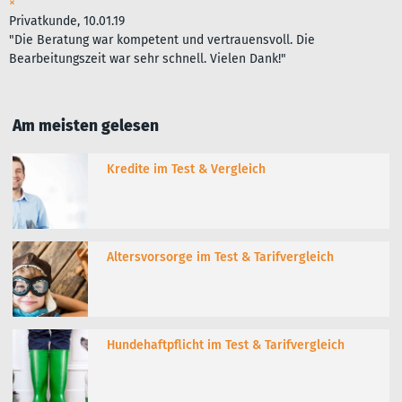
×
Privatkunde, 10.01.19
"Die Beratung war kompetent und vertrauensvoll. Die
Bearbeitungszeit war sehr schnell. Vielen Dank!"
Am meisten gelesen
Kredite im Test & Vergleich
Altersvorsorge im Test & Tarifvergleich
Hundehaftpflicht im Test & Tarifvergleich