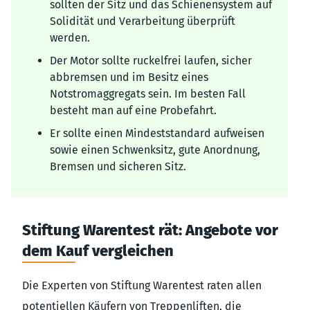
sollten der Sitz und das Schienensystem auf
Solidität und Verarbeitung überprüft
werden.
Der Motor sollte ruckelfrei laufen, sicher
abbremsen und im Besitz eines
Notstromaggregats sein. Im besten Fall
besteht man auf eine Probefahrt.
Er sollte einen Mindeststandard aufweisen
sowie einen Schwenksitz, gute Anordnung,
Bremsen und sicheren Sitz.
Stiftung Warentest rät: Angebote vor
dem Kauf vergleichen
Die Experten von Stiftung Warentest raten allen
potentiellen Käufern von Treppenliften, die