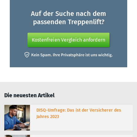
Auf der Suche nach dem
passenden Treppenlift?
Kostenfreien Vergleich anfordern
Die neuesten Artikel
DISQ-Umfrage: Das ist der Versicherer des
Jahres 2023