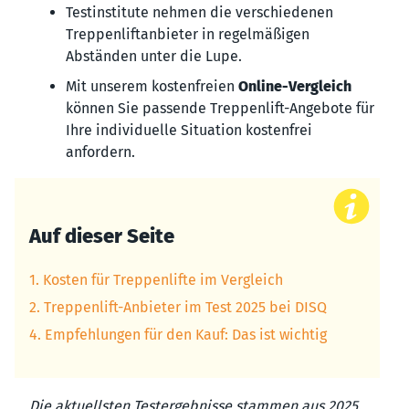
Testinstitute nehmen die verschiedenen
Treppenliftanbieter in regelmäßigen
Abständen unter die Lupe.
Mit unserem kostenfreien
Online-Vergleich
können Sie passende Treppenlift-Angebote für
Ihre individuelle Situation kostenfrei
anfordern.
Auf dieser Seite
1. Kosten für Treppenlifte im Vergleich
2. Treppenlift-Anbieter im Test 2025 bei DISQ
4. Empfehlungen für den Kauf: Das ist wichtig
Die aktuellsten Testergebnisse stammen aus 2025.