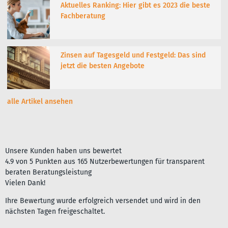
Aktuelles Ranking: Hier gibt es 2023 die beste
Fachberatung
Zinsen auf Tagesgeld und Festgeld: Das sind
jetzt die besten Angebote
alle Artikel ansehen
Unsere Kunden haben uns bewertet
4.9
von
5
Punkten aus
165
Nutzerbewertungen für
transparent
beraten Beratungsleistung
Vielen Dank!
Ihre Bewertung wurde erfolgreich versendet und wird in den
nächsten Tagen freigeschaltet.