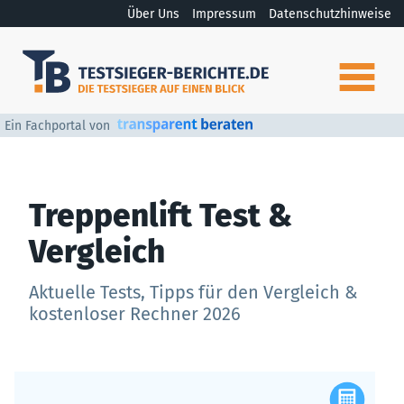
Über Uns
Impressum
Datenschutzhinweise
Ein Fachportal von
Treppenlift Test &
Vergleich
Aktuelle Tests, Tipps für den Vergleich &
kostenloser Rechner 2026