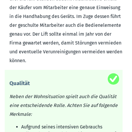
der Käufer vom Mitarbeiter eine genaue Einweisung
in die Handhabung des Geräts. Im Zuge dessen führt
der geschulte Mitarbeiter auch die Bedienelemente
genau vor. Der Lift sollte einmal im Jahr von der
Firma gewartet werden, damit Störungen vermieden
und eventuelle Verunreinigungen vermeiden werden
können.
Qualität
Neben der Wohnsituation spielt auch die Qualität
eine entscheidende Rolle. Achten Sie auf folgende
Merkmale:
Aufgrund seines intensiven Gebrauchs