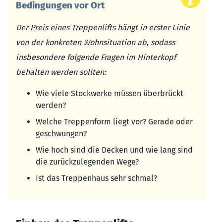
Bedingungen vor Ort
Der Preis eines Treppenlifts hängt in erster Linie
von der konkreten Wohnsituation ab, sodass
insbesondere folgende Fragen im Hinterkopf
behalten werden sollten:
Wie viele Stockwerke müssen überbrückt
werden?
Welche Treppenform liegt vor? Gerade oder
geschwungen?
Wie hoch sind die Decken und wie lang sind
die zurückzulegenden Wege?
Ist das Treppenhaus sehr schmal?