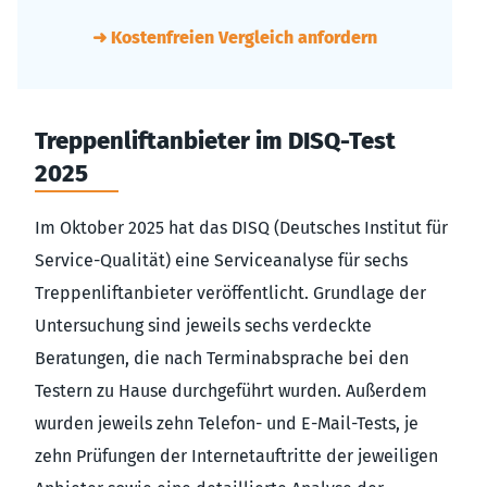
➜ Kostenfreien Vergleich anfordern
Treppenliftanbieter im DISQ-Test
2025
Im Oktober 2025 hat das DISQ (Deutsches Institut für
Service-Qualität) eine Serviceanalyse für sechs
Treppenliftanbieter veröffentlicht. Grundlage der
Untersuchung sind jeweils sechs verdeckte
Beratungen, die nach Terminabsprache bei den
Testern zu Hause durchgeführt wurden. Außerdem
wurden jeweils zehn Telefon- und E-Mail-Tests, je
zehn Prüfungen der Internetauftritte der jeweiligen