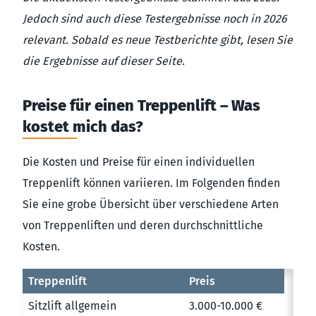
Jedoch sind auch diese Testergebnisse noch in 2026
relevant. Sobald es neue Testberichte gibt, lesen Sie
die Ergebnisse auf dieser Seite.
Preise für einen Treppenlift – Was
kostet mich das?
Die Kosten und Preise für einen individuellen
Treppenlift können variieren. Im Folgenden finden
Sie eine grobe Übersicht über verschiedene Arten
von Treppenliften und deren durchschnittliche
Kosten.
Treppenlift
Preis
Sitzlift allgemein
3.000-10.000 €