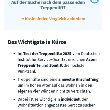
Auf der Suche nach dem passenden
Treppenlift?
➜ Kostenfreien Vergleich anfordern
Das Wichtigste in Kürze
Im
Test der Treppenlifte 2025
vom Deutschen
Institut für Service-Qualität erreichen
Acorn
Treppenlifte
und
Sonilift
die höchste
Punktzahl.
Treppenlifte sind eine
sinnvolle Anschaffung
,
um im hohen Alter auf das Wohnen in den
eigenen vier Wänden nicht zu verzichten.
Dabei ist es wichtig, ein
individuell
der
Wohnsituation angepasstes Gerät zu suchen.