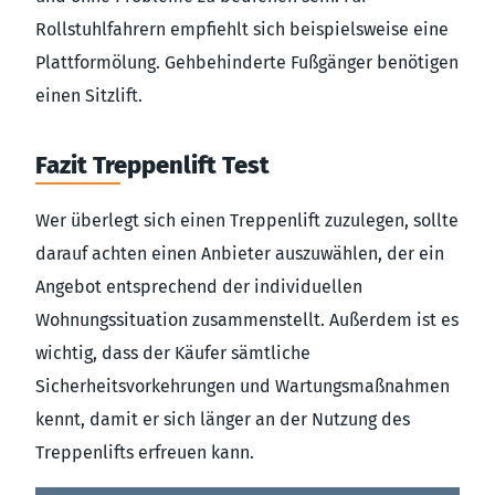
Rollstuhlfahrern empfiehlt sich beispielsweise eine
Plattformölung. Gehbehinderte Fußgänger benötigen
einen Sitzlift.
Fazit Treppenlift Test
Wer überlegt sich einen Treppenlift zuzulegen, sollte
darauf achten einen Anbieter auszuwählen, der ein
Angebot entsprechend der individuellen
Wohnungssituation zusammenstellt. Außerdem ist es
wichtig, dass der Käufer sämtliche
Sicherheitsvorkehrungen und Wartungsmaßnahmen
kennt, damit er sich länger an der Nutzung des
Treppenlifts erfreuen kann.