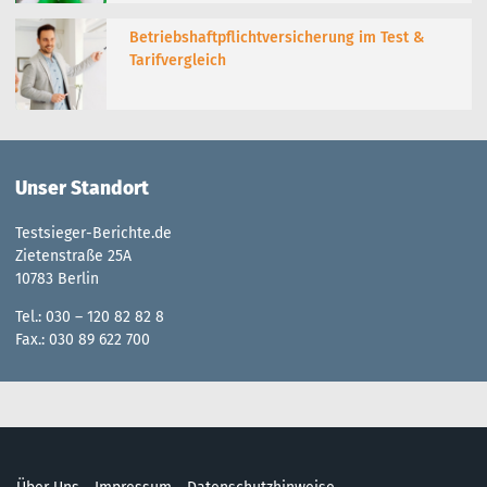
Betriebshaftpflichtversicherung im Test &
Tarifvergleich
Unser Standort
Testsieger-Berichte.de
Zietenstraße 25A
10783 Berlin
Tel.: 030 – 120 82 82 8
Fax.: 030 89 622 700