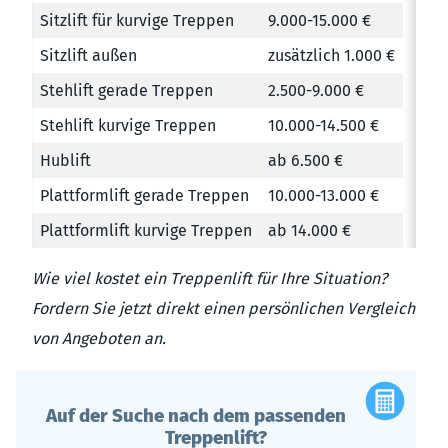
Sitzlift für kurvige Treppen
9.000-15.000 €
Sitzlift außen
zusätzlich 1.000 €
Stehlift gerade Treppen
2.500-9.000 €
Stehlift kurvige Treppen
10.000-14.500 €
Hublift
ab 6.500 €
Plattformlift gerade Treppen
10.000-13.000 €
Plattformlift kurvige Treppen
ab 14.000 €
Wie viel kostet ein Treppenlift für Ihre Situation?
Fordern Sie jetzt direkt einen persönlichen Vergleich
von Angeboten an.
Auf der Suche nach dem passenden
Treppenlift?