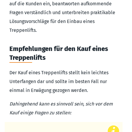
auf die Kunden ein, beantworten aufkommende
Fragen verständlich und unterbreiten praktikable
Lösungsvorschläge für den Einbau eines
Treppenlifts.
Empfehlungen für den Kauf eines
Treppenlifts
Der Kauf eines Treppenlifts stellt kein leichtes
Unterfangen dar und sollte im besten Fall nur
einmal in Erwägung gezogen werden.
Dahingehend kann es sinnvoll sein, sich vor dem
Kauf einige Fragen zu stellen: