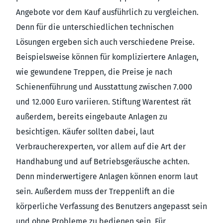
Angebote vor dem Kauf ausführlich zu vergleichen.
Denn für die unterschiedlichen technischen
Lösungen ergeben sich auch verschiedene Preise.
Beispielsweise können für kompliziertere Anlagen,
wie gewundene Treppen, die Preise je nach
Schienenführung und Ausstattung zwischen 7.000
und 12.000 Euro variieren. Stiftung Warentest rät
außerdem, bereits eingebaute Anlagen zu
besichtigen. Käufer sollten dabei, laut
Verbraucherexperten, vor allem auf die Art der
Handhabung und auf Betriebsgeräusche achten.
Denn minderwertigere Anlagen können enorm laut
sein. Außerdem muss der Treppenlift an die
körperliche Verfassung des Benutzers angepasst sein
und ohne Probleme zu bedienen sein. Für