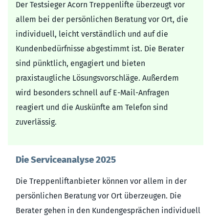
Der Testsieger Acorn Treppenlifte überzeugt vor
allem bei der persönlichen Beratung vor Ort, die
individuell, leicht verständlich und auf die
Kundenbedürfnisse abgestimmt ist. Die Berater
sind pünktlich, engagiert und bieten
praxistaugliche Lösungsvorschläge. Außerdem
wird besonders schnell auf E-Mail-Anfragen
reagiert und die Auskünfte am Telefon sind
zuverlässig.
Die Serviceanalyse 2025
Die Treppenliftanbieter können vor allem in der
persönlichen Beratung vor Ort überzeugen. Die
Berater gehen in den Kundengesprächen individuell