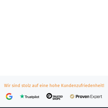
Wir sind stolz auf eine hohe Kundenzufriedenheit!