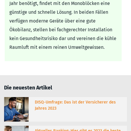
Jahr benötigt, findet mit den Monoblöcken eine
günstige und schnelle Lösung. In beiden Fällen
verfügen moderne Geräte über eine gute
Ökobilanz, stellen bei fachgerechter Installation
kein Gesundheitsrisiko dar und vereinen die kühle
Raumluft mit einem reinen Umweltgewissen.
Die neuesten Artikel
DISQ-Umfrage: Das ist der Versicherer des
Jahres 2023
Aktuelles Ranking: Hier gibt es 2023 die beste