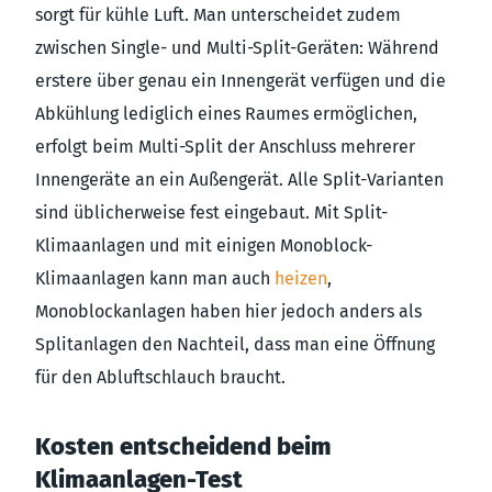
sorgt für kühle Luft. Man unterscheidet zudem
zwischen Single- und Multi-Split-Geräten: Während
erstere über genau ein Innengerät verfügen und die
Abkühlung lediglich eines Raumes ermöglichen,
erfolgt beim Multi-Split der Anschluss mehrerer
Innengeräte an ein Außengerät. Alle Split-Varianten
sind üblicherweise fest eingebaut. Mit Split-
Klimaanlagen und mit einigen Monoblock-
Klimaanlagen kann man auch
heizen
,
Monoblockanlagen haben hier jedoch anders als
Splitanlagen den Nachteil, dass man eine Öffnung
für den Abluftschlauch braucht.
Kosten entscheidend beim
Klimaanlagen-Test