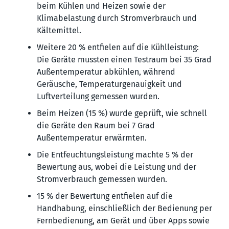
beim Kühlen und Heizen sowie der
Klimabelastung durch Stromverbrauch und
Kältemittel.
Weitere 20 % entfielen auf die Kühlleistung:
Die Geräte mussten einen Testraum bei 35 Grad
Außentemperatur abkühlen, während
Geräusche, Temperaturgenauigkeit und
Luftverteilung gemessen wurden.
Beim Heizen (15 %) wurde geprüft, wie schnell
die Geräte den Raum bei 7 Grad
Außentemperatur erwärmten.
Die Entfeuchtungsleistung machte 5 % der
Bewertung aus, wobei die Leistung und der
Stromverbrauch gemessen wurden.
15 % der Bewertung entfielen auf die
Handhabung, einschließlich der Bedienung per
Fernbedienung, am Gerät und über Apps sowie