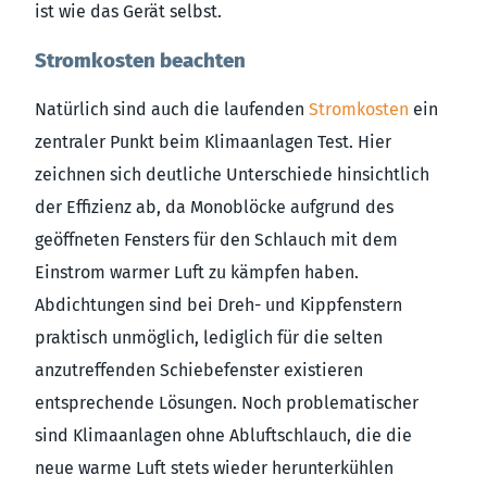
ist wie das Gerät selbst.
Stromkosten beachten
Natürlich sind auch die laufenden
Stromkosten
ein
zentraler Punkt beim Klimaanlagen Test. Hier
zeichnen sich deutliche Unterschiede hinsichtlich
der Effizienz ab, da Monoblöcke aufgrund des
geöffneten Fensters für den Schlauch mit dem
Einstrom warmer Luft zu kämpfen haben.
Abdichtungen sind bei Dreh- und Kippfenstern
praktisch unmöglich, lediglich für die selten
anzutreffenden Schiebefenster existieren
entsprechende Lösungen. Noch problematischer
sind Klimaanlagen ohne Abluftschlauch, die die
neue warme Luft stets wieder herunterkühlen