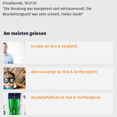
Privatkunde, 10.01.19
"Die Beratung war kompetent und vertrauensvoll. Die
Bearbeitungszeit war sehr schnell. Vielen Dank!"
Am meisten gelesen
Kredite im Test & Vergleich
Altersvorsorge im Test & Tarifvergleich
Hundehaftpflicht im Test & Tarifvergleich