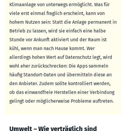
Klimaanlage von unterwegs ermöglicht. Was für
viele erst einmal fraglich erscheint, kann von
hohem Nutzen sein: Statt die Anlage permanent in
Betrieb zu lassen, wird sie einfach eine halbe
Stunde vor Ankunft aktiviert und der Raum ist
kühl, wenn man nach Hause kommt. Wer
allerdings hohen Wert auf Datenschutz legt, wird
wohl eher zurückschrecken: Die Apps sammeln
häufig Standort-Daten und übermitteln diese an
den Anbieter. Zudem sollte kontrolliert werden,
ob das einwandfreie Herstellen einer Verbindung
gelingt oder möglicherweise Probleme auftreten.
Umwelt – Wie verträglich sind