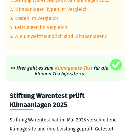
1. Stiftung Warentest prüft Klimaanlagen 2025
2. Klimaanlagen-Typen im Vergleich
3. Kosten im Vergleich
4. Leistungen im Vergleich
5. Wie umweltfreundlich sind Klimaanlagen?
>> Hier geht es zum
Klimageräte-Test
für die
kleinen Tischgeräte <<
Stiftung Warentest prüft
Klimaanlagen 2025
Stiftung Warentest hat im Mai 2025 verschiedene
Klimageräte und ihre Leistung geprüft. Getestet