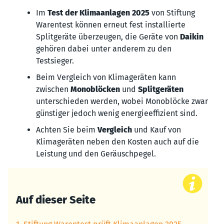
Im
Test der Klimaanlagen 2025
von Stiftung
Warentest können erneut fest installierte
Splitgeräte überzeugen, die Geräte von
Daikin
gehören dabei unter anderem zu den
Testsieger.
Beim Vergleich von Klimageräten kann
zwischen
Monoblöcken
und
Splitgeräten
unterschieden werden, wobei Monoblöcke zwar
günstiger jedoch wenig energieeffizient sind.
Achten Sie beim
Vergleich
und Kauf von
Klimageräten neben den Kosten auch auf die
Leistung und den Geräuschpegel.
Auf dieser Seite