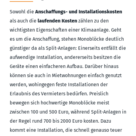
Sowohl die
Anschaffungs- und Installationskosten
als auch die
laufenden Kosten
zählen zu den
wichtigsten Eigenschaften einer Klimaanlage. Geht
es um die Anschaffung, stehen Monoblöcke deutlich
günstiger da als Split-Anlagen: Einerseits entfällt die
aufwendige Installation, andererseits besitzen die
Geräte einen einfacheren Aufbau. Darüber hinaus
können sie auch in Mietwohnungen einfach genutzt
werden, wohingegen feste Installationen der
Erlaubnis des Vermieters bedürfen. Preislich
bewegen sich hochwertige Monoblöcke meist
zwischen 100 und 500 Euro, während Split-Anlagen in
der Regel rund 700 bis 2000 Euro kosten. Dazu
kommt eine Installation, die schnell genauso teuer