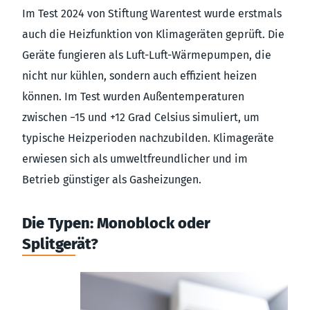
Im Test 2024 von Stiftung Warentest wurde erstmals
auch die Heizfunktion von Klimageräten geprüft. Die
Geräte fungieren als Luft-Luft-Wärmepumpen, die
nicht nur kühlen, sondern auch effizient heizen
können. Im Test wurden Außentemperaturen
zwischen −15 und +12 Grad Celsius simuliert, um
typische Heizperioden nachzubilden. Klimageräte
erwiesen sich als umweltfreundlicher und im
Betrieb günstiger als Gasheizungen.
Die Typen: Monoblock oder
Splitgerät?