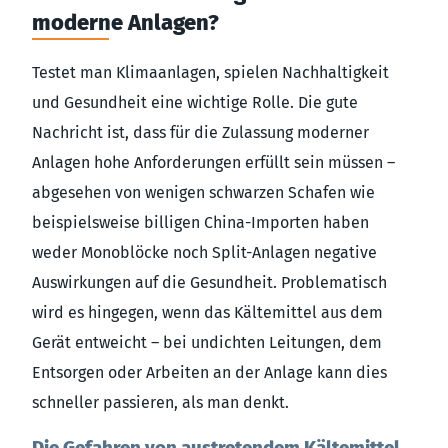
moderne Anlagen?
Testet man Klimaanlagen, spielen Nachhaltigkeit
und Gesundheit eine wichtige Rolle. Die gute
Nachricht ist, dass für die Zulassung moderner
Anlagen hohe Anforderungen erfüllt sein müssen –
abgesehen von wenigen schwarzen Schafen wie
beispielsweise billigen China-Importen haben
weder Monoblöcke noch Split-Anlagen negative
Auswirkungen auf die Gesundheit. Problematisch
wird es hingegen, wenn das Kältemittel aus dem
Gerät entweicht – bei undichten Leitungen, dem
Entsorgen oder Arbeiten an der Anlage kann dies
schneller passieren, als man denkt.
Die Gefahren von austretendem Kältemittel