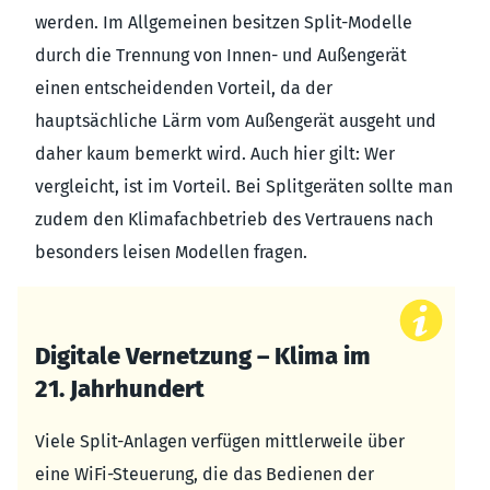
werden. Im Allgemeinen besitzen Split-Modelle
durch die Trennung von Innen- und Außengerät
einen entscheidenden Vorteil, da der
hauptsächliche Lärm vom Außengerät ausgeht und
daher kaum bemerkt wird. Auch hier gilt: Wer
vergleicht, ist im Vorteil. Bei Splitgeräten sollte man
zudem den Klimafachbetrieb des Vertrauens nach
besonders leisen Modellen fragen.
Digitale Vernetzung – Klima im
21. Jahrhundert
Viele Split-Anlagen verfügen mittlerweile über
eine WiFi-Steuerung, die das Bedienen der