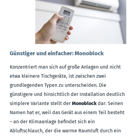
Günstiger und einfacher: Monoblock
Konzentriert man sich auf große Anlagen und nicht
etwa kleinere Tischgeräte, ist zwischen zwei
grundlegenden Typen zu unterscheiden. Die
günstigere und hinsichtlich der Installation deutlich
simplere Variante stellt der
Monoblock
dar: Seinen
Namen hat er, weil das Gerät aus einem Teil besteht
– an der Klimaanlage befindet sich ein
Abluftschlauch, der die warme Raumluft durch ein