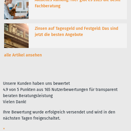
Fachberatung
Zinsen auf Tagesgeld und Festgeld: Das sind
jetzt die besten Angebote
alle Artikel ansehen
Unsere Kunden haben uns bewertet
4.9
von
5
Punkten aus
165
Nutzerbewertungen für
transparent
beraten Beratungsleistung
Vielen Dank!
Ihre Bewertung wurde erfolgreich versendet und wird in den
nächsten Tagen freigeschaltet.
×