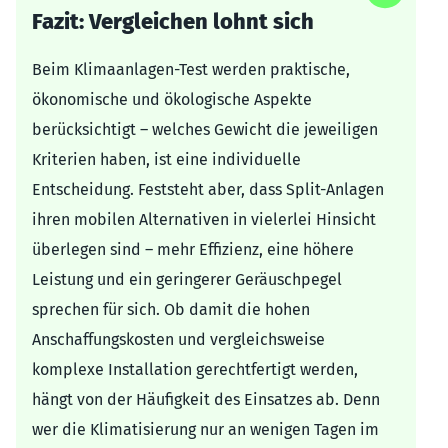
Fazit: Vergleichen lohnt sich
Beim Klimaanlagen-Test werden praktische,
ökonomische und ökologische Aspekte
berücksichtigt – welches Gewicht die jeweiligen
Kriterien haben, ist eine individuelle
Entscheidung. Feststeht aber, dass Split-Anlagen
ihren mobilen Alternativen in vielerlei Hinsicht
überlegen sind – mehr Effizienz, eine höhere
Leistung und ein geringerer Geräuschpegel
sprechen für sich. Ob damit die hohen
Anschaffungskosten und vergleichsweise
komplexe Installation gerechtfertigt werden,
hängt von der Häufigkeit des Einsatzes ab. Denn
wer die Klimatisierung nur an wenigen Tagen im