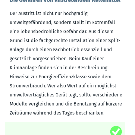
Der Austritt ist nicht nur hochgradig
umweltgefährdend, sondern stellt im Extremfall
eine lebensbedrohliche Gefahr dar. Aus diesem
Grund ist die fachgerechte Installation einer Split-
Anlage durch einen Fachbetrieb essenziell und
gesetzlich vorgeschrieben. Beim Kauf einer
Klimaanlage finden sich in der Beschreibung
Hinweise zur Energieeffizienzklasse sowie dem
Stromverbrauch. Wer also Wert auf ein möglichst
umweltverträgliches Gerät legt, sollte verschiedene
Modelle vergleichen und die Benutzung auf kürzere
Zeiträume während des Tages beschränken.