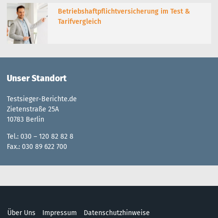
Betriebshaftpflichtversicherung im Test &
Tarifvergleich
Unser Standort
Testsieger-Berichte.de
Zietenstraße 25A
10783 Berlin
Tel.: 030 – 120 82 82 8
Fax.: 030 89 622 700
Über Uns
Impressum
Datenschutzhinweise