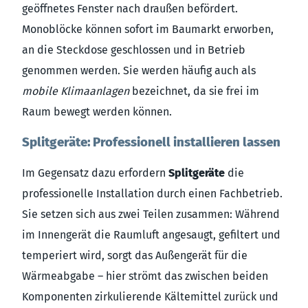
geöffnetes Fenster nach draußen befördert.
Monoblöcke können sofort im Baumarkt erworben,
an die Steckdose geschlossen und in Betrieb
genommen werden. Sie werden häufig auch als
mobile Klimaanlagen
bezeichnet, da sie frei im
Raum bewegt werden können.
Splitgeräte: Professionell installieren lassen
Im Gegensatz dazu erfordern
Splitgeräte
die
professionelle Installation durch einen Fachbetrieb.
Sie setzen sich aus zwei Teilen zusammen: Während
im Innengerät die Raumluft angesaugt, gefiltert und
temperiert wird, sorgt das Außengerät für die
Wärmeabgabe – hier strömt das zwischen beiden
Komponenten zirkulierende Kältemittel zurück und