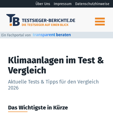
Über Uns
Impressum
Datenschutzhinweise
Ein Fachportal von
Klimaanlagen im Test &
Vergleich
Aktuelle Tests & Tipps für den Vergleich
2026
Das Wichtigste in Kürze