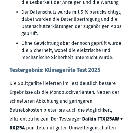
die Lesbarkeit der Anzeigen und die Wartung.
Der Datenschutz wurde mit 5 % berücksichtigt,
dabei wurden die Datenübertragung und die
Datenschutzerklärungen der zugehörigen Apps
geprüft.
Ohne Gewichtung aber dennoch geprüft wurde
die Sicherheit, wobei die elektrische und
mechanische Sicherheit untersucht wurde.
Testergebnis: Klimageräte Test 2025
Die Splitgeräte lieferten im Test deutlich bessere
Ergebnisse als die Monoblockvarianten. Neben der
schnelleren Abkühlung und geringeren
Betriebskosten bieten sie auch die Möglichkeit,
effizient zu heizen. Der Testsieger
Daikin FTXJ25AW +
RXJ25A
punktete mit guten Umwelteigenschaften