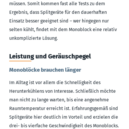
müssen. Somit kommen fast alle Tests zu dem
Ergebnis, dass Splitgeräte für den dauerhaften
Einsatz besser geeignet sind – wer hingegen nur
selten kühlt, findet mit dem Monoblock eine relativ
unkomplizierte Lösung.
Leistung und Geräuschpegel
Monoblöcke brauchen länger
Im Alltag ist vor allem die Schnelligkeit des
Herunterkühlens von Interesse. Schließlich möchte
man nicht zu lange warten, bis eine angenehme
Raumtemperatur erreicht ist. Erfahrungsgemäß sind
Splitgeräte hier deutlich im Vorteil und erzielen die
drei- bis vierfache Geschwindigkeit des Monoblocks.