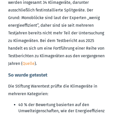
werden insgesamt 34 Klimageräte, darunter
ausschließlich festinstallierte Splitgeräte. Der
Grund: Monoblöcke sind laut der Experten „wenig
energieeffizient“, daher sind sie seit mehreren
Testjahren bereits nicht mehr Teil der Untersuchung
zu Klimageräten. Bei dem Testbericht aus 2025
handelt es sich um eine Fortführung einer Reihe von
Testberichten zu Klimageräten aus den vergangenen
Jahren (
Quelle
).
So wurde getestet
Die Stiftung Warentest prüfte die Klimageräte in
mehreren Kategorien:
40 % der Bewertung basierten auf den
Umwelteigenschaften, wie der Energieeffizienz