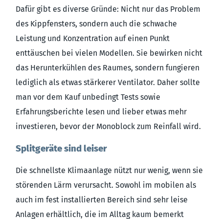
Dafür gibt es diverse Gründe: Nicht nur das Problem
des Kippfensters, sondern auch die schwache
Leistung und Konzentration auf einen Punkt
enttäuschen bei vielen Modellen. Sie bewirken nicht
das Herunterkühlen des Raumes, sondern fungieren
lediglich als etwas stärkerer Ventilator. Daher sollte
man vor dem Kauf unbedingt Tests sowie
Erfahrungsberichte lesen und lieber etwas mehr
investieren, bevor der Monoblock zum Reinfall wird.
Splitgeräte sind leiser
Die schnellste Klimaanlage nützt nur wenig, wenn sie
störenden Lärm verursacht. Sowohl im mobilen als
auch im fest installierten Bereich sind sehr leise
Anlagen erhältlich, die im Alltag kaum bemerkt