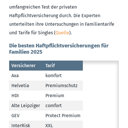
umfangreichen Test der privaten
Haftpflichtversicherung durch. Die Experten
unterteilten ihre Untersuchungen in Familientarife
und Tarife für Singles (
Quelle
).
Die besten Haftpflichtversicherungen für
Familien 2025
Versicherer
Tarif
Axa
komfort
Helvetia
Premiumschutz
HDI
Premium
Alte Leipziger
comfort
GEV
Protect Premium
InterRisk
XXL