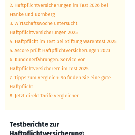
2. Haftpflichtversicherungen im Test 2026 bei
Franke und Bornberg
3. Wirtschaftswoche untersucht
Haftpflichtversicherungen 2025
4. Haftpflicht im Test bei Stiftung Warentest 2025
5. Ascore prüft Haftpflichtversicherungen 2023
6. Kundenerfahrungen: Service von
Haftpflichtversicherern im Test 2025
7. Tipps zum Vergleich: So finden Sie eine gute
Haftpflicht
8. Jetzt direkt Tarife vergleichen
Testberichte zur
Haftpflichtversicherung: