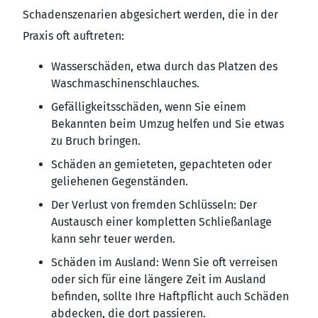
Schadenszenarien abgesichert werden, die in der
Praxis oft auftreten:
Wasserschäden, etwa durch das Platzen des
Waschmaschinenschlauches.
Gefälligkeitsschäden, wenn Sie einem
Bekannten beim Umzug helfen und Sie etwas
zu Bruch bringen.
Schäden an gemieteten, gepachteten oder
geliehenen Gegenständen.
Der Verlust von fremden Schlüsseln: Der
Austausch einer kompletten Schließanlage
kann sehr teuer werden.
Schäden im Ausland: Wenn Sie oft verreisen
oder sich für eine längere Zeit im Ausland
befinden, sollte Ihre Haftpflicht auch Schäden
abdecken, die dort passieren.