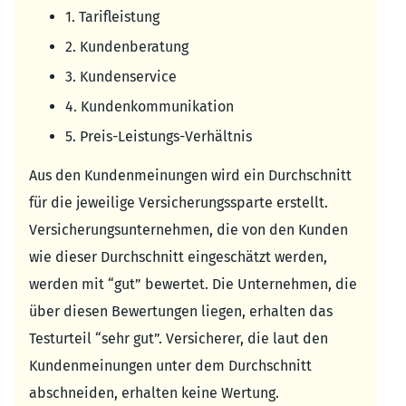
1. Tarifleistung
2. Kundenberatung
3. Kundenservice
4. Kundenkommunikation
5. Preis-Leistungs-Verhältnis
Aus den Kundenmeinungen wird ein Durchschnitt
für die jeweilige Versicherungssparte erstellt.
Versicherungsunternehmen, die von den Kunden
wie dieser Durchschnitt eingeschätzt werden,
werden mit “gut” bewertet. Die Unternehmen, die
über diesen Bewertungen liegen, erhalten das
Testurteil “sehr gut”. Versicherer, die laut den
Kundenmeinungen unter dem Durchschnitt
abschneiden, erhalten keine Wertung.