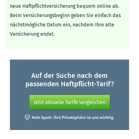
neue Haftpflichtversicherung bequem online ab.
Beim Versicherungsbeginn geben Sie einfach das
nächstmögliche Datum ein, nachdem Ihre alte
Versicherung endet.
Auf der Suche nach dem
passenden Haftpflicht-Tarif?
Jetzt aktuelle Tarife vergleichen