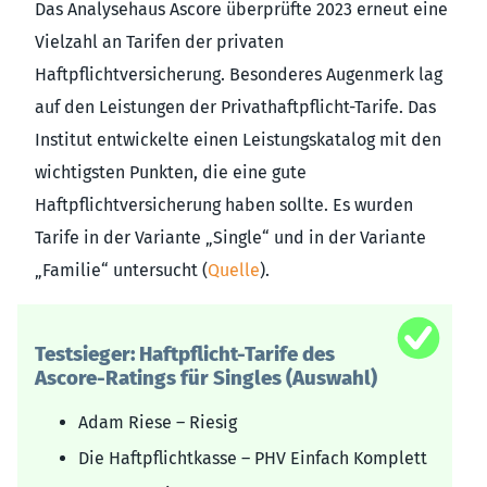
Das Analysehaus Ascore überprüfte 2023 erneut eine
Vielzahl an Tarifen der privaten
Haftpflichtversicherung. Besonderes Augenmerk lag
auf den Leistungen der Privathaftpflicht-Tarife. Das
Institut entwickelte einen Leistungskatalog mit den
wichtigsten Punkten, die eine gute
Haftpflichtversicherung haben sollte. Es wurden
Tarife in der Variante „Single“ und in der Variante
„Familie“ untersucht (
Quelle
).
Testsieger: Haftpflicht-Tarife des
Ascore-Ratings für Singles (Auswahl)
Adam Riese – Riesig
Die Haftpflichtkasse – PHV Einfach Komplett