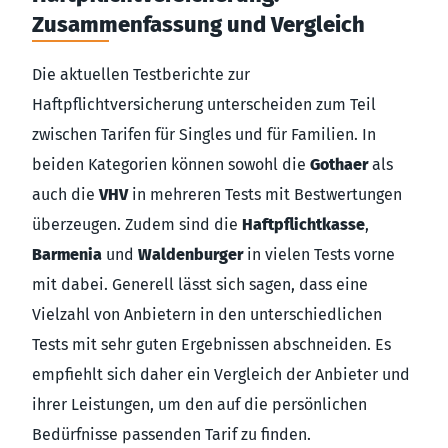
Zusammenfassung und Vergleich
Die aktuellen Testberichte zur
Haftpflichtversicherung unterscheiden zum Teil
zwischen Tarifen für Singles und für Familien. In
beiden Kategorien können sowohl die
Gothaer
als
auch die
VHV
in mehreren Tests mit Bestwertungen
überzeugen. Zudem sind die
Haftpflichtkasse
,
Barmenia
und
Waldenburger
in vielen Tests vorne
mit dabei. Generell lässt sich sagen, dass eine
Vielzahl von Anbietern in den unterschiedlichen
Tests mit sehr guten Ergebnissen abschneiden. Es
empfiehlt sich daher ein Vergleich der Anbieter und
ihrer Leistungen, um den auf die persönlichen
Bedürfnisse passenden Tarif zu finden.