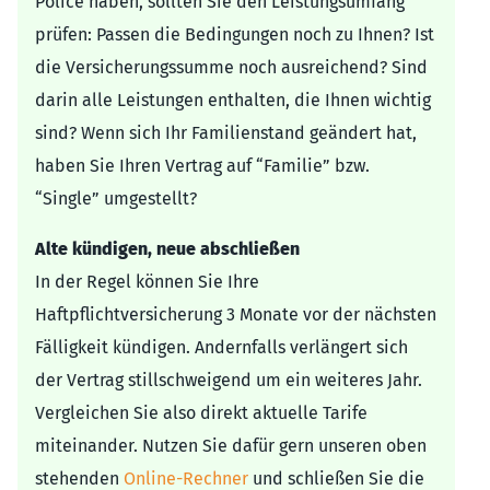
Police haben, sollten Sie den Leistungsumfang
prüfen: Passen die Bedingungen noch zu Ihnen? Ist
die Versicherungssumme noch ausreichend? Sind
darin alle Leistungen enthalten, die Ihnen wichtig
sind? Wenn sich Ihr Familienstand geändert hat,
haben Sie Ihren Vertrag auf “Familie” bzw.
“Single” umgestellt?
Alte kündigen, neue abschließen
In der Regel können Sie Ihre
Haftpflichtversicherung 3 Monate vor der nächsten
Fälligkeit kündigen. Andernfalls verlängert sich
der Vertrag stillschweigend um ein weiteres Jahr.
Vergleichen Sie also direkt aktuelle Tarife
miteinander. Nutzen Sie dafür gern unseren oben
stehenden
Online-Rechner
und schließen Sie die