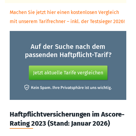
Machen Sie jetzt hier einen kostenlosen Vergleich
mit unserem Tarifrechner – inkl. der Testsieger 2026!
Auf der Suche nach dem
passenden Haftpflicht-Tarif?
Jetzt aktuelle Tarife vergleichen
Haftpflichtversicherungen im Ascore-
Rating 2023 (Stand: Januar 2026)