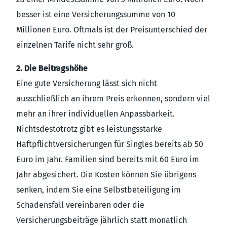
besser ist eine Versicherungssumme von 10
Millionen Euro. Oftmals ist der Preisunterschied der
einzelnen Tarife nicht sehr groß.
2. Die Beitragshöhe
Eine gute Versicherung lässt sich nicht
ausschließlich an ihrem Preis erkennen, sondern viel
mehr an ihrer individuellen Anpassbarkeit.
Nichtsdestotrotz gibt es leistungsstarke
Haftpflichtversicherungen für Singles bereits ab 50
Euro im Jahr. Familien sind bereits mit 60 Euro im
Jahr abgesichert. Die Kosten können Sie übrigens
senken, indem Sie eine Selbstbeteiligung im
Schadensfall vereinbaren oder die
Versicherungsbeiträge jährlich statt monatlich