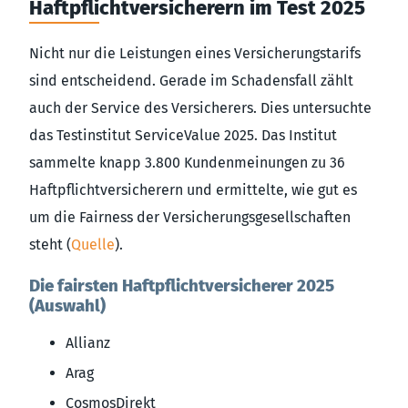
Haftpflichtversicherern im Test 2025
Nicht nur die Leistungen eines Versicherungstarifs
sind entscheidend. Gerade im Schadensfall zählt
auch der Service des Versicherers. Dies untersuchte
das Testinstitut ServiceValue 2025. Das Institut
sammelte knapp 3.800 Kundenmeinungen zu 36
Haftpflichtversicherern und ermittelte, wie gut es
um die Fairness der Versicherungsgesellschaften
steht (
Quelle
).
Die fairsten Haftpflichtversicherer 2025
(Auswahl)
Allianz
Arag
CosmosDirekt