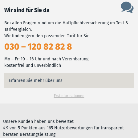
Wir sind für Sie da
Bei allen Fragen rund um die Haftpflichtversicherung im Test &
Tarifvergleich.
Wir finden gern den passenden Tarif für Sie.
030 – 120 82 82 8
Mo – Fr: 10 – 16 Uhr und nach Vereinbarung
kostenfrei und unverbindlich
Erfahren Sie mehr über uns
Erstinformationen
Unsere Kunden haben uns bewertet
4.9
von
5
Punkten aus
165
Nutzerbewertungen für
transparent
beraten Beratungsleistung