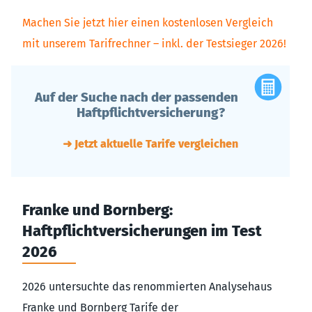
Machen Sie jetzt hier einen kostenlosen Vergleich
mit unserem Tarifrechner – inkl. der Testsieger 2026!
Auf der Suche nach der passenden
Haftpflichtversicherung?
➜ Jetzt aktuelle Tarife vergleichen
Franke und Bornberg:
Haftpflichtversicherungen im Test
2026
2026 untersuchte das renommierten Analysehaus
Franke und Bornberg Tarife der