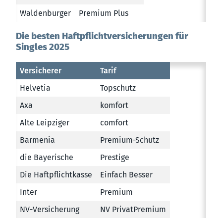
Waldenburger
Premium Plus
Die besten Haftpflichtversicherungen für
Singles 2025
Versicherer
Tarif
Helvetia
Topschutz
Axa
komfort
Alte Leipziger
comfort
Barmenia
Premium-Schutz
die Bayerische
Prestige
Die Haftpflichtkasse
Einfach Besser
Inter
Premium
NV-Versicherung
NV PrivatPremium