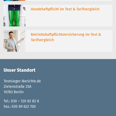
Hundehaftpflicht im Test & Tarifvergleich
Betriebshaftpflichtversicherung im Test &
Tarifvergleich
Unser Standort
Testsieger-Berichte.de
Zietenstraße 25A
10783 Berlin
Tel.: 030 – 120 82 82 8
Fax.: 030 89 622 700