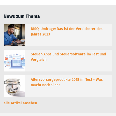
News zum Thema
DISQ-Umfrage: Das ist der Versicherer des
Jahres 2023
Steuer-Apps und Steuersoftware im Test und
Vergleich
Altersvorsorgeprodukte 2018 im Test - Was
macht noch Sinn?
alle Artikel ansehen