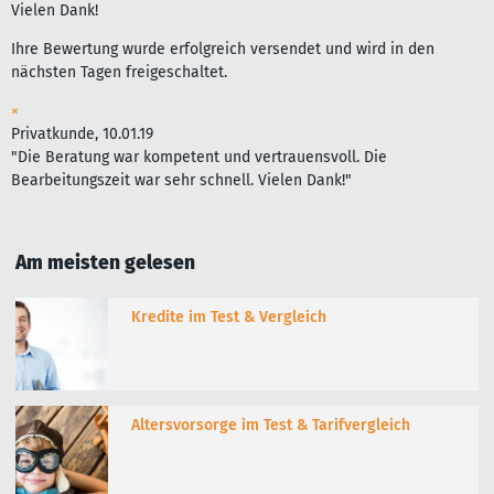
Vielen Dank!
Ihre Bewertung wurde erfolgreich versendet und wird in den
nächsten Tagen freigeschaltet.
×
Privatkunde, 10.01.19
"Die Beratung war kompetent und vertrauensvoll. Die
Bearbeitungszeit war sehr schnell. Vielen Dank!"
Am meisten gelesen
Kredite im Test & Vergleich
Altersvorsorge im Test & Tarifvergleich