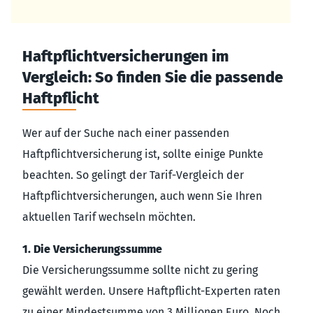
Haftpflichtversicherungen im
Vergleich: So finden Sie die passende
Haftpflicht
Wer auf der Suche nach einer passenden
Haftpflichtversicherung ist, sollte einige Punkte
beachten. So gelingt der Tarif-Vergleich der
Haftpflichtversicherungen, auch wenn Sie Ihren
aktuellen Tarif wechseln möchten.
1. Die Versicherungssumme
Die Versicherungssumme sollte nicht zu gering
gewählt werden. Unsere Haftpflicht-Experten raten
zu einer Mindestsumme von 3 Millionen Euro. Noch