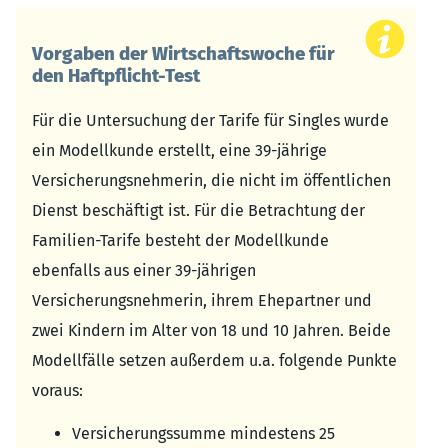
Vorgaben der Wirtschaftswoche für
den Haftpflicht-Test
Für die Untersuchung der Tarife für Singles wurde
ein Modellkunde erstellt, eine 39-jährige
Versicherungsnehmerin, die nicht im öffentlichen
Dienst beschäftigt ist. Für die Betrachtung der
Familien-Tarife besteht der Modellkunde
ebenfalls aus einer 39-jährigen
Versicherungsnehmerin, ihrem Ehepartner und
zwei Kindern im Alter von 18 und 10 Jahren. Beide
Modellfälle setzen außerdem u.a. folgende Punkte
voraus:
Versicherungssumme mindestens 25