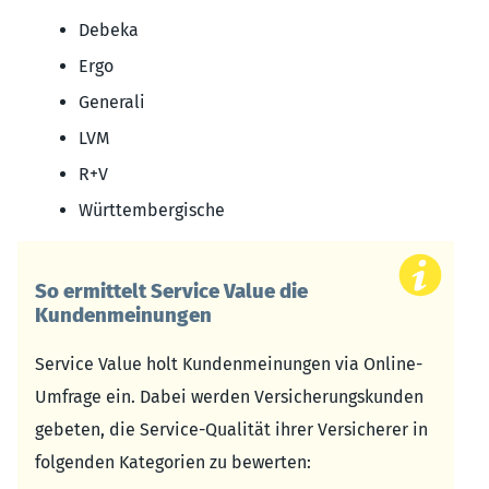
Debeka
Ergo
Generali
LVM
R+V
Württembergische
So ermittelt Service Value die
Kundenmeinungen
Service Value holt Kundenmeinungen via Online-
Umfrage ein. Dabei werden Versicherungskunden
gebeten, die Service-Qualität ihrer Versicherer in
folgenden Kategorien zu bewerten: