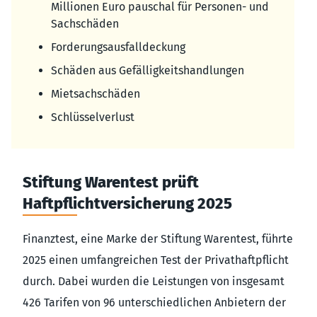
Millionen Euro pauschal für Personen- und
Sachschäden
Forderungsausfalldeckung
Schäden aus Gefälligkeitshandlungen
Mietsachschäden
Schlüsselverlust
Stiftung Warentest prüft
Haftpflichtversicherung 2025
Finanztest, eine Marke der Stiftung Warentest, führte
2025 einen umfangreichen Test der Privathaftpflicht
durch. Dabei wurden die Leistungen von insgesamt
426 Tarifen von 96 unterschiedlichen Anbietern der