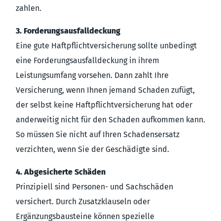
zahlen.
3. Forderungsausfalldeckung
Eine gute Haftpflichtversicherung sollte unbedingt
eine Forderungsausfalldeckung in ihrem
Leistungsumfang vorsehen. Dann zahlt Ihre
Versicherung, wenn Ihnen jemand Schaden zufügt,
der selbst keine Haftpflichtversicherung hat oder
anderweitig nicht für den Schaden aufkommen kann.
So müssen Sie nicht auf Ihren Schadensersatz
verzichten, wenn Sie der Geschädigte sind.
4. Abgesicherte Schäden
Prinzipiell sind Personen- und Sachschäden
versichert. Durch Zusatzklauseln oder
Ergänzungsbausteine können spezielle