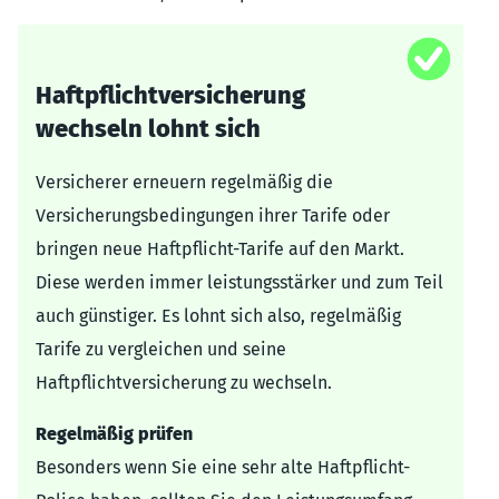
Haftpflichtversicherung
wechseln lohnt sich
Versicherer erneuern regelmäßig die
Versicherungsbedingungen ihrer Tarife oder
bringen neue Haftpflicht-Tarife auf den Markt.
Diese werden immer leistungsstärker und zum Teil
auch günstiger. Es lohnt sich also, regelmäßig
Tarife zu vergleichen und seine
Haftpflichtversicherung zu wechseln.
Regelmäßig prüfen
Besonders wenn Sie eine sehr alte Haftpflicht-