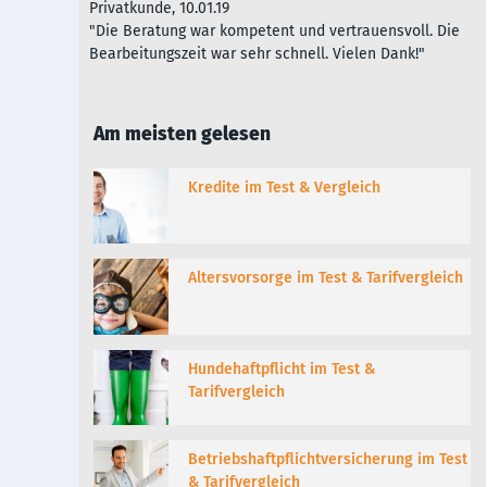
Privatkunde, 10.01.19
"Die Beratung war kompetent und vertrauensvoll. Die
Bearbeitungszeit war sehr schnell. Vielen Dank!"
Am meisten gelesen
Kredite im Test & Vergleich
Altersvorsorge im Test & Tarifvergleich
Hundehaftpflicht im Test &
Tarifvergleich
Betriebshaftpflichtversicherung im Test
& Tarifvergleich