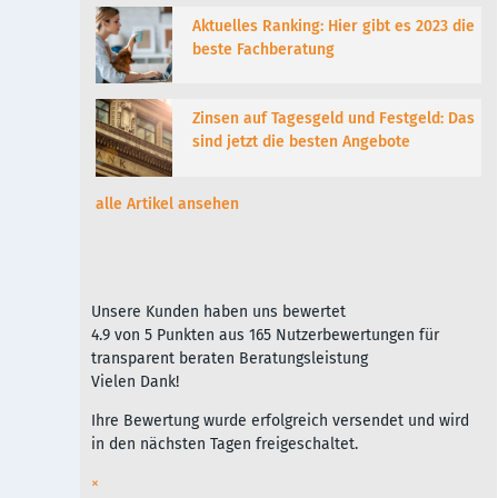
Aktuelles Ranking: Hier gibt es 2023 die
beste Fachberatung
Zinsen auf Tagesgeld und Festgeld: Das
sind jetzt die besten Angebote
alle Artikel ansehen
Unsere Kunden haben uns bewertet
4.9
von
5
Punkten aus
165
Nutzerbewertungen für
transparent beraten Beratungsleistung
Vielen Dank!
Ihre Bewertung wurde erfolgreich versendet und wird
in den nächsten Tagen freigeschaltet.
×