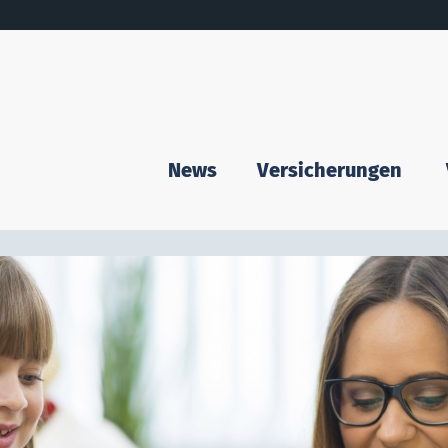
News
Versicherungen