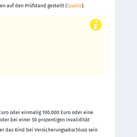
n auf den Prüfstand gestellt (
Quelle
).
Euro oder einmalig 100.000 Euro oder eine
er bei einer 50 prozentigen Invalidität
ter das Kind bei Versicherungsabschluss sein