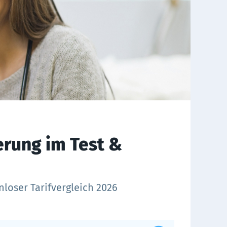
he­rung im Test &
nloser Tarifvergleich 2026