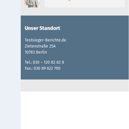
Unser Standort
Testsieger-Berichte.de
Zietenstraße 25A
10783 Berlin
Tel.: 030 – 120 82 82 8
Fax.: 030 89 622 700