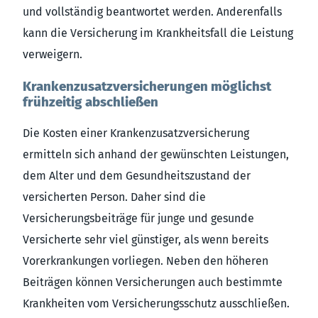
und vollständig beantwortet werden. Anderenfalls
kann die Versicherung im Krankheitsfall die Leistung
verweigern.
Krankenzusatzversicherungen möglichst
frühzeitig abschließen
Die Kosten einer Krankenzusatzversicherung
ermitteln sich anhand der gewünschten Leistungen,
dem Alter und dem Gesundheitszustand der
versicherten Person. Daher sind die
Versicherungsbeiträge für junge und gesunde
Versicherte sehr viel günstiger, als wenn bereits
Vorerkrankungen vorliegen. Neben den höheren
Beiträgen können Versicherungen auch bestimmte
Krankheiten vom Versicherungsschutz ausschließen.