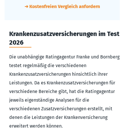
➜ Kostenfreien Vergleich anfordern
Krankenzusatzversicherungen im Test
2026
Die unabhängige Ratingagentur Franke und Bornberg
testet regelmäßig die verschiedenen
Krankenzusatzversicherungen hinsichtlich ihrer
Leistungen. Da es Krankenzusatzversicherungen für
verschiedene Bereiche gibt, hat die Ratingagentur
jeweils eigenständige Analysen für die
verschiedenen Zusatzversicherungen erstellt, mit
denen die Leistungen der Krankenversicherung
erweitert werden können.