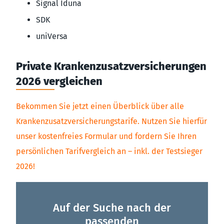
Signal Iduna
SDK
uniVersa
Private Krankenzusatzversicherungen
2026 vergleichen
Bekommen Sie jetzt einen Überblick über alle
Krankenzusatzversicherungstarife. Nutzen Sie hierfür
unser kostenfreies Formular und fordern Sie Ihren
persönlichen Tarifvergleich an – inkl. der Testsieger
2026!
Auf der Suche nach der
passenden