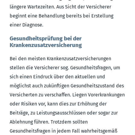
längere Wartezeiten. Aus Sicht der Versicherer
beginnt eine Behandlung bereits bei Erstellung
einer Diagnose.
Gesundheitsprüfung bei der
Krankenzusatzversicherung
Bei den meisten Krankenzusatzversicherungen
stellen die Versicherer sog. Gesundheitsfragen, um
sich einen Eindruck über den aktuellen und
möglichst auch zukünftigen Gesundheitszustand des
Versicherten zu verschaffen. Liegen Vorerkrankungen
oder Risiken vor, kann dies zur Erhöhung der
Beiträge, zu Leistungsausschlüssen oder sogar zur
Ablehnung führen. Trotzdem sollten
Gesundheitsfragen in jedem Fall wahrheitsgemäß