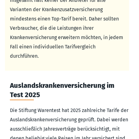
Insgesamt hält keiner der Anbieter für alle
Varianten der Krankenzusatzversicherung
mindestens einen Top-Tarif bereit. Daher sollten
Verbraucher, die die Leistungen ihrer
Krankenversicherung erweitern möchten, in jedem
Fall einen individuellen Tarifvergleich
durchführen.
Auslandskrankenversicherung im
Test 2025
Die Stiftung Warentest hat 2025 zahlreiche Tarife der
Auslandskrankenversicherung geprüft. Dabei werden
ausschließlich Jahresverträge berücksichtigt, mit
denen beliebig viele Reisen im Jahr versichert sind.