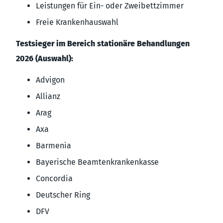
Leistungen für Ein- oder Zweibettzimmer
Freie Krankenhauswahl
Testsieger im Bereich stationäre Behandlungen
2026 (Auswahl):
Advigon
Allianz
Arag
Axa
Barmenia
Bayerische Beamtenkrankenkasse
Concordia
Deutscher Ring
DFV