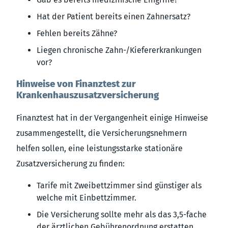
Hat der Patient bereits einen Zahnersatz?
Fehlen bereits Zähne?
Liegen chronische Zahn-/Kiefererkrankungen
vor?
Hinweise von Finanztest zur
Krankenhauszusatzversicherung
Finanztest hat in der Vergangenheit einige Hinweise
zusammengestellt, die Versicherungsnehmern
helfen sollen, eine leistungsstarke stationäre
Zusatzversicherung zu finden:
Tarife mit Zweibettzimmer sind günstiger als
welche mit Einbettzimmer.
Die Versicherung sollte mehr als das 3,5-fache
der ärztlichen Gebührenordnung erstatten.