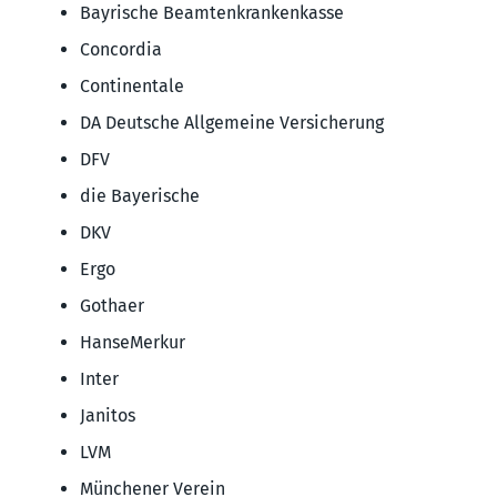
Bayrische Beamtenkrankenkasse
Concordia
Continentale
DA Deutsche Allgemeine Versicherung
DFV
die Bayerische
DKV
Ergo
Gothaer
HanseMerkur
Inter
Janitos
LVM
Münchener Verein