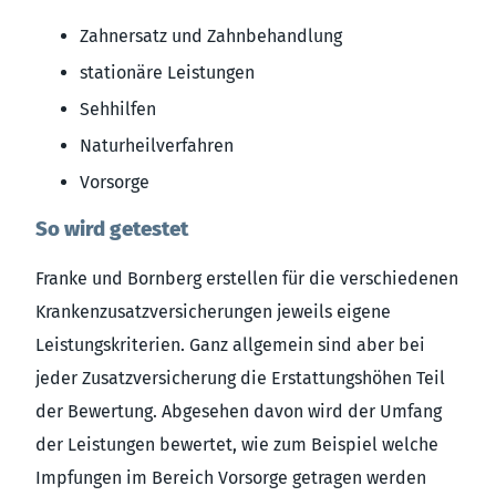
Zahnersatz und Zahnbehandlung
stationäre Leistungen
Sehhilfen
Naturheilverfahren
Vorsorge
So wird getestet
Franke und Bornberg erstellen für die verschiedenen
Krankenzusatzversicherungen jeweils eigene
Leistungskriterien. Ganz allgemein sind aber bei
jeder Zusatzversicherung die Erstattungshöhen Teil
der Bewertung. Abgesehen davon wird der Umfang
der Leistungen bewertet, wie zum Beispiel welche
Impfungen im Bereich Vorsorge getragen werden