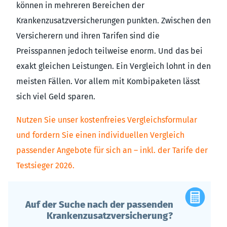
können in mehreren Bereichen der
Krankenzusatzversicherungen punkten. Zwischen den
Versicherern und ihren Tarifen sind die
Preisspannen jedoch teilweise enorm. Und das bei
exakt gleichen Leistungen. Ein Vergleich lohnt in den
meisten Fällen. Vor allem mit Kombipaketen lässt
sich viel Geld sparen.
Nutzen Sie unser kostenfreies Vergleichsformular
und fordern Sie einen individuellen Vergleich
passender Angebote für sich an – inkl. der Tarife der
Testsieger 2026.
Auf der Suche nach der passenden
Krankenzusatzversicherung?