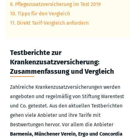
9. Pflegezusatzversicherung im Test 2019
10. Tipps für den Vergleich
11. Direkt Tarif-Vergleich anfordern
Testberichte zur
Krankenzusatzversicherung:
Zusammenfassung und Vergleich
Zahlreiche Krankenzusatzversicherungen werden
angeboten und regelmäßig von Stiftung Warentest
und Co. getestet. Aus den aktuellen Testberichten
gehen viele Anbieter und ihre Tarife mit
Bestwertungen hervor. Vor allem die Anbieter
Barmenia, Münchener Verein, Ergo und Concordia