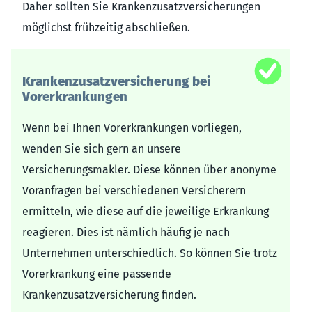
Daher sollten Sie Krankenzusatzversicherungen
möglichst frühzeitig abschließen.
Krankenzusatzversicherung bei
Vorerkrankungen
Wenn bei Ihnen Vorerkrankungen vorliegen,
wenden Sie sich gern an unsere
Versicherungsmakler. Diese können über anonyme
Voranfragen bei verschiedenen Versicherern
ermitteln, wie diese auf die jeweilige Erkrankung
reagieren. Dies ist nämlich häufig je nach
Unternehmen unterschiedlich. So können Sie trotz
Vorerkrankung eine passende
Krankenzusatzversicherung finden.