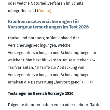
oder welche Naturheilverfahren im Schutz
inbegriffen sind (
Quelle
).
Krankenzusatzversicherungen für
Vorsorgeuntersuchungen im Test 2026
Franke und Bornberg prüfen anhand der
Versicherungsbedingungen, welche
Vorsorgeuntersuchungen und Schutzimpfungen in
welcher Höhe bezahlt werden. Im Test stehen 134
Tarifvarianten. 18 Tarife zur Abdeckung von
Vorsorgeuntersuchungen und Schutzimpfungen
erhalten die Bestwertung „hervorragend“ (FFF+).
Testsieger im Bereich Vorsorge 2026
Folgende Anbieter haben einen oder mehrere Tarife