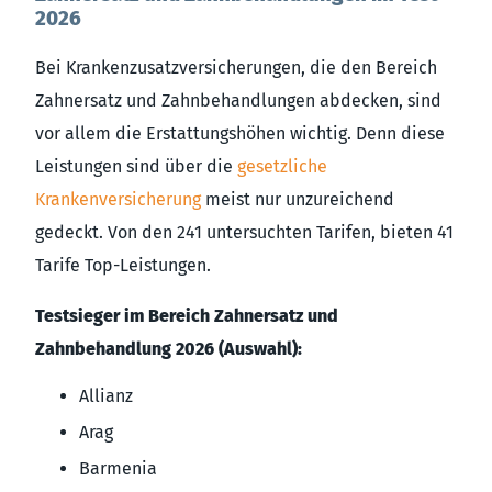
2026
Bei Krankenzusatzversicherungen, die den Bereich
Zahnersatz und Zahnbehandlungen abdecken, sind
vor allem die Erstattungshöhen wichtig. Denn diese
Leistungen sind über die
gesetzliche
Krankenversicherung
meist nur unzureichend
gedeckt. Von den 241 untersuchten Tarifen, bieten 41
Tarife Top-Leistungen.
Testsieger im Bereich Zahnersatz und
Zahnbehandlung 2026 (Auswahl):
Allianz
Arag
Barmenia