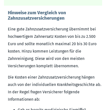
Hinweise zum Vergleich von
Zahnzusatzversicherungen
Eine gute Zahnzusatzversicherung übernimmt bei
hochwertigem Zahnersatz Kosten von bis zu 2.500
Euro und sollte monatlich maximal 20 bis 30 Euro
kosten. Hinzu kommen Leistungen für die
Zahnreinigung. Diese wird von den meisten
Versicherungen komplett übernommen.
Die Kosten einer Zahnzusatzversicherung hängen
auch von der individuellen Krankheitsgeschichte ab.
In der Regel fragen Versicherer folgende
Informationen ab:
Gab es bereits medizinische Eingriffe?