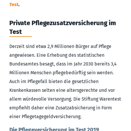
Test
.
Private Pflegezusatzversicherung im
Test
Derzeit sind etwa 2,9 Millionen Bürger auf Pflege
angewiesen. Eine Erhebung des statistischen
Bundesamtes besagt, dass im Jahr 2030 bereits 3,4
Millionen Menschen pflegebedürftig sein werden.
Auch im Pflegefall bieten die gesetzlichen
Krankenkassen selten eine altersgerechte und vor
allem würdevolle Versorgung. Die Stiftung Warentest
empfiehlt daher eine Zusatzabsicherung in Form
einer Pflegetagegeldversicherung.
Die Pflegeversicherung im Test 2019