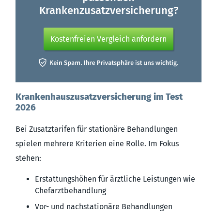
Krankenzusatzversicherung?
Kostenfreien Vergleich anfordern
Krankenhauszusatzversicherung im Test
2026
Bei Zusatztarifen für stationäre Behandlungen
spielen mehrere Kriterien eine Rolle. Im Fokus
stehen:
Erstattungshöhen für ärztliche Leistungen wie
Chefarztbehandlung
Vor- und nachstationäre Behandlungen