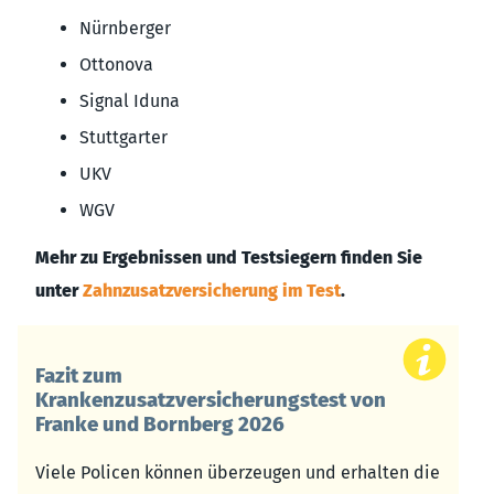
Nürnberger
Ottonova
Signal Iduna
Stuttgarter
UKV
WGV
Mehr zu Ergebnissen und Testsiegern finden Sie
unter
Zahnzusatzversicherung im Test
.
Fazit zum
Krankenzusatzversicherungstest von
Franke und Bornberg 2026
Viele Policen können überzeugen und erhalten die