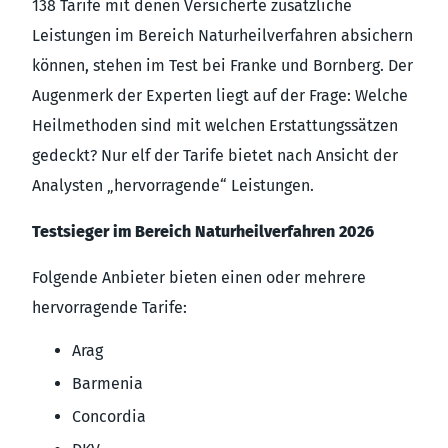
138 Tarife mit denen Versicherte zusätzliche
Leistungen im Bereich Naturheilverfahren absichern
können, stehen im Test bei Franke und Bornberg. Der
Augenmerk der Experten liegt auf der Frage: Welche
Heilmethoden sind mit welchen Erstattungssätzen
gedeckt? Nur elf der Tarife bietet nach Ansicht der
Analysten „hervorragende“ Leistungen.
Testsieger im Bereich Naturheilverfahren 2026
Folgende Anbieter bieten einen oder mehrere
hervorragende Tarife:
Arag
Barmenia
Concordia