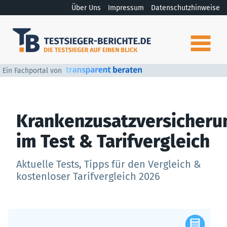
Über Uns
Impressum
Datenschutzhinweise
Ein Fachportal von
Krankenzusatzversicheru
im Test & Tarifvergleich
Aktuelle Tests, Tipps für den Vergleich &
kostenloser Tarifvergleich 2026