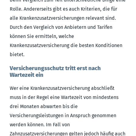
Rolle. Andererseits gibt es auch Kriterien, die für
alle Krankenzusatzversicherungen relevant sind.
Durch den Vergleich von Anbietern und Tarifen
können Sie ermitteln, welche
Krankenzusatzversicherung die besten Konditionen
bietet.
Versicherungsschutz tritt erst nach
Wartezeit ein
Wer eine Krankenzusatzversicherung abschließt
muss in der Regel eine Wartezeit von mindestens
drei Monaten abwarten bis die
Versicherungsleistungen in Anspruch genommen
werden können. Im Fall von
Zahnzusatzversicherungen gelten jedoch häufig auch