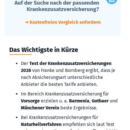
Auf der Suche nach der passenden
Krankenzusatzversicherung?
➜ Kostenfreien Vergleich anfordern
Das Wichtigste in Kürze
Der
Test der Krankenzusatzversicherungen
2026
von Franke und Bornberg ergibt, dass je
nach Absicherungsart unterschiedliche
Anbieter die besten Tarife anbieten.
Im Bereich Krankenzusatzversicherung für
Vorsorge
erzielen u. a.
Barmenia
,
Gothaer
und
Münchener Verein
beste Ergebnisse.
Bei Krankenzusatzversicherungen für
Naturheilverfahren
empfehlen sich laut Test