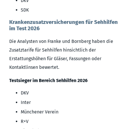
DKV
SDK
Krankenzusatzversicherungen für Sehhilfen
im Test 2026
Die Analysten von Franke und Bornberg haben die
Zusatztarife für Sehhilfen hinsichtlich der
Erstattungshöhen für Gläser, Fassungen oder
Kontaktlinsen bewertet.
Testsieger im Bereich Sehhilfen 2026
DKV
Inter
Münchener Verein
R+V