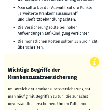
Man sollte bei der Auswahl auf die Punkte
„erweiterte Krankenhausauswahl“
und Chefarztbehandlung achten.
Die Versicherung sollte bei hohen
Aufwendungen auf Kündigung verzichten.
Die monatlichen Kosten sollten 55 Euro nicht
überschreiten.
Wichtige Begriffe der
Krankenzusatzversicherung
Im Bereich der Krankenzusatzversicherung hat
man häufig mit Begriffen zu tun, die zunächst
unverständlich erscheinen. Um im Falle einer