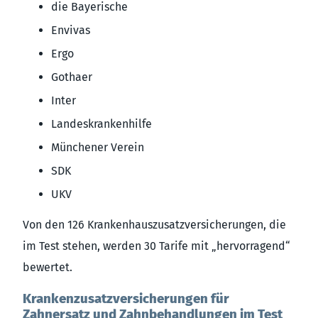
die Bayerische
Envivas
Ergo
Gothaer
Inter
Landeskrankenhilfe
Münchener Verein
SDK
UKV
Von den 126 Krankenhauszusatzversicherungen, die
im Test stehen, werden 30 Tarife mit „hervorragend“
bewertet.
Krankenzusatzversicherungen für
Zahnersatz und Zahnbehandlungen im Test