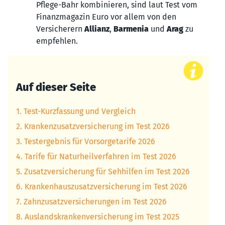
Pflege-Bahr kombinieren, sind laut Test vom
Finanzmagazin Euro vor allem von den
Versicherern
Allianz
,
Barmenia
und
Arag
zu
empfehlen.
Auf dieser Seite
1. Test-Kurzfassung und Vergleich
2. Krankenzusatzversicherung im Test 2026
3. Testergebnis für Vorsorgetarife 2026
4. Tarife für Naturheilverfahren im Test 2026
5. Zusatzversicherung für Sehhilfen im Test 2026
6. Krankenhauszusatzversicherung im Test 2026
7. Zahnzusatzversicherungen im Test 2026
8. Auslandskrankenversicherung im Test 2025