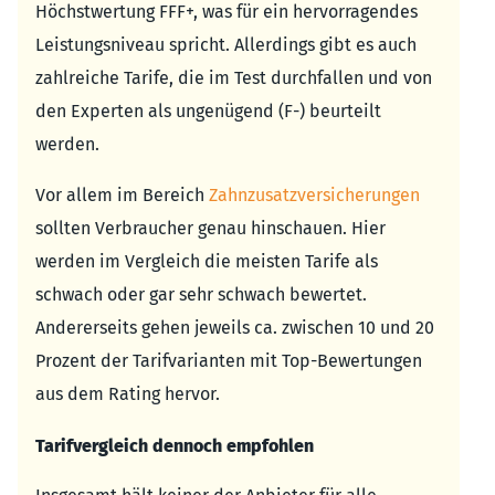
Höchstwertung FFF+, was für ein hervorragendes
Leistungsniveau spricht. Allerdings gibt es auch
zahlreiche Tarife, die im Test durchfallen und von
den Experten als ungenügend (F-) beurteilt
werden.
Vor allem im Bereich
Zahnzusatzversicherungen
sollten Verbraucher genau hinschauen. Hier
werden im Vergleich die meisten Tarife als
schwach oder gar sehr schwach bewertet.
Andererseits gehen jeweils ca. zwischen 10 und 20
Prozent der Tarifvarianten mit Top-Bewertungen
aus dem Rating hervor.
Tarifvergleich dennoch empfohlen