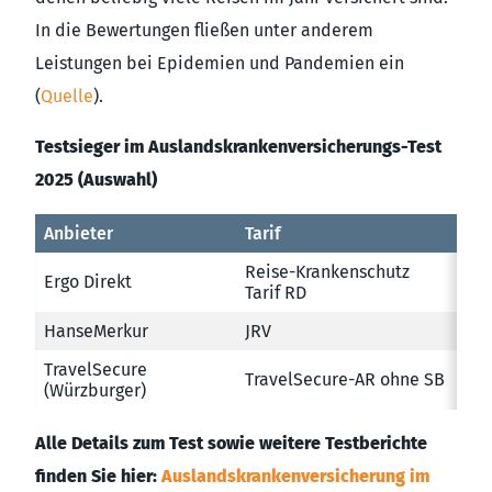
In die Bewertungen fließen unter anderem
Leistungen bei Epidemien und Pandemien ein
(
Quelle
).
Testsieger im Auslandskrankenversicherungs-Test
2025 (Auswahl)
Anbieter
Tarif
Reise-Krankenschutz
Ergo Direkt
Tarif RD
HanseMerkur
JRV
TravelSecure
TravelSecure-AR ohne SB
(Würzburger)
Alle Details zum Test sowie weitere Testberichte
finden Sie hier:
Auslandskrankenversicherung im