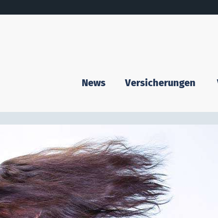
News
Versicherungen