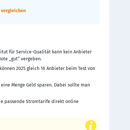
e vergleichen
tut für Service-Qualität kann kein Anbieter
Note „gut“ vergeben.
können 2025 gleich 16 Anbieter beim Test von
eine Menge Geld sparen. Dabei sollte man
e passende Stromtarife direkt online