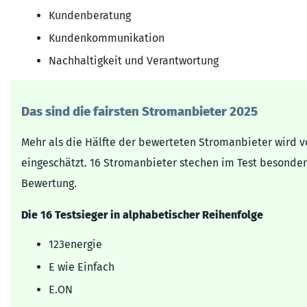
Kundenberatung
Kundenkommunikation
Nachhaltigkeit und Verantwortung
Das sind die fairsten Stromanbieter 2025
Mehr als die Hälfte der bewerteten Stromanbieter wird v
eingeschätzt. 16 Stromanbieter stechen im Test besonder
Bewertung.
Die 16 Testsieger in alphabetischer Reihenfolge
123energie
E wie Einfach
E.ON