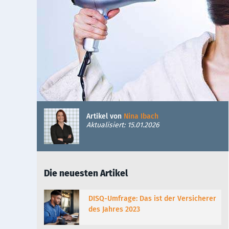
Artikel von
Nina Ibach
Aktualisiert: 15.01.2026
Die neuesten Artikel
DISQ-Umfrage: Das ist der Versicherer
des Jahres 2023