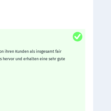
on ihren Kunden als insgesamt fair
s hervor und erhalten eine sehr gute