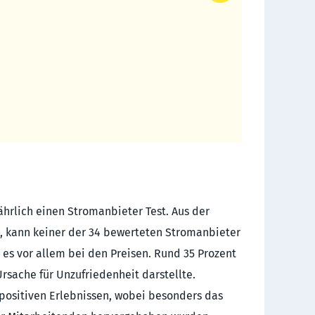
jährlich einen Stromanbieter Test. Aus der
e, kann keiner der 34 bewerteten Stromanbieter
 es vor allem bei den Preisen. Rund 35 Prozent
rsache für Unzufriedenheit darstellte.
n positiven Erlebnissen, wobei besonders das