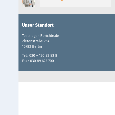
Unser Standort
Testsieger-Berichte.de
Zietenstraße 25A
10783 Berlin
Tel.: 030 – 120 82 82 8
Fax.: 030 89 622 700