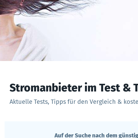
Stromanbieter im Test & T
Aktuelle Tests, Tipps für den Vergleich & kost
Auf der Suche nach dem günstig