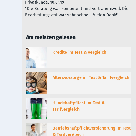
Privatkunde, 10.01.19
"Die Beratung war kompetent und vertrauensvoll. Die
Bearbeitungszeit war sehr schnell. Vielen Dank!"
Am meisten gelesen
Kredite im Test & Vergleich
Altersvorsorge im Test & Tarifvergleich
Hundehaftpflicht im Test &
Tarifvergleich
Betriebshaftpflichtversicherung im Test
& Tarifvergleich