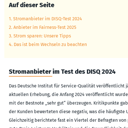
Auf dieser Seite
1. Stromanbieter im DISQ-Test 2024
2. Anbieter im Fairness-Test 2025
3. Strom sparen: Unsere Tipps
4. Das ist beim Wechseln zu beachten
Stromanbieter im Test des DISQ 2024
Das Deutsche Institut für Service-Qualität veröffentlicht 
aktuellen Erhebung, die Anfang 2024 veröffentlicht wurd
mit der Bestnote „sehr gut“ überzeugen. Kritikpunkte gab
der Kunden bewerteten diese negativ, was die häufigste U
Gleichzeitig berichtete fast ein Viertel der Befragten vo