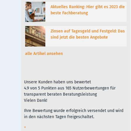
Aktuelles Ranking: Hier gibt es 2023 die
beste Fachberatung
Zinsen auf Tagesgeld und Festgeld: Das
sind jetzt die besten Angebote
alle Artikel ansehen
Unsere Kunden haben uns bewertet
4.9
von
5
Punkten aus
165
Nutzerbewertungen für
transparent beraten Beratungsleistung
Vielen Dank!
Ihre Bewertung wurde erfolgreich versendet und wird
in den nächsten Tagen freigeschaltet.
×