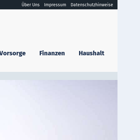
Über Uns
Impressum
Datenschutzhinweise
Vorsorge
Finanzen
Haushalt