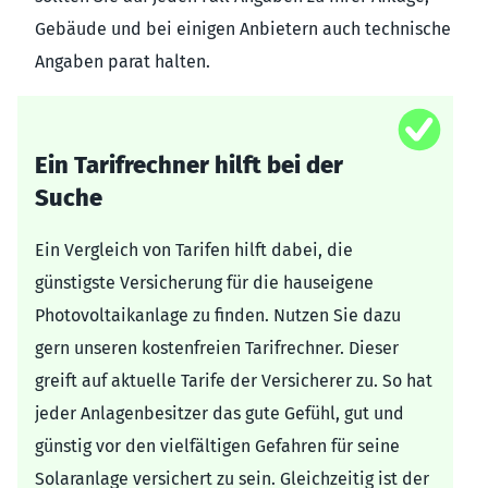
Gebäude und bei einigen Anbietern auch technische
Angaben parat halten.
Ein Tarifrechner hilft bei der
Suche
Ein Vergleich von Tarifen hilft dabei, die
günstigste Versicherung für die hauseigene
Photovoltaikanlage zu finden. Nutzen Sie dazu
gern unseren kostenfreien Tarifrechner. Dieser
greift auf aktuelle Tarife der Versicherer zu. So hat
jeder Anlagenbesitzer das gute Gefühl, gut und
günstig vor den vielfältigen Gefahren für seine
Solaranlage versichert zu sein. Gleichzeitig ist der