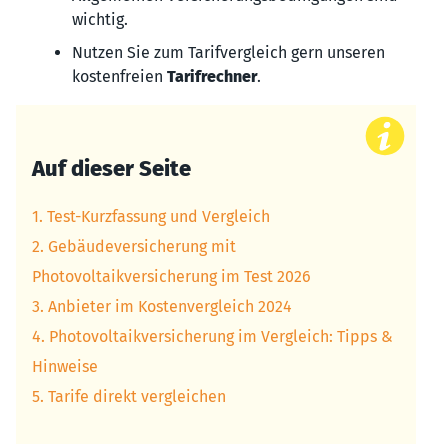
wichtig.
Nutzen Sie zum Tarifvergleich gern unseren
kostenfreien
Tarifrechner
.
Auf dieser Seite
1. Test-Kurzfassung und Vergleich
2. Gebäudeversicherung mit
Photovoltaikversicherung im Test 2026
3. Anbieter im Kostenvergleich 2024
4. Photovoltaikversicherung im Vergleich: Tipps &
Hinweise
5. Tarife direkt vergleichen