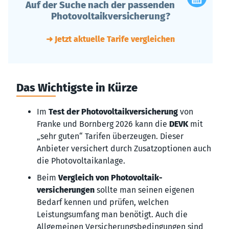
Auf der Suche nach der passenden
Photovoltaikversicherung?
➜ Jetzt aktuelle Tarife vergleichen
Das Wichtigste in Kürze
Im
Test der Photovoltaikversicherung
von
Franke und Bornberg 2026 kann die
DEVK
mit
„sehr guten“ Tarifen überzeugen. Dieser
Anbieter versichert durch Zusatzoptionen auch
die Photovoltaikanlage.
Beim
Vergleich von Photovoltaik­
versicherungen
sollte man seinen eigenen
Bedarf kennen und prüfen, welchen
Leistungsumfang man benötigt. Auch die
Allgemeinen Versicherungsbedingungen sind