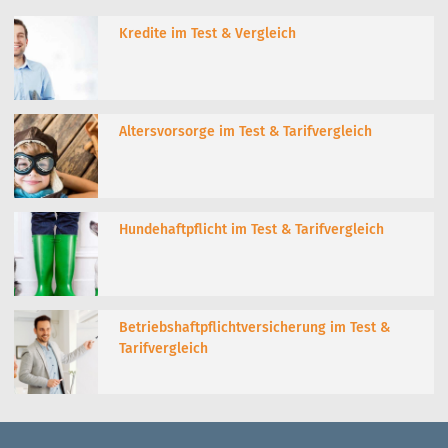
Kredite im Test & Vergleich
Altersvorsorge im Test & Tarifvergleich
Hundehaftpflicht im Test & Tarifvergleich
Betriebshaftpflichtversicherung im Test &
Tarifvergleich