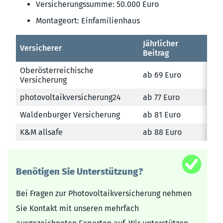
Versicherungssumme: 50.000 Euro
Montageort: Einfamilienhaus
Jährlicher
Versicherer
Beitrag
Oberösterreichische
ab 69 Euro
Versicherung
photovoltaikversicherung24
ab 77 Euro
Waldenburger Versicherung
ab 81 Euro
K&M allsafe
ab 88 Euro
Benötigen Sie Unterstützung?
Bei Fragen zur Photovoltaikversicherung nehmen
Sie Kontakt mit unseren mehrfach