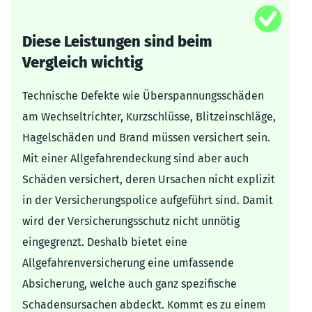
Diese Leistungen sind beim
Vergleich wichtig
Technische Defekte wie Überspannungs­schäden
am Wechseltrichter, Kurzschlüsse, Blitzeinschläge,
Hagelschäden und Brand müssen versichert sein.
Mit einer Allgefahrendeckung sind aber auch
Schäden versichert, deren Ursachen nicht explizit
in der Versicherungspolice aufgeführt sind. Damit
wird der Versicherungsschutz nicht unnötig
eingegrenzt. Deshalb bietet eine
Allgefahrenversicherung eine umfassende
Absicherung, welche auch ganz spezifische
Schadensursachen abdeckt. Kommt es zu einem