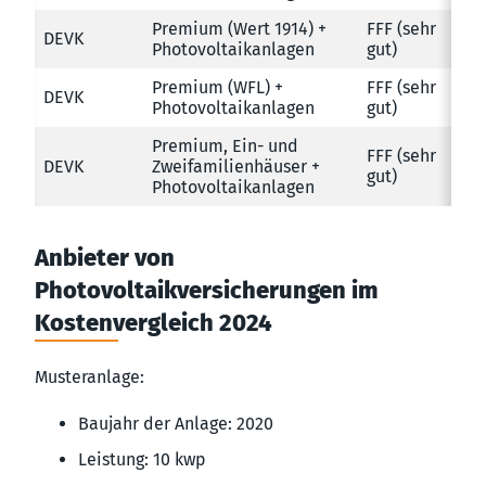
Premium (Wert 1914) +
FFF (sehr
DEVK
Photovoltaikanlagen
gut)
Premium (WFL) +
FFF (sehr
DEVK
Photovoltaikanlagen
gut)
Premium, Ein- und
FFF (sehr
DEVK
Zweifamilienhäuser +
gut)
Photovoltaikanlagen
Anbieter von
Photovoltaikversicherungen im
Kostenvergleich 2024
Musteranlage:
Baujahr der Anlage: 2020
Leistung: 10 kwp