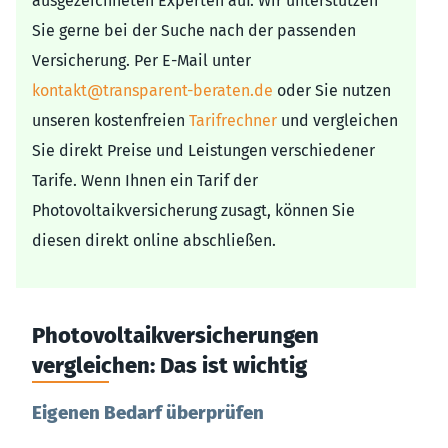
ausgezeichneten Experten auf. Wir unterstützen
Sie gerne bei der Suche nach der passenden
Versicherung. Per E-Mail unter
kontakt@transparent-beraten.de
oder Sie nutzen
unseren kostenfreien
Tarifrechner
und vergleichen
Sie direkt Preise und Leistungen verschiedener
Tarife. Wenn Ihnen ein Tarif der
Photovoltaikversicherung zusagt, können Sie
diesen direkt online abschließen.
Photovoltaikversicherungen
vergleichen: Das ist wichtig
Eigenen Bedarf überprüfen