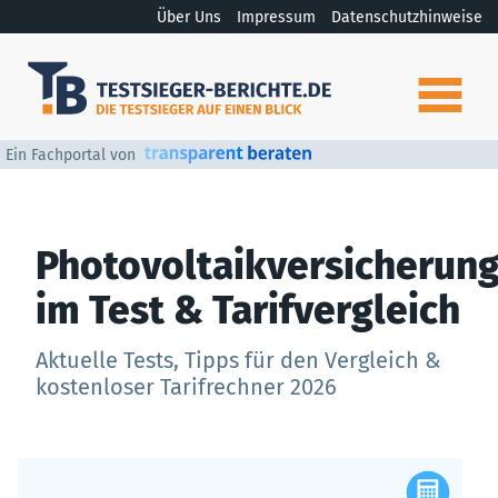
Über Uns
Impressum
Datenschutzhinweise
Ein Fachportal von
Photovoltaikversicherun
im Test & Tarifvergleich
Aktuelle Tests, Tipps für den Vergleich &
kostenloser Tarifrechner 2026