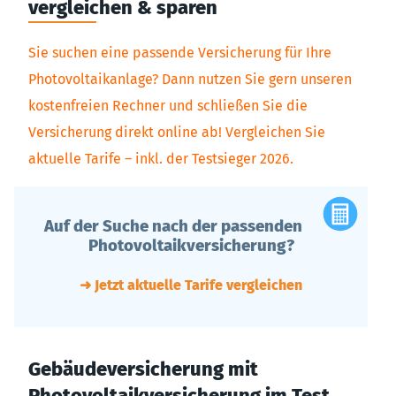
vergleichen & sparen
Sie suchen eine passende Versicherung für Ihre
Photovoltaikanlage? Dann nutzen Sie gern unseren
kostenfreien Rechner und schließen Sie die
Versicherung direkt online ab! Vergleichen Sie
aktuelle Tarife – inkl. der Testsieger 2026.
Auf der Suche nach der passenden
Photovoltaikversicherung?
➜ Jetzt aktuelle Tarife vergleichen
Gebäudeversicherung mit
Photovoltaikversicherung im Test