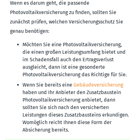
Wenn es darum geht, die passende
Photovoltaikversicherung zu finden, sollten Sie
zunächst prüfen, welchen Versicherungsschutz Sie
genau benötigen:
Möchten Sie eine Photovoltaikversicherung,
die einen großen Leistungsumfang bietet und
im Schadensfall auch den Ertragsverlust
ausgleicht, dann ist eine gesonderte
Photovoltaikversicherung das Richtige für Sie.
Wenn Sie bereits eine
Gebäudeversicherung
haben und Ihr Anbieter den Zusatzbaustein
Photovoltaikversicherung anbietet, dann
sollten Sie sich nach den versicherten
Leistungen dieses Zusatzbausteins erkundigen.
Womöglich reicht Ihnen diese Form der
Absicherung bereits.