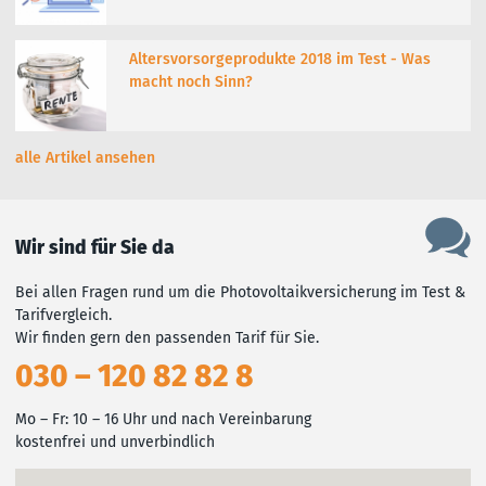
Altersvorsorgeprodukte 2018 im Test - Was
macht noch Sinn?
alle Artikel ansehen
Wir sind für Sie da
Bei allen Fragen rund um die Photovoltaikversicherung im Test &
Tarifvergleich.
Wir finden gern den passenden Tarif für Sie.
030 – 120 82 82 8
Mo – Fr: 10 – 16 Uhr und nach Vereinbarung
kostenfrei und unverbindlich