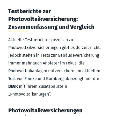
Testberichte zur
Photovoltaikversicherung:
Zusammenfassung und Vergleich
Aktuelle Testberichte spezifisch zu
Photovoltaikversicherungen gibt es derzeit nicht.
Jedoch stehen in Tests zur Gebäudeversicherung
immer mehr auch Anbieter im Fokus, die
Photovoltaikanlagen mitversichern. Im aktuellen
Test von Franke und Bornberg überzeugt hier die
DEVK
mit ihrem Zusatzbaustein
„Photovoltaikanlagen“.
Photovoltaikversicherungen