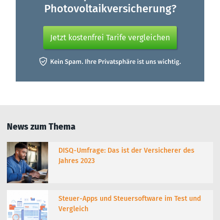
Photovoltaikversicherung?
Jetzt kostenfrei Tarife vergleichen
News zum Thema
DISQ-Umfrage: Das ist der Versicherer des
Jahres 2023
Steuer-Apps und Steuersoftware im Test und
Vergleich