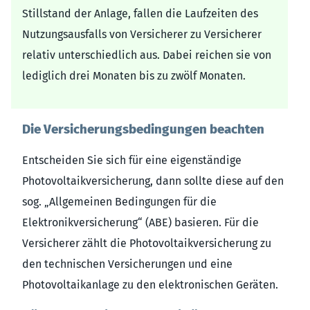
Stillstand der Anlage, fallen die Laufzeiten des
Nutzungsausfalls von Versicherer zu Versicherer
relativ unterschiedlich aus. Dabei reichen sie von
lediglich drei Monaten bis zu zwölf Monaten.
Die Versicherungsbedingungen beachten
Entscheiden Sie sich für eine eigenständige
Photovoltaikversicherung, dann sollte diese auf den
sog. „Allgemeinen Bedingungen für die
Elektronikversicherung“ (ABE) basieren. Für die
Versicherer zählt die Photovoltaikversicherung zu
den technischen Versicherungen und eine
Photovoltaikanlage zu den elektronischen Geräten.