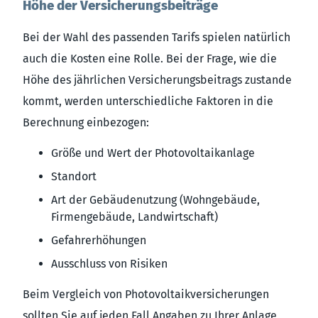
Höhe der Versicherungsbeiträge
Bei der Wahl des passenden Tarifs spielen natürlich
auch die Kosten eine Rolle. Bei der Frage, wie die
Höhe des jährlichen Versicherungs­beitrags zustande
kommt, werden unterschiedliche Faktoren in die
Berechnung einbezogen:
Größe und Wert der Photovoltaikanlage
Standort
Art der Gebäudenutzung (Wohngebäude,
Firmengebäude, Landwirtschaft)
Gefahrerhöhungen
Ausschluss von Risiken
Beim Vergleich von Photovoltaikversicherungen
sollten Sie auf jeden Fall Angaben zu Ihrer Anlage,