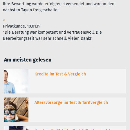
Ihre Bewertung wurde erfolgreich versendet und wird in den
nächsten Tagen freigeschaltet.
×
Privatkunde, 10.01.19
"Die Beratung war kompetent und vertrauensvoll. Die
Bearbeitungszeit war sehr schnell. Vielen Dank!"
Am meisten gelesen
Kredite im Test & Vergleich
Altersvorsorge im Test & Tarifvergleich