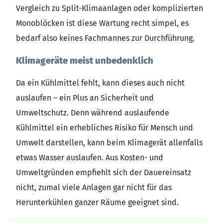
Vergleich zu Split-Klimaanlagen oder komplizierten
Monoblöcken ist diese Wartung recht simpel, es
bedarf also keines Fachmannes zur Durchführung.
Klimageräte meist unbedenklich
Da ein Kühlmittel fehlt, kann dieses auch nicht
auslaufen – ein Plus an Sicherheit und
Umweltschutz. Denn während auslaufende
Kühlmittel ein erhebliches Risiko für Mensch und
Umwelt darstellen, kann beim Klimagerät allenfalls
etwas Wasser auslaufen. Aus Kosten- und
Umweltgründen empfiehlt sich der Dauereinsatz
nicht, zumal viele Anlagen gar nicht für das
Herunterkühlen ganzer Räume geeignet sind.