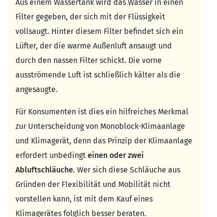
Aus einem Wassertank wird das Wasser in einen
Filter gegeben, der sich mit der Flüssigkeit
vollsaugt. Hinter diesem Filter befindet sich ein
Lüfter, der die warme Außenluft ansaugt und
durch den nassen Filter schickt. Die vorne
ausströmende Luft ist schließlich kälter als die
angesaugte.
Für Konsumenten ist dies ein hilfreiches Merkmal
zur Unterscheidung von Monoblock-Klimaanlage
und Klimagerät, denn das Prinzip der Klimaanlage
erfordert unbedingt
einen oder zwei
Abluftschläuche
. Wer sich diese Schläuche aus
Gründen der Flexibilität und Mobilität nicht
vorstellen kann, ist mit dem Kauf eines
Klimagerätes folglich besser beraten.