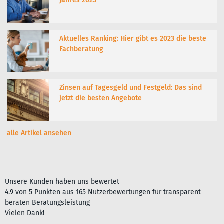
Jahres 2023
Aktuelles Ranking: Hier gibt es 2023 die beste
Fachberatung
Zinsen auf Tagesgeld und Festgeld: Das sind
jetzt die besten Angebote
alle Artikel ansehen
Unsere Kunden haben uns bewertet
4.9
von
5
Punkten aus
165
Nutzerbewertungen für
transparent
beraten Beratungsleistung
Vielen Dank!