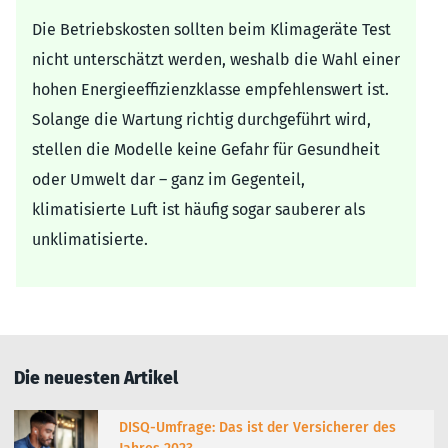
Die Betriebskosten sollten beim Klimageräte Test
nicht unterschätzt werden, weshalb die Wahl einer
hohen Energieeffizienzklasse empfehlenswert ist.
Solange die Wartung richtig durchgeführt wird,
stellen die Modelle keine Gefahr für Gesundheit
oder Umwelt dar – ganz im Gegenteil,
klimatisierte Luft ist häufig sogar sauberer als
unklimatisierte.
Die neuesten Artikel
DISQ-Umfrage: Das ist der Versicherer des