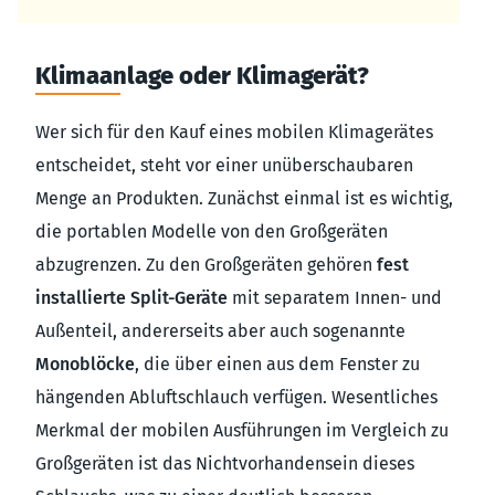
Klimaanlage oder Klimagerät?
Wer sich für den Kauf eines mobilen Klimagerätes
entscheidet, steht vor einer unüberschaubaren
Menge an Produkten. Zunächst einmal ist es wichtig,
die portablen Modelle von den Großgeräten
abzugrenzen. Zu den Großgeräten gehören
fest
installierte Split-Geräte
mit separatem Innen- und
Außenteil, andererseits aber auch sogenannte
Monoblöcke
, die über einen aus dem Fenster zu
hängenden Abluftschlauch verfügen. Wesentliches
Merkmal der mobilen Ausführungen im Vergleich zu
Großgeräten ist das Nichtvorhandensein dieses