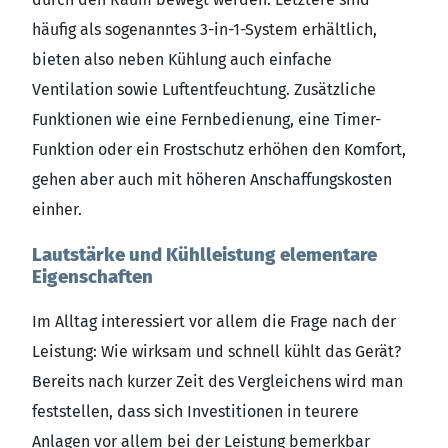
häufig als sogenanntes 3-in-1-System erhältlich,
bieten also neben Kühlung auch einfache
Ventilation sowie Luftentfeuchtung. Zusätzliche
Funktionen wie eine Fernbedienung, eine Timer-
Funktion oder ein Frostschutz erhöhen den Komfort,
gehen aber auch mit höheren Anschaffungskosten
einher.
Lautstärke und Kühlleistung elementare
Eigenschaften
Im Alltag interessiert vor allem die Frage nach der
Leistung: Wie wirksam und schnell kühlt das Gerät?
Bereits nach kurzer Zeit des Vergleichens wird man
feststellen, dass sich Investitionen in teurere
Anlagen vor allem bei der Leistung bemerkbar