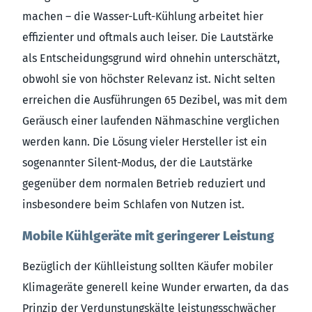
machen – die Wasser-Luft-Kühlung arbeitet hier
effizienter und oftmals auch leiser. Die Lautstärke
als Entscheidungsgrund wird ohnehin unterschätzt,
obwohl sie von höchster Relevanz ist. Nicht selten
erreichen die Ausführungen 65 Dezibel, was mit dem
Geräusch einer laufenden Nähmaschine verglichen
werden kann. Die Lösung vieler Hersteller ist ein
sogenannter Silent-Modus, der die Lautstärke
gegenüber dem normalen Betrieb reduziert und
insbesondere beim Schlafen von Nutzen ist.
Mobile Kühlgeräte mit geringerer Leistung
Bezüglich der Kühlleistung sollten Käufer mobiler
Klimageräte generell keine Wunder erwarten, da das
Prinzip der Verdunstungskälte leistungsschwächer