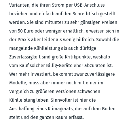
Varianten, die ihren Strom per USB-Anschluss
beziehen und einfach auf den Schreibtisch gestellt
werden. Sie sind mitunter zu sehr günstigen Preisen
von 50 Euro oder weniger erhältlich, erweisen sich in
der Praxis aber leider als wenig hilfreich. Sowohl die
mangelnde Kühlleistung als auch dürftige
Zuverlässigkeit sind große Kritikpunkte, weshalb
vom Kauf solcher Billig-Geräte eher abzuraten ist.
Wer mehr investiert, bekommt zwar zuverlässigere
Modelle, muss aber immer noch mit einer im
Vergleich zu größeren Versionen schwachen
Kühlleistung leben. Sinnvoller ist hier die
Anschaffung eines Klimageräts, das auf dem Boden
steht und den ganzen Raum erfasst.