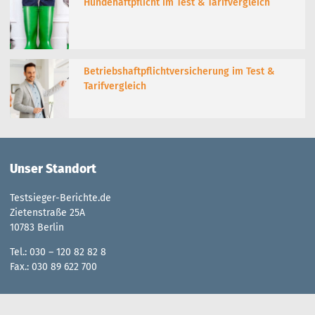
Hundehaftpflicht im Test & Tarifvergleich
Betriebshaftpflichtversicherung im Test &
Tarifvergleich
Unser Standort
Testsieger-Berichte.de
Zietenstraße 25A
10783 Berlin
Tel.: 030 – 120 82 82 8
Fax.: 030 89 622 700