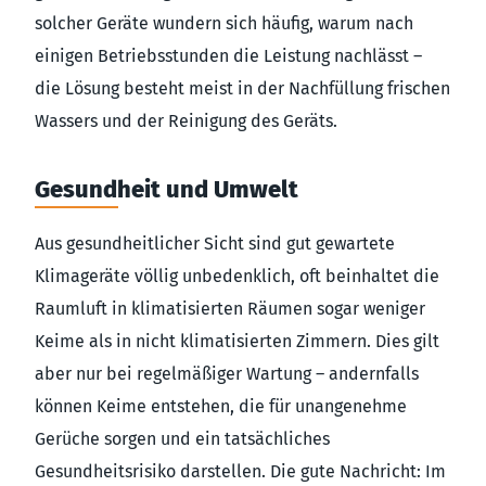
solcher Geräte wundern sich häufig, warum nach
einigen Betriebsstunden die Leistung nachlässt –
die Lösung besteht meist in der Nachfüllung frischen
Wassers und der Reinigung des Geräts.
Gesundheit und Umwelt
Aus gesundheitlicher Sicht sind gut gewartete
Klimageräte völlig unbedenklich, oft beinhaltet die
Raumluft in klimatisierten Räumen sogar weniger
Keime als in nicht klimatisierten Zimmern. Dies gilt
aber nur bei regelmäßiger Wartung – andernfalls
können Keime entstehen, die für unangenehme
Gerüche sorgen und ein tatsächliches
Gesundheitsrisiko darstellen. Die gute Nachricht: Im