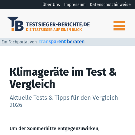
Über Uns
Impressum
Datenschutzhinweise
Ein Fachportal von
Klimageräte im Test &
Vergleich
Aktuelle Tests & Tipps für den Vergleich
2026
Um der Sommerhitze entgegenzuwirken,