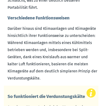
Schlauchs, was zu einer deutlich besseren
Portabilität führt.
Verschiedene Funktionsweisen
Darüber hinaus sind Klimaanlagen und Klimageräte
hinsichtlich ihrer Funktionsweise zu unterscheiden:
Während Klimaanlagen mittels eines Kühlmittels
betrieben werden und, insbesondere bei Split-
Geräten, dank eines Kreislaufs aus warmer und
kalter Luft funktionieren, basieren die meisten
Klimageräte auf dem deutlich simpleren Prinzip der
Verdunstungskälte.
So funktioniert die Verdunstungskälte