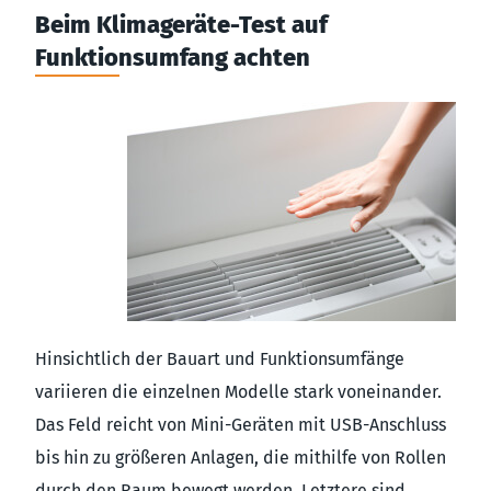
Beim Klimageräte-Test auf
Funktionsumfang achten
Hinsichtlich der Bauart und Funktionsumfänge
variieren die einzelnen Modelle stark voneinander.
Das Feld reicht von Mini-Geräten mit USB-Anschluss
bis hin zu größeren Anlagen, die mithilfe von Rollen
durch den Raum bewegt werden. Letztere sind