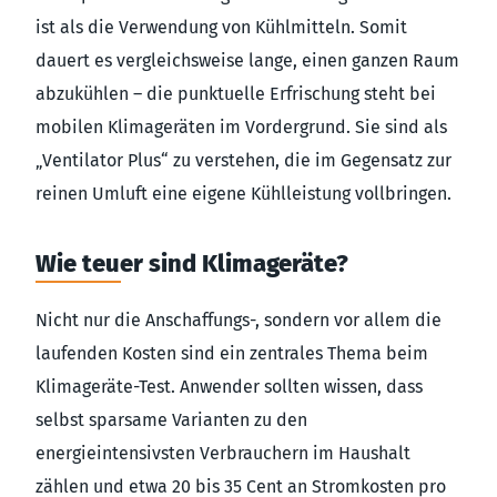
ist als die Verwendung von Kühlmitteln. Somit
dauert es vergleichsweise lange, einen ganzen Raum
abzukühlen – die punktuelle Erfrischung steht bei
mobilen Klimageräten im Vordergrund. Sie sind als
„Ventilator Plus“ zu verstehen, die im Gegensatz zur
reinen Umluft eine eigene Kühlleistung vollbringen.
Wie teuer sind Klimageräte?
Nicht nur die Anschaffungs-, sondern vor allem die
laufenden Kosten sind ein zentrales Thema beim
Klimageräte-Test. Anwender sollten wissen, dass
selbst sparsame Varianten zu den
energieintensivsten Verbrauchern im Haushalt
zählen und etwa 20 bis 35 Cent an Stromkosten pro