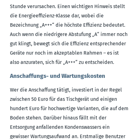
Stunde verursachen. Einen wichtigen Hinweis stellt
die Energieeffizienz-Klasse dar, wobei die
Bezeichnung „A+++“ die höchste Effizienz bedeutet.
Auch wenn die niedrigere Abstufung „A“ immer noch
gut klingt, bewegt sich die Effizienz entsprechender
Geräte nur noch im akzeptablen Rahmen – es ist
also anzuraten, sich für „A+++“ zu entscheiden.
Anschaffungs- und Wartungskosten
Wer die Anschaffung tätigt, investiert in der Regel
zwischen 50 Euro für das Tischgerät und einigen
hundert Euro für hochwertige Varianten, die auf dem
Boden stehen. Darüber hinaus fällt mit der
Entsorgung anfallenden Kondenswassers ein
gewisser Wartungsaufwand an. Erstmalige Benutzer