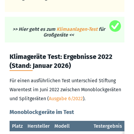
>> Hier geht es zum
Klimaanlagen-Test
für
Großgeräte <<
Klimageräte Test: Ergebnisse 2022
(Stand: Januar 2026)
Für einen ausführlichen Test unterschied Stiftung
Warentest im Juni 2022 zwischen Monoblockgeräten
und Splitgeräten (
Ausgabe 6/2022
).
Monoblockgeräte im Test
Platz
Hersteller
Modell
Testergebnis