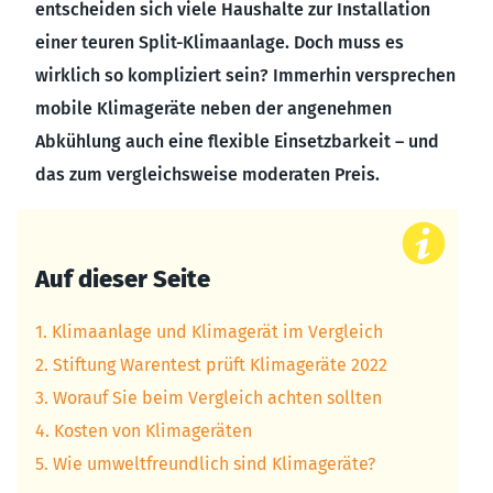
entscheiden sich viele Haushalte zur Installation
einer teuren Split-Klimaanlage. Doch muss es
wirklich so kompliziert sein? Immerhin versprechen
mobile Klimageräte neben der angenehmen
Abkühlung auch eine flexible Einsetzbarkeit – und
das zum vergleichsweise moderaten Preis.
Auf dieser Seite
1. Klimaanlage und Klimagerät im Vergleich
2. Stiftung Warentest prüft Klimageräte 2022
3. Worauf Sie beim Vergleich achten sollten
4. Kosten von Klimageräten
5. Wie umweltfreundlich sind Klimageräte?