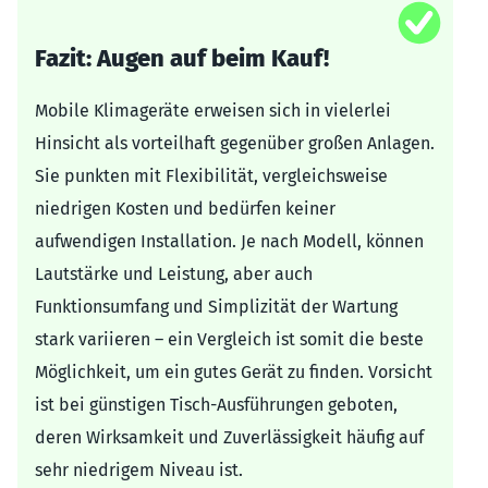
Fazit: Augen auf beim Kauf!
Mobile Klimageräte erweisen sich in vielerlei
Hinsicht als vorteilhaft gegenüber großen Anlagen.
Sie punkten mit Flexibilität, vergleichsweise
niedrigen Kosten und bedürfen keiner
aufwendigen Installation. Je nach Modell, können
Lautstärke und Leistung, aber auch
Funktionsumfang und Simplizität der Wartung
stark variieren – ein Vergleich ist somit die beste
Möglichkeit, um ein gutes Gerät zu finden. Vorsicht
ist bei günstigen Tisch-Ausführungen geboten,
deren Wirksamkeit und Zuverlässigkeit häufig auf
sehr niedrigem Niveau ist.