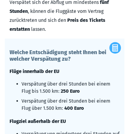
Verspätet sich der Abflug um mindestens
fünf
Stunden
, können die Fluggäste vom Vertrag
zurücktreten und sich den
Preis des Tickets
erstatten
lassen.
Welche Entschädigung steht Ihnen bei
welcher Verspätung zu?
Flüge innerhalb der EU
Verspätung über drei Stunden bei einem
Flug bis 1.500 km:
250 Euro
Verspätung über drei Stunden bei einem
Flug über 1.500 km:
400 Euro
Flugziel außerhalb der EU
Verspätung von mindestens drei Stunden auf