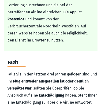
Forderung ausrechnen und sie bei der
betreffenden Airline einreichen. Die App ist
kostenlos
und kommt von der
Verbraucherzentrale Nordrhein-Westfalen. Auf
deren Website haben Sie auch die Möglichkeit,
den Dienst im Browser zu nutzen.
Fazit
Falls Sie in den letzten drei Jahren geflogen sind und
Ihr
Flug entweder ausgefallen ist oder deutlich
verspätet war
, sollten Sie überprüfen, ob Sie
Anspruch auf eine
Entschädigung
haben. Steht Ihnen
eine Entschädigung zu, aber die Airline antwortet