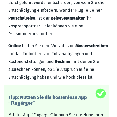
durchgeführt wurde, entscheiden, von wem Sie die
Entschädigung einfordern. War der Flug Teil einer
Pauschalreise
, ist der
Reiseveranstalter
ihr
Ansprechpartner – hier können Sie eine
Preisminderung fordern.
Online
finden Sie eine Vielzahl von
Musterschreiben
für das Einfordern von Entschädigungen und
Kostenerstattungen und
Rechner
, mit denen Sie
ausrechnen können, ob Sie Anspruch auf eine
Entschädigung haben und wie hoch diese ist.
Tipp: Nutzen Sie die kostenlose App
“Flugärger”
Mit der App “Flugärger” können Sie die Höhe Ihrer