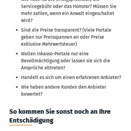
Servicegebühr oder das Honorar? Müssen Sie
mehr zahlen, wenn ein Anwalt eingeschaltet
wird?
Sind die Preise transparent? (Viele Portale
geben nur Preisspannen an oder Preise
exklusive Mehrwertsteuer)
Wollen Inkasso-Portale nur eine
Bevollmächtigung oder lassen sie sich die
Ansprüche abtreten?
Handelt es sich um einen erfahrenen Anbieter?
Wie haben andere Kunden den Anbieter
bewertet?
So kommen Sie sonst noch an Ihre
Entschädigung