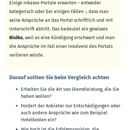
Einige Inkasso-Portale erwarten – entweder
kategorisch oder bei einigen Fällen -, dass man
seine Ansprüche an das Portal schriftlich und mit
Unterschrift abtritt. Das bedeutet ein gewisses
Risiko
, weil es eine Kündigung erschwert und man
die Ansprüche im Fall einer Insolvenz des Portals
verlieren würde.
Darauf sollten Sie beim Vergleich achten
Erhalten Sie die Art von Dienstleistung, die Sie
haben wollen?
Fordert der Anbieter nur Entschädigungen oder
auch andere Ansprüche wie zum Beispiel
Hotelkosten ein?
Wie hoch ist die Erfolgsprovision, die