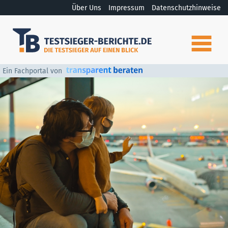
Über Uns
Impressum
Datenschutzhinweise
Ein Fachportal von