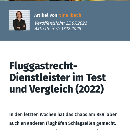
Artikel von
Nina Ibach
Veröffentlicht: 25.07.2022
Aktualisiert: 17.12.2025
Fluggastrecht-
Dienstleister im Test
und Vergleich (2022)
In den letzten Wochen hat das Chaos am BER, aber
auch an anderen Flughäfen Schlagzeilen gemacht.