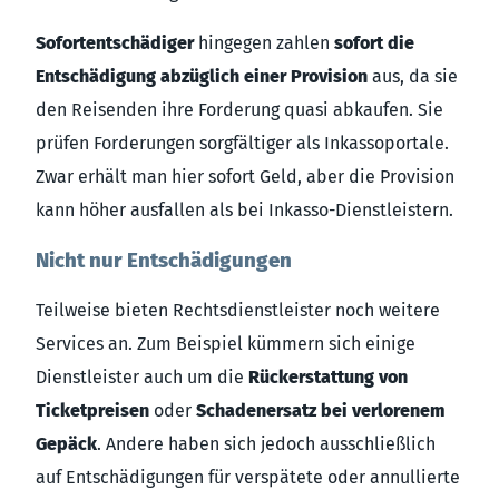
Sofortentschädiger
hingegen zahlen
sofort die
Entschädigung abzüglich einer Provision
aus, da sie
den Reisenden ihre Forderung quasi abkaufen. Sie
prüfen Forderungen sorgfältiger als Inkassoportale.
Zwar erhält man hier sofort Geld, aber die Provision
kann höher ausfallen als bei Inkasso-Dienstleistern.
Nicht nur Entschädigungen
Teilweise bieten Rechtsdienstleister noch weitere
Services an. Zum Beispiel kümmern sich einige
Dienstleister auch um die
Rückerstattung von
Ticketpreisen
oder
Schadenersatz bei verlorenem
Gepäck
. Andere haben sich jedoch ausschließlich
auf Entschädigungen für verspätete oder annullierte