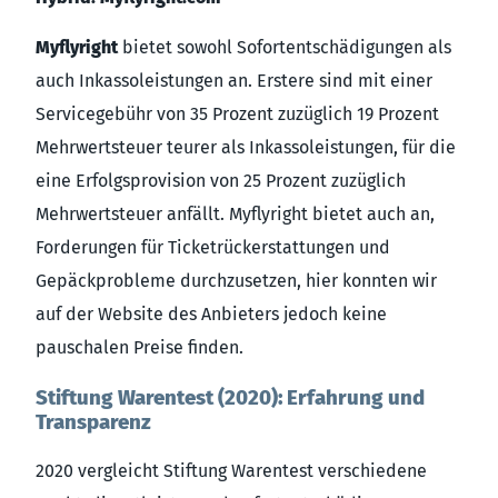
Myflyright
bietet sowohl Sofortentschädigungen als
auch Inkassoleistungen an. Erstere sind mit einer
Servicegebühr von 35 Prozent zuzüglich 19 Prozent
Mehrwertsteuer teurer als Inkassoleistungen, für die
eine Erfolgsprovision von 25 Prozent zuzüglich
Mehrwertsteuer anfällt. Myflyright bietet auch an,
Forderungen für Ticketrückerstattungen und
Gepäckprobleme durchzusetzen, hier konnten wir
auf der Website des Anbieters jedoch keine
pauschalen Preise finden.
Stiftung Warentest (2020): Erfahrung und
Transparenz
2020 vergleicht Stiftung Warentest verschiedene