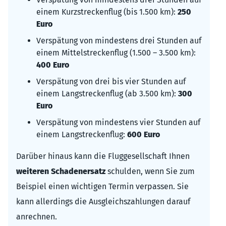
einem Kurzstreckenflug (bis 1.500 km):
250
Euro
Verspätung von mindestens drei Stunden auf
einem Mittelstreckenflug (1.500 – 3.500 km):
400 Euro
Verspätung von drei bis vier Stunden auf
einem Langstreckenflug (ab 3.500 km):
300
Euro
Verspätung von mindestens vier Stunden auf
einem Langstreckenflug:
600 Euro
Darüber hinaus kann die Fluggesellschaft Ihnen
weiteren Schadenersatz
schulden, wenn Sie zum
Beispiel einen wichtigen Termin verpassen. Sie
kann allerdings die Ausgleichszahlungen darauf
anrechnen.