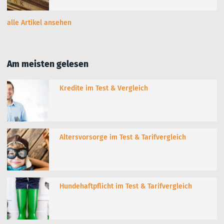
alle Artikel ansehen
Am meisten gelesen
Kredite im Test & Vergleich
Altersvorsorge im Test & Tarifvergleich
Hundehaftpflicht im Test & Tarifvergleich