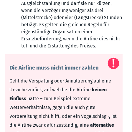
Ausgleichszahlung und darf sie nur kürzen,
wenn die Verzögerung weniger als drei
(Mittelstrecke) oder vier (Langstrecke) Stunden
beträgt. Es gelten die gleichen Regeln für
eigenständige Organisation einer
Ersatzbeförderung, wenn die Airline dies nicht
tut, und die Erstattung des Preises.
Die Airline muss nicht immer zahlen
Geht die Verspätung oder Annullierung auf eine
Ursache zurück, auf welche die Airline
keinen
Einfluss
hatte – zum Beispiel extreme
Wetterverhältnisse, gegen die auch gute
Vorbereitung nicht hilft, oder ein Vogelschlag -, ist
die Airline zwar dafür zuständig, eine
alternative