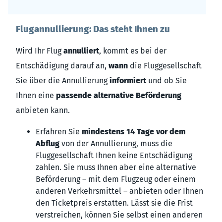
Flugannullierung: Das steht Ihnen zu
Wird Ihr Flug
annulliert
, kommt es bei der
Entschädigung darauf an,
wann
die Fluggesellschaft
Sie über die Annullierung
informiert
und ob Sie
Ihnen eine
passende alternative Beförderung
anbieten kann.
Erfahren Sie
mindestens 14 Tage vor dem
Abflug
von der Annullierung, muss die
Fluggesellschaft Ihnen keine Entschädigung
zahlen. Sie muss Ihnen aber eine alternative
Beförderung – mit dem Flugzeug oder einem
anderen Verkehrsmittel – anbieten oder Ihnen
den Ticketpreis erstatten. Lässt sie die Frist
verstreichen, können Sie selbst einen anderen