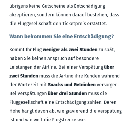
übrigens keine Gutscheine als Entschädigung
akzeptieren, sondern können darauf bestehen, dass
die Fluggesellschaft den Ticketpreis erstattet.
Wann bekommen Sie eine Entschädigung?
Kommt Ihr Flug
weniger als zwei Stunden
zu spät,
haben Sie keinen Anspruch auf besondere
Leistungen der Airline. Bei einer Verspätung
über
zwei Stunden
muss die Airline ihre Kunden während
der Wartezeit mit
Snacks und Getränken
versorgen.
Bei Verspätungen
über drei Stunden
muss die
Fluggesellschaft eine Entschädigung zahlen. Deren
Höhe hängt davon ab, wie gravierend die Verspätung
ist und wie weit die Flugstrecke war.