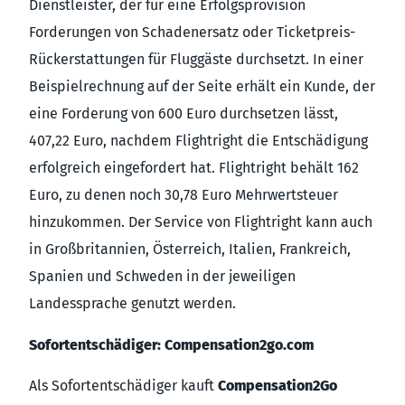
Dienstleister, der für eine Erfolgsprovision
Forderungen von Schadenersatz oder Ticketpreis-
Rückerstattungen für Fluggäste durchsetzt. In einer
Beispielrechnung auf der Seite erhält ein Kunde, der
eine Forderung von 600 Euro durchsetzen lässt,
407,22 Euro, nachdem Flightright die Entschädigung
erfolgreich eingefordert hat. Flightright behält 162
Euro, zu denen noch 30,78 Euro Mehrwertsteuer
hinzukommen. Der Service von Flightright kann auch
in Großbritannien, Österreich, Italien, Frankreich,
Spanien und Schweden in der jeweiligen
Landessprache genutzt werden.
Sofortentschädiger: Compensation2go.com
Als Sofortentschädiger kauft
Compensation2Go