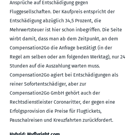
Ansprüche auf Entschädigung gegen
Fluggesellschaften. Der Kaufpreis entspricht der
Entschädigung abzüglich 34,5 Prozent, die
Mehrwertsteuer ist hier schon inbegriffen. Die Seite
wirbt damit, dass man ab dem Zeitpunkt, an dem
Compensation2Go die Anfrage bestätigt (in der
Regel am selben oder am folgenden Werktag), nur 24
Stunden auf die Auszahlung warten muss.
Compensation2Go agiert bei Entschädigungen als
reiner Sofortentschädiger, aber zur
Compensation2Go GmbH gehört auch der
Rechtsdienstleister Coronaritter, der gegen eine
Erfolgsprovision die Preise für Flugtickets,
Pauschalreisen und Kreuzfahrten zurückfordert.
Hybrid: Myflyright.com