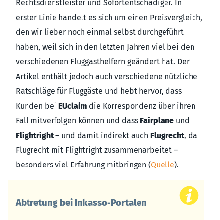
Rechtsdienstleister und Sofortentschädiger. In
erster Linie handelt es sich um einen Preisvergleich,
den wir lieber noch einmal selbst durchgeführt
haben, weil sich in den letzten Jahren viel bei den
verschiedenen Fluggasthelfern geändert hat. Der
Artikel enthält jedoch auch verschiedene nützliche
Ratschläge für Fluggäste und hebt hervor, dass
Kunden bei
EUclaim
die Korrespondenz über ihren
Fall mitverfolgen können und dass
Fairplane
und
Flightright
– und damit indirekt auch
Flugrecht
, da
Flugrecht mit Flightright zusammenarbeitet –
besonders viel Erfahrung mitbringen (
Quelle
).
Abtretung bei Inkasso-Portalen