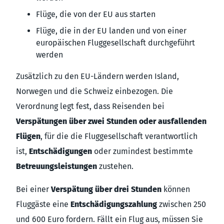
Flüge, die von der EU aus starten
Flüge, die in der EU landen und von einer
europäischen Fluggesellschaft durchgeführt
werden
Zusätzlich zu den EU-Ländern werden Island,
Norwegen und die Schweiz einbezogen. Die
Verordnung legt fest, dass Reisenden bei
Verspätungen über zwei Stunden oder ausfallenden
Flügen
, für die die Fluggesellschaft verantwortlich
ist,
Entschädigungen
oder zumindest bestimmte
Betreuungsleistungen
zustehen.
Bei einer
Verspätung über drei Stunden
können
Fluggäste eine
Entschädigungszahlung
zwischen 250
und 600 Euro fordern. Fällt ein Flug aus, müssen Sie