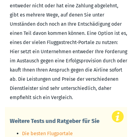
entweder nicht oder hat eine Zahlung abgelehnt,
gibt es mehrere Wege, auf denen Sie unter
Umständen doch noch an Ihre Entschädigung oder
einen Teil davon kommen können. Eine Option ist es,
eines der vielen Fluggastrecht-Portale zu nutzen:
Hier setzt ein Unternehmen entweder Ihre Forderung
im Austausch gegen eine Erfolgsprovision durch oder
kauft Ihnen Ihren Anspruch gegen die Airline sofort
ab. Die Leistungen und Preise der verschiedenen
Dienstleister sind sehr unterschiedlich, daher
empfiehlt sich ein Vergleich.
Weitere Tests und Ratgeber für Sie
Die besten Flugportale