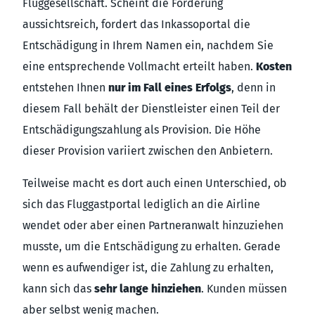
Fluggesellschaft. Scheint die Forderung
aussichtsreich, fordert das Inkassoportal die
Entschädigung in Ihrem Namen ein, nachdem Sie
eine entsprechende Vollmacht erteilt haben.
Kosten
entstehen Ihnen
nur im Fall eines Erfolgs
, denn in
diesem Fall behält der Dienstleister einen Teil der
Entschädigungszahlung als Provision. Die Höhe
dieser Provision variiert zwischen den Anbietern.
Teilweise macht es dort auch einen Unterschied, ob
sich das Fluggastportal lediglich an die Airline
wendet oder aber einen Partneranwalt hinzuziehen
musste, um die Entschädigung zu erhalten. Gerade
wenn es aufwendiger ist, die Zahlung zu erhalten,
kann sich das
sehr lange hinziehen
. Kunden müssen
aber selbst wenig machen.