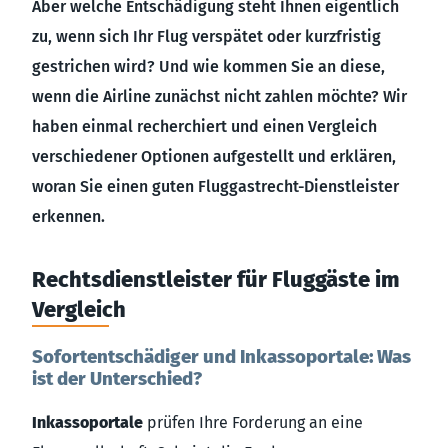
Aber welche Entschädigung steht Ihnen eigentlich
zu, wenn sich Ihr Flug verspätet oder kurzfristig
gestrichen wird? Und wie kommen Sie an diese,
wenn die Airline zunächst nicht zahlen möchte? Wir
haben einmal recherchiert und einen Vergleich
verschiedener Optionen aufgestellt und erklären,
woran Sie einen guten Fluggastrecht-Dienstleister
erkennen.
Rechtsdienstleister für Fluggäste im
Vergleich
Sofortentschädiger und Inkassoportale: Was
ist der Unterschied?
Inkassoportale
prüfen Ihre Forderung an eine