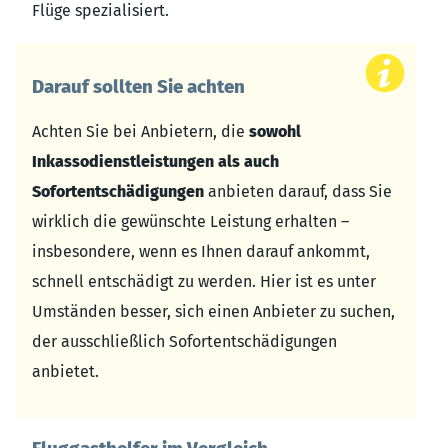
Flüge spezialisiert.
Darauf sollten Sie achten
Achten Sie bei Anbietern, die
sowohl
Inkassodienstleistungen als auch
Sofortentschädigungen
anbieten darauf, dass Sie
wirklich die gewünschte Leistung erhalten –
insbesondere, wenn es Ihnen darauf ankommt,
schnell entschädigt zu werden. Hier ist es unter
Umständen besser, sich einen Anbieter zu suchen,
der ausschließlich Sofortentschädigungen
anbietet.