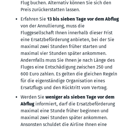
Flug buchen. Alternativ können Sie sich den
Preis zurückerstatten lassen.
Erfahren Sie
13 bis sieben Tage vor dem Abflug
von der Annullierung, muss die
Fluggesellschaft Ihnen innerhalb dieser Frist
eine Ersatzbeförderung anbieten, bei der Sie
maximal zwei Stunden früher starten und
maximal vier Stunden später ankommen.
Andernfalls muss Sie Ihnen je nach Länge des
Fluges eine Entschädigung zwischen 250 und
600 Euro zahlen. Es gelten die gleichen Regeln
für die eigenständige Organisation eines
Ersatzflugs und den Rücktritt vom Vertrag.
Werden Sie
weniger als sieben Tage vor dem
Abflug
informiert, darf die Ersatzbeförderung
maximal eine Stunde früher beginnen und
maximal zwei Stunden später ankommen.
Ansonsten schuldet die Airline Ihnen eine