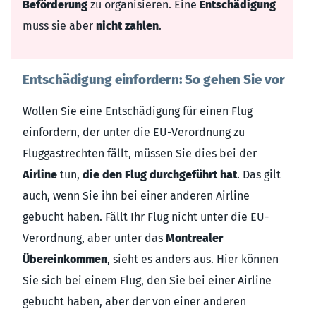
Beförderung
zu organisieren. Eine
Entschädigung
muss sie aber
nicht zahlen
.
Entschädigung einfordern: So gehen Sie vor
Wollen Sie eine Entschädigung für einen Flug
einfordern, der unter die EU-Verordnung zu
Fluggastrechten fällt, müssen Sie dies bei der
Airline
tun,
die den Flug durchgeführt hat
. Das gilt
auch, wenn Sie ihn bei einer anderen Airline
gebucht haben. Fällt Ihr Flug nicht unter die EU-
Verordnung, aber unter das
Montrealer
Übereinkommen
, sieht es anders aus. Hier können
Sie sich bei einem Flug, den Sie bei einer Airline
gebucht haben, aber der von einer anderen