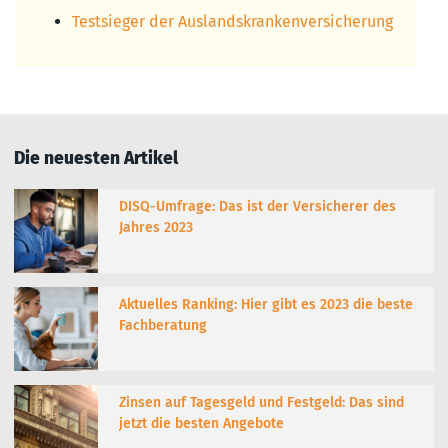
Testsieger der Auslandskrankenversicherung
Die neuesten Artikel
DISQ-Umfrage: Das ist der Versicherer des
Jahres 2023
Aktuelles Ranking: Hier gibt es 2023 die beste
Fachberatung
Zinsen auf Tagesgeld und Festgeld: Das sind
jetzt die besten Angebote