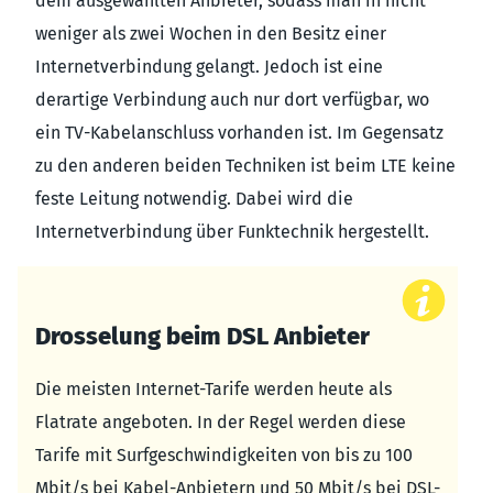
dem ausgewählten Anbieter, sodass man in nicht
weniger als zwei Wochen in den Besitz einer
Internetverbindung gelangt. Jedoch ist eine
derartige Verbindung auch nur dort verfügbar, wo
ein TV-Kabelanschluss vorhanden ist. Im Gegensatz
zu den anderen beiden Techniken ist beim LTE keine
feste Leitung notwendig. Dabei wird die
Internetverbindung über Funktechnik hergestellt.
Drosselung beim DSL Anbieter
Die meisten Internet-Tarife werden heute als
Flatrate angeboten. In der Regel werden diese
Tarife mit Surfgeschwindigkeiten von bis zu 100
Mbit/s bei Kabel-Anbietern und 50 Mbit/s bei DSL-