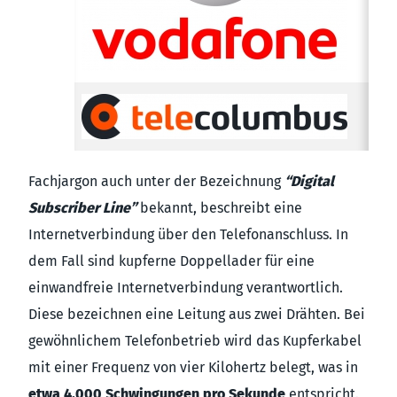
Fachjargon auch unter der Bezeichnung
“Digital
Subscriber Line”
bekannt, beschreibt eine
Internetverbindung über den Telefonanschluss. In
dem Fall sind kupferne Doppellader für eine
einwandfreie Internetverbindung verantwortlich.
Diese bezeichnen eine Leitung aus zwei Drähten. Bei
gewöhnlichem Telefonbetrieb wird das Kupferkabel
mit einer Frequenz von vier Kilohertz belegt, was in
etwa 4.000 Schwingungen pro Sekunde
entspricht.