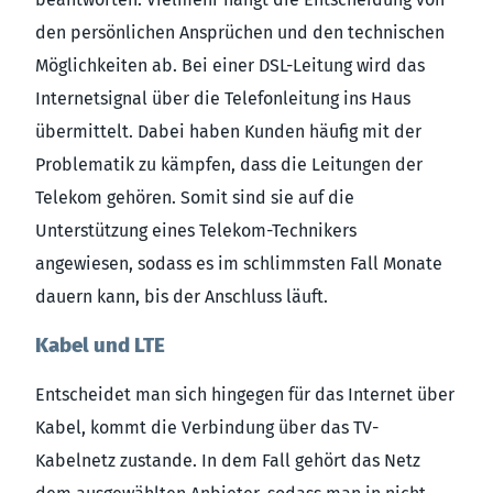
den persönlichen Ansprüchen und den technischen
Möglichkeiten ab. Bei einer DSL-Leitung wird das
Internetsignal über die Telefonleitung ins Haus
übermittelt. Dabei haben Kunden häufig mit der
Problematik zu kämpfen, dass die Leitungen der
Telekom gehören. Somit sind sie auf die
Unterstützung eines Telekom-Technikers
angewiesen, sodass es im schlimmsten Fall Monate
dauern kann, bis der Anschluss läuft.
Kabel und LTE
Entscheidet man sich hingegen für das Internet über
Kabel, kommt die Verbindung über das TV-
Kabelnetz zustande. In dem Fall gehört das Netz