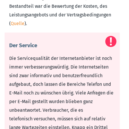
Bestandteil war die Bewertung der Kosten, des
Leistungsangebots und der Vertragsbedingungen
(
Quelle
).
Der Service
Die Servicequalität der Internetanbieter ist noch
immer verbesserungswürdig. Die Internetseiten
sind zwar informativ und benutzerfreundlich
aufgebaut, doch lassen die Bereiche Telefon und
E-Mail noch zu wünschen übrig. Viele Anfragen die
per E-Mail gestellt wurden blieben ganz
unbeantwortet. Verbraucher, die es
telefonisch versuchen, müssen sich auf relativ
lange Wartezeiten einstellen. Knapp ein Drittel