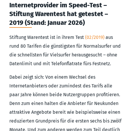
Internetprovider im Speed-Test –
Stiftung Warentest hat getestet –
2019 (Stand: Januar 2026)
Stiftung Warentest ist in ihrem Test
(02/2019)
aus
rund 80 Tarifen die günstigsten für Normalsurfer und
die schnellsten für Vielsurfer herausgesucht – ohne
Datenlimit und mit Telefonflatrate fürs Festnetz.
Dabei zeigt sich: Von einem Wechsel des
Internetanbieters oder zumindest des Tarifs alle
paar Jahre können beide Nutzergruppen profitieren.
Denn zum einen halten die Anbieter für Neukunden
attraktive Angebote bereit wie beispielsweise einen
reduzierten Grundpreis für die ersten sechs bis zwölf
Monate. Und zum anderen werden zum Teil deutlich