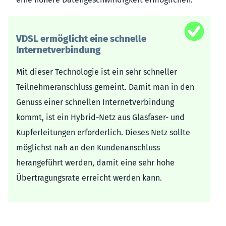
VDSL ermöglicht eine schnelle
Internetverbindung
Mit dieser Technologie ist ein sehr schneller
Teilnehmeranschluss gemeint. Damit man in den
Genuss einer schnellen Internetverbindung
kommt, ist ein Hybrid-Netz aus Glasfaser- und
Kupferleitungen erforderlich. Dieses Netz sollte
möglichst nah an den Kundenanschluss
herangeführt werden, damit eine sehr hohe
Übertragungsrate erreicht werden kann.