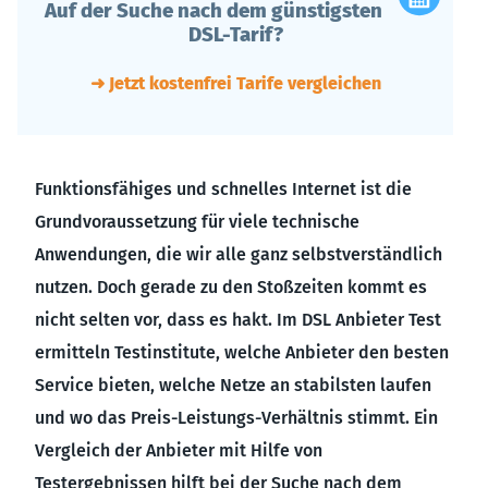
Auf der Suche nach dem günstigsten
DSL-Tarif?
➜ Jetzt kostenfrei Tarife vergleichen
Funktionsfähiges und schnelles Internet ist die
Grundvoraussetzung für viele technische
Anwendungen, die wir alle ganz selbstverständlich
nutzen. Doch gerade zu den Stoßzeiten kommt es
nicht selten vor, dass es hakt. Im DSL Anbieter Test
ermitteln Testinstitute, welche Anbieter den besten
Service bieten, welche Netze an stabilsten laufen
und wo das Preis-Leistungs-Verhältnis stimmt. Ein
Vergleich der Anbieter mit Hilfe von
Testergebnissen hilft bei der Suche nach dem