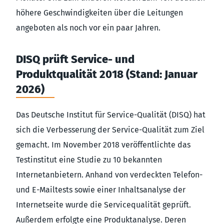
höhere Geschwindigkeiten über die Leitungen
angeboten als noch vor ein paar Jahren.
DISQ prüft Service- und
Produktqualität 2018 (Stand: Januar
2026)
Das Deutsche Institut für Service-Qualität (DISQ) hat
sich die Verbesserung der Service-Qualität zum Ziel
gemacht. Im November 2018 veröffentlichte das
Testinstitut eine Studie zu 10 bekannten
Internetanbietern. Anhand von verdeckten Telefon-
und E-Mailtests sowie einer Inhaltsanalyse der
Internetseite wurde die Servicequalität geprüft.
Außerdem erfolgte eine Produktanalyse. Deren