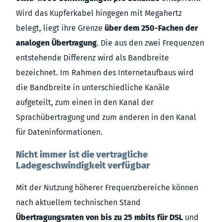
Wird das Kupferkabel hingegen mit Megahertz
belegt, liegt ihre Grenze
über dem 250-Fachen der
analogen Übertragung
. Die aus den zwei Frequenzen
entstehende Differenz wird als Bandbreite
bezeichnet. Im Rahmen des Internetaufbaus wird
die Bandbreite in unterschiedliche Kanäle
aufgeteilt, zum einen in den Kanal der
Sprachübertragung und zum anderen in den Kanal
für Dateninformationen.
Nicht immer ist die vertragliche
Ladegeschwindigkeit verfügbar
Mit der Nutzung höherer Frequenzbereiche können
nach aktuellem technischen Stand
Übertragungsraten von bis zu 25 mbits für DSL
und