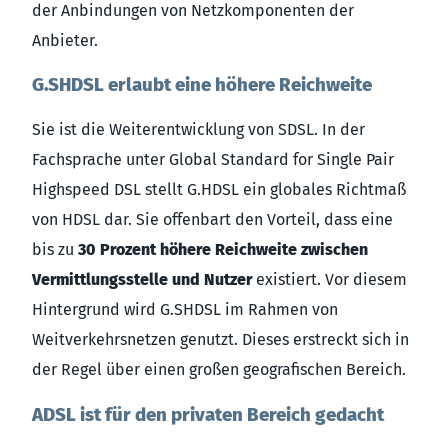
der Anbindungen von Netzkomponenten der
Anbieter.
G.SHDSL erlaubt eine höhere Reichweite
Sie ist die Weiterentwicklung von SDSL. In der
Fachsprache unter Global Standard for Single Pair
Highspeed DSL stellt G.HDSL ein globales Richtmaß
von HDSL dar. Sie offenbart den Vorteil, dass eine
bis zu
30 Prozent höhere Reichweite zwischen
Vermittlungsstelle und Nutzer
existiert. Vor diesem
Hintergrund wird G.SHDSL im Rahmen von
Weitverkehrsnetzen genutzt. Dieses erstreckt sich in
der Regel über einen großen geografischen Bereich.
ADSL ist für den privaten Bereich gedacht