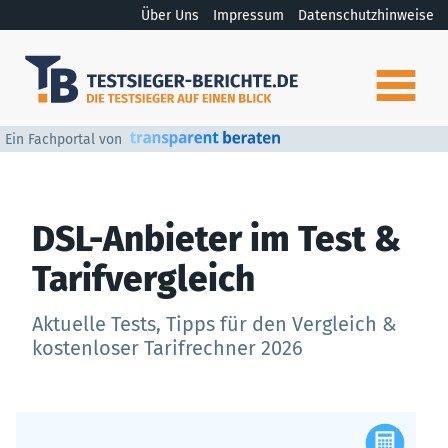
Über Uns
Impressum
Datenschutzhinweise
Ein Fachportal von
DSL-Anbieter im Test &
Tarifvergleich
Aktuelle Tests, Tipps für den Vergleich &
kostenloser Tarifrechner 2026