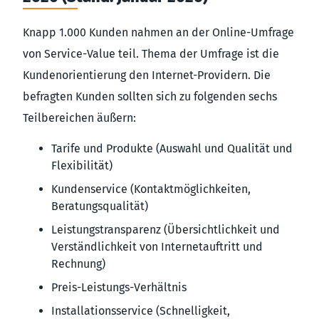
Knapp 1.000 Kunden nahmen an der Online-Umfrage
von Service-Value teil. Thema der Umfrage ist die
Kundenorientierung den Internet-Providern. Die
befragten Kunden sollten sich zu folgenden sechs
Teilbereichen äußern:
Tarife und Produkte (Auswahl und Qualität und
Flexibilität)
Kundenservice (Kontaktmöglichkeiten,
Beratungsqualität)
Leistungstransparenz (Übersichtlichkeit und
Verständlichkeit von Internetauftritt und
Rechnung)
Preis-Leistungs-Verhältnis
Installationsservice (Schnelligkeit,