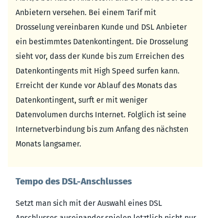
Anbietern versehen. Bei einem Tarif mit
Drosselung vereinbaren Kunde und DSL Anbieter
ein bestimmtes Datenkontingent. Die Drosselung
sieht vor, dass der Kunde bis zum Erreichen des
Datenkontingents mit High Speed surfen kann.
Erreicht der Kunde vor Ablauf des Monats das
Datenkontingent, surft er mit weniger
Datenvolumen durchs Internet. Folglich ist seine
Internetverbindung bis zum Anfang des nächsten
Monats langsamer.
Tempo des DSL-Anschlusses
Setzt man sich mit der Auswahl eines DSL
Anschlusses auseinander,spielen letztlich nicht nur