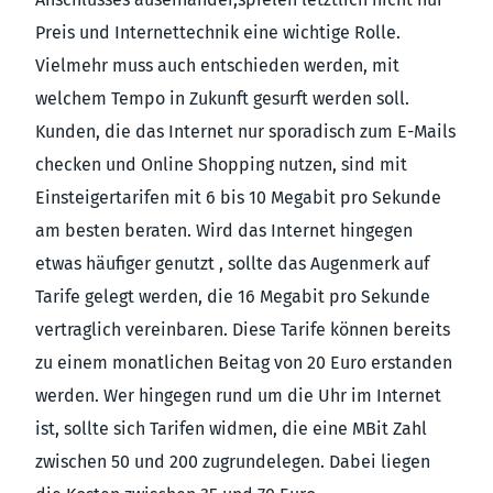
Preis und Internettechnik eine wichtige Rolle.
Vielmehr muss auch entschieden werden, mit
welchem Tempo in Zukunft gesurft werden soll.
Kunden, die das Internet nur sporadisch zum E-Mails
checken und Online Shopping nutzen, sind mit
Einsteigertarifen mit 6 bis 10 Megabit pro Sekunde
am besten beraten. Wird das Internet hingegen
etwas häufiger genutzt , sollte das Augenmerk auf
Tarife gelegt werden, die 16 Megabit pro Sekunde
vertraglich vereinbaren. Diese Tarife können bereits
zu einem monatlichen Beitag von 20 Euro erstanden
werden. Wer hingegen rund um die Uhr im Internet
ist, sollte sich Tarifen widmen, die eine MBit Zahl
zwischen 50 und 200 zugrundelegen. Dabei liegen