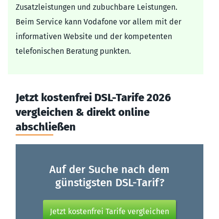
Zusatzleistungen und zubuchbare Leistungen.
Beim Service kann Vodafone vor allem mit der
informativen Website und der kompetenten
telefonischen Beratung punkten.
Jetzt kostenfrei DSL-Tarife 2026
vergleichen & direkt online
abschließen
Auf der Suche nach dem
günstigsten DSL-Tarif?
Jetzt kostenfrei Tarife vergleichen