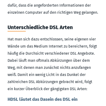
dafür, dass die angeforderten Informationen der
einzelnen Computer auf den richtigen Weg gelangen.
Unterschiedliche DSL Arten
Hat man sich dazu entschlossen, seine eigenen vier
Wände um das Medium Internet zu bereichern, folgt
häufig die Durchsicht verschiedener DSL Angebote.
Dabei läuft man oftmals Abkürzungen über dem
Weg, mit denen man zunächst nichts anzufangen
weiß. Damit ein wenig Licht in das Dunkel der
zahlreichen DSL Abkürzungen gebracht wird, folgt
ein kurzer Überblick der gängigsten DSL Arten:
HDSL läutet das Dasein des DSL ein