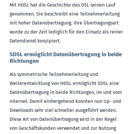
Mit HDSL hat die Geschichte des DSL seinen Lauf
genommen. Sie beschreibt eine Teilnehmerleitung
mit hoher Datenübertragung. Ihre Übertragungsart
wurde zu der Zeit lediglich für den Einsatz als reiner
Datendienst konzipiert.
SDSL ermöglicht Datenübertragung in beide
Richtungen
Als symmetrische Teilnehmerleitung und
Weiterentwicklung von HDSL ermöglicht SDSL eine
Datenübertragung in beide Richtungen, im und vom
Internet. Damit einhergehend konnten nun Up- und
Downloads sehr viel schneller ausgeführt werden.
Diese Art von Datenübertragung wird in der Regel
von Geschäftskunden verwendet und zur Nutzung