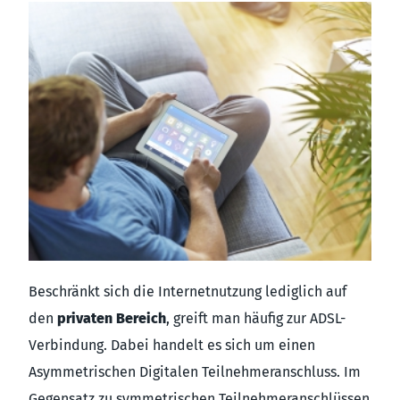
Beschränkt sich die Internetnutzung lediglich auf
den
privaten Bereich
, greift man häufig zur ADSL-
Verbindung. Dabei handelt es sich um einen
Asymmetrischen Digitalen Teilnehmeranschluss. Im
Gegensatz zu symmetrischen Teilnehmeranschlüssen