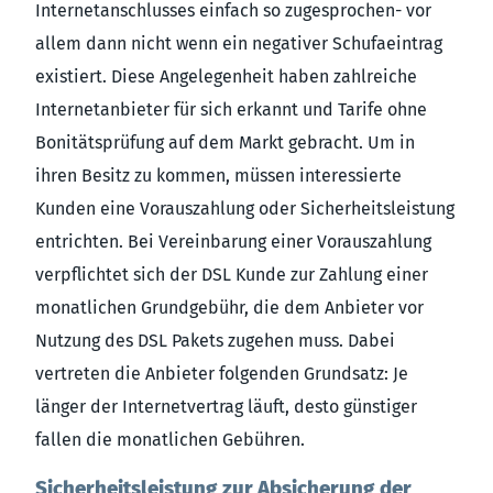
Internetanschlusses einfach so zugesprochen- vor
allem dann nicht wenn ein negativer Schufaeintrag
existiert. Diese Angelegenheit haben zahlreiche
Internetanbieter für sich erkannt und Tarife ohne
Bonitätsprüfung auf dem Markt gebracht. Um in
ihren Besitz zu kommen, müssen interessierte
Kunden eine Vorauszahlung oder Sicherheitsleistung
entrichten. Bei Vereinbarung einer Vorauszahlung
verpflichtet sich der DSL Kunde zur Zahlung einer
monatlichen Grundgebühr, die dem Anbieter vor
Nutzung des DSL Pakets zugehen muss. Dabei
vertreten die Anbieter folgenden Grundsatz: Je
länger der Internetvertrag läuft, desto günstiger
fallen die monatlichen Gebühren.
Sicherheitsleistung zur Absicherung der