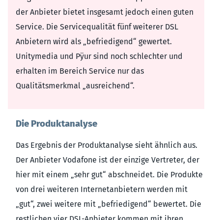
der Anbieter bietet insgesamt jedoch einen guten
Service. Die Servicequalität fünf weiterer DSL
Anbietern wird als „befriedigend“ gewertet.
Unitymedia und Pÿur sind noch schlechter und
erhalten im Bereich Service nur das
Qualitätsmerkmal „ausreichend“.
Die Produktanalyse
Das Ergebnis der Produktanalyse sieht ähnlich aus.
Der Anbieter Vodafone ist der einzige Vertreter, der
hier mit einem „sehr gut“ abschneidet. Die Produkte
von drei weiteren Internetanbietern werden mit
„gut“, zwei weitere mit „befriedigend“ bewertet. Die
restlichen vier DSL-Anbieter kommen mit ihren