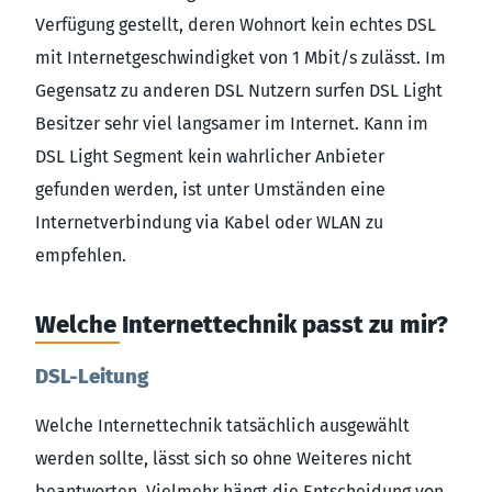
Verfügung gestellt, deren Wohnort kein echtes DSL
mit Internetgeschwindigket von 1 Mbit/s zulässt. Im
Gegensatz zu anderen DSL Nutzern surfen DSL Light
Besitzer sehr viel langsamer im Internet. Kann im
DSL Light Segment kein wahrlicher Anbieter
gefunden werden, ist unter Umständen eine
Internetverbindung via Kabel oder WLAN zu
empfehlen.
Welche Internettechnik passt zu mir?
DSL-Leitung
Welche Internettechnik tatsächlich ausgewählt
werden sollte, lässt sich so ohne Weiteres nicht
beantworten. Vielmehr hängt die Entscheidung von