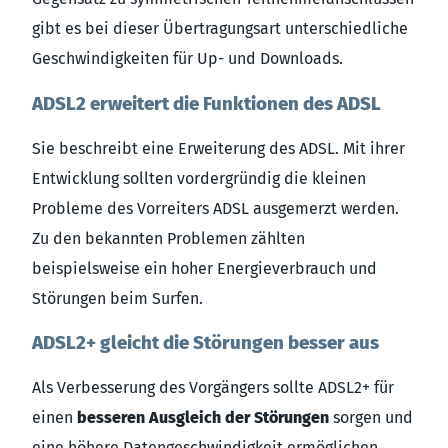
gibt es bei dieser Übertragungsart unterschiedliche
Geschwindigkeiten für Up- und Downloads.
ADSL2 erweitert die Funktionen des ADSL
Sie beschreibt eine Erweiterung des ADSL. Mit ihrer
Entwicklung sollten vordergründig die kleinen
Probleme des Vorreiters ADSL ausgemerzt werden.
Zu den bekannten Problemen zählten
beispielsweise ein hoher Energieverbrauch und
Störungen beim Surfen.
ADSL2+ gleicht die Störungen besser aus
Als Verbesserung des Vorgängers sollte ADSL2+ für
einen
besseren Ausgleich der Störungen
sorgen und
eine höhere Datengeschwindigkeit ermöglichen.