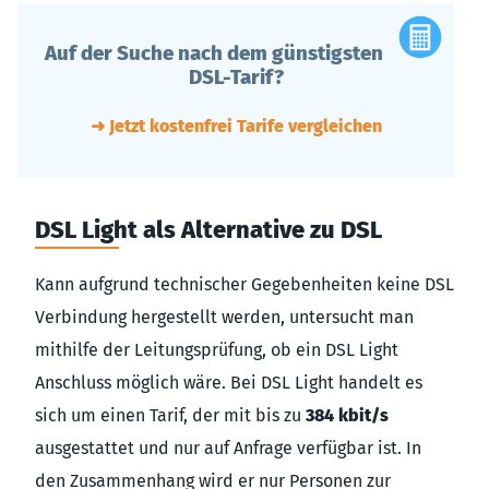
Auf der Suche nach dem günstigsten
DSL-Tarif?
➜ Jetzt kostenfrei Tarife vergleichen
DSL Light als Alternative zu DSL
Kann aufgrund technischer Gegebenheiten keine DSL
Verbindung hergestellt werden, untersucht man
mithilfe der Leitungsprüfung, ob ein DSL Light
Anschluss möglich wäre. Bei DSL Light handelt es
sich um einen Tarif, der mit bis zu
384 kbit/s
ausgestattet und nur auf Anfrage verfügbar ist. In
den Zusammenhang wird er nur Personen zur