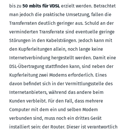
bis zu
50 mbits für VDSL
erzielt werden. Betrachtet
man jedoch die praktische Umsetzung, fallen die
Transferraten deutlich geringer aus. Schuld an der
verminderten Transferrate sind eventuelle geringe
Störungen in den Kabelsträngen. Jedoch kann mit
den Kupferleitungen allein, noch lange keine
Internetverbindung hergestellt werden. Damit eine
DSL-Übertragung stattfinden kann, sind neben der
Kupferleitung zwei Modems erforderlich. Eines
davon befindet sich in der Vermittlungsstelle des
Internetanbieters, während das andere beim
Kunden verbleibt. Für den Fall, dass mehrere
Computer mit dem ein und selben Modem
verbunden sind, muss noch ein drittes Gerät
installiert sein: der Router. Dieser ist verantwortlich