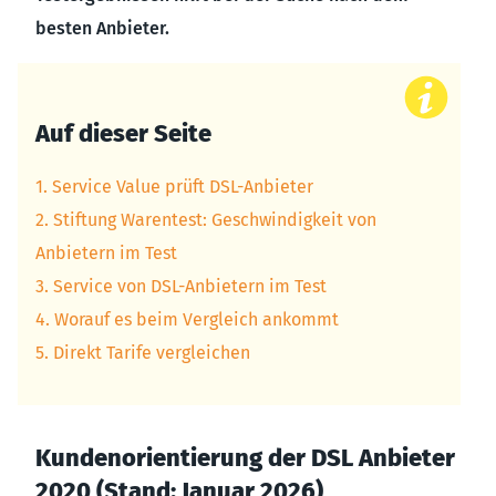
besten Anbieter.
Auf dieser Seite
1. Service Value prüft DSL-Anbieter
2. Stiftung Warentest: Geschwindigkeit von
Anbietern im Test
3. Service von DSL-Anbietern im Test
4. Worauf es beim Vergleich ankommt
5. Direkt Tarife vergleichen
Kundenorientierung der DSL Anbieter
2020 (Stand: Januar 2026)