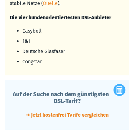
stabile Netze (
Quelle
).
Die vier kundenorientiertesten DSL-Anbieter
Easybell
1&1
Deutsche Glasfaser
Congstar
Auf der Suche nach dem günstigsten
DSL-Tarif?
➜ Jetzt kostenfrei Tarife vergleichen