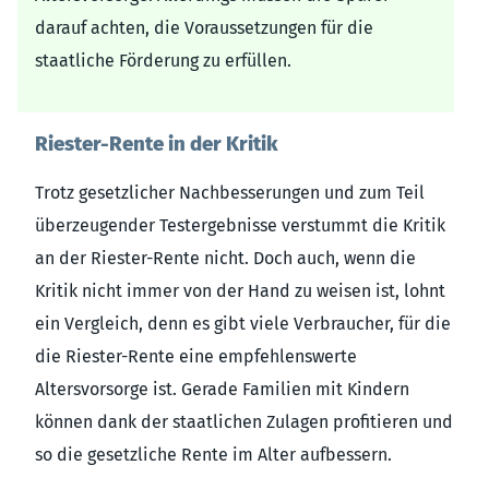
darauf achten, die Voraussetzungen für die
staatliche Förderung zu erfüllen.
Riester-Rente in der Kritik
Trotz gesetzlicher Nachbesserungen und zum Teil
überzeugender Testergebnisse verstummt die Kritik
an der Riester-Rente nicht. Doch auch, wenn die
Kritik nicht immer von der Hand zu weisen ist, lohnt
ein Vergleich, denn es gibt viele Verbraucher, für die
die Riester-Rente eine empfehlenswerte
Altersvorsorge ist. Gerade Familien mit Kindern
können dank der staatlichen Zulagen profitieren und
so die gesetzliche Rente im Alter aufbessern.