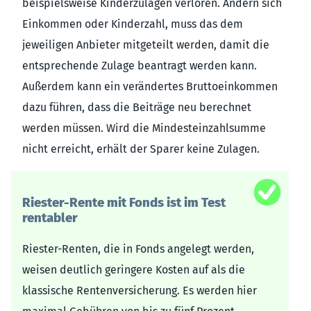
beispielsweise Kinderzulagen verloren. Ändern sich
Einkommen oder Kinderzahl, muss das dem
jeweiligen Anbieter mitgeteilt werden, damit die
entsprechende Zulage beantragt werden kann.
Außerdem kann ein verändertes Bruttoeinkommen
dazu führen, dass die Beiträge neu berechnet
werden müssen. Wird die Mindesteinzahlsumme
nicht erreicht, erhält der Sparer keine Zulagen.
Riester-Rente mit Fonds ist im Test
rentabler
Riester-Renten, die in Fonds angelegt werden,
weisen deutlich geringere Kosten auf als die
klassische Rentenversicherung. Es werden hier