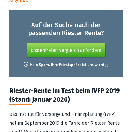
Angebot.
Auf der Suche nach der
passenden Riester Rente?
Kostenfreien Vergleich anfordern
Riester-Rente im Test beim IVFP 2019
(Stand: Januar 2026)
Das Institut für Vorsorge und Finanzplanung (IVFP)
hat im September 2019 die Tarife der Riester-Rente
von 33 Versicherungsunternehmen untersucht und