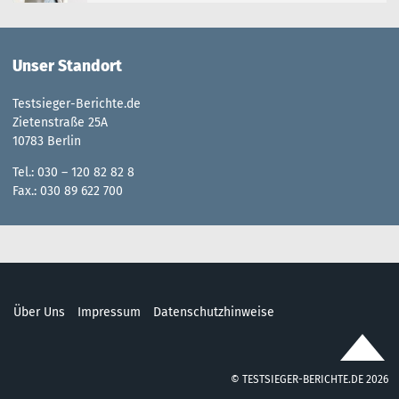
Unser Standort
Testsieger-Berichte.de
Zietenstraße 25A
10783 Berlin
Tel.: 030 – 120 82 82 8
Fax.: 030 89 622 700
Über Uns
Impressum
Datenschutzhinweise
© TESTSIEGER-BERICHTE.DE 2026