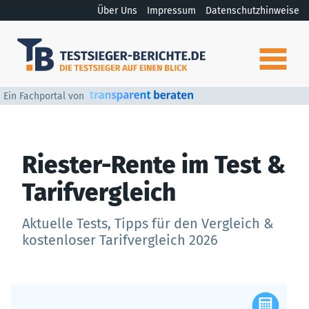
Über Uns
Impressum
Datenschutzhinweise
Ein Fachportal von
Riester-Rente im Test &
Tarifvergleich
Aktuelle Tests, Tipps für den Vergleich &
kostenloser Tarifvergleich 2026