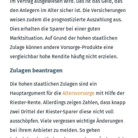
im Vertrag ausgewiesen wird. Das ist das Geld, das
den Anlegern im Alter sicher ist. Die Versicherungen
weisen zudem die prognostizierte Auszahlung aus.
Dies erhalten die Sparer bei einer guten
Marktsituation. Auf Grund der hohen staatlichen
Zulage können andere Vorsorge-Produkte eine
vergleichbar hohe Rendite häufig nicht erzielen.
Zulagen beantragen
Die hohen staatlichen Zulagen sind ein
Hauptargument für die
Altersvorsorge
mit Hilfe der
Riester-Rente. Allerdings zeigen Zahlen, dass knapp
zwei Drittel der Riester-Sparer diese nicht voll
ausschöpfen. Viele vergessen wichtige Änderungen
bei ihrem Anbieter zu melden. So gehen