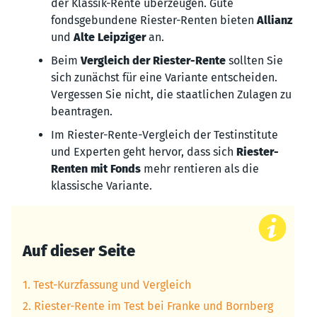
der Klassik-Rente überzeugen. Gute
fondsgebundene Riester-Renten bieten
Allianz
und
Alte Leipziger
an.
Beim
Vergleich der Riester-Rente
sollten Sie
sich zunächst für eine Variante entscheiden.
Vergessen Sie nicht, die staatlichen Zulagen zu
beantragen.
Im Riester-Rente-Vergleich der Testinstitute
und Experten geht hervor, dass sich
Riester-
Renten mit Fonds
mehr rentieren als die
klassische Variante.
Auf dieser Seite
1. Test-Kurzfassung und Vergleich
2. Riester-Rente im Test bei Franke und Bornberg