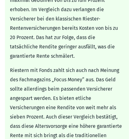
maximal Gebühren von bis zu fünf Prozent
erhoben. Im Vergleich dazu verlangen die
Versicherer bei den klassischen Riester-
Rentenversicherungen bereits Kosten von bis zu
20 Prozent. Das hat zur Folge, dass die
tatsächliche Rendite geringer ausfällt, was die
garantierte Rente schmälert.
Riestern mit Fonds zahlt sich auch nach Meinung
des Fachmagazins „Focus Money“ aus. Das Geld
sollte allerdings beim passenden Versicherer
angespart werden. Es bieten etliche
Versicherungen eine Rendite von weit mehr als
sieben Prozent. Auch dieser Vergleich bestätigt,
dass diese Altersvorsorge eine höhere garantierte
Rente mit sich bringt als die traditionellen