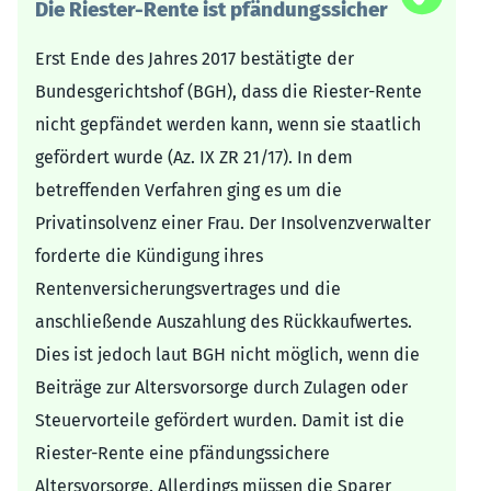
Die Riester-Rente ist pfändungssicher
Erst Ende des Jahres 2017 bestätigte der
Bundesgerichtshof (BGH), dass die Riester-Rente
nicht gepfändet werden kann, wenn sie staatlich
gefördert wurde (Az. IX ZR 21/17). In dem
betreffenden Verfahren ging es um die
Privatinsolvenz einer Frau. Der Insolvenzverwalter
forderte die Kündigung ihres
Rentenversicherungsvertrages und die
anschließende Auszahlung des Rückkaufwertes.
Dies ist jedoch laut BGH nicht möglich, wenn die
Beiträge zur Altersvorsorge durch Zulagen oder
Steuervorteile gefördert wurden. Damit ist die
Riester-Rente eine pfändungssichere
Altersvorsorge. Allerdings müssen die Sparer