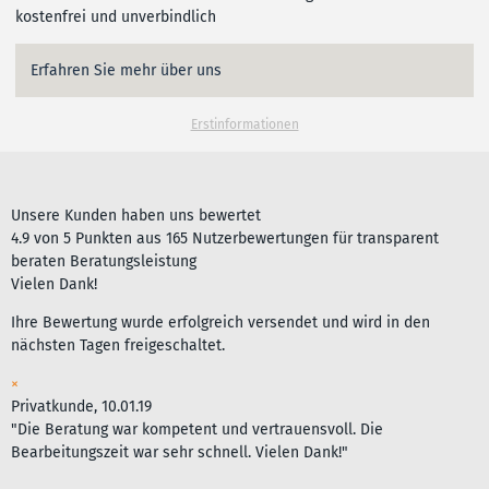
kostenfrei und unverbindlich
Erfahren Sie mehr über uns
Erstinformationen
Unsere Kunden haben uns bewertet
4.9
von
5
Punkten aus
165
Nutzerbewertungen für
transparent
beraten Beratungsleistung
Vielen Dank!
Ihre Bewertung wurde erfolgreich versendet und wird in den
nächsten Tagen freigeschaltet.
×
Privatkunde, 10.01.19
"Die Beratung war kompetent und vertrauensvoll. Die
Bearbeitungszeit war sehr schnell. Vielen Dank!"