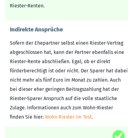
Riester-Renten.
Indirekte Ansprüche
Sofern der Ehepartner selbst einen Riester-Vertrag
abgeschlossen hat, kann der Partner ebenfalls eine
Riester-Rente abschließen. Egal, ob er direkt
förderberechtigt ist oder nicht. Der Sparer hat dabei
nicht mehr als fünf Euro im Monat zu zahlen. Auch
bei dieser eher geringen Beitragszahlung hat der
Riester-Sparer Anspruch auf die volle staatliche
Zulage. Informationen auch zum Wohn-Riester
finden Sie hier:
Wohn Riester im Test
.