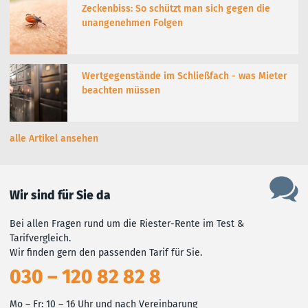
Zeckenbiss: So schützt man sich gegen die
unangenehmen Folgen
Wertgegenstände im Schließfach - was Mieter
beachten müssen
alle Artikel ansehen
Wir sind für Sie da
Bei allen Fragen rund um die Riester-Rente im Test &
Tarifvergleich.
Wir finden gern den passenden Tarif für Sie.
030 – 120 82 82 8
Mo – Fr: 10 – 16 Uhr und nach Vereinbarung