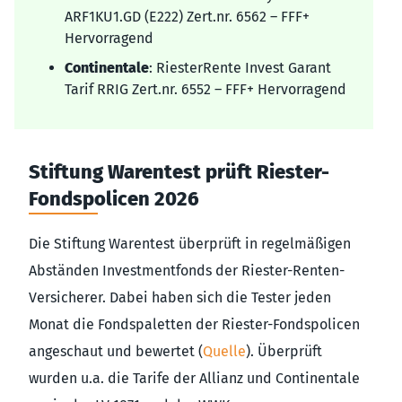
ARF1KU1.GD (E222) Zert.nr. 6562 – FFF+
Hervorragend
Continentale
: RiesterRente Invest Garant
Tarif RRIG Zert.nr. 6552 – FFF+ Hervorragend
Stiftung Warentest prüft Riester-
Fondspolicen 2026
Die Stiftung Warentest überprüft in regelmäßigen
Abständen Investmentfonds der Riester-Renten-
Versicherer. Dabei haben sich die Tester jeden
Monat die Fondspaletten der Riester-Fondspolicen
angeschaut und bewertet (
Quelle
). Überprüft
wurden u.a. die Tarife der Allianz und Continentale