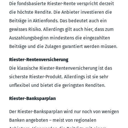
Die fondsbasierte Riester-Rente verspricht derzeit
die höchste Rendite. Die Anbieter investieren die
Beiträge in Aktienfonds. Das bedeutet auch ein
gewisses Risiko. Allerdings gilt auch hier, dass zum
Auszahlungsbeginn mindestens die eingezahlten
Beiträge und die Zulagen garantiert werden müssen.
Riester-Rentenversicherung
Die klassische Riester-Rentenversicherung ist das
sicherste Riester-Produkt. Allerdings ist sie sehr
unflexibel und bietet die geringsten Renditen.
Riester-Banksparplan
Der Riester-Banksparplan wird nur noch von wenigen
Banken angeboten – meist von regionalen