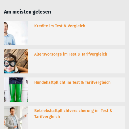
Am meisten gelesen
Kredite im Test & Vergleich
Altersvorsorge im Test & Tarifvergleich
Hundehaftpflicht im Test & Tarifvergleich
Betriebshaftpflichtversicherung im Test &
Tarifvergleich