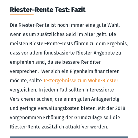
Riester-Rente Test: Fazit
Die Riester-Rente ist noch immer eine gute Wahl,
wenn es um zusätzliches Geld im Alter geht. Die
meisten Riester-Rente-Tests führen zu dem Ergebnis,
dass vor allem fondsbasierte Riester-Angebote zu
empfehlen sind, da sie bessere Renditen
versprechen. Wer sich ein Eigenheim finanzieren
möchte, sollte
Testergebnisse zum Wohn-Riester
vergleichen. In jedem Fall sollten Interessierte
Versicherer suchen, die einen guten Anlageerfolg
und geringe Verwaltungskosten bieten. Mit der 2018
vorgenommen Erhöhung der Grundzulage soll die
Riester-Rente zusätzlich attraktiver werden.