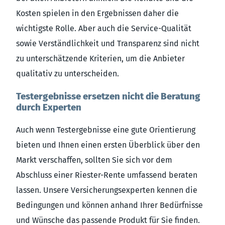
Kosten spielen in den Ergebnissen daher die
wichtigste Rolle. Aber auch die Service-Qualität
sowie Verständlichkeit und Transparenz sind nicht
zu unterschätzende Kriterien, um die Anbieter
qualitativ zu unterscheiden.
Testergebnisse ersetzen nicht die Beratung
durch Experten
Auch wenn Testergebnisse eine gute Orientierung
bieten und Ihnen einen ersten Überblick über den
Markt verschaffen, sollten Sie sich vor dem
Abschluss einer Riester-Rente umfassend beraten
lassen. Unsere Versicherungsexperten kennen die
Bedingungen und können anhand Ihrer Bedürfnisse
und Wünsche das passende Produkt für Sie finden.