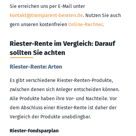
Sie erreichen uns per E-Mail unter
kontakt@transparent-beraten.de
. Nutzen Sie auch
gern unseren kostenfreien
Online-Rechner
.
Riester-Rente im Vergleich: Darauf
sollten Sie achten
Riester-Rente: Arten
Es gibt verschiedene Riester-Renten-Produkte,
zwischen denen sich Anleger entscheiden können.
Alle Produkte haben ihre Vor- und Nachteile. Vor
dem Abschluss einer Riester-Rente ist daher der
Vergleich der Produkte unabdingbar.
Riester-Fondsparplan