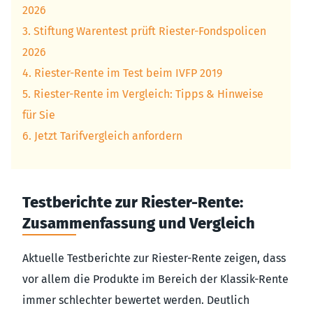
2026
3. Stiftung Warentest prüft Riester-Fondspolicen
2026
4. Riester-Rente im Test beim IVFP 2019
5. Riester-Rente im Vergleich: Tipps & Hinweise
für Sie
6. Jetzt Tarifvergleich anfordern
Testberichte zur Riester-Rente:
Zusammenfassung und Vergleich
Aktuelle Testberichte zur Riester-Rente zeigen, dass
vor allem die Produkte im Bereich der Klassik-Rente
immer schlechter bewertet werden. Deutlich