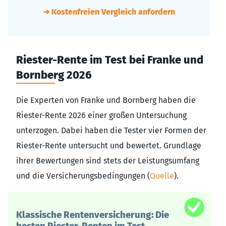
➜ Kostenfreien Vergleich anfordern
Riester-Rente im Test bei Franke und
Bornberg 2026
Die Experten von Franke und Bornberg haben die
Riester-Rente 2026 einer großen Untersuchung
unterzogen. Dabei haben die Tester vier Formen der
Riester-Rente untersucht und bewertet. Grundlage
ihrer Bewertungen sind stets der Leistungsumfang
und die Versicherungsbedingungen (
Quelle
).
Klassische Rentenversicherung: Die
besten Riester-Renten im Test