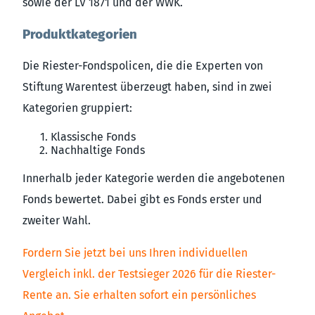
sowie der LV 1871 und der WWK.
Produktkategorien
Die Riester-Fondspolicen, die die Experten von
Stiftung Warentest überzeugt haben, sind in zwei
Kategorien gruppiert:
Klassische Fonds
Nachhaltige Fonds
Innerhalb jeder Kategorie werden die angebotenen
Fonds bewertet. Dabei gibt es Fonds erster und
zweiter Wahl.
Fordern Sie jetzt bei uns Ihren individuellen
Vergleich inkl. der Testsieger 2026 für die Riester-
Rente an. Sie erhalten sofort ein persönliches