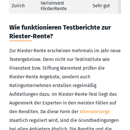
VarioInvest
Zurich
Sehr gut
FörderRente
Wie funktionieren Testberichte zur
Riester-Rente?
Zur Riester-Rente erscheinen mehrmals im Jahr neue
Testergebnisse. Denn nicht nur Testinstitute wie
Finanztest bzw. Stiftung Warentest prüfen die
Riester-Rente Angebote, sondern auch
Ratingunternehmen erstellen regelmäßig
Aufstellungen dazu. Im Riester-Rente-Test liegt das
Augenmerk der Experten in den meisten Fällen auf
den Renditen. Da diese Form der
Altersvorsorge
staatlich reguliert wird, sind die Grundbedingungen
bei allen Anbietern ähnlich. Die Rendite und die