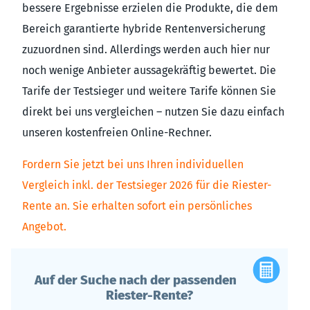
bessere Ergebnisse erzielen die Produkte, die dem
Bereich garantierte hybride Rentenversicherung
zuzuordnen sind. Allerdings werden auch hier nur
noch wenige Anbieter aussagekräftig bewertet. Die
Tarife der Testsieger und weitere Tarife können Sie
direkt bei uns vergleichen – nutzen Sie dazu einfach
unseren kostenfreien Online-Rechner.
Fordern Sie jetzt bei uns Ihren individuellen
Vergleich inkl. der Testsieger 2026 für die Riester-
Rente an. Sie erhalten sofort ein persönliches
Angebot.
Auf der Suche nach der passenden
Riester-Rente?