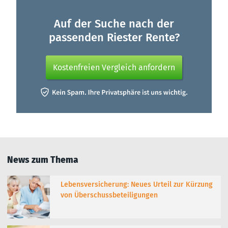
Auf der Suche nach der
passenden Riester Rente?
Kostenfreien Vergleich anfordern
News zum Thema
Lebensversicherung: Neues Urteil zur Kürzung
von Überschussbeteiligungen