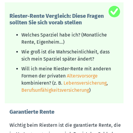
Riester-Rente Vergleich: Diese Fragen
sollten Sie sich vorab stellen
Welches Sparziel habe ich? (Monatliche
Rente, Eigenheim…)
Wie groß ist die Wahrscheinlichkeit, dass
sich mein Sparziel später ändert?
Will ich meine Riester-Rente mit anderen
Formen der privaten
Altersvorsorge
kombinieren? (z. B.
Lebensversicherung
,
Berufsunfähigkeitsversicherung
)
Garantierte Rente
Wichtig beim Riestern ist die garantierte Rente, die