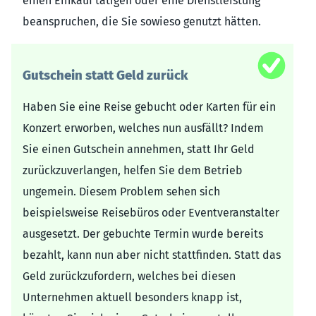
einen Einkauf tätigen oder eine Dienstleistung
beanspruchen, die Sie sowieso genutzt hätten.
Gutschein statt Geld zurück
Haben Sie eine Reise gebucht oder Karten für ein
Konzert erworben, welches nun ausfällt? Indem
Sie einen Gutschein annehmen, statt Ihr Geld
zurückzuverlangen, helfen Sie dem Betrieb
ungemein. Diesem Problem sehen sich
beispielsweise Reisebüros oder Eventveranstalter
ausgesetzt. Der gebuchte Termin wurde bereits
bezahlt, kann nun aber nicht stattfinden. Statt das
Geld zurückzufordern, welches bei diesen
Unternehmen aktuell besonders knapp ist,