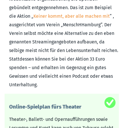
gebündelt entgegennehmen. Das ist zum Beispiel
die Aktion „
Keiner kommt, aber alle machen mit
“ ,
ausgerichtet vom Verein „MenschHHamburg“. Der
Verein selbst möchte eine Alternative zu den eben
genannten Streamingangeboten aufbauen, da
selbige meist nicht für den Lebensunterhalt reichen.
Stattdessen können Sie bei der Aktion 33 Euro
spenden – und erhalten im Gegenzug ein gutes
Gewissen und vielleicht einen Podcast oder etwas
Unterhaltung.
Online-Spielplan fürs Theater
Theater-, Ballett- und Opernaufführungen sowie
Lesungen und Kunst kann auch von Zuhause erlebt