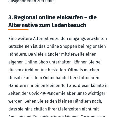
ausgehobenen Ziel fehlt.
3. Regional online einkaufen – die
Alternative zum Ladenbesuch
Eine weitere Alternative zu den eingangs erwähnten
Gutscheinen ist das Online Shoppen bei regionalen
Händlern. Da viele Händler mittlerweile einen
eigenen Online-Shop unterhalten, können Sie bei
diesen direkt online bestellen. Oftmals machen
Umsätze aus dem Onlinehandel bei stationären
Händlern nur einen kleinen Teil aus, dieser könnte in
Zeiten der Covid-19-Pandemie aber umso wichtiger
werden. Sehen Sie es den kleinen Händlern nach,
dass sie hinsichtlich ihrer Lieferzeiten nicht mit
Amazon und Co. konkurrieren können. Zwar müssen