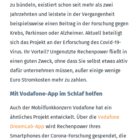
zu bündeln, existiert schon seit mehr als zwei
Jahrzehnten und leistete in der Vergangenheit
beispielsweise einen Beitrag in der Forschung gegen
Krebs, Parkinson oder Alzheimer. Aktuell beteiligt
sich das Projekt an der Erforschung des Covid-19-
Virus. Ihr Vorteil? Ungenutzte Rechenpower fließt in
einen guten Zweck, ohne dass Sie selbst etwas aktiv
dafür unternehmen müssen, außer einige wenige
Euro Stromkosten mehr zu zahlen.
Mit Vodafone-App im Schlaf helfen
Auch der Mobilfunkkonzern Vodafone hat ein
ähnliches Projekt entwickelt. Über die
Vodafone
DreamLab-App
wird Rechenpower Ihres
Smartphones der Corona-Forschung gespendet, die