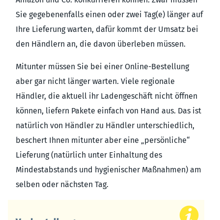
Sie gegebenenfalls einen oder zwei Tag(e) länger auf
Ihre Lieferung warten, dafür kommt der Umsatz bei
den Händlern an, die davon überleben müssen.
Mitunter müssen Sie bei einer Online-Bestellung
aber gar nicht länger warten. Viele regionale
Händler, die aktuell ihr Ladengeschäft nicht öffnen
können, liefern Pakete einfach von Hand aus. Das ist
natürlich von Händler zu Händler unterschiedlich,
beschert Ihnen mitunter aber eine „persönliche“
Lieferung (natürlich unter Einhaltung des
Mindestabstands und hygienischer Maßnahmen) am
selben oder nächsten Tag.