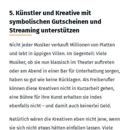
5. Künstler und Kreative mit
symbolischen Gutscheinen und
Streaming unterstützen
Nicht jeder Musiker verkauft Millionen von Platten
und lebt in üppigen Villen. Im Gegenteil: Viele
Musiker, ob sie nun klassisch im Theater auftreten
oder am Abend in einer Bar für Unterhaltung sorgen,
haben so gut wie keine Rücklagen. Als Freiberufler
können diese Kreativen nicht in Kurzarbeit gehen,
eine Bühne für ihre Kunst erhalten sie indes
ebenfalls nicht – und damit auch keinerlei Geld.
Natürlich wären die Kreativen eben nicht jene, wenn
sie sich nicht etwas hätten einfallen lassen. Viele