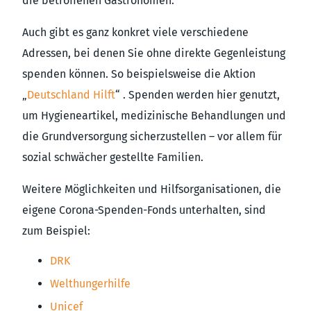
die betroffenen Gastronomen.
Auch gibt es ganz konkret viele verschiedene
Adressen, bei denen Sie ohne direkte Gegenleistung
spenden können. So beispielsweise die Aktion
„
Deutschland Hilft
“ . Spenden werden hier genutzt,
um Hygieneartikel, medizinische Behandlungen und
die Grundversorgung sicherzustellen – vor allem für
sozial schwächer gestellte Familien.
Weitere Möglichkeiten und Hilfsorganisationen, die
eigene Corona-Spenden-Fonds unterhalten, sind
zum Beispiel:
DRK
Welthungerhilfe
Unicef