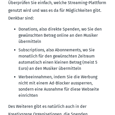
Überprüfen Sie einfach, welche Streaming-Plattform
genutzt wird und was es da für Möglichkeiten gibt.
Denkbar sind:
Donations, also direkte Spenden, wo Sie den
gewünschten Betrag online an den Musiker
übermitteln
Subscriptions, also Abonnements, wo Sie
monatlich für den gewünschten Zeitraum
automatisch einen kleinen Betrag (meist 5
Euro) an den Musiker übermitteln
Werbeeinnahmen, indem Sie die Werbung
nicht mit einem Ad-Blocker aussperren,
sondern eine Ausnahme für diese Webseite
einrichten
Des Weiteren gibt es natürlich auch in der
Kreativszene Organisationen, die Spenden