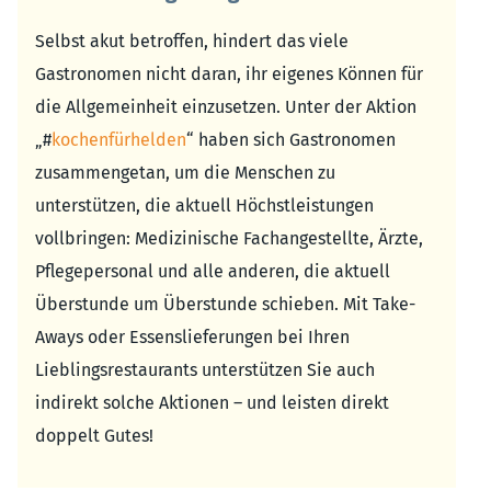
Selbst akut betroffen, hindert das viele
Gastronomen nicht daran, ihr eigenes Können für
die Allgemeinheit einzusetzen. Unter der Aktion
„#
kochenfürhelden
“ haben sich Gastronomen
zusammengetan, um die Menschen zu
unterstützen, die aktuell Höchstleistungen
vollbringen: Medizinische Fachangestellte, Ärzte,
Pflegepersonal und alle anderen, die aktuell
Überstunde um Überstunde schieben. Mit Take-
Aways oder Essenslieferungen bei Ihren
Lieblingsrestaurants unterstützen Sie auch
indirekt solche Aktionen – und leisten direkt
doppelt Gutes!