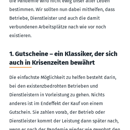
die Pandemie wird nicht ewig unser aller Leben
bestimmen. Wir sollten nun dabei mithelfen, dass
Betriebe, Dienstleister und auch die damit
verbundenen Arbeitsplätze nach wie vor noch
existieren.
1. Gutscheine – ein Klassiker, der sich
auch in Krisenzeiten bewährt
Die einfachste Möglichkeit zu helfen besteht darin,
bei den existenzbedrohten Betrieben und
Dienstleistern in Vorleistung zu gehen. Nichts
anderes ist im Endeffekt der Kauf von einem
Gutschein. Sie zahlen vorab, der Betrieb oder
Dienstleister kommt der Leistung dann später nach,
wenn er nach der Pandemie wieder wie gewohnt den