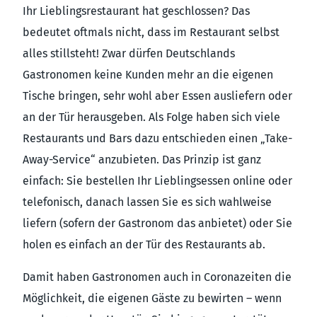
Ihr Lieblingsrestaurant hat geschlossen? Das
bedeutet oftmals nicht, dass im Restaurant selbst
alles stillsteht! Zwar dürfen Deutschlands
Gastronomen keine Kunden mehr an die eigenen
Tische bringen, sehr wohl aber Essen ausliefern oder
an der Tür herausgeben. Als Folge haben sich viele
Restaurants und Bars dazu entschieden einen „Take-
Away-Service“ anzubieten. Das Prinzip ist ganz
einfach: Sie bestellen Ihr Lieblingsessen online oder
telefonisch, danach lassen Sie es sich wahlweise
liefern (sofern der Gastronom das anbietet) oder Sie
holen es einfach an der Tür des Restaurants ab.
Damit haben Gastronomen auch in Coronazeiten die
Möglichkeit, die eigenen Gäste zu bewirten – wenn