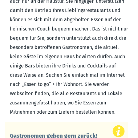
auch nur an der Haustür. Sie hingegen unterstützen
damit den Betrieb Ihres Lieblingsrestaurants und
können es sich mit dem abgeholten Essen auf der
heimischen Couch bequem machen. Das ist nicht nur
bequem für Sie, sondern unterstützt auch direkt die
besonders betroffenen Gastronomen, die aktuell
keine Gäste im eigenen Haus bewirten dürfen. Auch
einige Bars bieten ihre Drinks und Cocktails auf
diese Weise an. Suchen Sie einfach mal im Internet
nach „Essen to go“ + Ihr Wohnort. Sie werden
Webseiten finden, die alle Restaurants und Lokale
zusammengefasst haben, wo Sie Essen zum
Mitnehmen oder zum Liefern bestellen können.
Gastronomen geben gern zurück!