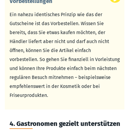
Vorbestellungen
Ein nahezu identisches Prinzip wie das der
Gutscheine ist das Vorbestellen. Wissen Sie
bereits, dass Sie etwas kaufen möchten, der
Händler liefert aber nicht und darf auch nicht
öffnen, können Sie die Artikel einfach
vorbestellen. So gehen Sie finanziell in Vorleistung
und können Ihre Produkte einfach beim nächsten
regulären Besuch mitnehmen – beispielsweise
empfehlenswert in der Kosmetik oder bei
Friseurprodukten.
4. Gastronomen gezielt unterstützen