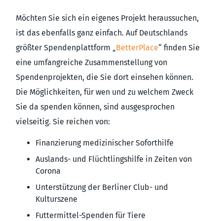
Möchten Sie sich ein eigenes Projekt heraussuchen,
ist das ebenfalls ganz einfach. Auf Deutschlands
größter Spendenplattform „
BetterPlace
“ finden Sie
eine umfangreiche Zusammenstellung von
Spendenprojekten, die Sie dort einsehen können.
Die Möglichkeiten, für wen und zu welchem Zweck
Sie da spenden können, sind ausgesprochen
vielseitig. Sie reichen von:
Finanzierung medizinischer Soforthilfe
Auslands- und Flüchtlingshilfe in Zeiten von
Corona
Unterstützung der Berliner Club- und
Kulturszene
Futtermittel-Spenden für Tiere