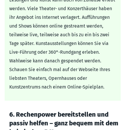
werden. Viele Theater- und Konzerthäuser haben
ihr Angebot ins Internet verlagert. Aufführungen
und Shows können online gestreamt werden,
teilweise live, teilweise auch bis zu ein bis zwei
Tage später. Kunstausstellungen können Sie via
Live-Führung oder 360°-Rundgang erleben.
Wahlweise kann danach gespendet werden.
Schauen Sie einfach mal auf der Webseite Ihres
liebsten Theaters, Opernhauses oder
Kunstzentrums nach einem Online-Spielplan.
6. Rechenpower bereitstellen und
passiv helfen – ganz bequem mit dem