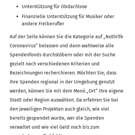
Unterstützung für Obdachlose
Finanzielle Unterstützung für Musiker oder
andere Freiberufler
Auf der Seite können Sie die Kategorie auf „Nothilfe
Coronavirus“ belassen und dann wahlweise alle
Spendenfonds durchstöbern oder mit der Suche
gezielt nach verschiedenen Kriterien und
Bezeichnungen recherchieren. Möchten Sie, dass
Ihre Spenden regional in der Umgebung genutzt
werden, können Sie mit dem Menü „Ort“ Ihre eigene
Stadt oder Region auswählen. Da erfahren Sie bei
den jeweiligen Projekten auch gleich, wie viel
bereits gespendet wurde, wer die Spenden
verwaltet und wie viel Geld noch bis zum