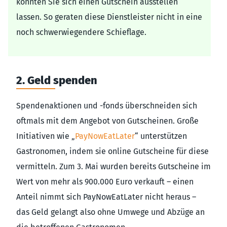
könnten Sie sich einen Gutschein ausstellen
lassen. So geraten diese Dienstleister nicht in eine
noch schwerwiegendere Schieflage.
2. Geld spenden
Spendenaktionen und -fonds überschneiden sich
oftmals mit dem Angebot von Gutscheinen. Große
Initiativen wie „
PayNowEatLater
“ unterstützen
Gastronomen, indem sie online Gutscheine für diese
vermitteln. Zum 3. Mai wurden bereits Gutscheine im
Wert von mehr als 900.000 Euro verkauft – einen
Anteil nimmt sich PayNowEatLater nicht heraus –
das Geld gelangt also ohne Umwege und Abzüge an