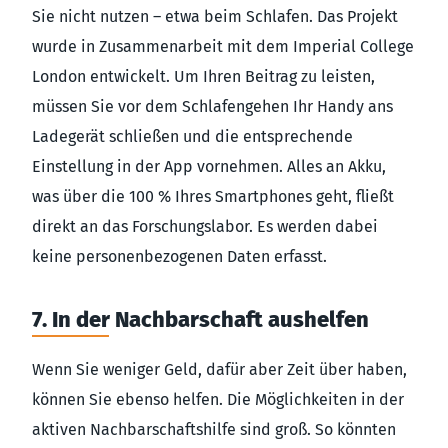
Sie nicht nutzen – etwa beim Schlafen. Das Projekt
wurde in Zusammenarbeit mit dem Imperial College
London entwickelt. Um Ihren Beitrag zu leisten,
müssen Sie vor dem Schlafengehen Ihr Handy ans
Ladegerät schließen und die entsprechende
Einstellung in der App vornehmen. Alles an Akku,
was über die 100 % Ihres Smartphones geht, fließt
direkt an das Forschungslabor. Es werden dabei
keine personenbezogenen Daten erfasst.
7. In der Nachbarschaft aushelfen
Wenn Sie weniger Geld, dafür aber Zeit über haben,
können Sie ebenso helfen. Die Möglichkeiten in der
aktiven Nachbarschaftshilfe sind groß. So könnten