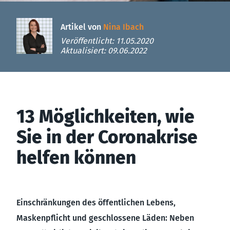
Artikel von
Nina Ibach
Veröffentlicht: 11.05.2020
Aktualisiert: 09.06.2022
13 Möglichkeiten, wie
Sie in der Coronakrise
helfen können
Einschränkungen des öffentlichen Lebens,
Maskenpflicht und geschlossene Läden: Neben