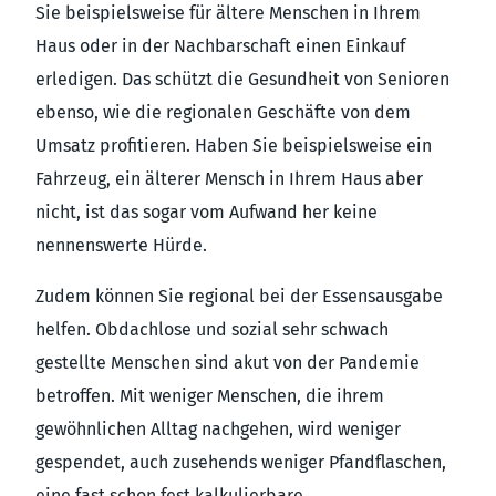
Sie beispielsweise für ältere Menschen in Ihrem
Haus oder in der Nachbarschaft einen Einkauf
erledigen. Das schützt die Gesundheit von Senioren
ebenso, wie die regionalen Geschäfte von dem
Umsatz profitieren. Haben Sie beispielsweise ein
Fahrzeug, ein älterer Mensch in Ihrem Haus aber
nicht, ist das sogar vom Aufwand her keine
nennenswerte Hürde.
Zudem können Sie regional bei der Essensausgabe
helfen. Obdachlose und sozial sehr schwach
gestellte Menschen sind akut von der Pandemie
betroffen. Mit weniger Menschen, die ihrem
gewöhnlichen Alltag nachgehen, wird weniger
gespendet, auch zusehends weniger Pfandflaschen,
eine fast schon fest kalkulierbare