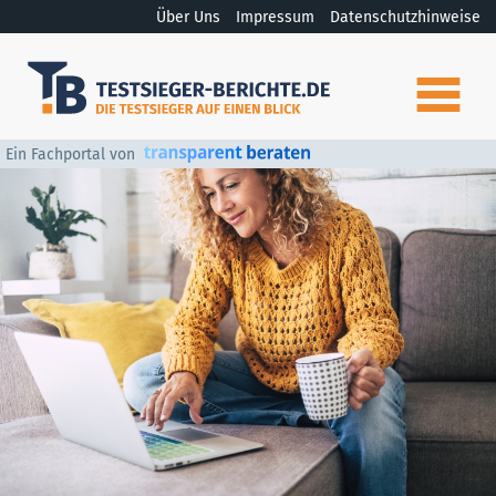
Über Uns
Impressum
Datenschutzhinweise
Ein Fachportal von