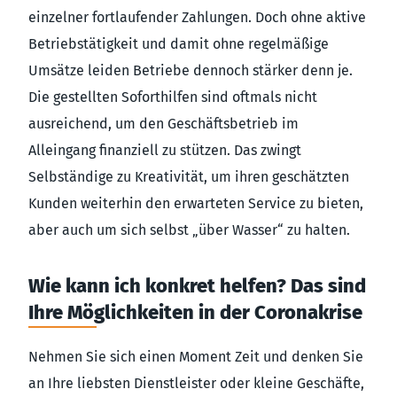
einzelner fortlaufender Zahlungen. Doch ohne aktive
Betriebstätigkeit und damit ohne regelmäßige
Umsätze leiden Betriebe dennoch stärker denn je.
Die gestellten Soforthilfen sind oftmals nicht
ausreichend, um den Geschäftsbetrieb im
Alleingang finanziell zu stützen. Das zwingt
Selbständige zu Kreativität, um ihren geschätzten
Kunden weiterhin den erwarteten Service zu bieten,
aber auch um sich selbst „über Wasser“ zu halten.
Wie kann ich konkret helfen? Das sind
Ihre Möglichkeiten in der Coronakrise
Nehmen Sie sich einen Moment Zeit und denken Sie
an Ihre liebsten Dienstleister oder kleine Geschäfte,