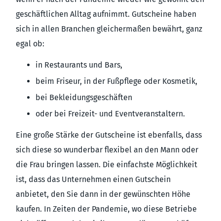
geschäftlichen Alltag aufnimmt. Gutscheine haben
sich in allen Branchen gleichermaßen bewährt, ganz
egal ob:
in Restaurants und Bars,
beim Friseur, in der Fußpflege oder Kosmetik,
bei Bekleidungsgeschäften
oder bei Freizeit- und Eventveranstaltern.
Eine große Stärke der Gutscheine ist ebenfalls, dass
sich diese so wunderbar flexibel an den Mann oder
die Frau bringen lassen. Die einfachste Möglichkeit
ist, dass das Unternehmen einen Gutschein
anbietet, den Sie dann in der gewünschten Höhe
kaufen. In Zeiten der Pandemie, wo diese Betriebe