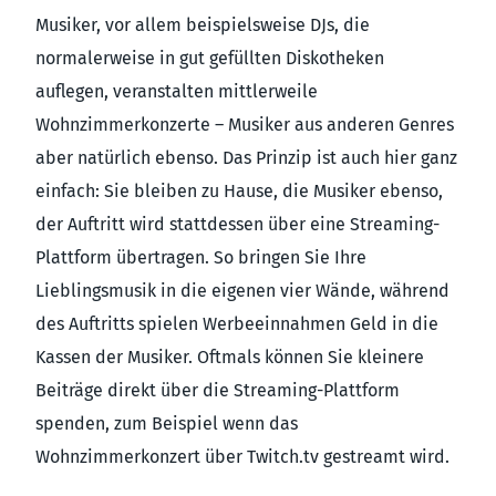
Musiker, vor allem beispielsweise DJs, die
normalerweise in gut gefüllten Diskotheken
auflegen, veranstalten mittlerweile
Wohnzimmerkonzerte – Musiker aus anderen Genres
aber natürlich ebenso. Das Prinzip ist auch hier ganz
einfach: Sie bleiben zu Hause, die Musiker ebenso,
der Auftritt wird stattdessen über eine Streaming-
Plattform übertragen. So bringen Sie Ihre
Lieblingsmusik in die eigenen vier Wände, während
des Auftritts spielen Werbeeinnahmen Geld in die
Kassen der Musiker. Oftmals können Sie kleinere
Beiträge direkt über die Streaming-Plattform
spenden, zum Beispiel wenn das
Wohnzimmerkonzert über Twitch.tv gestreamt wird.