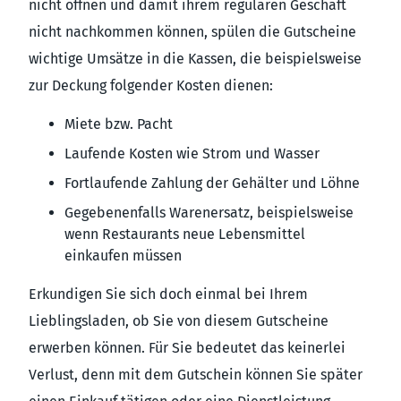
nicht öffnen und damit ihrem regulären Geschäft
nicht nachkommen können, spülen die Gutscheine
wichtige Umsätze in die Kassen, die beispielsweise
zur Deckung folgender Kosten dienen:
Miete bzw. Pacht
Laufende Kosten wie Strom und Wasser
Fortlaufende Zahlung der Gehälter und Löhne
Gegebenenfalls Warenersatz, beispielsweise
wenn Restaurants neue Lebensmittel
einkaufen müssen
Erkundigen Sie sich doch einmal bei Ihrem
Lieblingsladen, ob Sie von diesem Gutscheine
erwerben können. Für Sie bedeutet das keinerlei
Verlust, denn mit dem Gutschein können Sie später