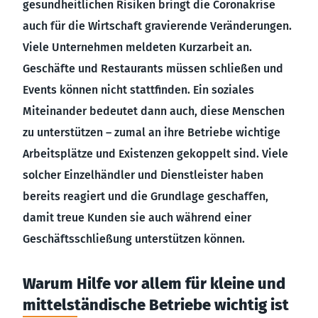
gesundheitlichen Risiken bringt die Coronakrise
auch für die Wirtschaft gravierende Veränderungen.
Viele Unternehmen meldeten Kurzarbeit an.
Geschäfte und Restaurants müssen schließen und
Events können nicht stattfinden. Ein soziales
Miteinander bedeutet dann auch, diese Menschen
zu unterstützen – zumal an ihre Betriebe wichtige
Arbeitsplätze und Existenzen gekoppelt sind. Viele
solcher Einzelhändler und Dienstleister haben
bereits reagiert und die Grundlage geschaffen,
damit treue Kunden sie auch während einer
Geschäftsschließung unterstützen können.
Warum Hilfe vor allem für kleine und
mittelständische Betriebe wichtig ist