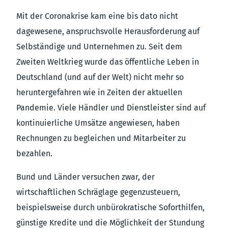
Mit der Coronakrise kam eine bis dato nicht
dagewesene, anspruchsvolle Herausforderung auf
Selbständige und Unternehmen zu. Seit dem
Zweiten Weltkrieg wurde das öffentliche Leben in
Deutschland (und auf der Welt) nicht mehr so
heruntergefahren wie in Zeiten der aktuellen
Pandemie. Viele Händler und Dienstleister sind auf
kontinuierliche Umsätze angewiesen, haben
Rechnungen zu begleichen und Mitarbeiter zu
bezahlen.
Bund und Länder versuchen zwar, der
wirtschaftlichen Schräglage gegenzusteuern,
beispielsweise durch unbürokratische Soforthilfen,
günstige Kredite und die Möglichkeit der Stundung