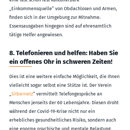
„Einkommensquelle“ von Obdachlosen und Armen,
finden sich in der Umgebung zur Mitnahme.
Essensausgaben hingegen sind auf ehrenamtlich
tätige Helfer angewiesen.
8. Telefonieren und helfen: Haben Sie
ein offenes Ohr in schweren Zeiten!
Dies ist eine weitere einfache Möglichkeit, die Ihnen
vielleicht sogar selbst eine Stütze ist. Der Verein
„
Silbernetz
“ vermittelt Telefongespräche an
Menschen jenseits der 60 Lebensjahre. Diesen droht
während der Covid-19-Krise nicht nur ein
erhebliches gesundheitliches Risiko, sondern auch
eine enorme psychische und mentale Belastung,