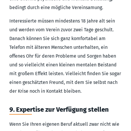
bedingt durch eine mögliche Vereinsamung.
Interessierte müssen mindestens 18 Jahre alt sein
und werden vom Verein zuvor zwei Tage geschult.
Danach können Sie sich ganz komfortabel am
Telefon mit älteren Menschen unterhalten, ein
offenes Ohr für deren Probleme und Sorgen haben
und so vielleicht einen kleinen mentalen Beistand
mit großem Effekt leisten. Vielleicht finden Sie sogar
einen geschätzten Freund, mit dem Sie selbst nach
der Krise noch in Kontakt bleiben.
9. Expertise zur Verfügung stellen
Wenn Sie Ihren eigenen Beruf aktuell zwar nicht wie