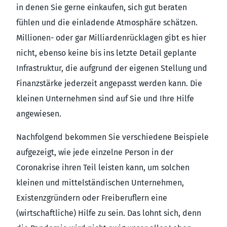
in denen Sie gerne einkaufen, sich gut beraten
fühlen und die einladende Atmosphäre schätzen.
Millionen- oder gar Milliardenrücklagen gibt es hier
nicht, ebenso keine bis ins letzte Detail geplante
Infrastruktur, die aufgrund der eigenen Stellung und
Finanzstärke jederzeit angepasst werden kann. Die
kleinen Unternehmen sind auf Sie und Ihre Hilfe
angewiesen.
Nachfolgend bekommen Sie verschiedene Beispiele
aufgezeigt, wie jede einzelne Person in der
Coronakrise ihren Teil leisten kann, um solchen
kleinen und mittelständischen Unternehmen,
Existenzgründern oder Freiberuflern eine
(wirtschaftliche) Hilfe zu sein. Das lohnt sich, denn