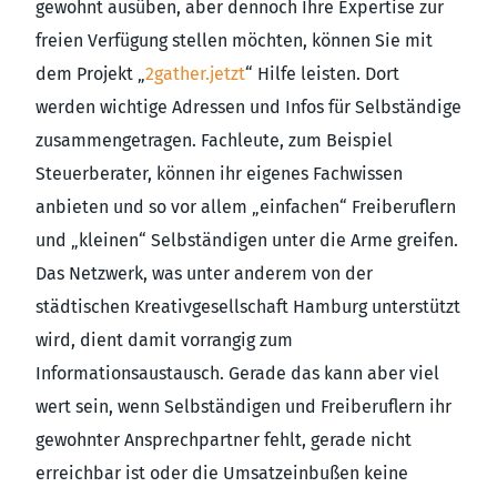
gewohnt ausüben, aber dennoch Ihre Expertise zur
freien Verfügung stellen möchten, können Sie mit
dem Projekt „
2gather.jetzt
“ Hilfe leisten. Dort
werden wichtige Adressen und Infos für Selbständige
zusammengetragen. Fachleute, zum Beispiel
Steuerberater, können ihr eigenes Fachwissen
anbieten und so vor allem „einfachen“ Freiberuflern
und „kleinen“ Selbständigen unter die Arme greifen.
Das Netzwerk, was unter anderem von der
städtischen Kreativgesellschaft Hamburg unterstützt
wird, dient damit vorrangig zum
Informationsaustausch. Gerade das kann aber viel
wert sein, wenn Selbständigen und Freiberuflern ihr
gewohnter Ansprechpartner fehlt, gerade nicht
erreichbar ist oder die Umsatzeinbußen keine