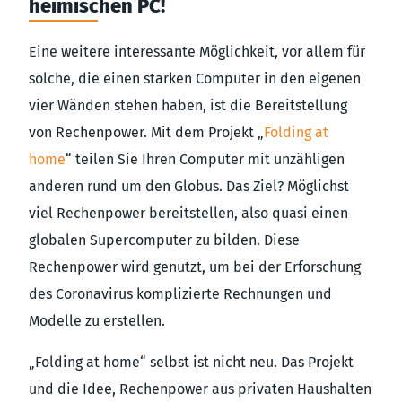
heimischen PC!
Eine weitere interessante Möglichkeit, vor allem für
solche, die einen starken Computer in den eigenen
vier Wänden stehen haben, ist die Bereitstellung
von Rechenpower. Mit dem Projekt „
Folding at
home
“ teilen Sie Ihren Computer mit unzähligen
anderen rund um den Globus. Das Ziel? Möglichst
viel Rechenpower bereitstellen, also quasi einen
globalen Supercomputer zu bilden. Diese
Rechenpower wird genutzt, um bei der Erforschung
des Coronavirus komplizierte Rechnungen und
Modelle zu erstellen.
„Folding at home“ selbst ist nicht neu. Das Projekt
und die Idee, Rechenpower aus privaten Haushalten