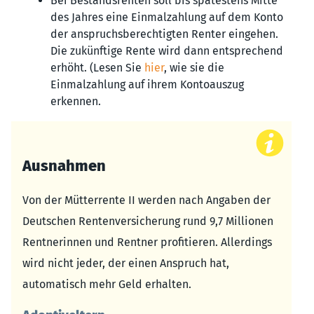
Bei Bestandsrenten soll bis spätestens Mitte
des Jahres eine Einmalzahlung auf dem Konto
der anspruchsberechtigten Renter eingehen.
Die zukünftige Rente wird dann entsprechend
erhöht. (Lesen Sie
hier
, wie sie die
Einmalzahlung auf ihrem Kontoauszug
erkennen.
Ausnahmen
Von der Mütterrente II werden nach Angaben der
Deutschen Rentenversicherung rund 9,7 Millionen
Rentnerinnen und Rentner profitieren. Allerdings
wird nicht jeder, der einen Anspruch hat,
automatisch mehr Geld erhalten.