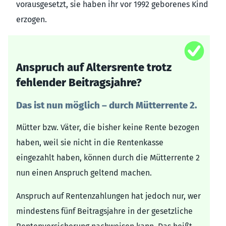
vorausgesetzt, sie haben ihr vor 1992 geborenes Kind
erzogen.
Anspruch auf Altersrente trotz
fehlender Beitragsjahre?
Das ist nun möglich – durch Mütterrente 2.
Mütter bzw. Väter, die bisher keine Rente bezogen
haben, weil sie nicht in die Rentenkasse
eingezahlt haben, können durch die Mütterrente 2
nun einen Anspruch geltend machen.
Anspruch auf Rentenzahlungen hat jedoch nur, wer
mindestens fünf Beitragsjahre in der gesetzliche