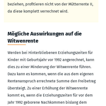
beziehen, profitieren nicht von der Mütterrente II,
da diese komplett verrechnet wird.
Mögliche Auswirkungen auf die
Witwenrente
Werden bei Hinterbliebenen Erziehungszeiten für
Kinder mit Geburtsjahr vor 1992 angerechnet, kann
dies zu einer Minderung der Witwenrente führen.
Dazu kann es kommen, wenn die aus dem eigenen
Rentenanspruch errechnete Summe den Freibetrag
übersteigt. Zu einer Erhöhung der Witwenrente
kommt es, wenn die Erziehungszeiten für vor dem
Jahr 1992 geborene Nachkommen bislang dem