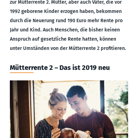
zur Mütterrente 2. Mütter, aber auch Väter, die vor
1992 geborene Kinder erzogen haben, bekommen
durch die Neuerung rund 190 Euro mehr Rente pro
Jahr und Kind. Auch Menschen, die bisher keinen
Anspruch auf gesetzliche Rente hatten, können
unter Umständen von der Mütterrente 2 profitieren.
Mütterrente 2 – Das ist 2019 neu