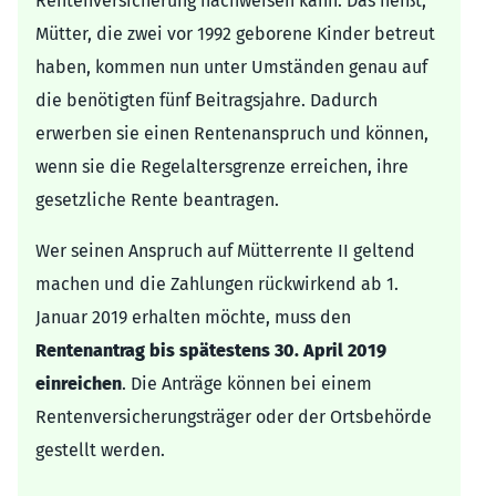
Rentenversicherung nachweisen kann. Das heißt,
Mütter, die zwei vor 1992 geborene Kinder betreut
haben, kommen nun unter Umständen genau auf
die benötigten fünf Beitragsjahre. Dadurch
erwerben sie einen Rentenanspruch und können,
wenn sie die Regelaltersgrenze erreichen, ihre
gesetzliche Rente beantragen.
Wer seinen Anspruch auf Mütterrente II geltend
machen und die Zahlungen rückwirkend ab 1.
Januar 2019 erhalten möchte, muss den
Rentenantrag bis spätestens 30. April 2019
einreichen
. Die Anträge können bei einem
Rentenversicherungsträger oder der Ortsbehörde
gestellt werden.