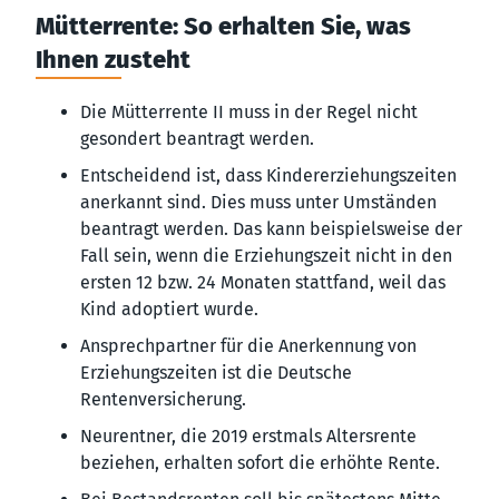
Mütterrente: So erhalten Sie, was
Ihnen zusteht
Die Mütterrente II muss in der Regel nicht
gesondert beantragt werden.
Entscheidend ist, dass Kindererziehungszeiten
anerkannt sind. Dies muss unter Umständen
beantragt werden. Das kann beispielsweise der
Fall sein, wenn die Erziehungszeit nicht in den
ersten 12 bzw. 24 Monaten stattfand, weil das
Kind adoptiert wurde.
Ansprechpartner für die Anerkennung von
Erziehungszeiten ist die Deutsche
Rentenversicherung.
Neurentner, die 2019 erstmals Altersrente
beziehen, erhalten sofort die erhöhte Rente.