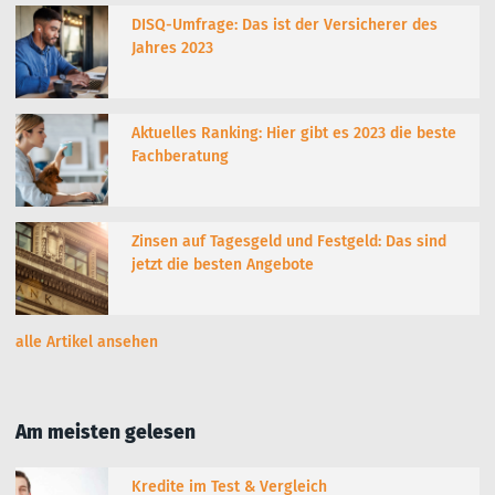
DISQ-Umfrage: Das ist der Versicherer des
Jahres 2023
Aktuelles Ranking: Hier gibt es 2023 die beste
Fachberatung
Zinsen auf Tagesgeld und Festgeld: Das sind
jetzt die besten Angebote
alle Artikel ansehen
Am meisten gelesen
Kredite im Test & Vergleich