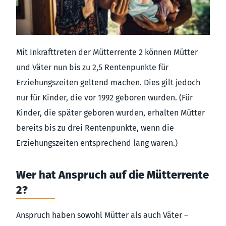
Mit Inkrafttreten der Mütterrente 2 können Mütter
und Väter nun bis zu 2,5 Rentenpunkte für
Erziehungszeiten geltend machen. Dies gilt jedoch
nur für Kinder, die vor 1992 geboren wurden. (Für
Kinder, die später geboren wurden, erhalten Mütter
bereits bis zu drei Rentenpunkte, wenn die
Erziehungszeiten entsprechend lang waren.)
Wer hat Anspruch auf die Mütterrente
2?
Anspruch haben sowohl Mütter als auch Väter –