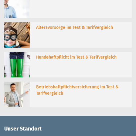
Altersvorsorge im Test & Tarifvergleich
Hundehaftpflicht im Test & Tarifvergleich
Betriebshaftpflichtversicherung im Test &
Tarifvergleich
Unser Standort