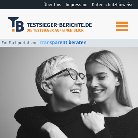
Über Uns
Impressum
Datenschutzhinweise
Ein Fachportal von