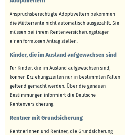
Adoptiveltern
Anspruchsberechtigte Adoptiveltern bekommen
die Mütterrente nicht automatisch ausgezahlt. Sie
müssen bei ihrem Rentenversicherungsträger
einen formlosen Antrag stellen.
Kinder, die im Ausland aufgewachsen sind
Für Kinder, die im Ausland aufgewachsen sind,
können Erziehungszeiten nur in bestimmten Fällen
geltend gemacht werden. Über die genauen
Bestimmungen informiert die Deutsche
Rentenversicherung.
Rentner mit Grundsicherung
Rentnerinnen und Rentner, die Grundsicherung