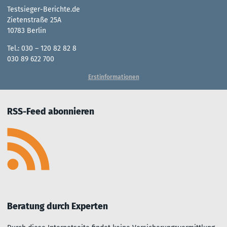
Testsieger-Berichte.de
Zietenstraße 25A
10783 Berlin
Tel.: 030 – 120 82 82 8
030 89 622 700
Erstinformationen
RSS-Feed abonnieren
Beratung durch Experten