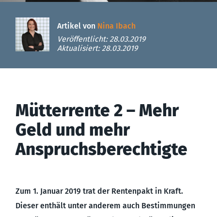
Artikel von
Nina Ibach
Veröffentlicht: 28.03.2019
Aktualisiert: 28.03.2019
Mütterrente 2 – Mehr
Geld und mehr
Anspruchsberechtigte
Zum 1. Januar 2019 trat der Rentenpakt in Kraft.
Dieser enthält unter anderem auch Bestimmungen