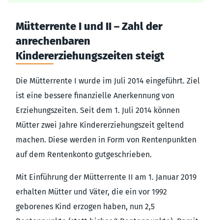
Mütterrente I und II – Zahl der
anrechenbaren
Kindererziehungszeiten steigt
Die Mütterrente I wurde im Juli 2014 eingeführt. Ziel
ist eine bessere finanzielle Anerkennung von
Erziehungszeiten. Seit dem 1. Juli 2014 können
Mütter zwei Jahre Kindererziehungszeit geltend
machen. Diese werden in Form von Rentenpunkten
auf dem Rentenkonto gutgeschrieben.
Mit Einführung der Mütterrente II am 1. Januar 2019
erhalten Mütter und Väter, die ein vor 1992
geborenes Kind erzogen haben, nun 2,5