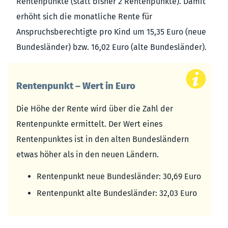
Rentenpunkte (statt bisher 2 Rentenpunkte). Damit
erhöht sich die monatliche Rente für
Anspruchsberechtigte pro Kind um 15,35 Euro (neue
Bundesländer) bzw. 16,02 Euro (alte Bundesländer).
Rentenpunkt – Wert in Euro
Die Höhe der Rente wird über die Zahl der
Rentenpunkte ermittelt. Der Wert eines
Rentenpunktes ist in den alten Bundesländern
etwas höher als in den neuen Ländern.
Rentenpunkt neue Bundesländer: 30,69 Euro
Rentenpunkt alte Bundesländer: 32,03 Euro