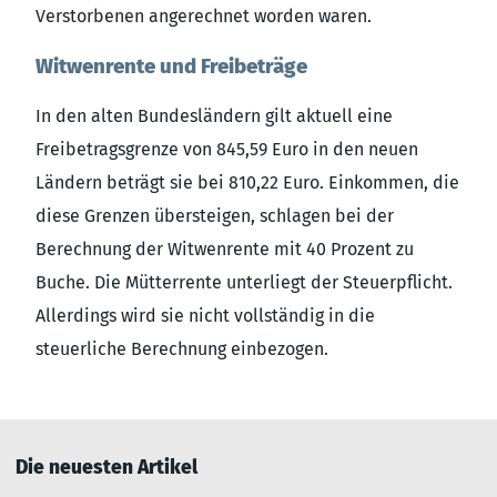
Verstorbenen angerechnet worden waren.
Witwenrente und Freibeträge
In den alten Bundesländern gilt aktuell eine
Freibetragsgrenze von 845,59 Euro in den neuen
Ländern beträgt sie bei 810,22 Euro. Einkommen, die
diese Grenzen übersteigen, schlagen bei der
Berechnung der Witwenrente mit 40 Prozent zu
Buche. Die Mütterrente unterliegt der Steuerpflicht.
Allerdings wird sie nicht vollständig in die
steuerliche Berechnung einbezogen.
Die neuesten Artikel