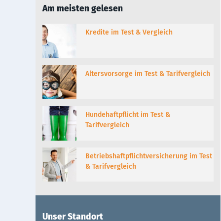
Am meisten gelesen
Kredite im Test & Vergleich
Altersvorsorge im Test & Tarifvergleich
Hundehaftpflicht im Test &
Tarifvergleich
Betriebshaftpflichtversicherung im Test
& Tarifvergleich
Unser Standort