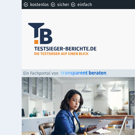
kostenlos
sicher
einfach
Ein Fachportal von