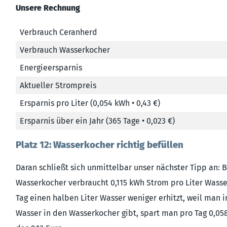
Unsere Rechnung
Verbrauch Ceranherd
Verbrauch Wasserkocher
Energieersparnis
Aktueller Strompreis
Ersparnis pro Liter (0,054 kWh • 0,43 €)
Ersparnis über ein Jahr (365 Tage • 0,023 €)
Platz 12: Wasserkocher richtig befüllen
Daran schließt sich unmittelbar unser nächster Tipp an: B
Wasserkocher verbraucht 0,115 kWh Strom pro Liter Wass
Tag einen halben Liter Wasser weniger erhitzt, weil man
Wasser in den Wasserkocher gibt, spart man pro Tag 0,058 