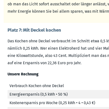
ob man das Licht sofort ausschaltet oder länger anlässt,
mehr Energie können Sie bei allem sparen, was mit Wärme
Platz 7: Mit Deckel kochen
Das Kochen ohne Deckel verbraucht im Schnitt etwa 0,5 kW
nämlich 0,25 kWh. Wer einen Elektroherd hat und vier Ma
eine Kilowattstunde, also 43 Cent. Multipliziert man da
auf eine Ersparnis von 22,36 Euro pro Jahr.
Unsere Rechnung
Verbrauch Kochen ohne Deckel
Energieersparnis (0,5 kWh • 50 %)
Kostenersparnis pro Woche (0,25 kWh • 4 • 0,43 €)