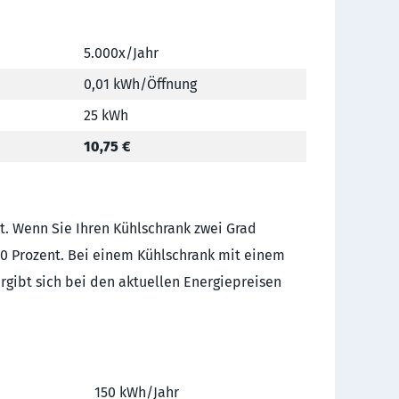
5.000x/Jahr
0,01 kWh/Öffnung
25 kWh
10,75 €
lt. Wenn Sie Ihren Kühlschrank zwei Grad
0 Prozent. Bei einem Kühlschrank mit einem
rgibt sich bei den aktuellen Energiepreisen
150 kWh/Jahr