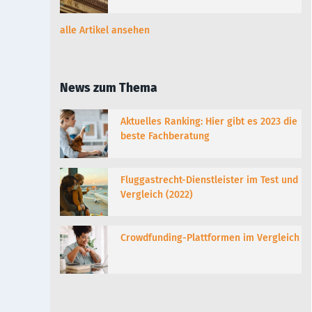
alle Artikel ansehen
News zum Thema
Aktuelles Ranking: Hier gibt es 2023 die
beste Fachberatung
Fluggastrecht-Dienstleister im Test und
Vergleich (2022)
Crowdfunding-Plattformen im Vergleich