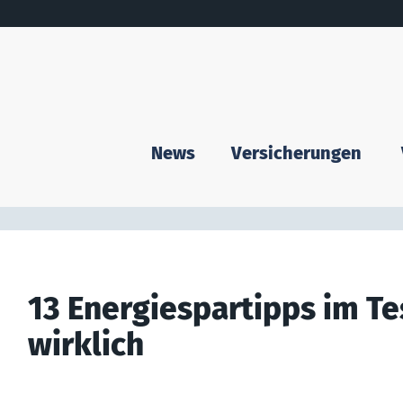
News
Versicherungen
13 Energiespartipps im Tes
wirklich