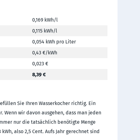
0,169 kWh/l
0,115 kWh/l
0,054 kWh pro Liter
0,43 €/kWh
0,023 €
8,39 €
efüllen Sie Ihren Wasserkocher richtig. Ein
er. Wenn wir davon ausgehen, dass man jeden
 immer nur die tatsächlich benötigte Menge
kWh, also 2,5 Cent. Aufs Jahr gerechnet sind