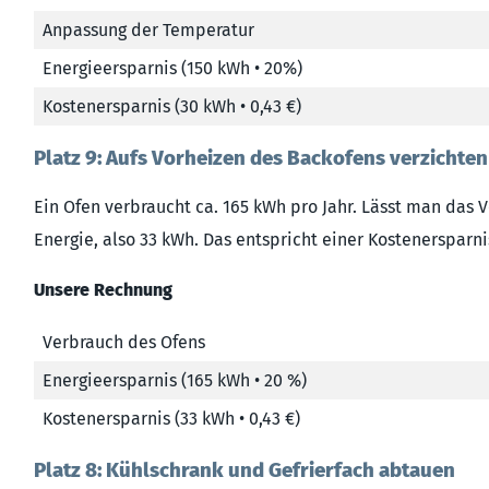
Anpassung der Temperatur
Energieersparnis (150 kWh • 20%)
Kostenersparnis (30 kWh • 0,43 €)
Platz 9: Aufs Vorheizen des Backofens verzichten
Ein Ofen verbraucht ca. 165 kWh pro Jahr. Lässt man das 
Energie, also 33 kWh. Das entspricht einer Kostenersparnis
Unsere Rechnung
Verbrauch des Ofens
Energieersparnis (165 kWh • 20 %)
Kostenersparnis (33 kWh • 0,43 €)
Platz 8: Kühlschrank und Gefrierfach abtauen