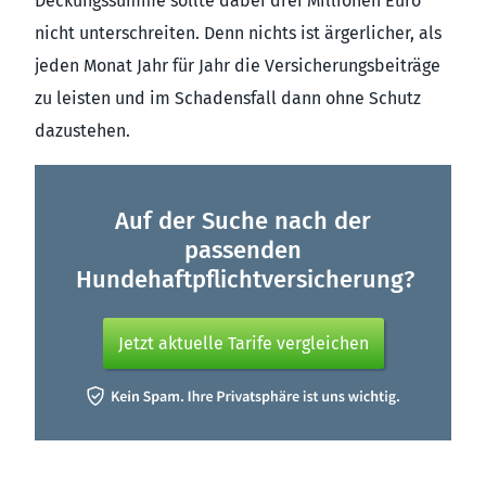
Deckungssumme sollte dabei drei Millionen Euro
nicht unterschreiten. Denn nichts ist ärgerlicher, als
jeden Monat Jahr für Jahr die Versicherungsbeiträge
zu leisten und im Schadensfall dann ohne Schutz
dazustehen.
Auf der Suche nach der
passenden
Hundehaftpflichtversicherung?
Jetzt aktuelle Tarife vergleichen