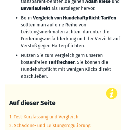
transparent-beraten.de gehen
Adam Riese
und
BavariaDirekt
als Testsieger hervor.
Beim
Vergleich von Hundehaftpflicht-Tarifen
sollten man auf eine Reihe von
Leistungsmerkmalen achten, darunter die
Forderungsausfalldeckung und der Verzicht auf
Verstoß gegen Halterpflichten.
Nutzen Sie zum Vergleich gern unseren
kostenfreien
Tarifrechner
. Sie können die
Hundehaftpflicht mit wenigen Klicks direkt
abschließen.
Auf dieser Seite
1. Test-Kurzfassung und Vergleich
2. Schadens- und Leistungsregulierung: