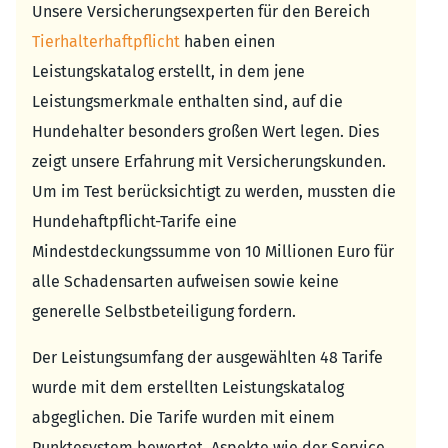
Unsere Versicherungsexperten für den Bereich
Tierhalterhaftpflicht
haben einen
Leistungskatalog erstellt, in dem jene
Leistungsmerkmale enthalten sind, auf die
Hundehalter besonders großen Wert legen. Dies
zeigt unsere Erfahrung mit Versicherungskunden.
Um im Test berücksichtigt zu werden, mussten die
Hundehaftpflicht-Tarife eine
Mindestdeckungssumme von 10 Millionen Euro für
alle Schadensarten aufweisen sowie keine
generelle Selbstbeteiligung fordern.
Der Leistungsumfang der ausgewählten 48 Tarife
wurde mit dem erstellten Leistungskatalog
abgeglichen. Die Tarife wurden mit einem
Punktesystem bewertet. Aspekte wie der Service