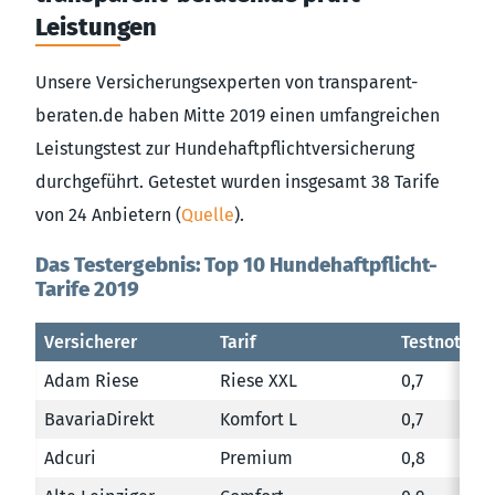
Leistungen
Unsere Versicherungsexperten von transparent-
beraten.de haben Mitte 2019 einen umfangreichen
Leistungstest zur Hundehaftpflichtversicherung
durchgeführt. Getestet wurden insgesamt 38 Tarife
von 24 Anbietern (
Quelle
).
Das Testergebnis: Top 10 Hundehaftpflicht-
Tarife 2019
Versicherer
Tarif
Testnote
Adam Riese
Riese XXL
0,7
BavariaDirekt
Komfort L
0,7
Adcuri
Premium
0,8