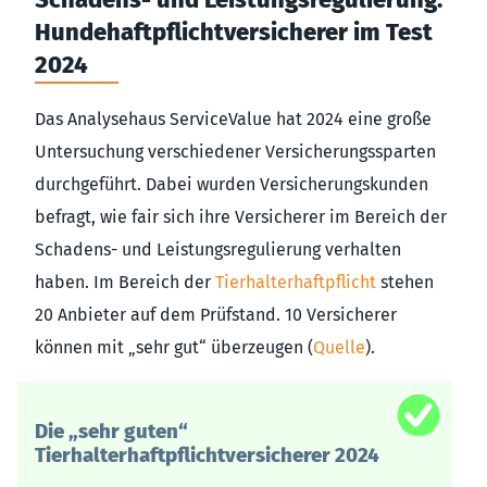
Hundehaftpflichtversicherer im Test
2024
Das Analysehaus ServiceValue hat 2024 eine große
Untersuchung verschiedener Versicherungssparten
durchgeführt. Dabei wurden Versicherungskunden
befragt, wie fair sich ihre Versicherer im Bereich der
Schadens- und Leistungsregulierung verhalten
haben. Im Bereich der
Tierhalterhaftpflicht
stehen
20 Anbieter auf dem Prüfstand. 10 Versicherer
können mit „sehr gut“ überzeugen (
Quelle
).
Die „sehr guten“
Tierhalterhaftpflichtversicherer 2024