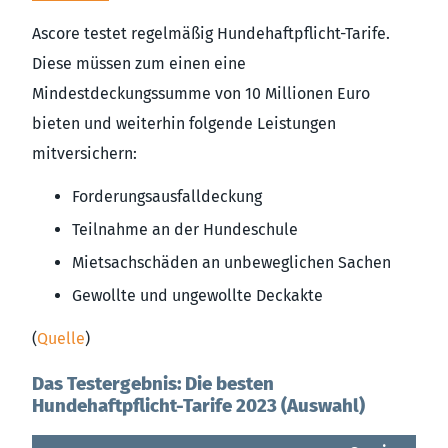
Ascore testet regelmäßig Hundehaftpflicht-Tarife.
Diese müssen zum einen eine
Mindestdeckungssumme von 10 Millionen Euro
bieten und weiterhin folgende Leistungen
mitversichern:
Forderungsausfalldeckung
Teilnahme an der Hundeschule
Mietsachschäden an unbeweglichen Sachen
Gewollte und ungewollte Deckakte
(
Quelle
)
Das Testergebnis: Die besten
Hundehaftpflicht-Tarife 2023 (Auswahl)