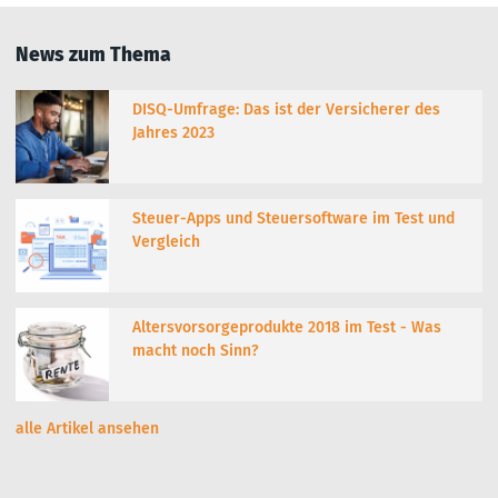
News zum Thema
DISQ-Umfrage: Das ist der Versicherer des
Jahres 2023
Steuer-Apps und Steuersoftware im Test und
Vergleich
Altersvorsorgeprodukte 2018 im Test - Was
macht noch Sinn?
alle Artikel ansehen