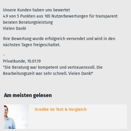
Unsere Kunden haben uns bewertet
4.9
von
5
Punkten aus
165
Nutzerbewertungen für
transparent
beraten Beratungsleistung
Vielen Dank!
Ihre Bewertung wurde erfolgreich versendet und wird in den
nächsten Tagen freigeschaltet.
×
Privatkunde, 10.01.19
"Die Beratung war kompetent und vertrauensvoll. Die
Bearbeitungszeit war sehr schnell. Vielen Dank!"
Am meisten gelesen
Kredite im Test & Vergleich