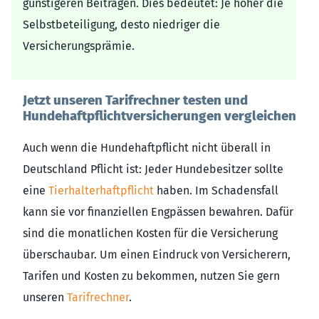
günstigeren Beiträgen. Dies bedeutet: Je höher die
Selbstbeteiligung, desto niedriger die
Versicherungsprämie.
Jetzt unseren Tarifrechner testen und
Hundehaftpflichtversicherungen vergleichen
Auch wenn die Hundehaftpflicht nicht überall in
Deutschland Pflicht ist: Jeder Hundebesitzer sollte
eine
Tierhalterhaftpflicht
haben. Im Schadensfall
kann sie vor finanziellen Engpässen bewahren. Dafür
sind die monatlichen Kosten für die Versicherung
überschaubar. Um einen Eindruck von Versicherern,
Tarifen und Kosten zu bekommen, nutzen Sie gern
unseren
Tarifrechner
.