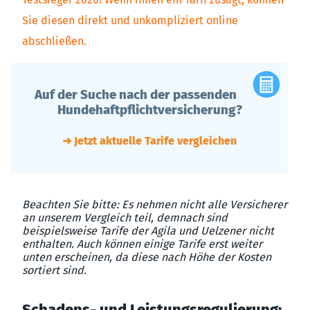
Sie diesen direkt und unkompliziert online
abschließen.
Auf der Suche nach der passenden
Hundehaftpflichtversicherung?
➜ Jetzt aktuelle Tarife vergleichen
Beachten Sie bitte: Es nehmen nicht alle Versicherer
an unserem Vergleich teil, demnach sind
beispielsweise Tarife der Agila und Uelzener nicht
enthalten. Auch können einige Tarife erst weiter
unten erscheinen, da diese nach Höhe der Kosten
sortiert sind.
Schadens- und Leistungsregulierung: