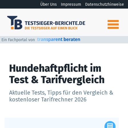
Über Uns
Impressum
Datenschutzhinweise
Ein Fachportal von
Hundehaftpflicht im
Test & Tarifvergleich
Aktuelle Tests, Tipps für den Vergleich &
kostenloser Tarifrechner 2026