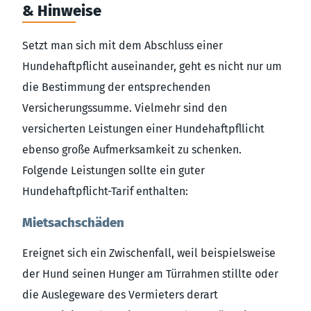
& Hinweise
Setzt man sich mit dem Abschluss einer
Hundehaftpflicht auseinander, geht es nicht nur um
die Bestimmung der entsprechenden
Versicherungssumme. Vielmehr sind den
versicherten Leistungen einer Hundehaftpfllicht
ebenso große Aufmerksamkeit zu schenken.
Folgende Leistungen sollte ein guter
Hundehaftpflicht-Tarif enthalten:
Mietsachschäden
Ereignet sich ein Zwischenfall, weil beispielsweise
der Hund seinen Hunger am Türrahmen stillte oder
die Auslegeware des Vermieters derart