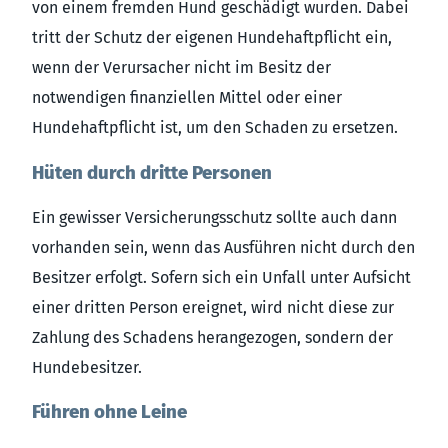
von einem fremden Hund geschädigt wurden. Dabei
tritt der Schutz der eigenen Hundehaftpflicht ein,
wenn der Verursacher nicht im Besitz der
notwendigen finanziellen Mittel oder einer
Hundehaftpflicht ist, um den Schaden zu ersetzen.
Hüten durch dritte Personen
Ein gewisser Versicherungsschutz sollte auch dann
vorhanden sein, wenn das Ausführen nicht durch den
Besitzer erfolgt. Sofern sich ein Unfall unter Aufsicht
einer dritten Person ereignet, wird nicht diese zur
Zahlung des Schadens herangezogen, sondern der
Hundebesitzer.
Führen ohne Leine