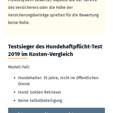
des Versicherers oder die Höhe der
Versicherungsbeiträge spielten für die Bewertung
keine Rolle.
Testsieger des Hundehaftpflicht-Test
2019 im Kosten-Vergleich
Modell-Fall:
Hundehalter: 35 Jahre, nicht im öffentlichen
Dienst
Hund: Golden Retriever
Keine Selbstbeteiligung
Mona