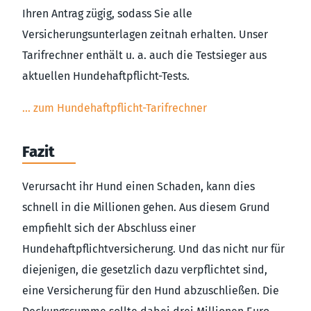
Ihren Antrag zügig, sodass Sie alle
Versicherungsunterlagen zeitnah erhalten. Unser
Tarifrechner enthält u. a. auch die Testsieger aus
aktuellen Hundehaftpflicht-Tests.
… zum Hundehaftpflicht-Tarifrechner
Fazit
Verursacht ihr Hund einen Schaden, kann dies
schnell in die Millionen gehen. Aus diesem Grund
empfiehlt sich der Abschluss einer
Hundehaftpflichtversicherung. Und das nicht nur für
diejenigen, die gesetzlich dazu verpflichtet sind,
eine Versicherung für den Hund abzuschließen. Die