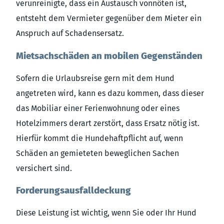
verunreinigte, dass ein Austausch vonnöten ist,
entsteht dem Vermieter gegenüber dem Mieter ein
Anspruch auf Schadensersatz.
Mietsachschäden an mobilen Gegenständen
Sofern die Urlaubsreise gern mit dem Hund
angetreten wird, kann es dazu kommen, dass dieser
das Mobiliar einer Ferienwohnung oder eines
Hotelzimmers derart zerstört, dass Ersatz nötig ist.
Hierfür kommt die Hundehaftpflicht auf, wenn
Schäden an gemieteten beweglichen Sachen
versichert sind.
Forderungsausfalldeckung
Diese Leistung ist wichtig, wenn Sie oder Ihr Hund