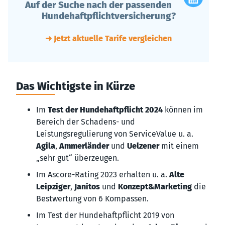
Auf der Suche nach der passenden
Hundehaftpflichtversicherung?
➜ Jetzt aktuelle Tarife vergleichen
Das Wichtigste in Kürze
Im
Test der Hundehaftpflicht 2024
können im
Bereich der Schadens- und
Leistungsregulierung von ServiceValue u. a.
Agila
,
Ammerländer
und
Uelzener
mit einem
„sehr gut“ überzeugen.
Im Ascore-Rating 2023 erhalten u. a.
Alte
Leipziger
,
Janitos
und
Konzept&Marketing
die
Bestwertung von 6 Kompassen.
Im Test der Hundehaftpflicht 2019 von