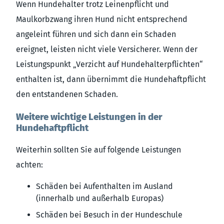
Wenn Hundehalter trotz Leinenpflicht und
Maulkorbzwang ihren Hund nicht entsprechend
angeleint führen und sich dann ein Schaden
ereignet, leisten nicht viele Versicherer. Wenn der
Leistungspunkt „Verzicht auf Hundehalterpflichten“
enthalten ist, dann übernimmt die Hundehaftpflicht
den entstandenen Schaden.
Weitere wichtige Leistungen in der
Hundehaftpflicht
Weiterhin sollten Sie auf folgende Leistungen
achten:
Schäden bei Aufenthalten im Ausland
(innerhalb und außerhalb Europas)
Schäden bei Besuch in der Hundeschule