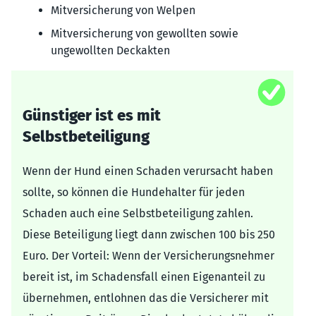
Mitversicherung von Welpen
Mitversicherung von gewollten sowie
ungewollten Deckakten
Günstiger ist es mit
Selbstbeteiligung
Wenn der Hund einen Schaden verursacht haben
sollte, so können die Hundehalter für jeden
Schaden auch eine Selbstbeteiligung zahlen.
Diese Beteiligung liegt dann zwischen 100 bis 250
Euro. Der Vorteil: Wenn der Versicherungsnehmer
bereit ist, im Schadensfall einen Eigenanteil zu
übernehmen, entlohnen das die Versicherer mit