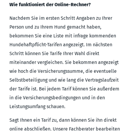
Wie funktioniert der Online-Rechner?
Nachdem Sie im ersten Schritt Angaben zu Ihrer
Person und zu Ihrem Hund gemacht haben,
bekommen Sie eine Liste mit infrage kommenden
Hundehaftpflicht-Tarifen angezeigt. Im nächsten
Schritt können Sie Tarife Ihrer Wahl direkt
miteinander vergleichen. Sie bekommen angezeigt
wie hoch die Versicherungssumme, die eventuelle
Selbstbeteiligung und wie lang die Vertragslaufzeit
der Tarife ist. Bei jedem Tarif können Sie außerdem
in die Versicherungsbedingungen und in den
Leistungsumfang schauen.
Sagt Ihnen ein Tarif zu, dann können Sie ihn direkt
online abschließen. Unsere Fachberater bearbeiten