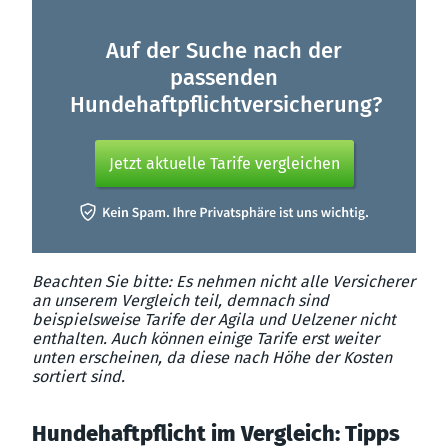
Auf der Suche nach der
passenden
Hundehaftpflichtversicherung?
Jetzt aktuelle Tarife vergleichen
Beachten Sie bitte: Es nehmen nicht alle Versicherer
an unserem Vergleich teil, demnach sind
beispielsweise Tarife der Agila und Uelzener nicht
enthalten. Auch können einige Tarife erst weiter
unten erscheinen, da diese nach Höhe der Kosten
sortiert sind.
Hundehaftpflicht im Vergleich: Tipps