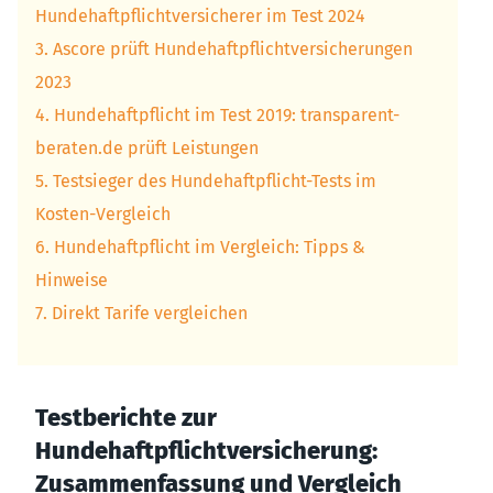
Hundehaftpflichtversicherer im Test 2024
3. Ascore prüft Hundehaftpflichtversicherungen
2023
4. Hundehaftpflicht im Test 2019: transparent-
beraten.de prüft Leistungen
5. Testsieger des Hundehaftpflicht-Tests im
Kosten-Vergleich
6. Hundehaftpflicht im Vergleich: Tipps &
Hinweise
7. Direkt Tarife vergleichen
Testberichte zur
Hundehaftpflichtversicherung:
Zusammenfassung und Vergleich