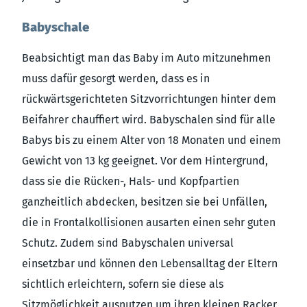
Babyschale
Beabsichtigt man das Baby im Auto mitzunehmen
muss dafür gesorgt werden, dass es in
rückwärtsgerichteten Sitzvorrichtungen hinter dem
Beifahrer chauffiert wird. Babyschalen sind für alle
Babys bis zu einem Alter von 18 Monaten und einem
Gewicht von 13 kg geeignet. Vor dem Hintergrund,
dass sie die Rücken-, Hals- und Kopfpartien
ganzheitlich abdecken, besitzen sie bei Unfällen,
die in Frontalkollisionen ausarten einen sehr guten
Schutz. Zudem sind Babyschalen universal
einsetzbar und können den Lebensalltag der Eltern
sichtlich erleichtern, sofern sie diese als
Sitzmöglichkeit ausnutzen um ihren kleinen Racker