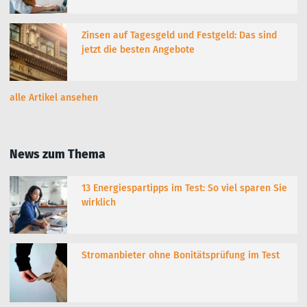
Zinsen auf Tagesgeld und Festgeld: Das sind
jetzt die besten Angebote
alle Artikel ansehen
News zum Thema
13 Energiespartipps im Test: So viel sparen Sie
wirklich
Stromanbieter ohne Bonitätsprüfung im Test