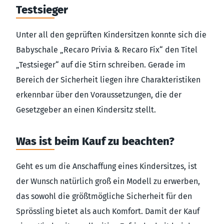
Testsieger
Unter all den geprüften Kindersitzen konnte sich die
Babyschale „Recaro Privia & Recaro Fix“ den Titel
„Testsieger“ auf die Stirn schreiben. Gerade im
Bereich der Sicherheit liegen ihre Charakteristiken
erkennbar über den Voraussetzungen, die der
Gesetzgeber an einen Kindersitz stellt.
Was ist beim Kauf zu beachten?
Geht es um die Anschaffung eines Kindersitzes, ist
der Wunsch natürlich groß ein Modell zu erwerben,
das sowohl die größtmögliche Sicherheit für den
Sprössling bietet als auch Komfort. Damit der Kauf