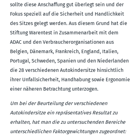
sollte diese Anschaffung gut überlegt sein und der
Fokus speziell auf die Sicherheit und Handlichkeit
des Sitzes gelegt werden. Aus diesem Grund hat die
Stiftung Warentest in Zusammenarbeit mit dem
ADAC und den Verbraucherorganisationen aus
Belgien, Dänemark, Frankreich, England, Italien,
Portugal, Schweden, Spanien und den Niederlanden
die 28 verschiedenen Autokindersitze hinsichtlich
ihrer Unfallsicherheit, Handhabung sowie Ergonomie
einer näheren Betrachtung unterzogen.
Um bei der Beurteilung der verschiedenen
Autokindersitze ein repräsentatives Resultat zu
erhalten, hat man die zu untersuchenden Bereiche
unterschiedlichen Faktorgewichtungen zugeordnet: