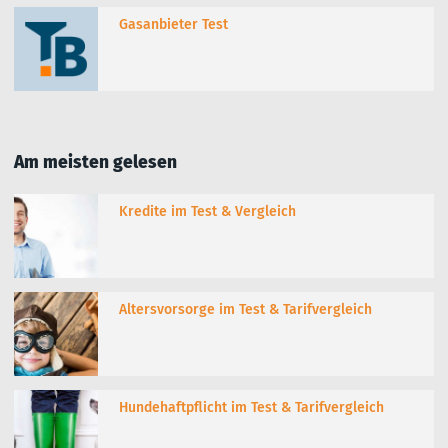
Gasanbieter Test
Am meisten gelesen
Kredite im Test & Vergleich
Altersvorsorge im Test & Tarifvergleich
Hundehaftpflicht im Test & Tarifvergleich