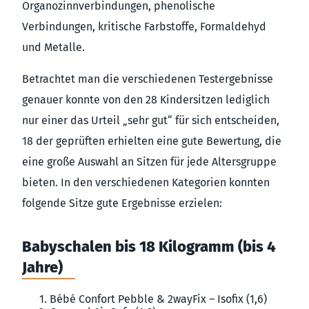
Organozinnverbindungen, phenolische
Verbindungen, kritische Farbstoffe, Formaldehyd
und Metalle.
Betrachtet man die verschiedenen Testergebnisse
genauer konnte von den 28 Kindersitzen lediglich
nur einer das Urteil „sehr gut“ für sich entscheiden,
18 der geprüften erhielten eine gute Bewertung, die
eine große Auswahl an Sitzen für jede Altersgruppe
bieten. In den verschiedenen Kategorien konnten
folgende Sitze gute Ergebnisse erzielen:
Babyschalen bis 18 Kilogramm (bis 4
Jahre)
Bébé Confort Pebble & 2wayFix – Isofix (1,6)