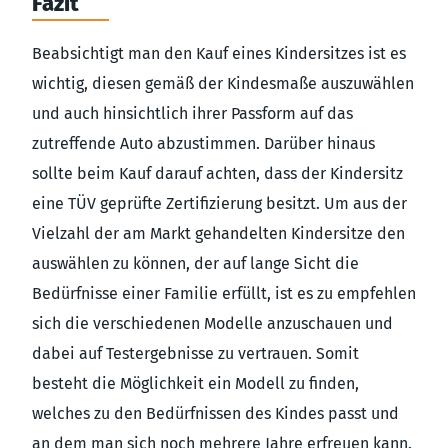
Fazit
Beabsichtigt man den Kauf eines Kindersitzes ist es
wichtig, diesen gemäß der Kindesmaße auszuwählen
und auch hinsichtlich ihrer Passform auf das
zutreffende Auto abzustimmen. Darüber hinaus
sollte beim Kauf darauf achten, dass der Kindersitz
eine TÜV geprüfte Zertifizierung besitzt. Um aus der
Vielzahl der am Markt gehandelten Kindersitze den
auswählen zu können, der auf lange Sicht die
Bedürfnisse einer Familie erfüllt, ist es zu empfehlen
sich die verschiedenen Modelle anzuschauen und
dabei auf Testergebnisse zu vertrauen. Somit
besteht die Möglichkeit ein Modell zu finden,
welches zu den Bedürfnissen des Kindes passt und
an dem man sich noch mehrere Jahre erfreuen kann.