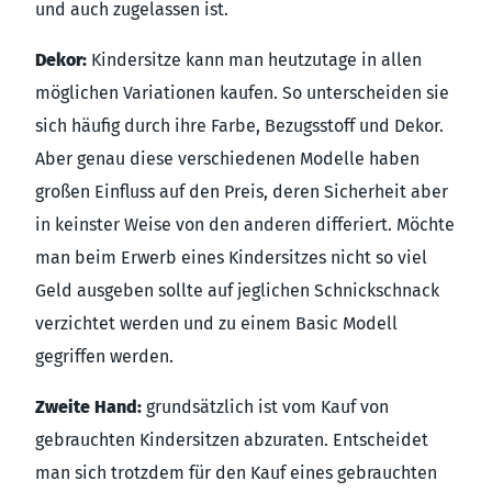
und auch zugelassen ist.
Dekor:
Kindersitze kann man heutzutage in allen
möglichen Variationen kaufen. So unterscheiden sie
sich häufig durch ihre Farbe, Bezugsstoff und Dekor.
Aber genau diese verschiedenen Modelle haben
großen Einfluss auf den Preis, deren Sicherheit aber
in keinster Weise von den anderen differiert. Möchte
man beim Erwerb eines Kindersitzes nicht so viel
Geld ausgeben sollte auf jeglichen Schnickschnack
verzichtet werden und zu einem Basic Modell
gegriffen werden.
Zweite Hand:
grundsätzlich ist vom Kauf von
gebrauchten Kindersitzen abzuraten. Entscheidet
man sich trotzdem für den Kauf eines gebrauchten