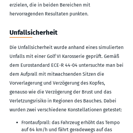
erzielen, die in beiden Bereichen mit
hervorragenden Resultaten punkten.
Unfallsicherheit
Die Unfallsicherheit wurde anhand eines simulierten
Unfalls mit einer Golf VI Karosserie geprüft. Gemäß
dem Eurostandard ECE-R 44-04 untersuchte man bei
dem Aufprall mit mitwachsenden Sitzen die
Vorverlagerung und Verzögerung des Kopfes,
genauso wie die Verzögerung der Brust und das
Verletzungsrisiko in Regionen des Bauches. Dabei
wurden zwei verschiedene Konstellationen getestet:
Frontaufprall: das Fahrzeug erhöht das Tempo
auf 64 km/h und fährt geradewegs auf das