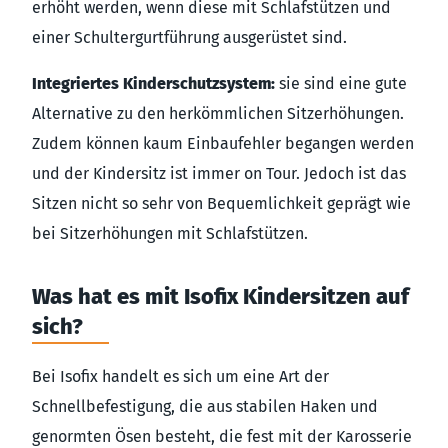
erhöht werden, wenn diese mit Schlafstützen und
einer Schultergurtführung ausgerüstet sind.
Integriertes Kinderschutzsystem:
sie sind eine gute
Alternative zu den herkömmlichen Sitzerhöhungen.
Zudem können kaum Einbaufehler begangen werden
und der Kindersitz ist immer on Tour. Jedoch ist das
Sitzen nicht so sehr von Bequemlichkeit geprägt wie
bei Sitzerhöhungen mit Schlafstützen.
Was hat es mit Isofix Kindersitzen auf
sich?
Bei Isofix handelt es sich um eine Art der
Schnellbefestigung, die aus stabilen Haken und
genormten Ösen besteht, die fest mit der Karosserie