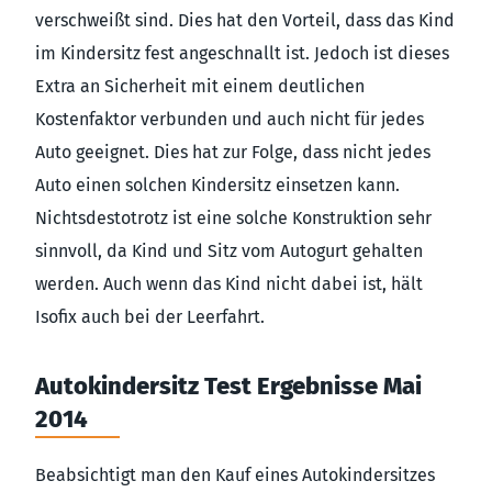
verschweißt sind. Dies hat den Vorteil, dass das Kind
im Kindersitz fest angeschnallt ist. Jedoch ist dieses
Extra an Sicherheit mit einem deutlichen
Kostenfaktor verbunden und auch nicht für jedes
Auto geeignet. Dies hat zur Folge, dass nicht jedes
Auto einen solchen Kindersitz einsetzen kann.
Nichtsdestotrotz ist eine solche Konstruktion sehr
sinnvoll, da Kind und Sitz vom Autogurt gehalten
werden. Auch wenn das Kind nicht dabei ist, hält
Isofix auch bei der Leerfahrt.
Autokindersitz Test Ergebnisse Mai
2014
Beabsichtigt man den Kauf eines Autokindersitzes