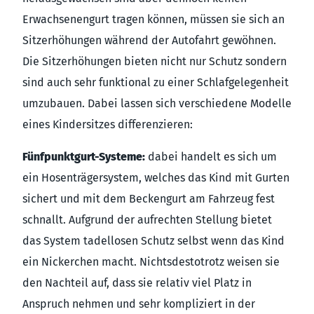
Erwachsenengurt tragen können, müssen sie sich an
Sitzerhöhungen während der Autofahrt gewöhnen.
Die Sitzerhöhungen bieten nicht nur Schutz sondern
sind auch sehr funktional zu einer Schlafgelegenheit
umzubauen. Dabei lassen sich verschiedene Modelle
eines Kindersitzes differenzieren:
Fünfpunktgurt-Systeme:
dabei handelt es sich um
ein Hosenträgersystem, welches das Kind mit Gurten
sichert und mit dem Beckengurt am Fahrzeug fest
schnallt. Aufgrund der aufrechten Stellung bietet
das System tadellosen Schutz selbst wenn das Kind
ein Nickerchen macht. Nichtsdestotrotz weisen sie
den Nachteil auf, dass sie relativ viel Platz in
Anspruch nehmen und sehr kompliziert in der