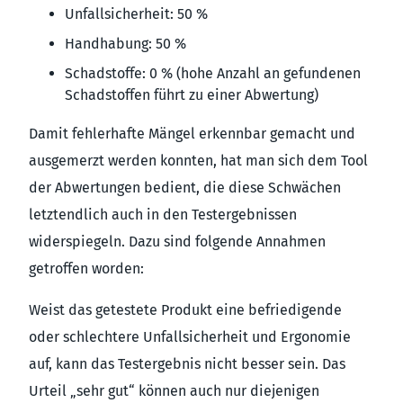
Unfallsicherheit: 50 %
Handhabung: 50 %
Schadstoffe: 0 % (hohe Anzahl an gefundenen
Schadstoffen führt zu einer Abwertung)
Damit fehlerhafte Mängel erkennbar gemacht und
ausgemerzt werden konnten, hat man sich dem Tool
der Abwertungen bedient, die diese Schwächen
letztendlich auch in den Testergebnissen
widerspiegeln. Dazu sind folgende Annahmen
getroffen worden:
Weist das getestete Produkt eine befriedigende
oder schlechtere Unfallsicherheit und Ergonomie
auf, kann das Testergebnis nicht besser sein. Das
Urteil „sehr gut“ können auch nur diejenigen