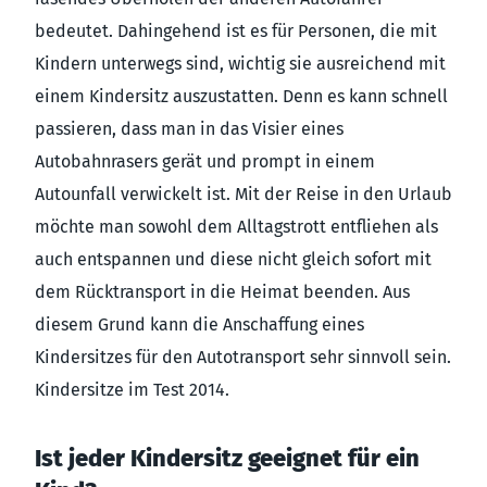
bedeutet. Dahingehend ist es für Personen, die mit
Kindern unterwegs sind, wichtig sie ausreichend mit
einem Kindersitz auszustatten. Denn es kann schnell
passieren, dass man in das Visier eines
Autobahnrasers gerät und prompt in einem
Autounfall verwickelt ist. Mit der Reise in den Urlaub
möchte man sowohl dem Alltagstrott entfliehen als
auch entspannen und diese nicht gleich sofort mit
dem Rücktransport in die Heimat beenden. Aus
diesem Grund kann die Anschaffung eines
Kindersitzes für den Autotransport sehr sinnvoll sein.
Kindersitze im Test 2014.
Ist jeder Kindersitz geeignet für ein