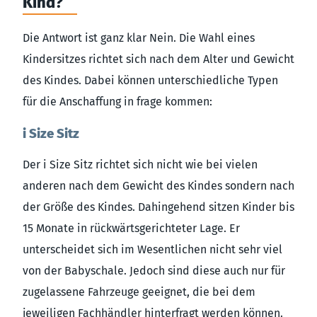
Kind?
Die Antwort ist ganz klar Nein. Die Wahl eines
Kindersitzes richtet sich nach dem Alter und Gewicht
des Kindes. Dabei können unterschiedliche Typen
für die Anschaffung in frage kommen:
i Size Sitz
Der i Size Sitz richtet sich nicht wie bei vielen
anderen nach dem Gewicht des Kindes sondern nach
der Größe des Kindes. Dahingehend sitzen Kinder bis
15 Monate in rückwärtsgerichteter Lage. Er
unterscheidet sich im Wesentlichen nicht sehr viel
von der Babyschale. Jedoch sind diese auch nur für
zugelassene Fahrzeuge geeignet, die bei dem
jeweiligen Fachhändler hinterfragt werden können.