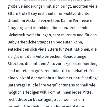
große Veränderungen mit sich bringt, möchten viele
Eltern trotz Baby nicht auf ihren wohlverdienten
Urlaub im Ausland verzichten. Da die Fernreise im
Flugzeug samt Kleinkind, durch unzureichende
Sicherheitsvorkehrungen, sehr mühsam und für das
Baby erhebliche Strapazen bedeuten kann,
entscheiden sich viele Eltern für Destinationen, die
sie gut mit dem Auto erreichen. Gerade lange
Strecken, die mit dem Auto zurückgelassen werden,
sind mit einem größeren Unfallrisiko behaftet. Da
eine Vielzahl der Verkehrsteilnehmer berufsbedingt
unterwegs ist, die ihre Verpflichtung so schnell wie
möglich erledigen will, kommt ihnen jedes Mittel
recht diese zu bewältigen, auch wenn es ein
rasendes Überholen der anderen Autofahrer