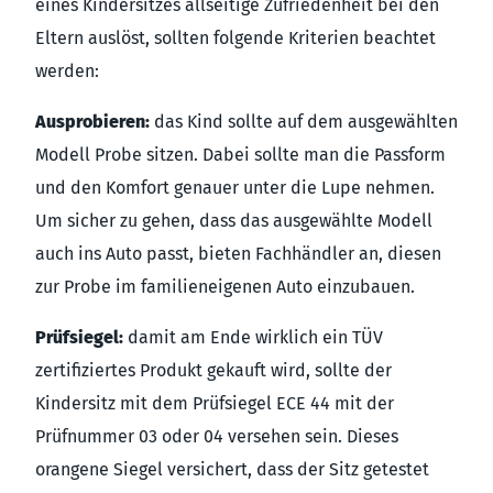
eines Kindersitzes allseitige Zufriedenheit bei den
Eltern auslöst, sollten folgende Kriterien beachtet
werden:
Ausprobieren:
das Kind sollte auf dem ausgewählten
Modell Probe sitzen. Dabei sollte man die Passform
und den Komfort genauer unter die Lupe nehmen.
Um sicher zu gehen, dass das ausgewählte Modell
auch ins Auto passt, bieten Fachhändler an, diesen
zur Probe im familieneigenen Auto einzubauen.
Prüfsiegel:
damit am Ende wirklich ein TÜV
zertifiziertes Produkt gekauft wird, sollte der
Kindersitz mit dem Prüfsiegel ECE 44 mit der
Prüfnummer 03 oder 04 versehen sein. Dieses
orangene Siegel versichert, dass der Sitz getestet