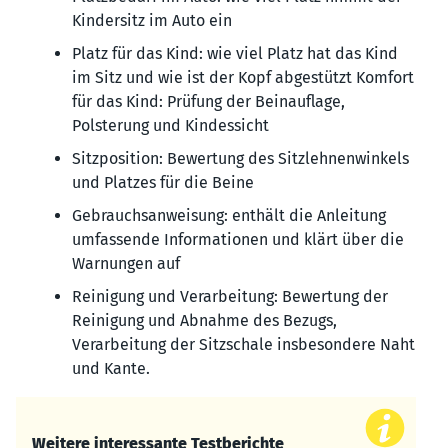
Kindersitz im Auto ein
Platz für das Kind: wie viel Platz hat das Kind
im Sitz und wie ist der Kopf abgestützt Komfort
für das Kind: Prüfung der Beinauflage,
Polsterung und Kindessicht
Sitzposition: Bewertung des Sitzlehnenwinkels
und Platzes für die Beine
Gebrauchsanweisung: enthält die Anleitung
umfassende Informationen und klärt über die
Warnungen auf
Reinigung und Verarbeitung: Bewertung der
Reinigung und Abnahme des Bezugs,
Verarbeitung der Sitzschale insbesondere Naht
und Kante.
Weitere interessante Testberichte