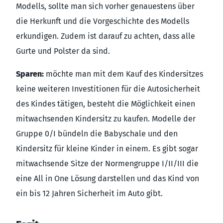
Modells, sollte man sich vorher genauestens über
die Herkunft und die Vorgeschichte des Modells
erkundigen. Zudem ist darauf zu achten, dass alle
Gurte und Polster da sind.
Sparen:
möchte man mit dem Kauf des Kindersitzes
keine weiteren Investitionen für die Autosicherheit
des Kindes tätigen, besteht die Möglichkeit einen
mitwachsenden Kindersitz zu kaufen. Modelle der
Gruppe 0/I bündeln die Babyschale und den
Kindersitz für kleine Kinder in einem. Es gibt sogar
mitwachsende Sitze der Normengruppe I/II/III die
eine All in One Lösung darstellen und das Kind von
ein bis 12 Jahren Sicherheit im Auto gibt.