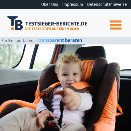
Über Uns
Impressum
Datenschutzhinweise
Ein Fachportal von