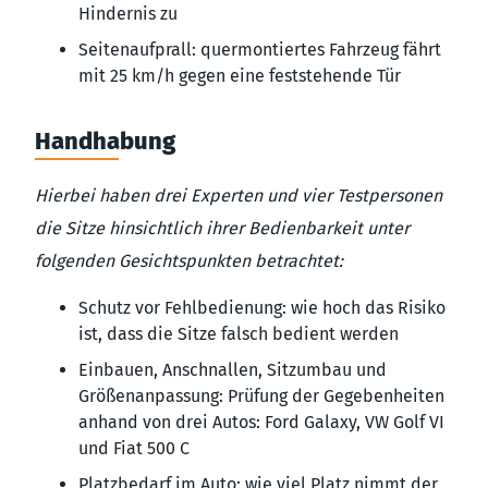
Hindernis zu
Seitenaufprall: quermontiertes Fahrzeug fährt
mit 25 km/h gegen eine feststehende Tür
Handhabung
Hierbei haben drei Experten und vier Testpersonen
die Sitze hinsichtlich ihrer Bedienbarkeit unter
folgenden Gesichtspunkten betrachtet:
Schutz vor Fehlbedienung: wie hoch das Risiko
ist, dass die Sitze falsch bedient werden
Einbauen, Anschnallen, Sitzumbau und
Größenanpassung: Prüfung der Gegebenheiten
anhand von drei Autos: Ford Galaxy, VW Golf VI
und Fiat 500 C
Platzbedarf im Auto: wie viel Platz nimmt der