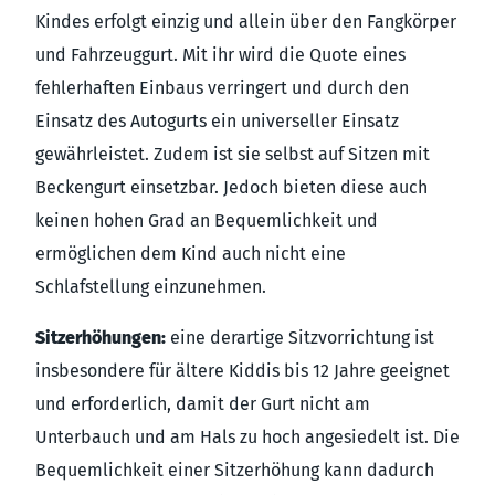
Kindes erfolgt einzig und allein über den Fangkörper
und Fahrzeuggurt. Mit ihr wird die Quote eines
fehlerhaften Einbaus verringert und durch den
Einsatz des Autogurts ein universeller Einsatz
gewährleistet. Zudem ist sie selbst auf Sitzen mit
Beckengurt einsetzbar. Jedoch bieten diese auch
keinen hohen Grad an Bequemlichkeit und
ermöglichen dem Kind auch nicht eine
Schlafstellung einzunehmen.
Sitzerhöhungen:
eine derartige Sitzvorrichtung ist
insbesondere für ältere Kiddis bis 12 Jahre geeignet
und erforderlich, damit der Gurt nicht am
Unterbauch und am Hals zu hoch angesiedelt ist. Die
Bequemlichkeit einer Sitzerhöhung kann dadurch