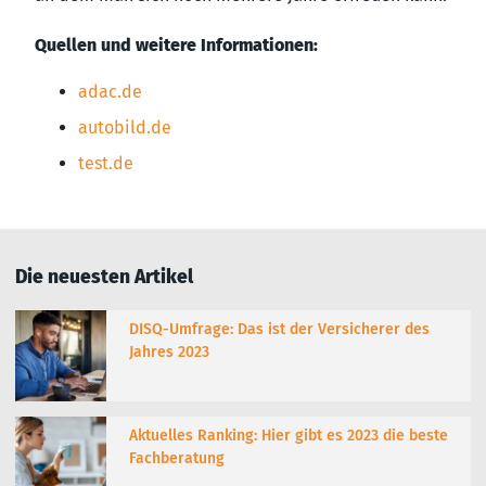
Quellen und weitere Informationen:
adac.de
autobild.de
test.de
Die neuesten Artikel
DISQ-Umfrage: Das ist der Versicherer des
Jahres 2023
Aktuelles Ranking: Hier gibt es 2023 die beste
Fachberatung