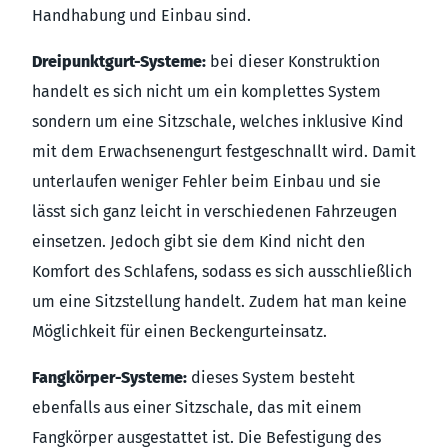
Handhabung und Einbau sind.
Dreipunktgurt-Systeme:
bei dieser Konstruktion
handelt es sich nicht um ein komplettes System
sondern um eine Sitzschale, welches inklusive Kind
mit dem Erwachsenengurt festgeschnallt wird. Damit
unterlaufen weniger Fehler beim Einbau und sie
lässt sich ganz leicht in verschiedenen Fahrzeugen
einsetzen. Jedoch gibt sie dem Kind nicht den
Komfort des Schlafens, sodass es sich ausschließlich
um eine Sitzstellung handelt. Zudem hat man keine
Möglichkeit für einen Beckengurteinsatz.
Fangkörper-Systeme:
dieses System besteht
ebenfalls aus einer Sitzschale, das mit einem
Fangkörper ausgestattet ist. Die Befestigung des