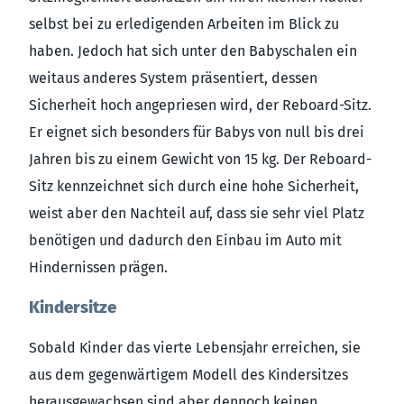
selbst bei zu erledigenden Arbeiten im Blick zu
haben. Jedoch hat sich unter den Babyschalen ein
weitaus anderes System präsentiert, dessen
Sicherheit hoch angepriesen wird, der Reboard-Sitz.
Er eignet sich besonders für Babys von null bis drei
Jahren bis zu einem Gewicht von 15 kg. Der Reboard-
Sitz kennzeichnet sich durch eine hohe Sicherheit,
weist aber den Nachteil auf, dass sie sehr viel Platz
benötigen und dadurch den Einbau im Auto mit
Hindernissen prägen.
Kindersitze
Sobald Kinder das vierte Lebensjahr erreichen, sie
aus dem gegenwärtigem Modell des Kindersitzes
herausgewachsen sind aber dennoch keinen