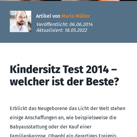
Artikel von
Mario Müller
Veröffentlicht: 06.06.2014
Aktualisiert: 18.05.2022
Kindersitz Test 2014 –
welcher ist der Beste?
Erblickt das Neugeborene das Licht der Welt stehen
einige Anschaffungen an, wie beispielsweise die
Babyausstattung oder der Kauf einer
Familienkarosse. Obwohl ein derartiges Ereignis