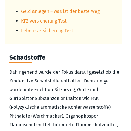
Geld anlegen – was ist der beste Weg
KFZ Versicherung Test
Lebensversicherung Test
Schadstoffe
Dahingehend wurde der Fokus darauf gesetzt ob die
Kindersitze Schadstoffe enthalten. Demzufolge
wurde untersucht ob Sitzbezug, Gurte und
Gurtpolster Substanzen enthalten wie PAK
(Polyzyklische aromatische Kohlenwasserstoffe),
Phthalate (Weichmacher), Organophospor-
Flammschutzmittel, bromierte Flammschutzmittel,