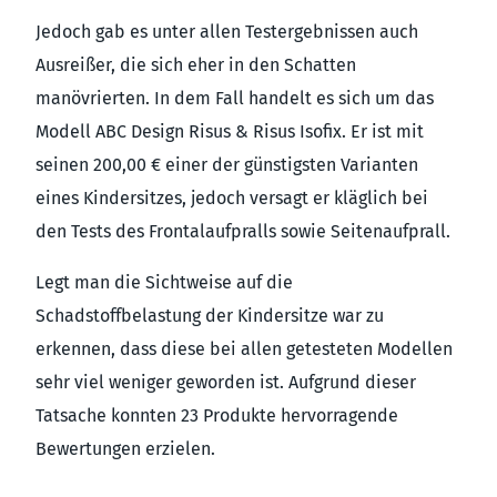
Jedoch gab es unter allen Testergebnissen auch
Ausreißer, die sich eher in den Schatten
manövrierten. In dem Fall handelt es sich um das
Modell ABC Design Risus & Risus Isofix. Er ist mit
seinen 200,00 € einer der günstigsten Varianten
eines Kindersitzes, jedoch versagt er kläglich bei
den Tests des Frontalaufpralls sowie Seitenaufprall.
Legt man die Sichtweise auf die
Schadstoffbelastung der Kindersitze war zu
erkennen, dass diese bei allen getesteten Modellen
sehr viel weniger geworden ist. Aufgrund dieser
Tatsache konnten 23 Produkte hervorragende
Bewertungen erzielen.