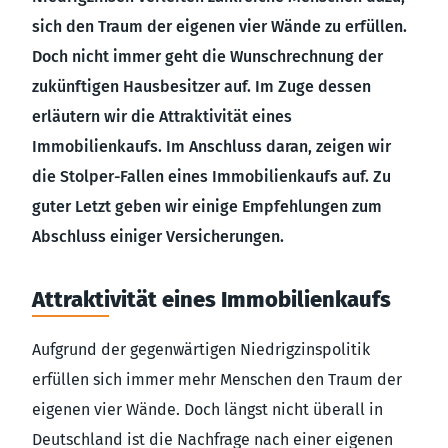
sich den Traum der eigenen vier Wände zu erfüllen.
Doch nicht immer geht die Wunschrechnung der
zukünftigen Hausbesitzer auf. Im Zuge dessen
erläutern wir die Attraktivität eines
Immobilienkaufs. Im Anschluss daran, zeigen wir
die Stolper-Fallen eines Immobilienkaufs auf. Zu
guter Letzt geben wir einige Empfehlungen zum
Abschluss einiger Versicherungen.
Attraktivität eines Immobilienkaufs
Aufgrund der gegenwärtigen Niedrigzinspolitik
erfüllen sich immer mehr Menschen den Traum der
eigenen vier Wände. Doch längst nicht überall in
Deutschland ist die Nachfrage nach einer eigenen