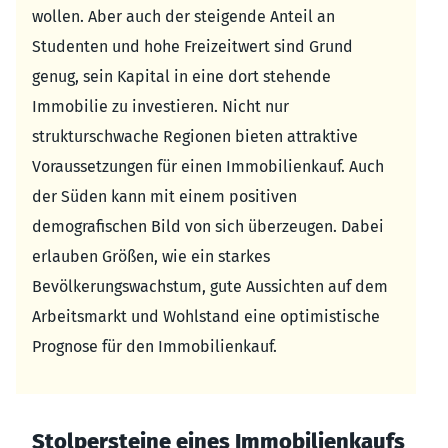
wollen. Aber auch der steigende Anteil an
Studenten und hohe Freizeitwert sind Grund
genug, sein Kapital in eine dort stehende
Immobilie zu investieren. Nicht nur
strukturschwache Regionen bieten attraktive
Voraussetzungen für einen Immobilienkauf. Auch
der Süden kann mit einem positiven
demografischen Bild von sich überzeugen. Dabei
erlauben Größen, wie ein starkes
Bevölkerungswachstum, gute Aussichten auf dem
Arbeitsmarkt und Wohlstand eine optimistische
Prognose für den Immobilienkauf.
Stolpersteine eines Immobilienkaufs