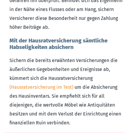
Gefahren hin überprüft. Befindet sich das Eigenheim
in der Nähe eines Flusses oder am Hang, sichern
Versicherer diese Besonderheit nur gegen Zahlung
höher Beiträge ab.
Mit der Hausratversicherung sämtliche
Habseligkeiten absichern
Sichern die bereits erwähnten Versicherungen die
äußerlichen Gegebenheiten und Ereignisse ab,
kümmert sich die Hausratversicherung
(Hausratversicherung im Test)
um die Absicherung
des Hausinventars. Sie empfiehlt sich für all
diejenigen, die wertvolle Möbel wie Antiquitäten
besitzen und mit dem Verlust der Einrichtung einen
finanziellen Ruin verbinden.