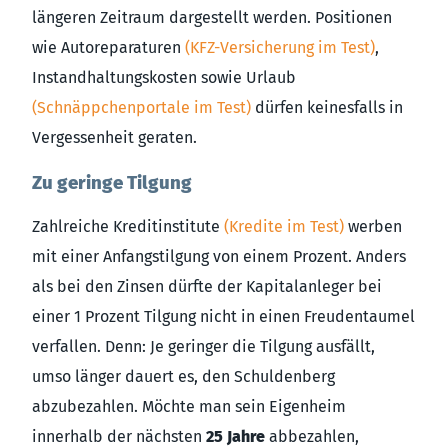
längeren Zeitraum dargestellt werden. Positionen
wie Autoreparaturen
(KFZ-Versicherung im Test)
,
Instandhaltungskosten sowie Urlaub
(Schnäppchenportale im Test)
dürfen keinesfalls in
Vergessenheit geraten.
Zu geringe Tilgung
Zahlreiche Kreditinstitute
(Kredite im Test)
werben
mit einer Anfangstilgung von einem Prozent. Anders
als bei den Zinsen dürfte der Kapitalanleger bei
einer 1 Prozent Tilgung nicht in einen Freudentaumel
verfallen. Denn: Je geringer die Tilgung ausfällt,
umso länger dauert es, den Schuldenberg
abzubezahlen. Möchte man sein Eigenheim
innerhalb der nächsten
25 Jahre
abbezahlen,