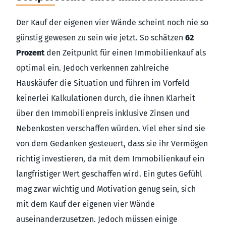
Der Kauf der eigenen vier Wände scheint noch nie so
günstig gewesen zu sein wie jetzt. So schätzen
62
Prozent
den Zeitpunkt für einen Immobilienkauf als
optimal ein. Jedoch verkennen zahlreiche
Hauskäufer die Situation und führen im Vorfeld
keinerlei Kalkulationen durch, die ihnen Klarheit
über den Immobilienpreis inklusive Zinsen und
Nebenkosten verschaffen würden. Viel eher sind sie
von dem Gedanken gesteuert, dass sie ihr Vermögen
richtig investieren, da mit dem Immobilienkauf ein
langfristiger Wert geschaffen wird. Ein gutes Gefühl
mag zwar wichtig und Motivation genug sein, sich
mit dem Kauf der eigenen vier Wände
auseinanderzusetzen. Jedoch müssen einige