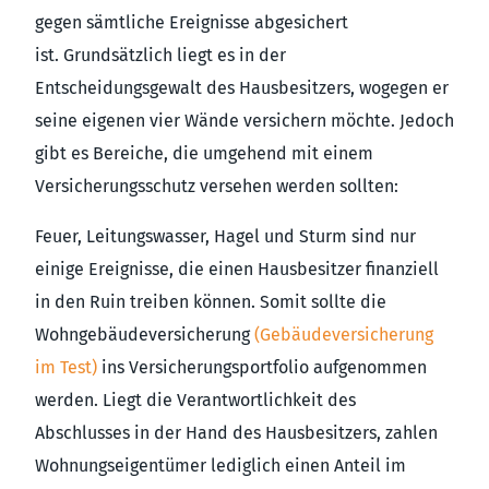
gegen sämtliche Ereignisse abgesichert
ist. Grundsätzlich liegt es in der
Entscheidungsgewalt des Hausbesitzers, wogegen er
seine eigenen vier Wände versichern möchte. Jedoch
gibt es Bereiche, die umgehend mit einem
Versicherungsschutz versehen werden sollten:
Feuer, Leitungswasser, Hagel und Sturm sind nur
einige Ereignisse, die einen Hausbesitzer finanziell
in den Ruin treiben können. Somit sollte die
Wohngebäudeversicherung
(Gebäudeversicherung
im Test)
ins Versicherungsportfolio aufgenommen
werden. Liegt die Verantwortlichkeit des
Abschlusses in der Hand des Hausbesitzers, zahlen
Wohnungseigentümer lediglich einen Anteil im