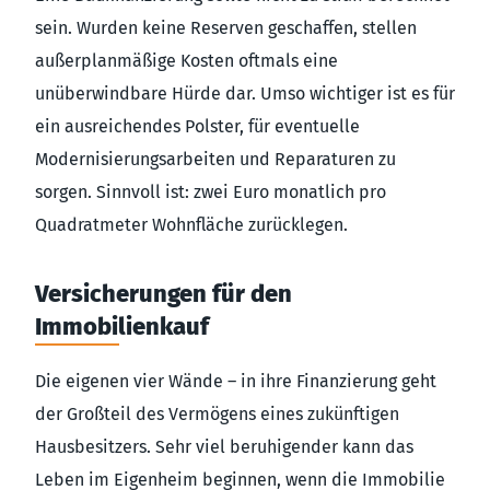
sein. Wurden keine Reserven geschaffen, stellen
außerplanmäßige Kosten oftmals eine
unüberwindbare Hürde dar. Umso wichtiger ist es für
ein ausreichendes Polster, für eventuelle
Modernisierungsarbeiten und Reparaturen zu
sorgen. Sinnvoll ist: zwei Euro monatlich pro
Quadratmeter Wohnfläche zurücklegen.
Versicherungen für den
Immobilienkauf
Die eigenen vier Wände – in ihre Finanzierung geht
der Großteil des Vermögens eines zukünftigen
Hausbesitzers. Sehr viel beruhigender kann das
Leben im Eigenheim beginnen, wenn die Immobilie