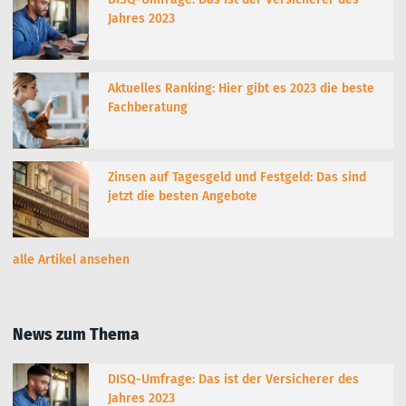
Jahres 2023
Aktuelles Ranking: Hier gibt es 2023 die beste
Fachberatung
Zinsen auf Tagesgeld und Festgeld: Das sind
jetzt die besten Angebote
alle Artikel ansehen
News zum Thema
DISQ-Umfrage: Das ist der Versicherer des
Jahres 2023