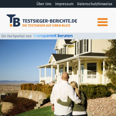
Über Uns
Impressum
Datenschutzhinweise
Ein Fachportal von