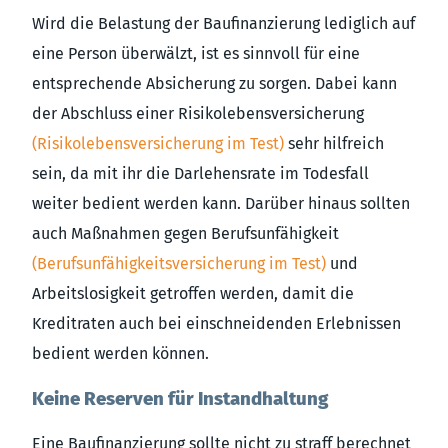
Wird die Belastung der Baufinanzierung lediglich auf
eine Person überwälzt, ist es sinnvoll für eine
entsprechende Absicherung zu sorgen. Dabei kann
der Abschluss einer Risikolebensversicherung
(Risikolebensversicherung im Test)
sehr hilfreich
sein, da mit ihr die Darlehensrate im Todesfall
weiter bedient werden kann. Darüber hinaus sollten
auch Maßnahmen gegen Berufsunfähigkeit
(Berufsunfähigkeitsversicherung im Test)
und
Arbeitslosigkeit getroffen werden, damit die
Kreditraten auch bei einschneidenden Erlebnissen
bedient werden können.
Keine Reserven für Instandhaltung
Eine Baufinanzierung sollte nicht zu straff berechnet