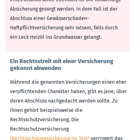
Absicherung gesorgt werden. In dem Fall ist der
Abschluss einer Gewässerschaden-
Haftpflichtversicherung sehr ratsam, falls durch
ein Leck Heizöl ins Grundwasser gelangt.
Ein Rechtsstreit mit einer Versicherung
gekonnt abwenden
Während die genannten Versicherungen einen eher
verpflichtenden Charakter haben, gibt es jene, über
deren Abschluss nachgedacht werden sollte. Zu
ihnen gehört beispielsweise die
Rechtsschutzversicherung. Die
Rechtsschutzversicherung
(Rechtsschutzversicherung im Test)
verringert das