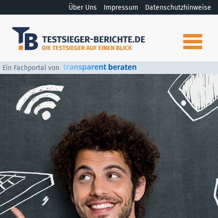
Über Uns
Impressum
Datenschutzhinweise
Ein Fachportal von