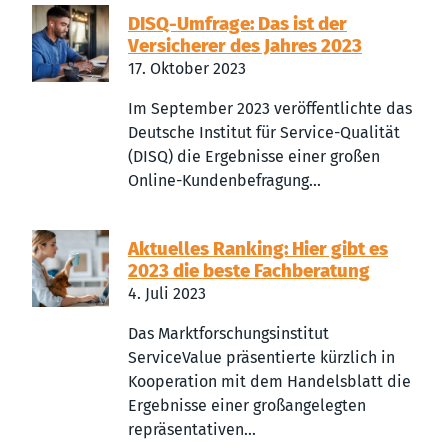
DISQ-Umfrage: Das ist der
Versicherer des Jahres 2023
17. Oktober 2023
Im September 2023 veröffentlichte das
Deutsche Institut für Service-Qualität
(DISQ) die Ergebnisse einer großen
Online-Kundenbefragung...
Aktuelles Ranking: Hier gibt es
2023 die beste Fachberatung
4. Juli 2023
Das Marktforschungsinstitut
ServiceValue präsentierte kürzlich in
Kooperation mit dem Handelsblatt die
Ergebnisse einer großangelegten
repräsentativen...