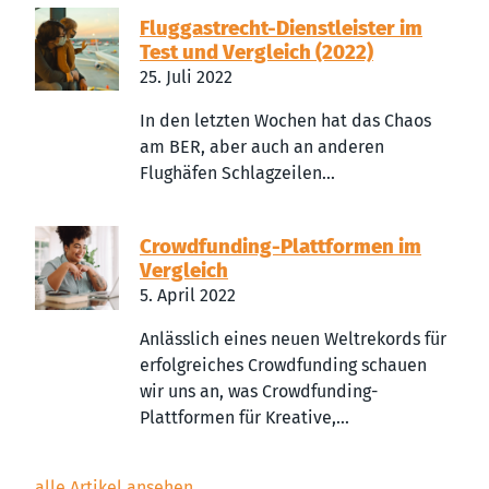
Fluggastrecht-Dienstleister im
Test und Vergleich (2022)
25. Juli 2022
In den letzten Wochen hat das Chaos
am BER, aber auch an anderen
Flughäfen Schlagzeilen...
Crowdfunding-Plattformen im
Vergleich
5. April 2022
Anlässlich eines neuen Weltrekords für
erfolgreiches Crowdfunding schauen
wir uns an, was Crowdfunding-
Plattformen für Kreative,...
alle Artikel ansehen