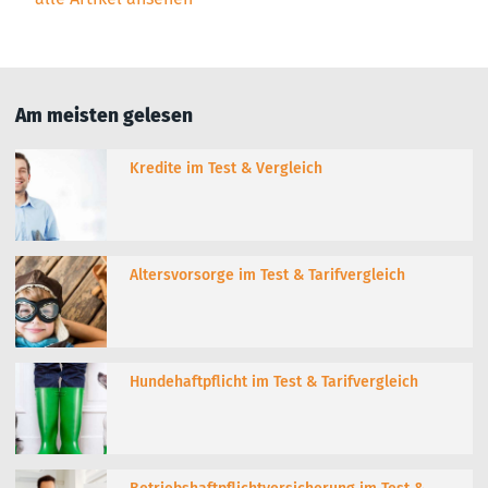
Am meisten gelesen
Kredite im Test & Vergleich
Altersvorsorge im Test & Tarifvergleich
Hundehaftpflicht im Test & Tarifvergleich