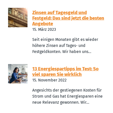
Zinsen auf Tagesgeld und
Festgeld: Das sind jetzt die besten
Angebote
15. März 2023
Seit einigen Monaten gibt es wieder
höhere Zinsen auf Tages- und
Festgeldkonten. Wir haben uns...
13 Energiespartipps im Test: So
viel sparen Sie wirklich
15. November 2022
Angesichts der gestiegenen Kosten für
Strom und Gas hat Energiesparen eine
neue Relevanz gewonnen. Wir...