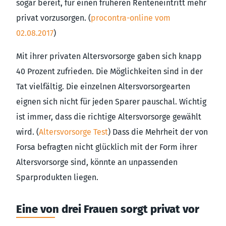
sogar bereit, für einen früheren Renteneintritt mehr
privat vorzusorgen. (
procontra-online vom
02.08.2017
)
Mit ihrer privaten Altersvorsorge gaben sich knapp
40 Prozent zufrieden. Die Möglichkeiten sind in der
Tat vielfältig. Die einzelnen Altersvorsorgearten
eignen sich nicht für jeden Sparer pauschal. Wichtig
ist immer, dass die richtige Altersvorsorge gewählt
wird. (
Altersvorsorge Test
) Dass die Mehrheit der von
Forsa befragten nicht glücklich mit der Form ihrer
Altersvorsorge sind, könnte an unpassenden
Sparprodukten liegen.
Eine von drei Frauen sorgt privat vor