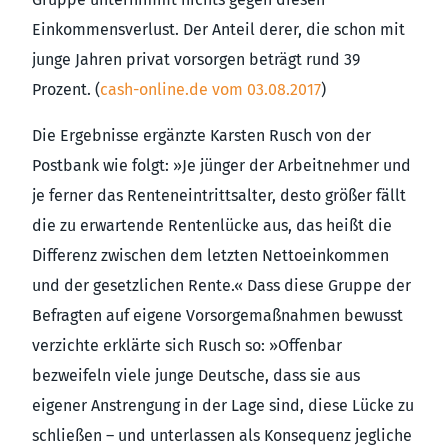
Einkommensverlust. Der Anteil derer, die schon mit
junge Jahren privat vorsorgen beträgt rund 39
Prozent. (
cash-online.de vom 03.08.2017
)
Die Ergebnisse ergänzte Karsten Rusch von der
Postbank wie folgt: »Je jünger der Arbeitnehmer und
je ferner das Renteneintrittsalter, desto größer fällt
die zu erwartende Rentenlücke aus, das heißt die
Differenz zwischen dem letzten Nettoeinkommen
und der gesetzlichen Rente.« Dass diese Gruppe der
Befragten auf eigene Vorsorgemaßnahmen bewusst
verzichte erklärte sich Rusch so: »Offenbar
bezweifeln viele junge Deutsche, dass sie aus
eigener Anstrengung in der Lage sind, diese Lücke zu
schließen – und unterlassen als Konsequenz jegliche