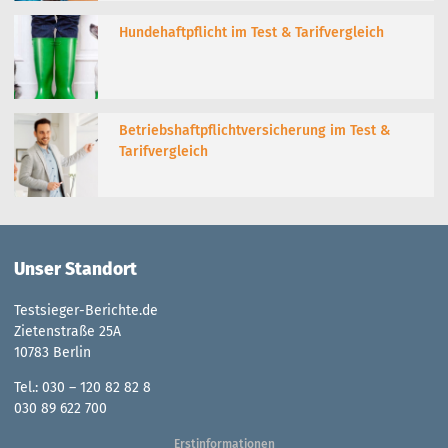
Hundehaftpflicht im Test & Tarifvergleich
Betriebshaftpflichtversicherung im Test &
Tarifvergleich
Unser Standort
Testsieger-Berichte.de
Zietenstraße 25A
10783 Berlin
Tel.: 030 – 120 82 82 8
030 89 622 700
Erstinformationen