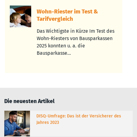
Wohn-Riester im Test &
Tarifvergleich
Das Wichtigste in Kürze Im Test des
Wohn-Riesters von Bausparkassen
2025 konnten u. a. die
Bausparkasse...
Die neuesten Artikel
DISQ-Umfrage: Das ist der Versicherer des
Jahres 2023