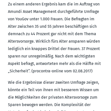
Zu einem anderen Ergebnis kam die im Auftrag von
Amundi Asset Management durchgeführte Umfrage
von YouGov unter 1.000 Frauen. Die Befragten im
Alter zwischen 35 und 55 Jahren beschäftigen sich
demnach zu 44 Prozent gar nicht mit dem Thema
Altersvorsorge. Wirklich fürs Alter ansparen würden
lediglich ein knappes Drittel der Frauen. 37 Prozent
sparen nur unregelmäßig. Nach dem wichtigsten
Aspekt befragt, antworteten mehr als die Hälfte mit
„Sicherheit“. (procontra-online vom 02.08.2017)
Wie die Ergebnisse dieser zweiten Umfrage zeigen,
könnte ein Teil von ihnen mit besserem Wissen um
die Möglichkeiten der privaten Altersvorsoge zum
Sparen bewogen werden. Die Komplexität der