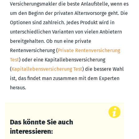
Versicherungsmakler die beste Anlaufstelle, wenn es
um den Beginn der privaten Altersvorsorge geht. Die
Optionen sind zahlreich. Jedes Produkt wird in
unterschiedlichen Varianten von vielen Anbietern
bereitgehalten. Ob nun eine private
Rentenversicherung (
Private Rentenversicherung
Test
) oder eine Kapitallebensversicherung
(
Kapitallebensversicherung Test
) die bessere Wahl
ist, das findet man zusammen mit dem Experten
heraus.
Das könnte Sie auch
interessieren: