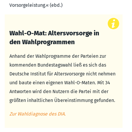
Vorsorgeleistung.« (ebd.)
Wahl-O-Mat: Altersvorsorge in
den Wahlprogrammen
Anhand der Wahlprogramme der Parteien zur
kommenden Bundestagswahl ließ es sich das
Deutsche Institut für Altersvorsorge nicht nehmen
und baute einen eigenen Wahl-O-Maten. Mit 34
Antworten wird den Nutzern die Partei mit der
größten inhaltlichen Übereinstimmung gefunden.
Zur Wahldiagnose des DIA.