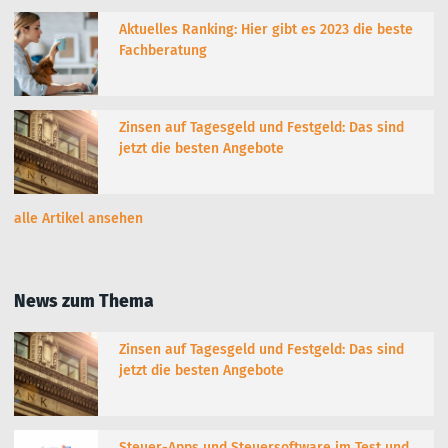
Aktuelles Ranking: Hier gibt es 2023 die beste
Fachberatung
Zinsen auf Tagesgeld und Festgeld: Das sind
jetzt die besten Angebote
alle Artikel ansehen
News zum Thema
Zinsen auf Tagesgeld und Festgeld: Das sind
jetzt die besten Angebote
Steuer-Apps und Steuersoftware im Test und