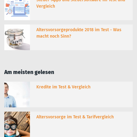
Vergleich
Altersvorsorgeprodukte 2018 im Test - Was
macht noch Sinn?
Am meisten gelesen
Kredite im Test & Vergleich
Altersvorsorge im Test & Tarifvergleich