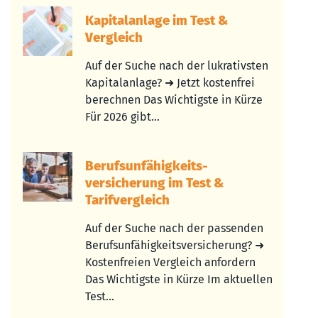
Kapitalanlage im Test &
Vergleich
Auf der Suche nach der lukrativsten
Kapitalanlage? ➜ Jetzt kostenfrei
berechnen Das Wichtigste in Kürze
Für 2026 gibt...
Berufs­unfähigkeits­
versicherung im Test &
Tarifvergleich
Auf der Suche nach der passenden
Berufsunfähigkeitsversicherung? ➜
Kostenfreien Vergleich anfordern
Das Wichtigste in Kürze Im aktuellen
Test...