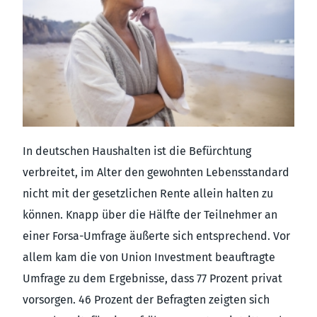
In deutschen Haushalten ist die Befürchtung
verbreitet, im Alter den gewohnten Lebensstandard
nicht mit der gesetzlichen Rente allein halten zu
können. Knapp über die Hälfte der Teilnehmer an
einer Forsa-Umfrage äußerte sich entsprechend. Vor
allem kam die von Union Investment beauftragte
Umfrage zu dem Ergebnisse, dass 77 Prozent privat
vorsorgen. 46 Prozent der Befragten zeigten sich