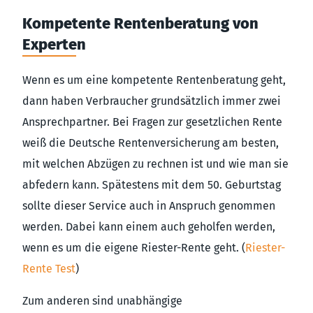
Kompetente Rentenberatung von
Experten
Wenn es um eine kompetente Rentenberatung geht,
dann haben Verbraucher grundsätzlich immer zwei
Ansprechpartner. Bei Fragen zur gesetzlichen Rente
weiß die Deutsche Rentenversicherung am besten,
mit welchen Abzügen zu rechnen ist und wie man sie
abfedern kann. Spätestens mit dem 50. Geburtstag
sollte dieser Service auch in Anspruch genommen
werden. Dabei kann einem auch geholfen werden,
wenn es um die eigene Riester-Rente geht. (
Riester-
Rente Test
)
Zum anderen sind unabhängige