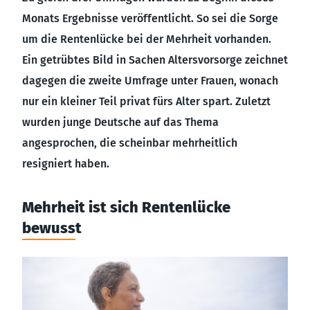
Monats Ergebnisse veröffentlicht. So sei die Sorge
um die Rentenlücke bei der Mehrheit vorhanden.
Ein getrübtes Bild in Sachen Altersvorsorge zeichnet
dagegen die zweite Umfrage unter Frauen, wonach
nur ein kleiner Teil privat fürs Alter spart. Zuletzt
wurden junge Deutsche auf das Thema
angesprochen, die scheinbar mehrheitlich
resigniert haben.
Mehrheit ist sich Rentenlücke
bewusst