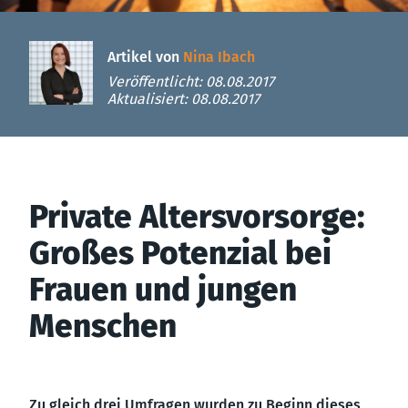
Artikel von
Nina Ibach
Veröffentlicht: 08.08.2017
Aktualisiert: 08.08.2017
Private Altersvorsorge:
Großes Potenzial bei
Frauen und jungen
Menschen
Zu gleich drei Umfragen wurden zu Beginn dieses