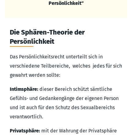
Persönlichkeit“
Die Sphären-Theorie der
Persönlichkeit
Das Persönlichkeitsrecht unterteilt sich in
verschiedene Teilbereiche, welches jedes für sich
gewahrt werden sollte:
Intimsphäre:
dieser Bereich schützt sämtliche
Gefühls- und Gedankengänge der eigenen Person
und ist auch für den Schutz des Sexualbereichs
verantwortlich.
Privatsphäre:
mit der Wahrung der Privatsphäre