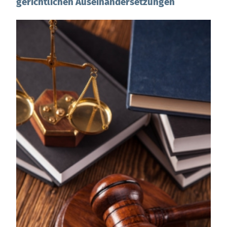
gerichtlichen Auseinandersetzungen