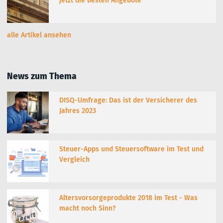
jetzt die besten Angebote
alle Artikel ansehen
News zum Thema
DISQ-Umfrage: Das ist der Versicherer des
Jahres 2023
Steuer-Apps und Steuersoftware im Test und
Vergleich
Altersvorsorgeprodukte 2018 im Test - Was
macht noch Sinn?