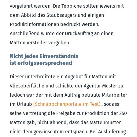
vorgeführt werden. Die Teppiche sollten jeweils mit
dem Abbild des Staubsaugers und einigen
Produktinformationen bedruckt werden.
Anschließend wurde der Druckauftrag an einen
Mattenhersteller vergeben.
Nicht jedes Einverständnis
ist erfolgsversprechend
Dieser unterbreitete ein Angebot für Matten mit
Vliesoberfläche und schickte der Agentur Muster zu.
Jedoch war der mit dem Auftrag betraute Mitarbeiter
im Urlaub
(Schnäppchenportale im Test)
, sodass
seine Vertretung die Freigabe zur Produktion der 250
Matten gab, nicht ahnend, dass das Mattenmuster
nicht dem gewünschtem entsprach. Bei Auslieferung