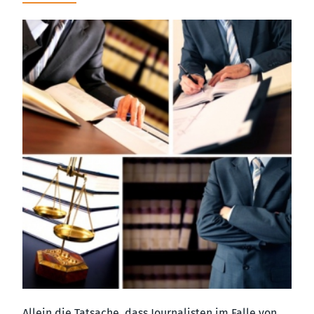
Allein die Tatsache, dass Journalisten im Falle von