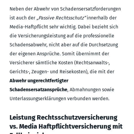
Neben der Abwehr von Schadensersatzforderungen
ist auch der
„Passive Rechtsschutz“
innerhalb der
Media-Haftpflicht sehr wichtig. Dabei bezieht sich
die Versicherungsleistung auf die professionelle
Schadensabwehr, nicht aber auf die Durchsetzung
der eigenen Ansprüche. Somit übernimmt der
Versicherer sämtliche Kosten (Rechtsanwalts-,
Gerichts-, Zeugen- und Reisekosten), die mit der
Abwehr ungerechtfertigter
Schadensersatzansprüche
, Abmahnungen sowie
Unterlassungserklärungen verbunden werden.
Leistung Rechtsschutzversicherung
vs. Media Haftpflichtversicherung mit