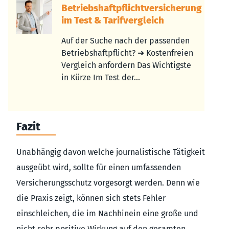
Betriebshaftpflichtversicherung
im Test & Tarifvergleich
Auf der Suche nach der passenden
Betriebshaftpflicht? ➜ Kostenfreien
Vergleich anfordern Das Wichtigste
in Kürze Im Test der...
Fazit
Unabhängig davon welche journalistische Tätigkeit
ausgeübt wird, sollte für einen umfassenden
Versicherungsschutz vorgesorgt werden. Denn wie
die Praxis zeigt, können sich stets Fehler
einschleichen, die im Nachhinein eine große und
nicht sehr positive Wirkung auf den gesamten