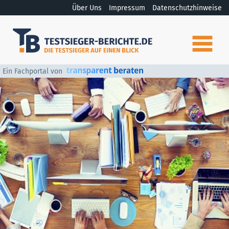
Über Uns
Impressum
Datenschutzhinweise
Ein Fachportal von