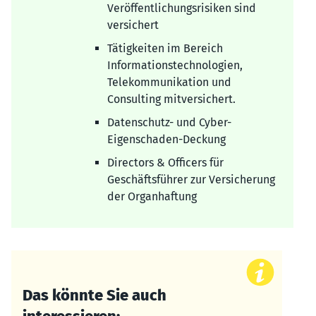
Veröffentlichungsrisiken sind
versichert
Tätigkeiten im Bereich
Informationstechnologien,
Telekommunikation und
Consulting mitversichert.
Datenschutz- und Cyber-
Eigenschaden-Deckung
Directors & Officers für
Geschäftsführer zur Versicherung
der Organhaftung
Das könnte Sie auch