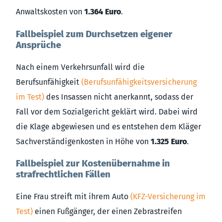
Anwaltskosten von
1.364 Euro
.
Fallbeispiel zum Durchsetzen eigener
Ansprüche
Nach einem Verkehrsunfall wird die
Berufsunfähigkeit
(Berufsunfähigkeitsversicherung
im Test)
des Insassen nicht anerkannt, sodass der
Fall vor dem Sozialgericht geklärt wird. Dabei wird
die Klage abgewiesen und es entstehen dem Kläger
Sachverständigenkosten in Höhe von
1.325 Euro
.
Fallbeispiel zur Kostenübernahme in
strafrechtlichen Fällen
Eine Frau streift mit ihrem Auto
(KFZ-Versicherung im
Test)
einen Fußgänger, der einen Zebrastreifen