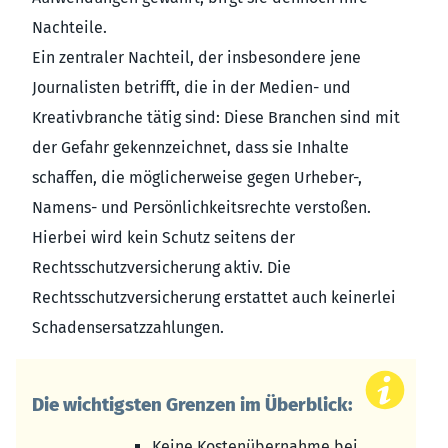
Nachteile.
Ein zentraler Nachteil, der insbesondere jene
Journalisten betrifft, die in der Medien- und
Kreativbranche tätig sind: Diese Branchen sind mit
der Gefahr gekennzeichnet, dass sie Inhalte
schaffen, die möglicherweise gegen Urheber-,
Namens- und Persönlichkeitsrechte verstoßen.
Hierbei wird kein Schutz seitens der
Rechtsschutzversicherung aktiv. Die
Rechtsschutzversicherung erstattet auch keinerlei
Schadensersatzzahlungen.
Die wichtigsten Grenzen im Überblick:
Keine Kostenübernahme bei