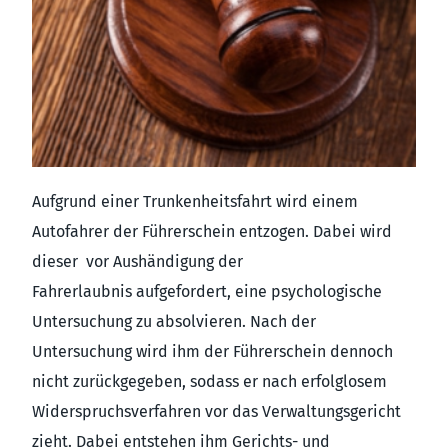
Aufgrund einer Trunkenheitsfahrt wird einem
Autofahrer der Führerschein entzogen. Dabei wird
dieser vor Aushändigung der
Fahrerlaubnis aufgefordert, eine psychologische
Untersuchung zu absolvieren. Nach der
Untersuchung wird ihm der Führerschein dennoch
nicht zurückgegeben, sodass er nach erfolglosem
Widerspruchsverfahren vor das Verwaltungsgericht
zieht. Dabei entstehen ihm Gerichts- und