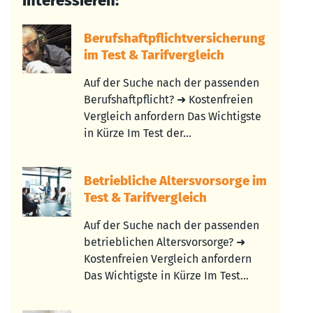
interessieren:
Berufshaftpflichtversicherung
im Test & Tarifvergleich
Auf der Suche nach der passenden
Berufshaftpflicht? ➜ Kostenfreien
Vergleich anfordern Das Wichtigste
in Kürze Im Test der...
Betriebliche Altersvorsorge im
Test & Tarifvergleich
Auf der Suche nach der passenden
betrieblichen Altersvorsorge? ➜
Kostenfreien Vergleich anfordern
Das Wichtigste in Kürze Im Test...