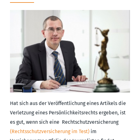
Hat sich aus der Veröffentlichung eines Artikels die
Verletzung eines Persönlichkeitsrechts ergeben, ist
es gut, wenn sich eine Rechtschutzversicherung
(Rechtsschutzversicherung im Test)
im