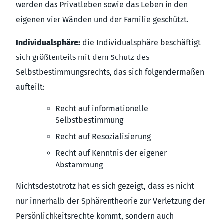
werden das Privatleben sowie das Leben in den
eigenen vier Wänden und der Familie geschützt.
Individualsphäre:
die Individualsphäre beschäftigt
sich größtenteils mit dem Schutz des
Selbstbestimmungsrechts, das sich folgendermaßen
aufteilt:
Recht auf informationelle
Selbstbestimmung
Recht auf Resozialisierung
Recht auf Kenntnis der eigenen
Abstammung
Nichtsdestotrotz hat es sich gezeigt, dass es nicht
nur innerhalb der Sphärentheorie zur Verletzung der
Persönlichkeitsrechte kommt, sondern auch