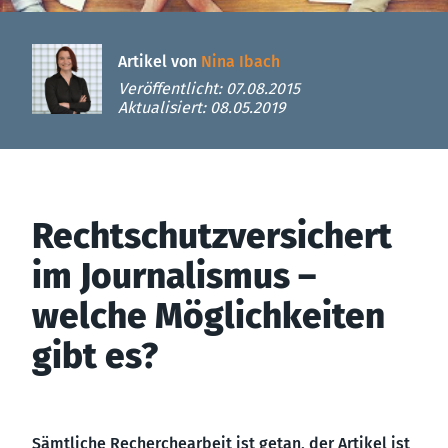
Artikel von
Nina Ibach
Veröffentlicht: 07.08.2015
Aktualisiert: 08.05.2019
Rechtschutzversichert
im Journalismus –
welche Möglichkeiten
gibt es?
Sämtliche Recherchearbeit ist getan, der Artikel ist