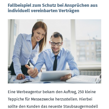
Fallbeispiel zum Schutz bei Ansprüchen aus
individuell vereinbarten Verträgen
Eine Werbeagentur bekam den Auftrag, 250 kleine
Teppiche für Messezwecke herzustellen. Hierbei
sollte den Kunden das neueste Staubsaugermodell