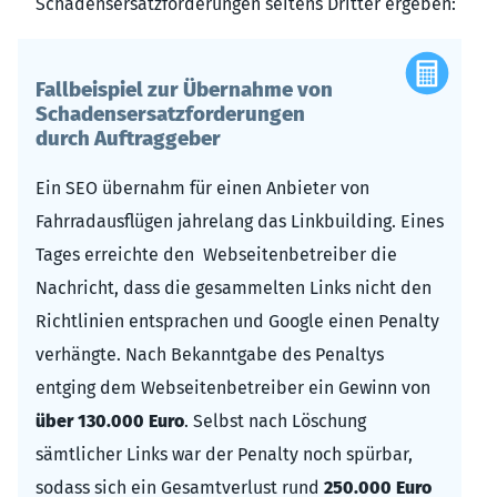
Schadensersatzforderungen seitens Dritter ergeben:
Fallbeispiel zur Übernahme von
Schadensersatzforderungen
durch Auftraggeber
Ein SEO übernahm für einen Anbieter von
Fahrradausflügen jahrelang das Linkbuilding. Eines
Tages erreichte den Webseitenbetreiber die
Nachricht, dass die gesammelten Links nicht den
Richtlinien entsprachen und Google einen Penalty
verhängte. Nach Bekanntgabe des Penaltys
entging dem Webseitenbetreiber ein Gewinn von
über 130.000 Euro
. Selbst nach Löschung
sämtlicher Links war der Penalty noch spürbar,
sodass sich ein Gesamtverlust rund
250.000 Euro