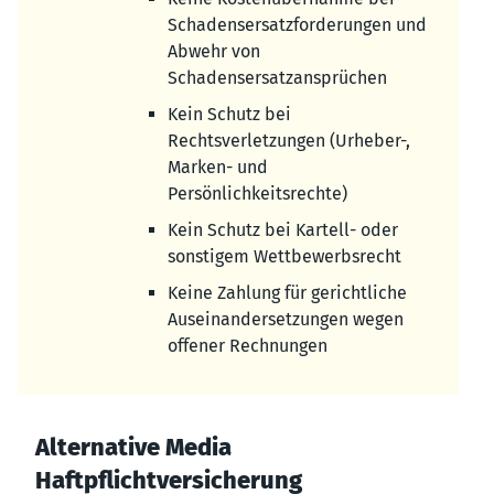
Schadensersatzforderungen und
Abwehr von
Schadensersatzansprüchen
Kein Schutz bei
Rechtsverletzungen (Urheber-,
Marken- und
Persönlichkeitsrechte)
Kein Schutz bei Kartell- oder
sonstigem Wettbewerbsrecht
Keine Zahlung für gerichtliche
Auseinandersetzungen wegen
offener Rechnungen
Alternative Media
Haftpflichtversicherung