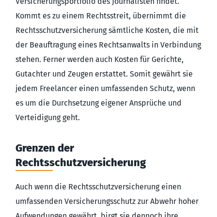
Versicherungsportfolio des Journalisten findet.
Kommt es zu einem Rechtsstreit, übernimmt die
Rechtsschutzversicherung sämtliche Kosten, die mit
der Beauftragung eines Rechtsanwalts in Verbindung
stehen. Ferner werden auch Kosten für Gerichte,
Gutachter und Zeugen erstattet. Somit gewährt sie
jedem Freelancer einen umfassenden Schutz, wenn
es um die Durchsetzung eigener Ansprüche und
Verteidigung geht.
Grenzen der
Rechtsschutzversicherung
Auch wenn die Rechtsschutzversicherung einen
umfassenden Versicherungsschutz zur Abwehr hoher
Aufwendungen gewährt, birgt sie dennoch ihre