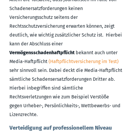
Schadenersatzforderungen keinen
Versicherungsschutz seitens der
Rechtsschutzversicherung erwarten können, zeigt
deutlich, wie wichtig zusätzlicher Schutz ist. Hierbei
kann der Abschluss einer
Vermögensschadenhaftpflicht
bekannt auch unter
Media-Haftpflicht
(Haftpflichtversicherung im Test)
sehr sinnvoll sein. Dabei deckt die Media-Haftpflicht
sämtliche Schadensersatzforderungen Dritter ab.
Hierbei inbegriffen sind sämtliche
Rechtsverletzungen wie zum Beispiel Verstöße
gegen Urheber-, Persönlichkeits-, Wettbewerbs- und
Lizenzrechte.
Verteidigung auf professionellem Niveau