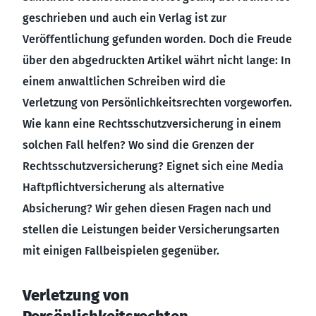
geschrieben und auch ein Verlag ist zur
Veröffentlichung gefunden worden. Doch die Freude
über den abgedruckten Artikel währt nicht lange: In
einem anwaltlichen Schreiben wird die
Verletzung von Persönlichkeitsrechten vorgeworfen.
Wie kann eine Rechtsschutzversicherung in einem
solchen Fall helfen? Wo sind die Grenzen der
Rechtsschutzversicherung? Eignet sich eine Media
Haftpflichtversicherung als alternative
Absicherung? Wir gehen diesen Fragen nach und
stellen die Leistungen beider Versicherungsarten
mit einigen Fallbeispielen gegenüber.
Verletzung von