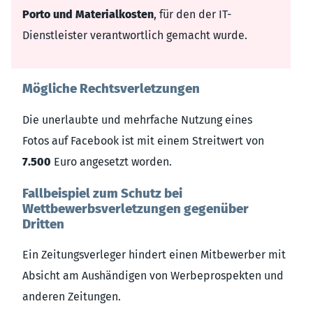
Porto und Materialkosten
, für den der IT-
Dienstleister verantwortlich gemacht wurde.
Mögliche Rechtsverletzungen
Die unerlaubte und mehrfache Nutzung eines
Fotos auf Facebook ist mit einem Streitwert von
7.500
Euro angesetzt worden.
Fallbeispiel zum Schutz bei
Wettbewerbsverletzungen gegenüber
Dritten
Ein Zeitungsverleger hindert einen Mitbewerber mit
Absicht am Aushändigen von Werbeprospekten und
anderen Zeitungen.