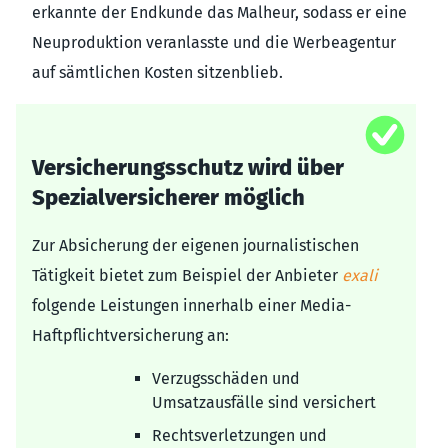
erkannte der Endkunde das Malheur, sodass er eine
Neuproduktion veranlasste und die Werbeagentur
auf sämtlichen Kosten sitzenblieb.
Versicherungsschutz wird über
Spezialversicherer möglich
Zur Absicherung der eigenen journalistischen
Tätigkeit bietet zum Beispiel der Anbieter
exali
folgende Leistungen innerhalb einer Media-
Haftpflichtversicherung an:
Verzugsschäden und
Umsatzausfälle sind versichert
Rechtsverletzungen und