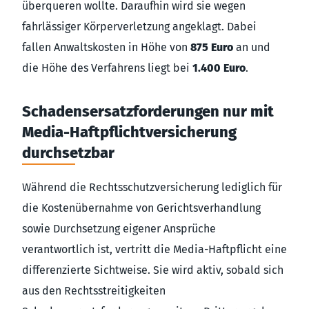
überqueren wollte. Daraufhin wird sie wegen
fahrlässiger Körperverletzung angeklagt. Dabei
fallen Anwaltskosten in Höhe von
875 Euro
an und
die Höhe des Verfahrens liegt bei
1.400 Euro
.
Schadensersatzforderungen nur mit
Media-Haftpflichtversicherung
durchsetzbar
Während die Rechtsschutzversicherung lediglich für
die Kostenübernahme von Gerichtsverhandlung
sowie Durchsetzung eigener Ansprüche
verantwortlich ist, vertritt die Media-Haftpflicht eine
differenzierte Sichtweise. Sie wird aktiv, sobald sich
aus den Rechtsstreitigkeiten