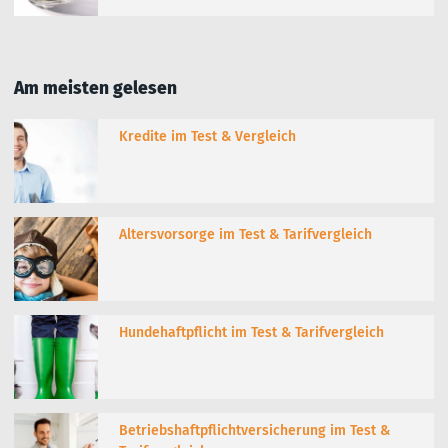
Am meisten gelesen
Kredite im Test & Vergleich
Altersvorsorge im Test & Tarifvergleich
Hundehaftpflicht im Test & Tarifvergleich
Betriebshaftpflichtversicherung im Test &