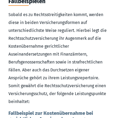
Fallbeispielen
Sobald es zu Rechtsstreitigkeiten kommt, werden
diese in beiden Versicherungsformen auf
unterschiedlichste Weise reguliert. Hierbei legt die
Rechtsschutzversicherung ihr Augenmerk auf die
Kostenübernahme gerichtlicher
Auseinandersetzungen mit Finanzämtern,
Berufsgenossenschaften sowie in strafrechtlichen
Fällen. Aber auch das Durchsetzen eigener
Ansprüche gehört zu ihrem Leistungsrepertoire.
Somit gewährt die Rechtsschutzversicherung einen
Versicherungsschutz, der folgende Leistungspunkte
beinhaltet:
Fallbeispiel zur Kostenübernahme bei