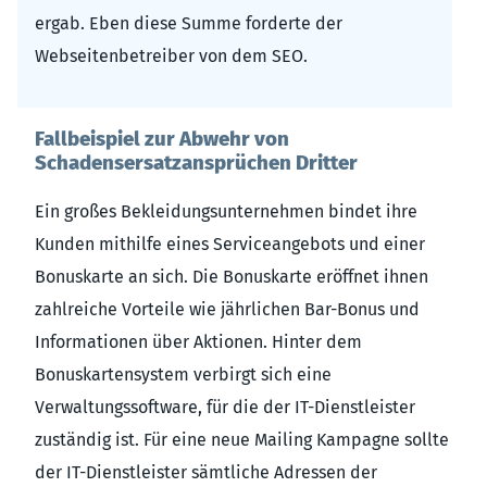
ergab. Eben diese Summe forderte der
Webseitenbetreiber von dem SEO.
Fallbeispiel zur Abwehr von
Schadensersatzansprüchen Dritter
Ein großes Bekleidungsunternehmen bindet ihre
Kunden mithilfe eines Serviceangebots und einer
Bonuskarte an sich. Die Bonuskarte eröffnet ihnen
zahlreiche Vorteile wie jährlichen Bar-Bonus und
Informationen über Aktionen. Hinter dem
Bonuskartensystem verbirgt sich eine
Verwaltungssoftware, für die der IT-Dienstleister
zuständig ist. Für eine neue Mailing Kampagne sollte
der IT-Dienstleister sämtliche Adressen der