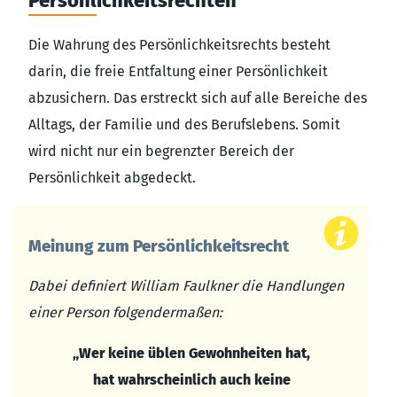
Persönlichkeitsrechten
Die Wahrung des Persönlichkeitsrechts besteht
darin, die freie Entfaltung einer Persönlichkeit
abzusichern. Das erstreckt sich auf alle Bereiche des
Alltags, der Familie und des Berufslebens. Somit
wird nicht nur ein begrenzter Bereich der
Persönlichkeit abgedeckt.
Meinung zum Persönlichkeitsrecht
Dabei definiert William Faulkner die Handlungen
einer Person folgendermaßen:
„Wer keine üblen Gewohnheiten hat,
hat wahrscheinlich auch keine