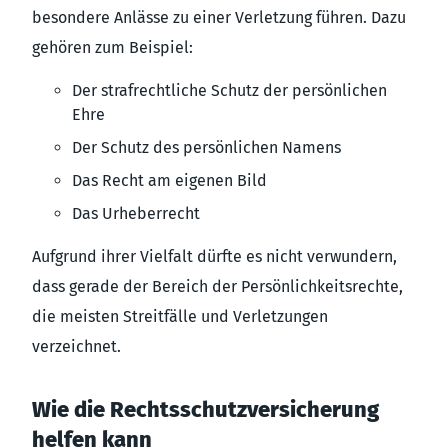
besondere Anlässe zu einer Verletzung führen. Dazu
gehören zum Beispiel:
Der strafrechtliche Schutz der persönlichen
Ehre
Der Schutz des persönlichen Namens
Das Recht am eigenen Bild
Das Urheberrecht
Aufgrund ihrer Vielfalt dürfte es nicht verwundern,
dass gerade der Bereich der Persönlichkeitsrechte,
die meisten Streitfälle und Verletzungen
verzeichnet.
Wie die Rechtsschutzversicherung
helfen kann