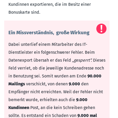
Kundinnen exportieren, die im Besitz einer
Bonuskarte sind.
Ein Missverständnis, große Wirkung
Dabei unterlief einem Mitarbeiter des IT-
Dienstleister ein folgenschwerer Fehler. Beim
Datenexport übersah er das Feld
„gesperrt“.
Dieses
Feld verriet, ob die jeweilige Kundenadresse noch
in Benutzung sei. Somit wurden am Ende
90.000
Mailings
verschickt, von denen
9.000
den
Empfänger nicht erreichten. Weil der Fehler nicht
bemerkt wurde, erhielten auch die
9.000
Kundinnen
Post, an die kein Schreiben gehen
sollte. Es entstand ein Schaden von
9.000 mal