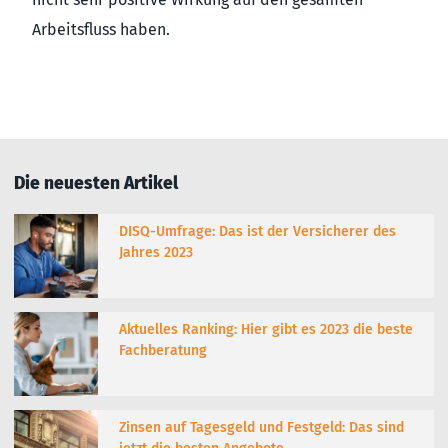
Arbeitsfluss haben.
Die neuesten Artikel
DISQ-Umfrage: Das ist der Versicherer des
Jahres 2023
Aktuelles Ranking: Hier gibt es 2023 die beste
Fachberatung
Zinsen auf Tagesgeld und Festgeld: Das sind