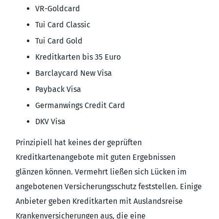
VR-Gold­card
Tui Card Classic
Tui Card Gold
Kreditkarten bis 35 Euro
Barclaycard New Visa
Payback Visa
Germanwings Credit Card
DKV Visa
Prinzipiell hat keines der geprüften
Kreditkartenangebote mit guten Ergebnissen
glänzen können. Vermehrt ließen sich Lücken im
angebotenen Versicherungsschutz feststellen. Einige
Anbieter geben Kreditkarten mit Auslandsreise
Krankenversicherungen aus, die eine