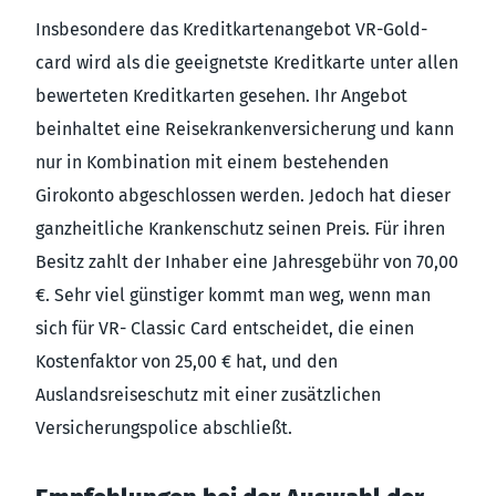
Insbesondere das Kreditkartenangebot VR-Gold-
card wird als die geeignetste Kreditkarte unter allen
bewerteten Kreditkarten gesehen. Ihr Angebot
beinhaltet eine Reisekrankenversicherung und kann
nur in Kombination mit einem bestehenden
Girokonto abgeschlossen werden. Jedoch hat dieser
ganzheitliche Krankenschutz seinen Preis. Für ihren
Besitz zahlt der Inhaber eine Jahresgebühr von 70,00
€. Sehr viel günstiger kommt man weg, wenn man
sich für VR- Classic Card entscheidet, die einen
Kostenfaktor von 25,00 € hat, und den
Auslandsreiseschutz mit einer zusätzlichen
Versicherungspolice abschließt.