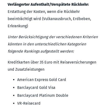
Verlängerter Aufenthalt/Verspätete Rückkehr:
Erstattung der Kosten, wenn die Rückkehr
beeinträchtigt wird (Vulkanausbruch, Erdbeben,
Erkrankung)
Unter Berücksichtigung der verschiedenen Kriterien
könnten in den unterschiedlichen Kategorien
folgende Rankings aufgestellt werden:
Kreditkarten über 35 Euro mit Reise­versicherungen
und Zusatzleistungen
American Express Gold Card
Barclaycard Gold Visa
Barclaycard Platinum Double
VR-Reisecard