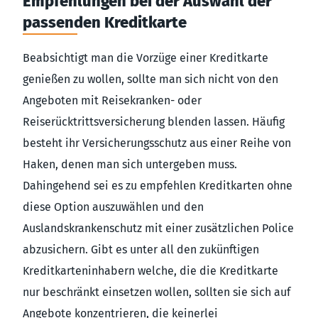
Empfehlungen bei der Auswahl der
passenden Kreditkarte
Beabsichtigt man die Vorzüge einer Kreditkarte
genießen zu wollen, sollte man sich nicht von den
Angeboten mit Reisekranken- oder
Reiserücktrittsversicherung blenden lassen. Häufig
besteht ihr Versicherungsschutz aus einer Reihe von
Haken, denen man sich untergeben muss.
Dahingehend sei es zu empfehlen Kreditkarten ohne
diese Option auszuwählen und den
Auslandskrankenschutz mit einer zusätzlichen Police
abzusichern. Gibt es unter all den zukünftigen
Kreditkarteninhabern welche, die die Kreditkarte
nur beschränkt einsetzen wollen, sollten sie sich auf
Angebote konzentrieren, die keinerlei