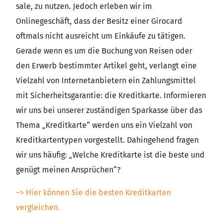
sale, zu nutzen. Jedoch erleben wir im
Onlinegeschäft, dass der Besitz einer Girocard
oftmals nicht ausreicht um Einkäufe zu tätigen.
Gerade wenn es um die Buchung von Reisen oder
den Erwerb bestimmter Artikel geht, verlangt eine
Vielzahl von Internetanbietern ein Zahlungsmittel
mit Sicherheitsgarantie: die Kreditkarte. Informieren
wir uns bei unserer zuständigen Sparkasse über das
Thema „Kreditkarte“ werden uns ein Vielzahl von
Kreditkartentypen vorgestellt. Dahingehend fragen
wir uns häufig: „Welche Kreditkarte ist die beste und
genügt meinen Ansprüchen“?
–> Hier können Sie die besten Kreditkarten
vergleichen.