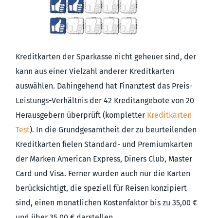
Kreditkarten der Sparkasse nicht geheuer sind, der
kann aus einer Vielzahl anderer Kreditkarten
auswählen. Dahingehend hat Finanztest das Preis-
Leistungs-Verhältnis der 42 Kreditangebote von 20
Herausgebern überprüft (kompletter
Kreditkarten
Test
). In die Grundgesamtheit der zu beurteilenden
Kreditkarten fielen Standard- und Premiumkarten
der Marken American Express, Diners Club, Master
Card und Visa. Ferner wurden auch nur die Karten
berücksichtigt, die speziell für Reisen konzipiert
sind, einen monatlichen Kostenfaktor bis zu 35,00 €
und über 35,00 € darstellen.