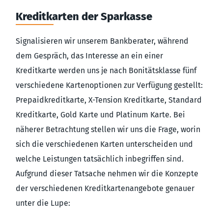
Kreditkarten der Sparkasse
Signalisieren wir unserem Bankberater, während
dem Gespräch, das Interesse an ein einer
Kreditkarte werden uns je nach Bonitätsklasse fünf
verschiedene Kartenoptionen zur Verfügung gestellt:
Prepaidkreditkarte, X-Tension Kreditkarte, Standard
Kreditkarte, Gold Karte und Platinum Karte. Bei
näherer Betrachtung stellen wir uns die Frage, worin
sich die verschiedenen Karten unterscheiden und
welche Leistungen tatsächlich inbegriffen sind.
Aufgrund dieser Tatsache nehmen wir die Konzepte
der verschiedenen Kreditkartenangebote genauer
unter die Lupe: