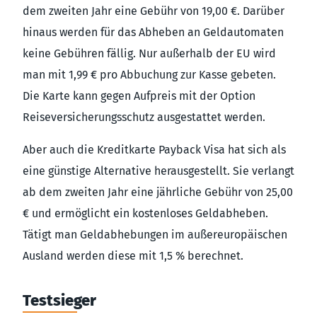
dem zweiten Jahr eine Gebühr von 19,00 €. Darüber
hinaus werden für das Abheben an Geldautomaten
keine Gebühren fällig. Nur außerhalb der EU wird
man mit 1,99 € pro Abbuchung zur Kasse gebeten.
Die Karte kann gegen Aufpreis mit der Option
Reiseversicherungsschutz ausgestattet werden.
Aber auch die Kreditkarte Payback Visa hat sich als
eine günstige Alternative herausgestellt. Sie verlangt
ab dem zweiten Jahr eine jährliche Gebühr von 25,00
€ und ermöglicht ein kostenloses Geldabheben.
Tätigt man Geldabhebungen im außereuropäischen
Ausland werden diese mit 1,5 % berechnet.
Testsieger