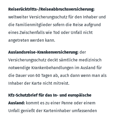
Reiserücktritts-/Reiseabbruchsversicherung:
weltweiter Versicherungsschutz für den Inhaber und
die Familienmitglieder sofern die Reise aufgrund
eines Zwischenfalls wie Tod oder Unfall nicht
angetreten werden kann.
Auslandsreise-Krankenversicherung:
der
Versicherungsschutz deckt sämtliche medizinisch
notwendige Krankenbehandlungen im Ausland für
die Dauer von 60 Tagen ab, auch dann wenn man als
Inhaber der Karte nicht mitreist.
Kfz-Schutzbrief für das In- und europäische
Ausland:
kommt es zu einer Panne oder einem
Unfall genießt der Karteninhaber umfassenden