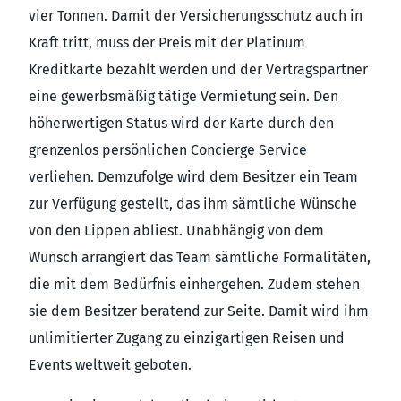
vier Tonnen. Damit der Versicherungsschutz auch in
Kraft tritt, muss der Preis mit der Platinum
Kreditkarte bezahlt werden und der Vertragspartner
eine gewerbsmäßig tätige Vermietung sein. Den
höherwertigen Status wird der Karte durch den
grenzenlos persönlichen Concierge Service
verliehen. Demzufolge wird dem Besitzer ein Team
zur Verfügung gestellt, das ihm sämtliche Wünsche
von den Lippen abliest. Unabhängig von dem
Wunsch arrangiert das Team sämtliche Formalitäten,
die mit dem Bedürfnis einhergehen. Zudem stehen
sie dem Besitzer beratend zur Seite. Damit wird ihm
unlimitierter Zugang zu einzigartigen Reisen und
Events weltweit geboten.