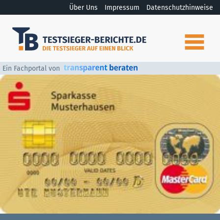
Über Uns
Impressum
Datenschutzhinweise
Ein Fachportal von