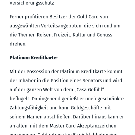
Versicherungsschutz
Ferner profitieren Besitzer der Gold Card von
ausgewählten Vorteilsangeboten, die sich rund um
die Themen Reisen, Freizeit, Kultur und Genuss
drehen.
Platinum Kreditkarte:
Mit der Possession der Platinum Kreditkarte kommt
der Inhaber in die Position eines Senators und wird
auf der ganzen Welt von dem „Casa Gefühl“
beflügelt. Dahingehend genießt er uneingeschränkte
Zahlungsfähigkeit und kann Geldgeschäfte mit
seinem Namen abschließen. Darüber hinaus kann er
an allen, mit dem Master Card Akzeptanzzeichen
versehenen, Geldautomaten Bargeldabhebungen