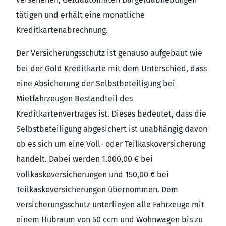
tätigen und erhält eine monatliche
Kreditkartenabrechnung.
Der Versicherungsschutz ist genauso aufgebaut wie
bei der Gold Kreditkarte mit dem Unterschied, dass
eine Absicherung der Selbstbeteiligung bei
Mietfahrzeugen Bestandteil des
Kreditkartenvertrages ist. Dieses bedeutet, dass die
Selbstbeteiligung abgesichert ist unabhängig davon
ob es sich um eine Voll- oder Teilkaskoversicherung
handelt. Dabei werden 1.000,00 € bei
Vollkaskoversicherungen und 150,00 € bei
Teilkaskoversicherungen übernommen. Dem
Versicherungsschutz unterliegen alle Fahrzeuge mit
einem Hubraum von 50 ccm und Wohnwagen bis zu