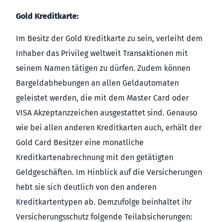
Gold Kreditkarte:
Im Besitz der Gold Kreditkarte zu sein, verleiht dem
Inhaber das Privileg weltweit Transaktionen mit
seinem Namen tätigen zu dürfen. Zudem können
Bargeldabhebungen an allen Geldautomaten
geleistet werden, die mit dem Master Card oder
VISA Akzeptanzzeichen ausgestattet sind. Genauso
wie bei allen anderen Kreditkarten auch, erhält der
Gold Card Besitzer eine monatliche
Kreditkartenabrechnung mit den getätigten
Geldgeschäften. Im Hinblick auf die Versicherungen
hebt sie sich deutlich von den anderen
Kreditkartentypen ab. Demzufolge beinhaltet ihr
Versicherungsschutz folgende Teilabsicherungen: