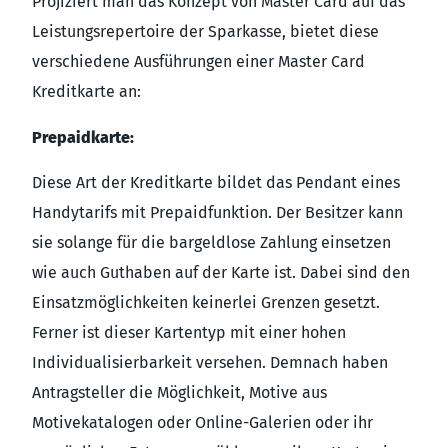
Projiziert man das Konzept von Master Card auf das
Leistungsrepertoire der Sparkasse, bietet diese
verschiedene Ausführungen einer Master Card
Kreditkarte an:
Prepaidkarte:
Diese Art der Kreditkarte bildet das Pendant eines
Handytarifs mit Prepaidfunktion. Der Besitzer kann
sie solange für die bargeldlose Zahlung einsetzen
wie auch Guthaben auf der Karte ist. Dabei sind den
Einsatzmöglichkeiten keinerlei Grenzen gesetzt.
Ferner ist dieser Kartentyp mit einer hohen
Individualisierbarkeit versehen. Demnach haben
Antragsteller die Möglichkeit, Motive aus
Motivekatalogen oder Online-Galerien oder ihr