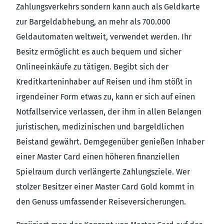
Zahlungsverkehrs sondern kann auch als Geldkarte
zur Bargeldabhebung, an mehr als 700.000
Geldautomaten weltweit, verwendet werden. Ihr
Besitz ermöglicht es auch bequem und sicher
Onlineeinkäufe zu tätigen. Begibt sich der
Kreditkarteninhaber auf Reisen und ihm stößt in
irgendeiner Form etwas zu, kann er sich auf einen
Notfallservice verlassen, der ihm in allen Belangen
juristischen, medizinischen und bargeldlichen
Beistand gewährt. Demgegenüber genießen Inhaber
einer Master Card einen höheren finanziellen
Spielraum durch verlängerte Zahlungsziele. Wer
stolzer Besitzer einer Master Card Gold kommt in
den Genuss umfassender Reiseversicherungen.