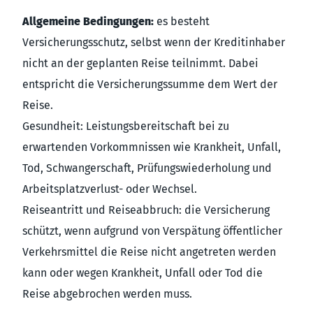
Allgemeine Bedingungen:
es besteht
Versicherungsschutz, selbst wenn der Kreditinhaber
nicht an der geplanten Reise teilnimmt. Dabei
entspricht die Versicherungssumme dem Wert der
Reise.
Gesundheit: Leistungsbereitschaft bei zu
erwartenden Vorkommnissen wie Krankheit, Unfall,
Tod, Schwangerschaft, Prüfungswiederholung und
Arbeitsplatzverlust- oder Wechsel.
Reiseantritt und Reiseabbruch: die Versicherung
schützt, wenn aufgrund von Verspätung öffentlicher
Verkehrsmittel die Reise nicht angetreten werden
kann oder wegen Krankheit, Unfall oder Tod die
Reise abgebrochen werden muss.