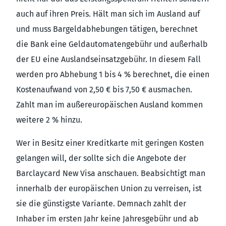
auch auf ihren Preis. Hält man sich im Ausland auf
und muss Bargeldabhebungen tätigen, berechnet
die Bank eine Geldautomatengebühr und außerhalb
der EU eine Auslandseinsatzgebühr. In diesem Fall
werden pro Abhebung 1 bis 4 % berechnet, die einen
Kostenaufwand von 2,50 € bis 7,50 € ausmachen.
Zahlt man im außereuropäischen Ausland kommen
weitere 2 % hinzu.
Wer in Besitz einer Kreditkarte mit geringen Kosten
gelangen will, der sollte sich die Angebote der
Barclaycard New Visa anschauen. Beabsichtigt man
innerhalb der europäischen Union zu verreisen, ist
sie die günstigste Variante. Demnach zahlt der
Inhaber im ersten Jahr keine Jahresgebühr und ab