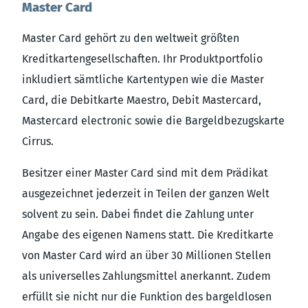
Master Card
Master Card gehört zu den weltweit größten
Kreditkartengesellschaften. Ihr Produktportfolio
inkludiert sämtliche Kartentypen wie die Master
Card, die Debitkarte Maestro, Debit Mastercard,
Mastercard electronic sowie die Bargeldbezugskarte
Cirrus.
Besitzer einer Master Card sind mit dem Prädikat
ausgezeichnet jederzeit in Teilen der ganzen Welt
solvent zu sein. Dabei findet die Zahlung unter
Angabe des eigenen Namens statt. Die Kreditkarte
von Master Card wird an über 30 Millionen Stellen
als universelles Zahlungsmittel anerkannt. Zudem
erfüllt sie nicht nur die Funktion des bargeldlosen