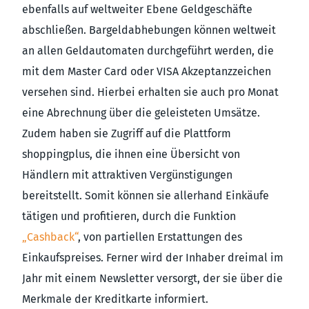
ebenfalls auf weltweiter Ebene Geldgeschäfte
abschließen. Bargeldabhebungen können weltweit
an allen Geldautomaten durchgeführt werden, die
mit dem Master Card oder VISA Akzeptanzzeichen
versehen sind. Hierbei erhalten sie auch pro Monat
eine Abrechnung über die geleisteten Umsätze.
Zudem haben sie Zugriff auf die Plattform
shoppingplus, die ihnen eine Übersicht von
Händlern mit attraktiven Vergünstigungen
bereitstellt. Somit können sie allerhand Einkäufe
tätigen und profitieren, durch die Funktion
„Cashback“
, von partiellen Erstattungen des
Einkaufspreises. Ferner wird der Inhaber dreimal im
Jahr mit einem Newsletter versorgt, der sie über die
Merkmale der Kreditkarte informiert.