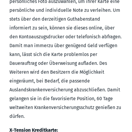
persönliches Foto auszuwählen, um ihrer Karte eine
persönliche und individuelle Note zu verleihen. Um
stets über den derzeitigen Guthabenstand
informiert zu sein, können sie dieses online, über
den Kontoauszugsdrucker oder telefonisch abfragen.
Damit man immerzu über genügend Geld verfügen
kann, lässt sich die Karte problemlos per
Dauerauftrag oder Überweisung aufladen. Des
Weiteren wird den Besitzern die Möglichkeit
eingeräumt, bei Bedarf, die passende
Auslandskrankenversicherung abzuschließen. Damit
gelangen sie in die favorisierte Position, 60 Tage
weltweiten Krankenversicherungsschutz genießen zu
dürfen.
X-Tension Kreditkarte: