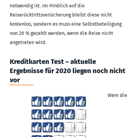
notwendig ist. Im Hinblick auf die
Reiserücktrittsversicherung bleibt diese nicht
kostenlos, sondern es muss eine Selbstbeteiligung
von 20 % gezahlt werden, wenn die Reise nicht
angetreten wird.
Kreditkarten Test – aktuelle
Ergebnisse für 2020 liegen noch nicht
vor
Wem die