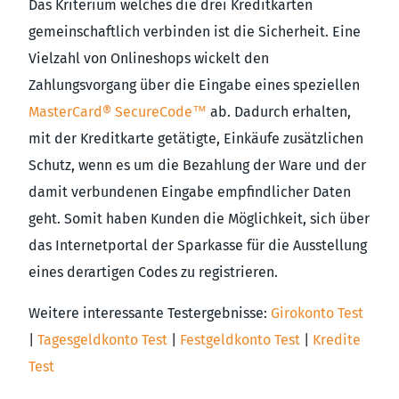
Das Kriterium welches die drei Kreditkarten
gemeinschaftlich verbinden ist die Sicherheit. Eine
Vielzahl von Onlineshops wickelt den
Zahlungsvorgang über die Eingabe eines speziellen
MasterCard® SecureCode™
ab. Dadurch erhalten,
mit der Kreditkarte getätigte, Einkäufe zusätzlichen
Schutz, wenn es um die Bezahlung der Ware und der
damit verbundenen Eingabe empfindlicher Daten
geht. Somit haben Kunden die Möglichkeit, sich über
das Internetportal der Sparkasse für die Ausstellung
eines derartigen Codes zu registrieren.
Weitere interessante Testergebnisse:
Girokonto Test
|
Tagesgeldkonto Test
|
Festgeldkonto Test
|
Kredite
Test