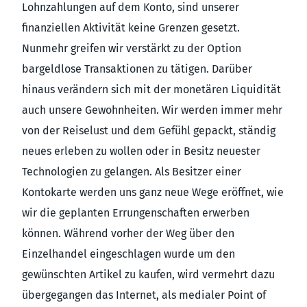
Lohnzahlungen auf dem Konto, sind unserer
finanziellen Aktivität keine Grenzen gesetzt.
Nunmehr greifen wir verstärkt zu der Option
bargeldlose Transaktionen zu tätigen. Darüber
hinaus verändern sich mit der monetären Liquidität
auch unsere Gewohnheiten. Wir werden immer mehr
von der Reiselust und dem Gefühl gepackt, ständig
neues erleben zu wollen oder in Besitz neuester
Technologien zu gelangen. Als Besitzer einer
Kontokarte werden uns ganz neue Wege eröffnet, wie
wir die geplanten Errungenschaften erwerben
können. Während vorher der Weg über den
Einzelhandel eingeschlagen wurde um den
gewünschten Artikel zu kaufen, wird vermehrt dazu
übergegangen das Internet, als medialer Point of