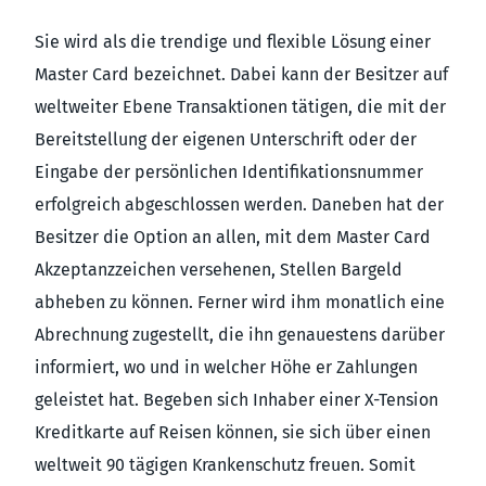
Sie wird als die trendige und flexible Lösung einer
Master Card bezeichnet. Dabei kann der Besitzer auf
weltweiter Ebene Transaktionen tätigen, die mit der
Bereitstellung der eigenen Unterschrift oder der
Eingabe der persönlichen Identifikationsnummer
erfolgreich abgeschlossen werden. Daneben hat der
Besitzer die Option an allen, mit dem Master Card
Akzeptanzzeichen versehenen, Stellen Bargeld
abheben zu können. Ferner wird ihm monatlich eine
Abrechnung zugestellt, die ihn genauestens darüber
informiert, wo und in welcher Höhe er Zahlungen
geleistet hat. Begeben sich Inhaber einer X-Tension
Kreditkarte auf Reisen können, sie sich über einen
weltweit 90 tägigen Krankenschutz freuen. Somit