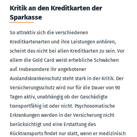
Kritik an den Kreditkarten der
Sparkasse
So attraktiv sich die verschiedenen
Kreditkartenarten und ihre Leistungen anhören,
scheint das nicht bei allen Kreditkarten zu sein. Vor
allem die Gold Card weist erhebliche Schwächen
auf. Insbesondere ihr angebotener
Auslandskrankenschutz steht stark in der Kritik. Der
Versicherungsschutz wird nur für die Dauer von 90
Tagen aktiv, unabhängig ob der Geschädigte
transportfähig ist oder nicht. Psychosomatische
Erkrankungen werden in der Versicherung nicht
berücksichtigt und eine Erstattung des
Rücktransports findet nur statt, wenn er medizinisch