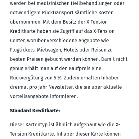
werden bei medizinischen Heilbehandlungen oder
notwendigem Rücktransport sämtliche Kosten
übernommen. Mit dem Besitz der X-Tension
Kreditkarte haben sie Zugriff auf das X-Tension
Center, worüber verschiedene Angebote wie
Flugtickets, Mietwagen, Hotels oder Reisen zu
besten Preisen gebucht werden können. Damit nicht
genug erhält man auf den Kaufpreis eine
Rückvergütung von 5 %. Zudem erhalten Inhaber
dreimal pro Jahr Newsletter, die sie über aktuelle
Vorteilsangebote informieren.
Standard Kreditkarte:
Dieser Kartentyp ist ähnlich aufgebaut wie die X-
Tension Kreditkarte. Inhaber dieser Karte können