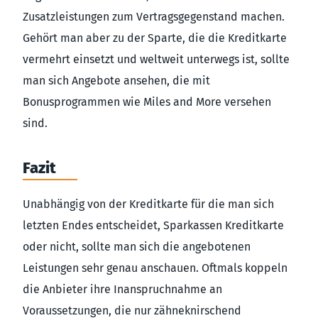
Zusatzleistungen zum Vertragsgegenstand machen.
Gehört man aber zu der Sparte, die die Kreditkarte
vermehrt einsetzt und weltweit unterwegs ist, sollte
man sich Angebote ansehen, die mit
Bonusprogrammen wie Miles and More versehen
sind.
Fazit
Unabhängig von der Kreditkarte für die man sich
letzten Endes entscheidet, Sparkassen Kreditkarte
oder nicht, sollte man sich die angebotenen
Leistungen sehr genau anschauen. Oftmals koppeln
die Anbieter ihre Inanspruchnahme an
Voraussetzungen, die nur zähneknirschend