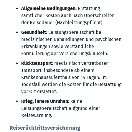
Allgemeine Bedingungen:
Erstattung
sämtlicher Kosten auch nach Überschreiten
der Reisedauer (Nachleistungspflicht)
Gesundheit:
Leistungsbereitschaft bei
medizinischen Behandlungen und psychischen
Erkrankungen sowie verständliche
Formulierung der Versicherungsklauseln.
Rücktransport:
medizinisch vertretbarer
Transport, insbesondere ab einem
Krankenhausaufenthalt von 14 Tagen. Im
Todesfall werden die Kosten für die Bestattung
vor Ort erstattet.
Krieg, innere Unruhen:
keine
Leistungsbereitschaft aufgrund einer
Reisewarnung.
Reiserücktrittsversicherung