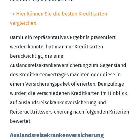
–> Hier können Sie die besten Kreditkarten
vergleichen.
Damit ein repräsentatives Ergebnis präsentiert
werden konnte, hat man nur Kreditkarten
berücksichtigt, die eine
Auslandsreisekrankenversicherung zum Gegenstand
des Kreditkartenvertrages machten oder diese in
einem Versicherungspaket offerierten. Demzufolge
wurden die verschiedenen Kreditkarten im Hinblick
auf Auslandsreisekrankenversicherung und
Reiserücktrittsversicherung nach folgenden Kriterien
bewertet:
Auslandsreisekrankenversicherung