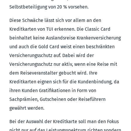
Selbstbeteiligung von 20 % vorsehen.
Diese Schwäche lässt sich vor allem an den
Kreditkarten von TUI erkennen. Die Classic Card
beinhaltet keine Auslandsreise Krankenversicherung
und auch die Gold Card weist einen beschränkten
Versicherungsschutz auf. Dabei wird der
Versicherungsschutz nur aktiv, wenn eine Reise mit
dem Reiseveranstalter gebucht wird. Ihre
Kreditkarten eignen sich für die Kundenbindung, da
ihren Kunden Gratifikationen in Form von
Sachprämien, Gutscheinen oder Reiseführern
gewährt werden.
Bei der Auswahl der Kreditkarte soll man den Fokus
nicht nur auf das Leistungsspektrum richten sondern