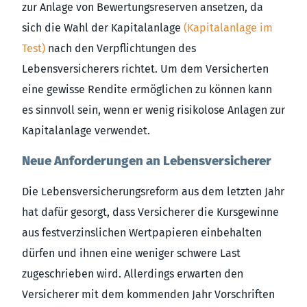
zur Anlage von Bewertungsreserven ansetzen, da
sich die Wahl der Kapitalanlage
(Kapitalanlage im
Test)
nach den Verpflichtungen des
Lebensversicherers richtet. Um dem Versicherten
eine gewisse Rendite ermöglichen zu können kann
es sinnvoll sein, wenn er wenig risikolose Anlagen zur
Kapitalanlage verwendet.
Neue Anforderungen an Lebensversicherer
Die Lebensversicherungsreform aus dem letzten Jahr
hat dafür gesorgt, dass Versicherer die Kursgewinne
aus festverzinslichen Wertpapieren einbehalten
dürfen und ihnen eine weniger schwere Last
zugeschrieben wird. Allerdings erwarten den
Versicherer mit dem kommenden Jahr Vorschriften