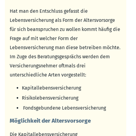
Hat man den Entschluss gefasst die
Lebensversicherung als Form der Altersvorsorge
für sich beanspruchen zu wollen kommt häufig die
Frage auf mit welcher Form der
Lebensversicherung man diese betreiben möchte.
Im Zuge des Beratungsgesprächs werden dem
Versicherungsnehmer oftmals drei
unterschiedliche Arten vorgestellt:
Kapitallebensversicherung
Risikolebensversicherung
Fondsgebundene Lebensversicherung
Möglichkeit der Altersvorsorge
Die Kapitallebensversicherung