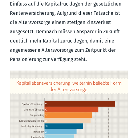
Einfluss auf die Kapitalrücklagen der gesetzlichen
Rentenversicherung. Aufgrund dieser Tatsache ist
die Altersvorsorge einem stetigen Zinsverlust
ausgesetzt. Demnach müssen Ansparer in Zukunft
deutlich mehr Kapital zurücklegen, damit eine
angemessene Altersvorsorge zum Zeitpunkt der
Pensionierung zur Verfügung steht.