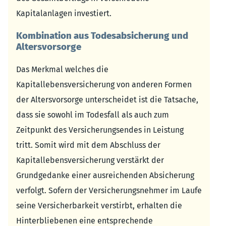
Kapitalanlagen investiert.
Kombination aus Todesabsicherung und
Altersvorsorge
Das Merkmal welches die
Kapitallebensversicherung von anderen Formen
der Altersvorsorge unterscheidet ist die Tatsache,
dass sie sowohl im Todesfall als auch zum
Zeitpunkt des Versicherungsendes in Leistung
tritt. Somit wird mit dem Abschluss der
Kapitallebensversicherung verstärkt der
Grundgedanke einer ausreichenden Absicherung
verfolgt. Sofern der Versicherungsnehmer im Laufe
seine Versicherbarkeit verstirbt, erhalten die
Hinterbliebenen eine entsprechende