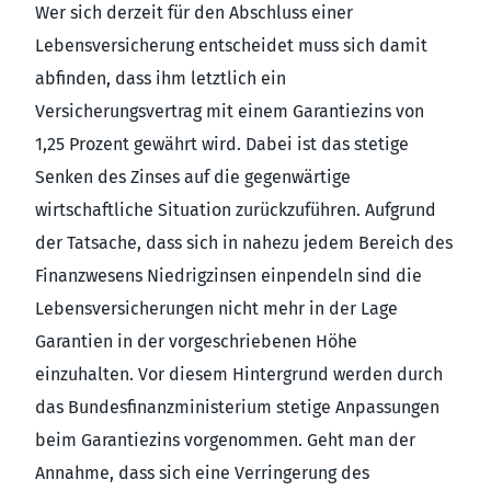
Wer sich derzeit für den Abschluss einer
Lebensversicherung entscheidet muss sich damit
abfinden, dass ihm letztlich ein
Versicherungsvertrag mit einem Garantiezins von
1,25 Prozent gewährt wird. Dabei ist das stetige
Senken des Zinses auf die gegenwärtige
wirtschaftliche Situation zurückzuführen. Aufgrund
der Tatsache, dass sich in nahezu jedem Bereich des
Finanzwesens Niedrigzinsen einpendeln sind die
Lebensversicherungen nicht mehr in der Lage
Garantien in der vorgeschriebenen Höhe
einzuhalten. Vor diesem Hintergrund werden durch
das Bundesfinanzministerium stetige Anpassungen
beim Garantiezins vorgenommen. Geht man der
Annahme, dass sich eine Verringerung des