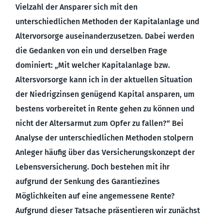
Vielzahl der Ansparer sich mit den
unterschiedlichen Methoden der Kapitalanlage und
Altervorsorge auseinanderzusetzen. Dabei werden
die Gedanken von ein und derselben Frage
dominiert: „Mit welcher Kapitalanlage bzw.
Altersvorsorge kann ich in der aktuellen Situation
der Niedrigzinsen genügend Kapital ansparen, um
bestens vorbereitet in Rente gehen zu können und
nicht der Altersarmut zum Opfer zu fallen?“ Bei
Analyse der unterschiedlichen Methoden stolpern
Anleger häufig über das Versicherungskonzept der
Lebensversicherung. Doch bestehen mit ihr
aufgrund der Senkung des Garantiezines
Möglichkeiten auf eine angemessene Rente?
Aufgrund dieser Tatsache präsentieren wir zunächst