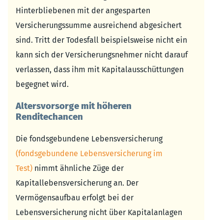
Hinterbliebenen mit der angesparten
Versicherungssumme ausreichend abgesichert
sind. Tritt der Todesfall beispielsweise nicht ein
kann sich der Versicherungsnehmer nicht darauf
verlassen, dass ihm mit Kapitalausschüttungen
begegnet wird.
Altersvorsorge mit höheren
Renditechancen
Die fondsgebundene Lebensversicherung
(fondsgebundene Lebensversicherung im
Test)
nimmt ähnliche Züge der
Kapitallebensversicherung an. Der
Vermögensaufbau erfolgt bei der
Lebensversicherung nicht über Kapitalanlagen