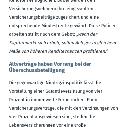
Renditen ermöglichen. Dabei werden den
Versicherungsnehmern ihre eingezahlten
Versicherungsbeiträge zugesichert und eine
entsprechende Mindestrente gewährt. Diese Policen
arbeiten strikt nach dem Gebot:
„wenn der
Kapitalmarkt sich erholt, sollen Anleger in gleichem
Maße von höheren Renditechancen profitieren.“
Altverträge haben Vorrang bei der
Überschussbeteiligung
Die gegenwärtige Niedrigzinspolitik lässt die
Vorstellung einer Garantieverzinsung von vier
Prozent in immer weite Ferne rücken. Eben
Versicherungsverträge, die mit den Verzinsungen von
vier Prozent ausgewiesen sind, stellen die
Lebensversicherungen vor eine große