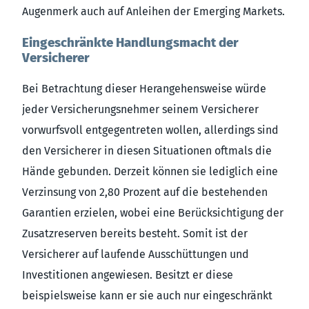
Augenmerk auch auf Anleihen der Emerging Markets.
Eingeschränkte Handlungsmacht der
Versicherer
Bei Betrachtung dieser Herangehensweise würde
jeder Versicherungsnehmer seinem Versicherer
vorwurfsvoll entgegentreten wollen, allerdings sind
den Versicherer in diesen Situationen oftmals die
Hände gebunden. Derzeit können sie lediglich eine
Verzinsung von 2,80 Prozent auf die bestehenden
Garantien erzielen, wobei eine Berücksichtigung der
Zusatzreserven bereits besteht. Somit ist der
Versicherer auf laufende Ausschüttungen und
Investitionen angewiesen. Besitzt er diese
beispielsweise kann er sie auch nur eingeschränkt