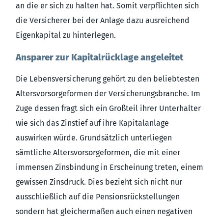
an die er sich zu halten hat. Somit verpflichten sich
die Versicherer bei der Anlage dazu ausreichend
Eigenkapital zu hinterlegen.
Ansparer zur Kapitalrücklage angeleitet
Die Lebensversicherung gehört zu den beliebtesten
Altersvorsorgeformen der Versicherungsbranche. Im
Zuge dessen fragt sich ein Großteil ihrer Unterhalter
wie sich das Zinstief auf ihre Kapitalanlage
auswirken würde. Grundsätzlich unterliegen
sämtliche Altersvorsorgeformen, die mit einer
immensen Zinsbindung in Erscheinung treten, einem
gewissen Zinsdruck. Dies bezieht sich nicht nur
ausschließlich auf die Pensionsrückstellungen
sondern hat gleichermaßen auch einen negativen