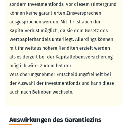
sondern Investmentfonds. Vor diesem Hintergrund
können keine garantierten Zinsversprechen
ausgesprochen werden. Mit ihr ist auch der
Kapitalverlust möglich, da sie dem Gesetz des
Wertpapierhandels unterliegt. Allerdings können
mit ihr weitaus höhere Renditen erzielt werden
als es derzeit bei der Kapitallebensversicherung
möglich wäre. Zudem hat der
Versicherungsnehmer Entscheidungsfreiheit bei
der Auswahl der Investmentfonds und kann diese
auch nach Belieben wechseln.
Auswirkungen des Garantiezins