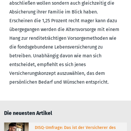
abschließen wollen sondern auch gleichzeitig die
Absicherung ihrer Familie im Blick haben.
Erscheinen die 1,25 Prozent recht mager kann dazu
übergegangen werden die Altersvorsorge mit einem
Hang zur renditeträchtigen Vorsorgemethoden wie
die fondsgebundene Lebensversicherung zu
betreiben. Unabhängig davon wie man sich
entscheidet, empfiehlt es sich jenes
Versicherungskonzept auszuwählen, das dem
persönlichen Bedarf und Wünschen entspricht.
Die neuesten Artikel
DISQ-Umfrage: Das ist der Versicherer des