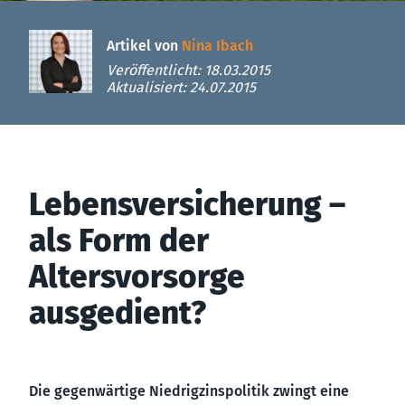
Artikel von
Nina Ibach
Veröffentlicht: 18.03.2015
Aktualisiert: 24.07.2015
Lebensversicherung –
als Form der
Altersvorsorge
ausgedient?
Die gegenwärtige Niedrigzinspolitik zwingt eine