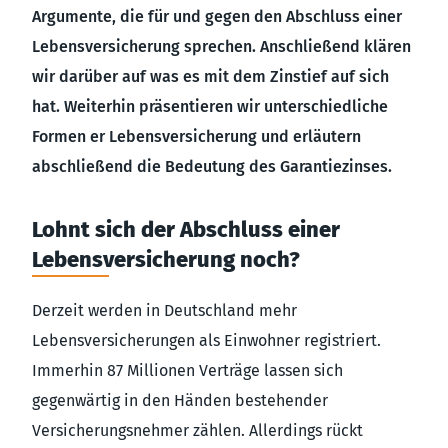
Argumente, die für und gegen den Abschluss einer
Lebensversicherung sprechen. Anschließend klären
wir darüber auf was es mit dem Zinstief auf sich
hat. Weiterhin präsentieren wir unterschiedliche
Formen er Lebensversicherung und erläutern
abschließend die Bedeutung des Garantiezinses.
Lohnt sich der Abschluss einer
Lebensversicherung noch?
Derzeit werden in Deutschland mehr
Lebensversicherungen als Einwohner registriert.
Immerhin 87 Millionen Verträge lassen sich
gegenwärtig in den Händen bestehender
Versicherungsnehmer zählen. Allerdings rückt