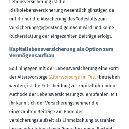
Lebensversicherung ist die
Risikolebensversicherung wesentlich günstiger, da
mit ihr nur die Absicherung des Todesfalls zum
Versicherungsgegenstand gemacht wird und keine
Rückerstattung der eingezahlten Beiträge erfolgt.
Kapitallebensversicherung als Option zum
Vermögensaufbau
Soll hingegen mit der Lebensversicherung eine Form
der Altersvorsorge
(Altersvorsorge im Test)
betrieben
werden, ist die Entscheidung zur kapitalbildenden
Methode der Lebensversicherung zu empfehlen. Mit
ihr kann sich der Versicherungsnehmer die
eingezahlten Beiträge am Ende der
Versicherungslaufzeit als Einmalzahlung auszahlen
lassen oder lebenslange Rente beziehen. Besteht