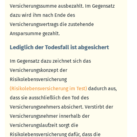
Versicherungssumme ausbezahlt. Im Gegensatz
dazu wird ihm nach Ende des
Versicherungsvertrags die zustehende
Ansparsumme gezahlt.
Lediglich der Todesfall ist abgesichert
Im Gegensatz dazu zeichnet sich das
Versicherungskonzept der
Risikolebensversicherung
(Risikolebensversicherung im Test)
dadurch aus,
dass sie ausschließlich den Tod des
Versicherungsnehmers absichert. Verstirbt der
Versicherungsnehmer innerhalb der
Versicherungslaufzeit sorgt die
Risikolebensversicherung dafür, dass die