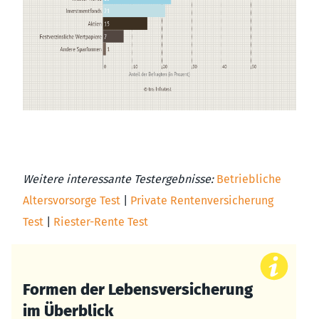
Weitere interessante Testergebnisse:
Betriebliche
Altersvorsorge Test
|
Private Rentenversicherung
Test
|
Riester-Rente Test
Formen der Lebensversicherung
im Überblick