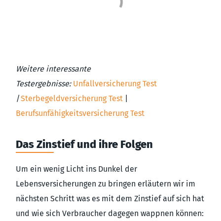
Weitere interessante
Testergebnisse:
Unfallversicherung Test
|
Sterbegeldversicherung Test
|
Berufsunfähigkeitsversicherung Test
Das Zinstief und ihre Folgen
Um ein wenig Licht ins Dunkel der
Lebensversicherungen zu bringen erläutern wir im
nächsten Schritt was es mit dem Zinstief auf sich hat
und wie sich Verbraucher dagegen wappnen können: