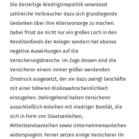
Die derzeitige Niedrigzinspolitik veranlasst
zahlreiche Verbraucher dazu sich grundlegende
Gedanken über ihre Altersvorsorge zu machen.
Dabei frisst sie nicht nur ein großes Loch in den
Renditenfonds der Anleger sondern hat ebenso
negative Auswirkungen auf die
Versicherungsbranche. Im Zuge dessen sind die
Versicherer einem immer größer werdenden
Zinsdruck ausgesetzt, der sie dazu zwingt Geschäfte
mit einer höheren Risikowahrscheinlichkeit
einzugehen. Dahingehend halten Versicherer
ausschließlich Anleihen mit niedriger Bonität, die
sich in Form von Staatsanleihen,
Mittelstandsanleihen sowie Unternehmensanleihen
widerspiegeln. Ferner setzen einige Versicherer ihr