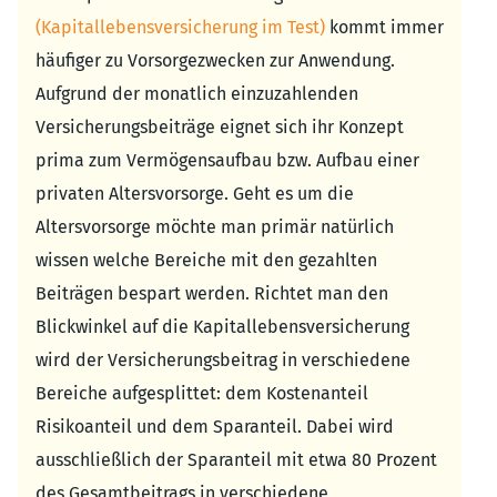
(Kapitallebensversicherung im Test)
kommt immer
häufiger zu Vorsorgezwecken zur Anwendung.
Aufgrund der monatlich einzuzahlenden
Versicherungsbeiträge eignet sich ihr Konzept
prima zum Vermögensaufbau bzw. Aufbau einer
privaten Altersvorsorge. Geht es um die
Altersvorsorge möchte man primär natürlich
wissen welche Bereiche mit den gezahlten
Beiträgen bespart werden. Richtet man den
Blickwinkel auf die Kapitallebensversicherung
wird der Versicherungsbeitrag in verschiedene
Bereiche aufgesplittet: dem Kostenanteil
Risikoanteil und dem Sparanteil. Dabei wird
ausschließlich der Sparanteil mit etwa 80 Prozent
des Gesamtbeitrags in verschiedene