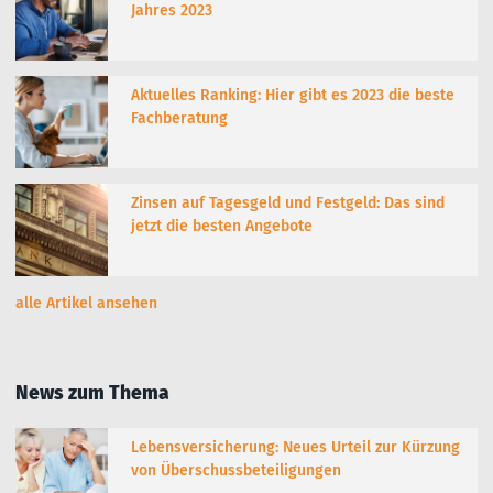
Jahres 2023
Aktuelles Ranking: Hier gibt es 2023 die beste
Fachberatung
Zinsen auf Tagesgeld und Festgeld: Das sind
jetzt die besten Angebote
alle Artikel ansehen
News zum Thema
Lebensversicherung: Neues Urteil zur Kürzung
von Überschussbeteiligungen