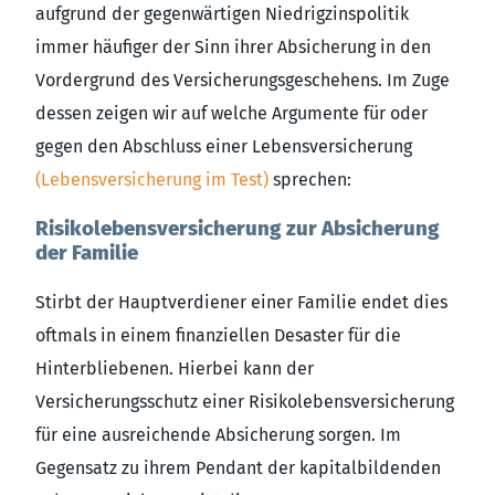
aufgrund der gegenwärtigen Niedrigzinspolitik
immer häufiger der Sinn ihrer Absicherung in den
Vordergrund des Versicherungsgeschehens. Im Zuge
dessen zeigen wir auf welche Argumente für oder
gegen den Abschluss einer Lebensversicherung
(Lebensversicherung im Test)
sprechen:
Risikolebensversicherung zur Absicherung
der Familie
Stirbt der Hauptverdiener einer Familie endet dies
oftmals in einem finanziellen Desaster für die
Hinterbliebenen. Hierbei kann der
Versicherungsschutz einer Risikolebensversicherung
für eine ausreichende Absicherung sorgen. Im
Gegensatz zu ihrem Pendant der kapitalbildenden