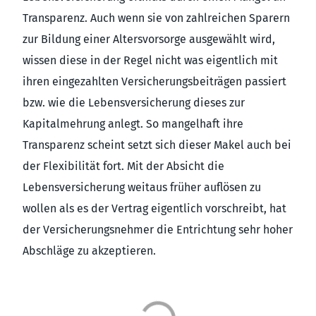
Transparenz. Auch wenn sie von zahlreichen Sparern
zur Bildung einer Altersvorsorge ausgewählt wird,
wissen diese in der Regel nicht was eigentlich mit
ihren eingezahlten Versicherungsbeiträgen passiert
bzw. wie die Lebensversicherung dieses zur
Kapitalmehrung anlegt. So mangelhaft ihre
Transparenz scheint setzt sich dieser Makel auch bei
der Flexibilität fort. Mit der Absicht die
Lebensversicherung weitaus früher auflösen zu
wollen als es der Vertrag eigentlich vorschreibt, hat
der Versicherungsnehmer die Entrichtung sehr hoher
Abschläge zu akzeptieren.