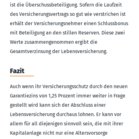
ist die Überschussbeteiligung. Sofern die Laufzeit
des Versicherungsvertrags so gut wie verstrichen ist
erhält der Versicherungsnehmer einen Schlussbonus
mit Beteiligung an den stillen Reserven. Diese zwei
Werte zusammengenommen ergibt die
Gesamtverzinsung der Lebensversicherung.
Fazit
Auch wenn ihr Versicherungsschutz durch den neuen
Garantiezins von 1,25 Prozent immer weiter in Frage
gestellt wird kann sich der Abschluss einer
Lebensversicherung durchaus lohnen. Er kann vor
allem für all diejenigen sinnvoll sein, die mit ihrer
Kapitalanlage nicht nur eine Altersvorsorge