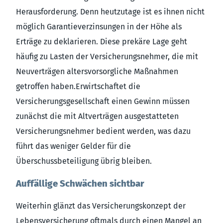
Herausforderung. Denn heutzutage ist es ihnen nicht
möglich Garantieverzinsungen in der Höhe als
Erträge zu deklarieren. Diese prekäre Lage geht
häufig zu Lasten der Versicherungsnehmer, die mit
Neuverträgen altersvorsorgliche Maßnahmen
getroffen haben.Erwirtschaftet die
Versicherungsgesellschaft einen Gewinn müssen
zunächst die mit Altverträgen ausgestatteten
Versicherungsnehmer bedient werden, was dazu
führt das weniger Gelder für die
Überschussbeteiligung übrig bleiben.
Auffällige Schwächen sichtbar
Weiterhin glänzt das Versicherungskonzept der
Lebensversicherung oftmals durch einen Mangel an