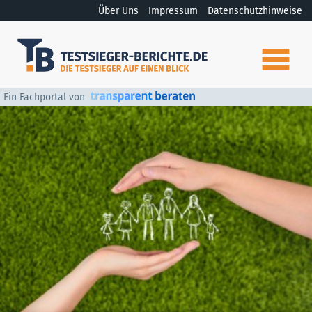
Über Uns
Impressum
Datenschutzhinweise
Ein Fachportal von