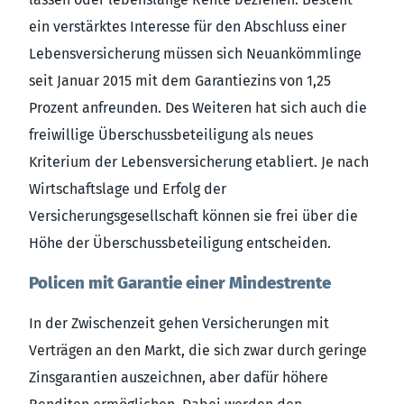
ein verstärktes Interesse für den Abschluss einer
Lebensversicherung müssen sich Neuankömmlinge
seit Januar 2015 mit dem Garantiezins von 1,25
Prozent anfreunden. Des Weiteren hat sich auch die
freiwillige Überschussbeteiligung als neues
Kriterium der Lebensversicherung etabliert. Je nach
Wirtschaftslage und Erfolg der
Versicherungsgesellschaft können sie frei über die
Höhe der Überschussbeteiligung entscheiden.
Policen mit Garantie einer Mindestrente
In der Zwischenzeit gehen Versicherungen mit
Verträgen an den Markt, die sich zwar durch geringe
Zinsgarantien auszeichnen, aber dafür höhere