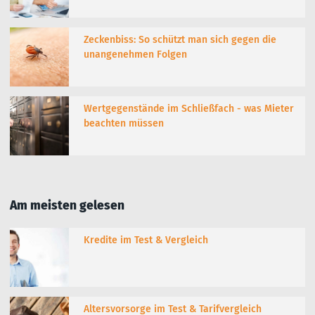
Zeckenbiss: So schützt man sich gegen die
unangenehmen Folgen
Wertgegenstände im Schließfach - was Mieter
beachten müssen
Am meisten gelesen
Kredite im Test & Vergleich
Altersvorsorge im Test & Tarifvergleich