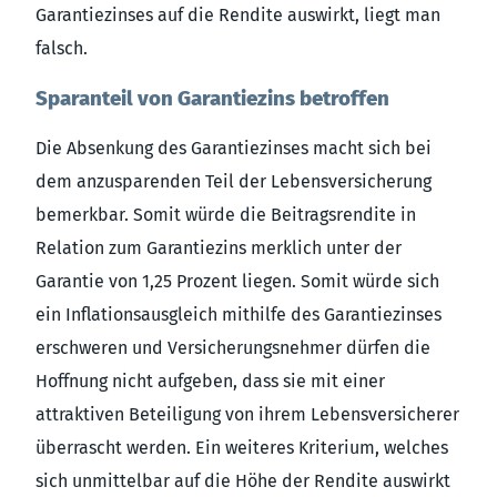
Garantiezinses auf die Rendite auswirkt, liegt man
falsch.
Sparanteil von Garantiezins betroffen
Die Absenkung des Garantiezinses macht sich bei
dem anzusparenden Teil der Lebensversicherung
bemerkbar. Somit würde die Beitragsrendite in
Relation zum Garantiezins merklich unter der
Garantie von 1,25 Prozent liegen. Somit würde sich
ein Inflationsausgleich mithilfe des Garantiezinses
erschweren und Versicherungsnehmer dürfen die
Hoffnung nicht aufgeben, dass sie mit einer
attraktiven Beteiligung von ihrem Lebensversicherer
überrascht werden. Ein weiteres Kriterium, welches
sich unmittelbar auf die Höhe der Rendite auswirkt