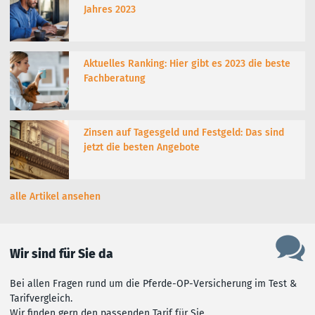
Jahres 2023
Aktuelles Ranking: Hier gibt es 2023 die beste
Fachberatung
Zinsen auf Tagesgeld und Festgeld: Das sind
jetzt die besten Angebote
alle Artikel ansehen
Wir sind für Sie da
Bei allen Fragen rund um die Pferde-OP-Versicherung im Test &
Tarifvergleich.
Wir finden gern den passenden Tarif für Sie.