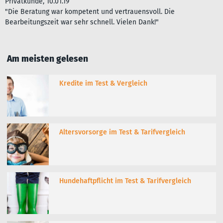
Privatkunde, 10.01.19
"Die Beratung war kompetent und vertrauensvoll. Die
Bearbeitungszeit war sehr schnell. Vielen Dank!"
Am meisten gelesen
Kredite im Test & Vergleich
Altersvorsorge im Test & Tarifvergleich
Hundehaftpflicht im Test & Tarifvergleich