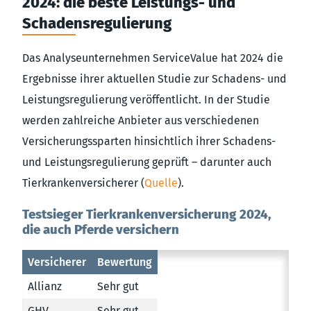
2024: die beste Leistungs- und
Schadensregulierung
Das Analyseunternehmen ServiceValue hat 2024 die
Ergebnisse ihrer aktuellen Studie zur Schadens- und
Leistungsregulierung veröffentlicht. In der Studie
werden zahlreiche Anbieter aus verschiedenen
Versicherungssparten hinsichtlich ihrer Schadens-
und Leistungsregulierung geprüft – darunter auch
Tierkrankenversicherer (
Quelle
).
Testsieger Tierkrankenversicherung 2024,
die auch Pferde versichern
Versicherer
Bewertung
Allianz
Sehr gut
GHV
Sehr gut