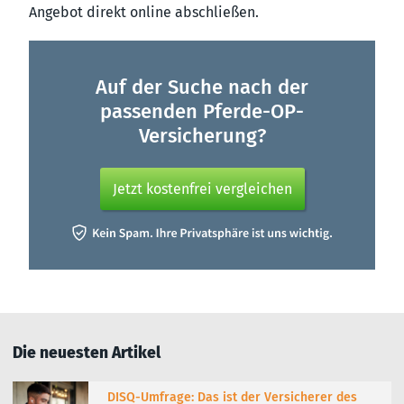
Angebot direkt online abschließen.
Auf der Suche nach der
passenden Pferde-OP-
Versicherung?
Jetzt kostenfrei vergleichen
Die neuesten Artikel
DISQ-Umfrage: Das ist der Versicherer des