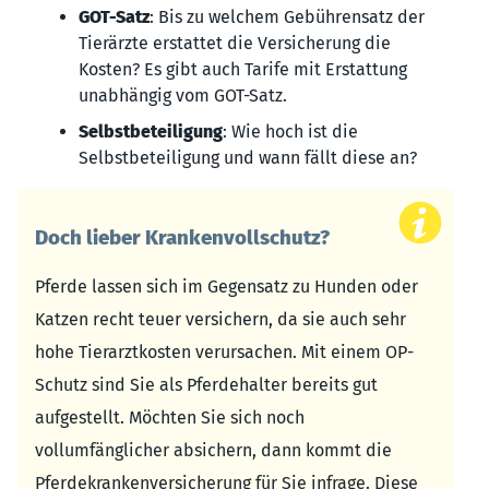
GOT-Satz
: Bis zu welchem Gebührensatz der
Tierärzte erstattet die Versicherung die
Kosten? Es gibt auch Tarife mit Erstattung
unabhängig vom GOT-Satz.
Selbstbeteiligung
: Wie hoch ist die
Selbstbeteiligung und wann fällt diese an?
Doch lieber Krankenvollschutz?
Pferde lassen sich im Gegensatz zu Hunden oder
Katzen recht teuer versichern, da sie auch sehr
hohe Tierarztkosten verursachen. Mit einem OP-
Schutz sind Sie als Pferdehalter bereits gut
aufgestellt. Möchten Sie sich noch
vollumfänglicher absichern, dann kommt die
Pferdekrankenversicherung für Sie infrage. Diese