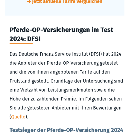
➜ Jetzt aktuelle Tarife vergleichen
Pferde-OP-Versicherungen im Test
2024: DFSI
Das Deutsche Finanz-Service Institut (DFSI) hat 2024
die Anbieter der Pferde-OP-Versicherung getestet
und die von ihnen angebotenen Tarife auf den
Prüfstand gestellt. Grundlage der Untersuchung sind
eine Vielzahl von Leistungsmerkmalen sowie die
Höhe der zu zahlenden Prämie. Im Folgenden sehen
Sie alle getesteten Anbieter mit ihren Bewertungen
(
Quelle
).
Testsieger der Pferde-OP-Versicherung 2024