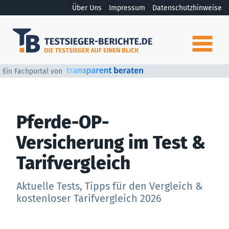
Über Uns
Impressum
Datenschutzhinweise
Ein Fachportal von
Pferde-OP-
Versicherung im Test &
Tarifvergleich
Aktuelle Tests, Tipps für den Vergleich &
kostenloser Tarifvergleich 2026