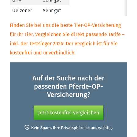
Uelzener
Sehr gut
Finden Sie bei uns die beste Tier-OP-Versicherung
für Ihr Tier. Vergleichen Sie direkt passende Tarife –
inkl. der Testsieger 2026! Der Vergleich ist für Sie
kostenfrei und unverbindlich.
Auf der Suche nach der
passenden Pferde-OP-
Versicherung?
Jetzt kostenfrei vergleichen