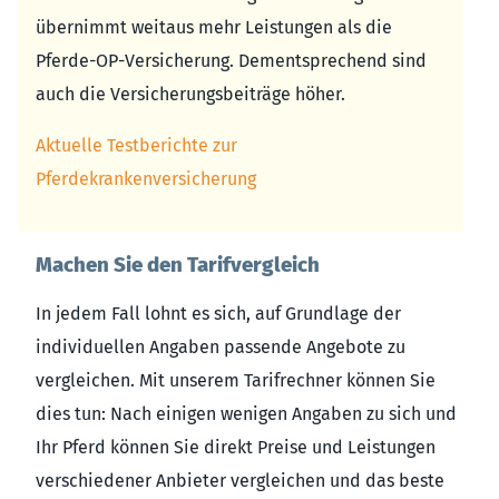
übernimmt weitaus mehr Leistungen als die
Pferde-OP-Versicherung. Dementsprechend sind
auch die Versicherungsbeiträge höher.
Aktuelle Testberichte zur
Pferdekrankenversicherung
Machen Sie den Tarifvergleich
In jedem Fall lohnt es sich, auf Grundlage der
individuellen Angaben passende Angebote zu
vergleichen. Mit unserem Tarifrechner können Sie
dies tun: Nach einigen wenigen Angaben zu sich und
Ihr Pferd können Sie direkt Preise und Leistungen
verschiedener Anbieter vergleichen und das beste