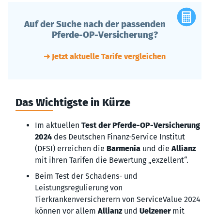
Auf der Suche nach der passenden
Pferde-OP-Versicherung?
➜ Jetzt aktuelle Tarife vergleichen
Das Wichtigste in Kürze
Im aktuellen
Test der Pferde-OP-Versicherung
2024
des Deutschen Finanz-Service Institut
(DFSI) erreichen die
Barmenia
und die
Allianz
mit ihren Tarifen die Bewertung „exzellent“.
Beim Test der Schadens- und
Leistungsregulierung von
Tierkrankenversicherern von ServiceValue 2024
können vor allem
Allianz
und
Uelzener
mit