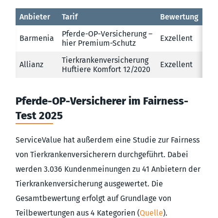
Anbieter
Tarif
Bewertung
Pferde-OP-Versicherung –
Barmenia
Exzellent
hier Premium-Schutz
Tierkrankenversicherung
Allianz
Exzellent
Huftiere Komfort 12/2020
Pferde-OP-Versicherer im Fairness-
Test 2025
ServiceValue hat außerdem eine Studie zur Fairness
von Tierkrankenversicherern durchgeführt. Dabei
werden 3.036 Kundenmeinungen zu 41 Anbietern der
Tierkrankenversicherung ausgewertet. Die
Gesamtbewertung erfolgt auf Grundlage von
Teilbewertungen aus 4 Kategorien (
Quelle
).