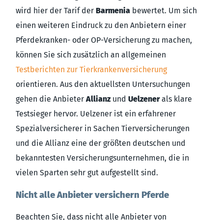
wird hier der Tarif der
Barmenia
bewertet. Um sich
einen weiteren Eindruck zu den Anbietern einer
Pferdekranken- oder OP-Versicherung zu machen,
können Sie sich zusätzlich an allgemeinen
Testberichten zur Tierkrankenversicherung
orientieren. Aus den aktuellsten Untersuchungen
gehen die Anbieter
Allianz
und
Uelzener
als klare
Testsieger hervor. Uelzener ist ein erfahrener
Spezialversicherer in Sachen Tierversicherungen
und die Allianz eine der größten deutschen und
bekanntesten Versicherungsunternehmen, die in
vielen Sparten sehr gut aufgestellt sind.
Nicht alle Anbieter versichern Pferde
Beachten Sie, dass nicht alle Anbieter von