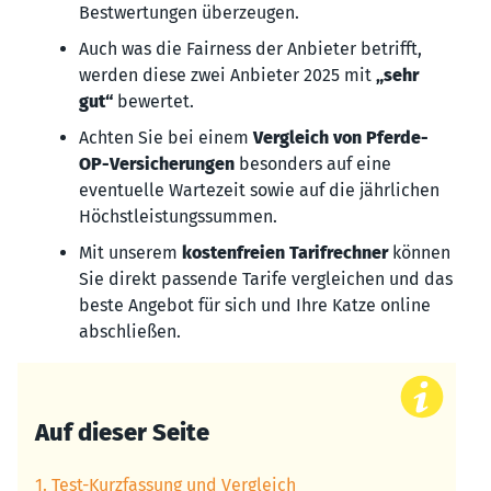
Bestwertungen überzeugen.
Auch was die Fairness der Anbieter betrifft,
werden diese zwei Anbieter 2025 mit
„sehr
gut“
bewertet.
Achten Sie bei einem
Vergleich von Pferde-
OP-Versicherungen
besonders auf eine
eventuelle Wartezeit sowie auf die jährlichen
Höchstleistungssummen.
Mit unserem
kostenfreien Tarifrechner
können
Sie direkt passende Tarife vergleichen und das
beste Angebot für sich und Ihre Katze online
abschließen.
Auf dieser Seite
1. Test-Kurzfassung und Vergleich