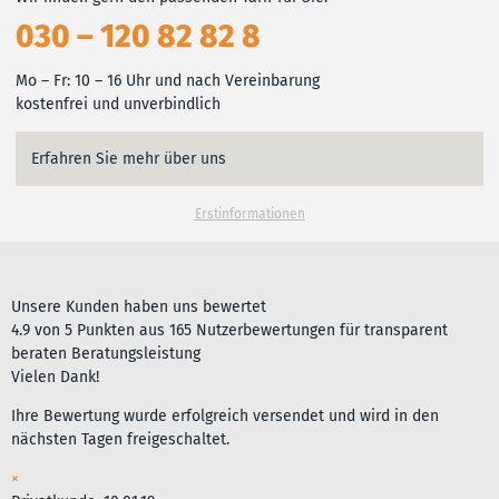
030 – 120 82 82 8
Mo – Fr: 10 – 16 Uhr und nach Vereinbarung
kostenfrei und unverbindlich
Erfahren Sie mehr über uns
Erstinformationen
Unsere Kunden haben uns bewertet
4.9
von
5
Punkten aus
165
Nutzerbewertungen für
transparent
beraten Beratungsleistung
Vielen Dank!
Ihre Bewertung wurde erfolgreich versendet und wird in den
nächsten Tagen freigeschaltet.
×