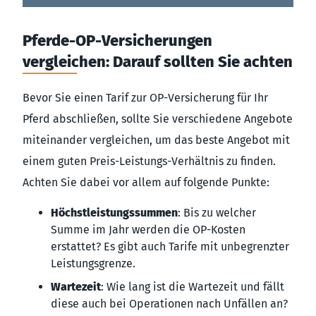
Pferde-OP-Versicherungen
vergleichen: Darauf sollten Sie achten
Bevor Sie einen Tarif zur OP-Versicherung für Ihr
Pferd abschließen, sollte Sie verschiedene Angebote
miteinander vergleichen, um das beste Angebot mit
einem guten Preis-Leistungs-Verhältnis zu finden.
Achten Sie dabei vor allem auf folgende Punkte:
Höchstleistungssummen
: Bis zu welcher
Summe im Jahr werden die OP-Kosten
erstattet? Es gibt auch Tarife mit unbegrenzter
Leistungsgrenze.
Wartezeit
: Wie lang ist die Wartezeit und fällt
diese auch bei Operationen nach Unfällen an?