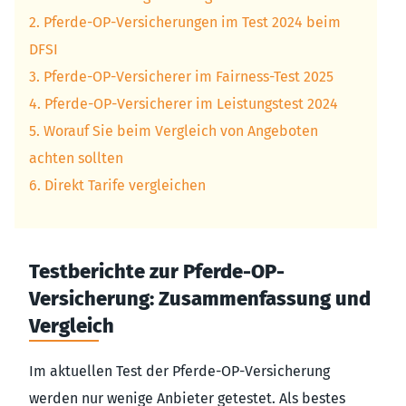
2. Pferde-OP-Versicherungen im Test 2024 beim
DFSI
3. Pferde-OP-Versicherer im Fairness-Test 2025
4. Pferde-OP-Versicherer im Leistungstest 2024
5. Worauf Sie beim Vergleich von Angeboten
achten sollten
6. Direkt Tarife vergleichen
Testberichte zur Pferde-OP-
Versicherung: Zusammenfassung und
Vergleich
Im aktuellen Test der Pferde-OP-Versicherung
werden nur wenige Anbieter getestet. Als bestes