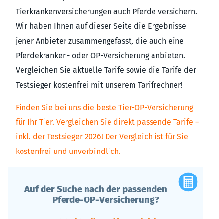
Tierkrankenversicherungen auch Pferde versichern.
Wir haben Ihnen auf dieser Seite die Ergebnisse
jener Anbieter zusammengefasst, die auch eine
Pferdekranken- oder OP-Versicherung anbieten.
Vergleichen Sie aktuelle Tarife sowie die Tarife der
Testsieger kostenfrei mit unserem Tarifrechner!
Finden Sie bei uns die beste Tier-OP-Versicherung
für Ihr Tier. Vergleichen Sie direkt passende Tarife –
inkl. der Testsieger 2026! Der Vergleich ist für Sie
kostenfrei und unverbindlich.
Auf der Suche nach der passenden
Pferde-OP-Versicherung?