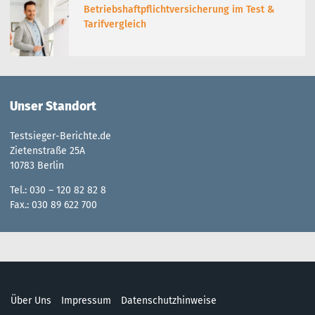
Betriebshaftpflichtversicherung im Test &
Tarifvergleich
Unser Standort
Testsieger-Berichte.de
Zietenstraße 25A
10783 Berlin
Tel.: 030 – 120 82 82 8
Fax.: 030 89 622 700
Über Uns
Impressum
Datenschutzhinweise