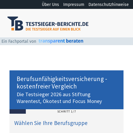
Über Uns
Impressum
Datenschutzhinweise
Ein Fachportal von