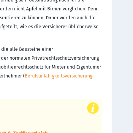
erden nicht Äpfel mit Birnen verglichen. Denn
räsentieren zu können. Daher werden auch die
fgeteilt, wie es die Versicherer üblicherweise
die alle Bausteine einer
 der normalen Privatrechtsschutzversicherung
mobilienrechtsschutz für Mieter und Eigentümer
beitnehmer (
Berufsunfähigkeitsversicherung