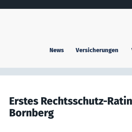
News
Versicherungen
Erstes Rechtsschutz-Rati
Bornberg