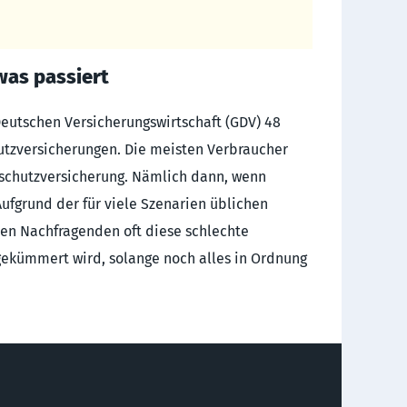
was passiert
eutschen Versicherungswirtschaft (GDV) 48
utzversicherungen. Die meisten Verbraucher
schutzversicherung. Nämlich dann, wenn
 Aufgrund der für viele Szenarien üblichen
en Nachfragenden oft diese schlechte
 gekümmert wird, solange noch alles in Ordnung