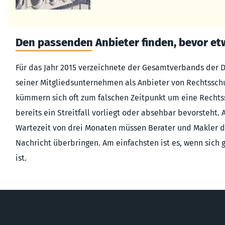
Den passenden Anbieter finden, bevor et
Für das Jahr 2015 verzeichnete der Gesamtverbands der D
seiner Mitgliedsunternehmen als Anbieter von Rechtssch
kümmern sich oft zum falschen Zeitpunkt um eine Rechts
bereits ein Streitfall vorliegt oder absehbar bevorsteht.
Wartezeit von drei Monaten müssen Berater und Makler d
Nachricht überbringen. Am einfachsten ist es, wenn sich
ist.