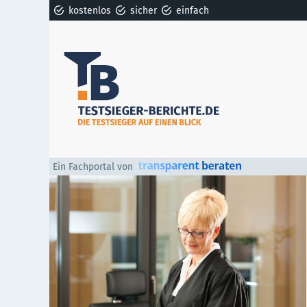
kostenlos
sicher
einfach
Ein Fachportal von