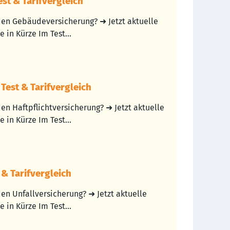
st & Tarifvergleich
den Gebäudeversicherung? ➜ Jetzt aktuelle
 in Kürze Im Test...
Test & Tarifvergleich
en Haftpflichtversicherung? ➜ Jetzt aktuelle
 in Kürze Im Test...
 & Tarifvergleich
en Unfallversicherung? ➜ Jetzt aktuelle
 in Kürze Im Test...