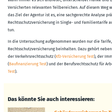
Versicherten relevanten Teilbereichen. Auf diesem Weg w
das Ziel der Agentur ist es, eine sachgerechte Analyse p
Rechtsschutzversicherung in Single- und Familientarife au
tun.
In die Untersuchung aufgenommen wurden nur die Tarife, 
Rechtsschutzversicherung beinhalten. Dazu gehört neben
der Verkehrsrechtsschutz (
Kfz-Versicherung Test
), der Im
(
Baufinanzierung Test
) und der Berufsrechtsschutz für Ar
Test
).
Das könnte Sie auch interessieren: