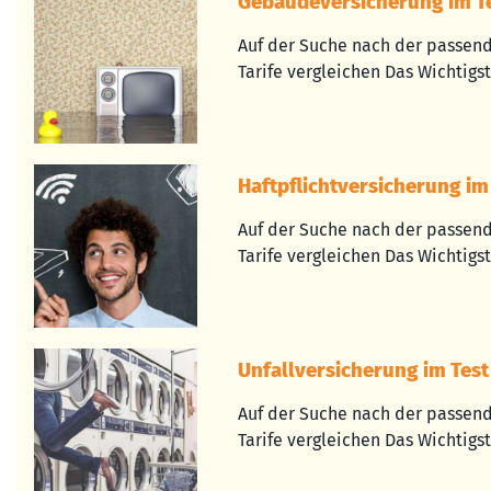
Gebäudeversicherung im Te
Auf der Suche nach der passen
Tarife vergleichen Das Wichtigste
Haftpflichtversicherung im 
Auf der Suche nach der passend
Tarife vergleichen Das Wichtigste
Unfallversicherung im Test
Auf der Suche nach der passend
Tarife vergleichen Das Wichtigste