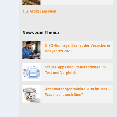
alle Artikel ansehen
News zum Thema
DISQ-Umfrage: Das ist der Versicherer
des Jahres 2023
Steuer-Apps und Steuersoftware im
Test und Vergleich
Altersvorsorgeprodukte 2018 im Test -
Was macht noch Sinn?