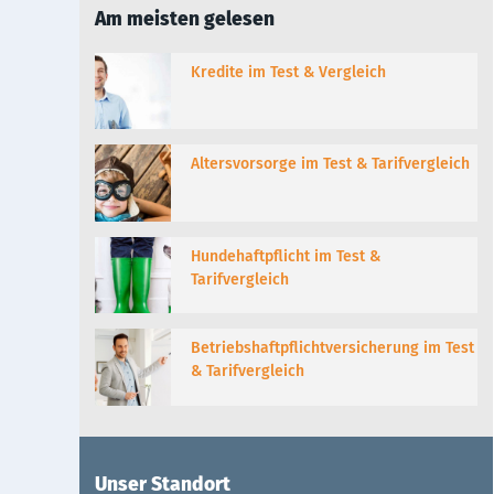
Am meisten gelesen
Kredite im Test & Vergleich
Altersvorsorge im Test & Tarifvergleich
Hundehaftpflicht im Test &
Tarifvergleich
Betriebshaftpflichtversicherung im Test
& Tarifvergleich
Unser Standort