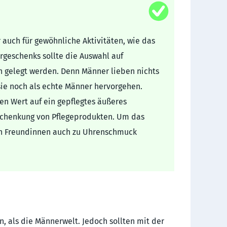
auch für gewöhnliche Aktivitäten, wie das
rgeschenks sollte die Auswahl auf
on gelegt werden. Denn Männer lieben nichts
sie noch als echte Männer hervorgehen.
n Wert auf ein gepflegtes äußeres
 Schenkung von Pflegeprodukten. Um das
en Freundinnen auch zu Uhrenschmuck
n, als die Männerwelt. Jedoch sollten mit der