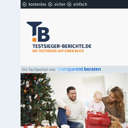
kostenlos
sicher
einfach
Ein Fachportal von