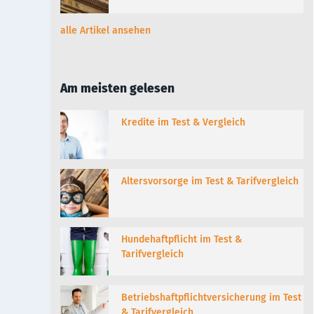
alle Artikel ansehen
Am meisten gelesen
Kredite im Test & Vergleich
Altersvorsorge im Test & Tarifvergleich
Hundehaftpflicht im Test &
Tarifvergleich
Betriebshaftpflichtversicherung im Test
& Tarifvergleich