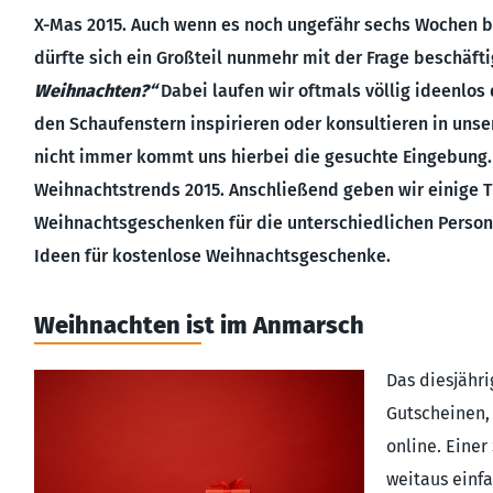
X-Mas 2015. Auch wenn es noch ungefähr sechs Wochen b
dürfte sich ein Großteil nunmehr mit der Frage beschäft
Weihnachten?“
Dabei laufen wir oftmals völlig ideenlos
den Schaufenstern inspirieren oder konsultieren in unse
nicht immer kommt uns hierbei die gesuchte Eingebung.
Weihnachtstrends 2015. Anschließend geben wir einige 
Weihnachtsgeschenken für die unterschiedlichen Persone
Ideen für kostenlose Weihnachtsgeschenke.
Weihnachten ist im Anmarsch
Das diesjähr
Gutscheinen,
online. Einer
weitaus einfa