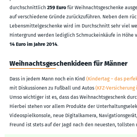
durchschnittlich
259 Euro
für Weihnachtsgeschenke ausge
auf verschiedene Gründe zurückzuführen. Neben dem rück
Lebensmittelgeschenke wird im Durchschnitt sehr viel w
Hintergrund werden lediglich Schmuckeinkäufe in Höhe 
14 Euro im Jahre 2014
.
Weihnachtsgeschenkideen für Männer
Dass in jedem Mann noch ein Kind
(Kindertag – das perfe
mit Diskussionen zu Fußball und Autos
(KFZ-Versicherung 
Umso wichtiger ist es, dass das Weihnachtsgeschenk durch
Hierbei stehen vor allem Produkte der Unterhaltungselek
Videospielkonsole, neue Digitalkamera, Navigationsgerät
Freund ist stets auf der Jagd nach den neuesten, tollsten