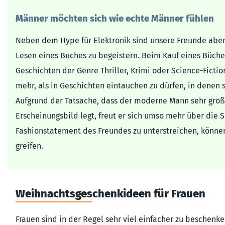
Männer möchten sich wie echte Männer fühlen
Neben dem Hype für Elektronik sind unsere Freunde aber 
Lesen eines Buches zu begeistern. Beim Kauf eines Büche
Geschichten der Genre Thriller, Krimi oder Science-Ficti
mehr, als in Geschichten eintauchen zu dürfen, in denen 
Aufgrund der Tatsache, dass der moderne Mann sehr große
Erscheinungsbild legt, freut er sich umso mehr über die
Fashionstatement des Freundes zu unterstreichen, könn
greifen.
Weihnachtsgeschenkideen für Frauen
Frauen sind in der Regel sehr viel einfacher zu beschenke