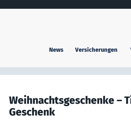
News
Versicherungen
Weihnachtsgeschenke – Ti
Geschenk