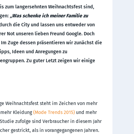
is zum langersehnten Weihnachtsfest sind,
igen:
„Was schenke ich meiner Familie zu
 durch die City und lassen uns entweder von
rer Not unseren lieben Freund Google. Doch
 Im Zuge dessen präsentieren wir zunächst die
Tipps, Ideen und Anregungen zu
ngruppen. Zu guter Letzt zeigen wir einige
ige Weihnachtsfest steht im Zeichen von mehr
 mehr Kleidung
(Mode Trends 2015)
und mehr
 Studie zufolge sind Verbraucher in diesem Jahr
cher gestrickt, als in vorangegangenen Jahren.