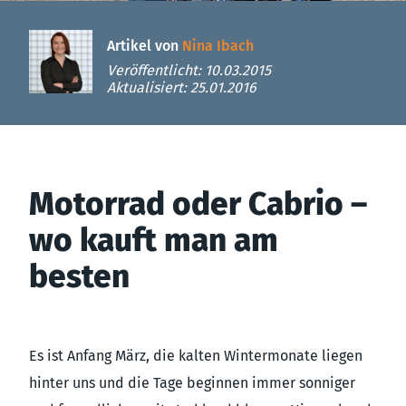
Artikel von
Nina Ibach
Veröffentlicht: 10.03.2015
Aktualisiert: 25.01.2016
Motorrad oder Cabrio –
wo kauft man am
besten
Es ist Anfang März, die kalten Wintermonate liegen
hinter uns und die Tage beginnen immer sonniger