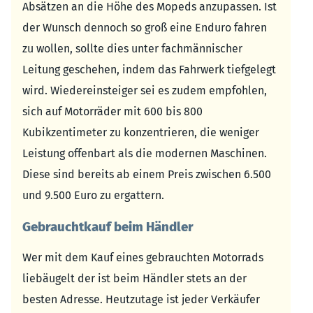
Absätzen an die Höhe des Mopeds anzupassen. Ist
der Wunsch dennoch so groß eine Enduro fahren
zu wollen, sollte dies unter fachmännischer
Leitung geschehen, indem das Fahrwerk tiefgelegt
wird. Wiedereinsteiger sei es zudem empfohlen,
sich auf Motorräder mit 600 bis 800
Kubikzentimeter zu konzentrieren, die weniger
Leistung offenbart als die modernen Maschinen.
Diese sind bereits ab einem Preis zwischen 6.500
und 9.500 Euro zu ergattern.
Gebrauchtkauf beim Händler
Wer mit dem Kauf eines gebrauchten Motorrads
liebäugelt der ist beim Händler stets an der
besten Adresse. Heutzutage ist jeder Verkäufer