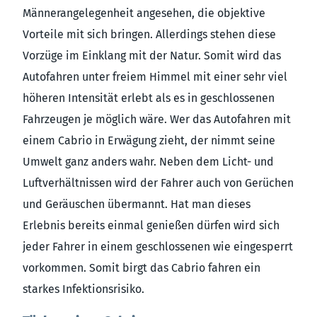
Männerangelegenheit angesehen, die objektive
Vorteile mit sich bringen. Allerdings stehen diese
Vorzüge im Einklang mit der Natur. Somit wird das
Autofahren unter freiem Himmel mit einer sehr viel
höheren Intensität erlebt als es in geschlossenen
Fahrzeugen je möglich wäre. Wer das Autofahren mit
einem Cabrio in Erwägung zieht, der nimmt seine
Umwelt ganz anders wahr. Neben dem Licht- und
Luftverhältnissen wird der Fahrer auch von Gerüchen
und Geräuschen übermannt. Hat man dieses
Erlebnis bereits einmal genießen dürfen wird sich
jeder Fahrer in einem geschlossenen wie eingesperrt
vorkommen. Somit birgt das Cabrio fahren ein
starkes Infektionsrisiko.