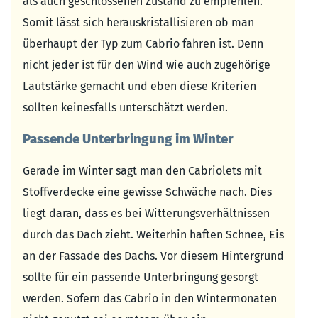
als auch geschlossenen Zustand zu empfehlen.
Somit lässt sich herauskristallisieren ob man
überhaupt der Typ zum Cabrio fahren ist. Denn
nicht jeder ist für den Wind wie auch zugehörige
Lautstärke gemacht und eben diese Kriterien
sollten keinesfalls unterschätzt werden.
Passende Unterbringung im Winter
Gerade im Winter sagt man den Cabriolets mit
Stoffverdecke eine gewisse Schwäche nach. Dies
liegt daran, dass es bei Witterungsverhältnissen
durch das Dach zieht. Weiterhin haften Schnee, Eis
an der Fassade des Dachs. Vor diesem Hintergrund
sollte für ein passende Unterbringung gesorgt
werden. Sofern das Cabrio in den Wintermonaten