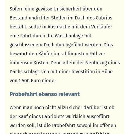
Sofern eine gewisse Unsicherheit über den
Bestand undichter Stellen im Dach des Cabrios
besteht, sollte in Absprache mit dem Verkäufer
eine Fahrt durch die Waschanlage mit
geschlossenem Dach durchgeführt werden. Dies
bewahrt den Käufer im schlimmsten Fall vor
immensen Kosten. Denn allein der Neubezug eines
Dachs schlägt sich mit einer Investition in Höhe
von 1.500 Euro nieder.
Probefahrt ebenso relevant
Wenn man noch nicht allzu sicher darüber ist ob
der Kauf eines Cabriolets wuirklich ausgeführt
werden soll, ist die Probefahrt sowohl im offenen