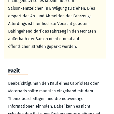
nicht genutzt sei es ratsam über ein
Saisonkennzeichen in Erwägung zu ziehen. Dies
erspart das An- und Abmelden des Fahrzeugs.
Allerdings ist hier höchste Vorsicht geboten.
Dahingehend darf das Fahrzeug in den Monaten
außerhalb der Saison nicht einmal auf
öffentlichen Straßen geparkt werden.
Fazit
Beabsichtigt man den Kauf eines Cabriolets oder
Motorrads sollte man sich eingehend mit dem
Thema beschäftigen und die notwendige
Informationen einholen. Dabei kann es nicht
schaden den Rat eines Fachmanns anzuhören und