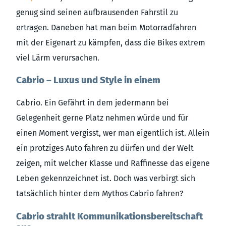
genug sind seinen aufbrausenden Fahrstil zu
ertragen. Daneben hat man beim Motorradfahren
mit der Eigenart zu kämpfen, dass die Bikes extrem
viel Lärm verursachen.
Cabrio – Luxus und Style in einem
Cabrio. Ein Gefährt in dem jedermann bei
Gelegenheit gerne Platz nehmen würde und für
einen Moment vergisst, wer man eigentlich ist. Allein
ein protziges Auto fahren zu dürfen und der Welt
zeigen, mit welcher Klasse und Raffinesse das eigene
Leben gekennzeichnet ist. Doch was verbirgt sich
tatsächlich hinter dem Mythos Cabrio fahren?
Cabrio strahlt Kommunikationsbereitschaft