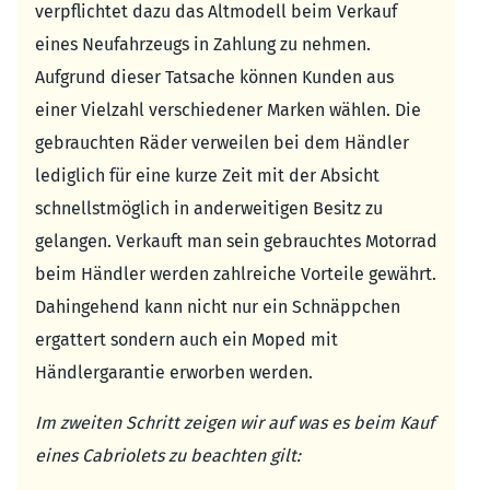
verpflichtet dazu das Altmodell beim Verkauf
eines Neufahrzeugs in Zahlung zu nehmen.
Aufgrund dieser Tatsache können Kunden aus
einer Vielzahl verschiedener Marken wählen. Die
gebrauchten Räder verweilen bei dem Händler
lediglich für eine kurze Zeit mit der Absicht
schnellstmöglich in anderweitigen Besitz zu
gelangen. Verkauft man sein gebrauchtes Motorrad
beim Händler werden zahlreiche Vorteile gewährt.
Dahingehend kann nicht nur ein Schnäppchen
ergattert sondern auch ein Moped mit
Händlergarantie erworben werden.
Im zweiten Schritt zeigen wir auf was es beim Kauf
eines Cabriolets zu beachten gilt: