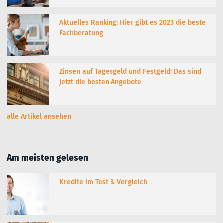
Aktuelles Ranking: Hier gibt es 2023 die beste
Fachberatung
Zinsen auf Tagesgeld und Festgeld: Das sind
jetzt die besten Angebote
alle Artikel ansehen
Am meisten gelesen
Kredite im Test & Vergleich