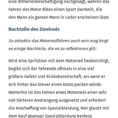
eine Altherrenbeschäftigung nachgesagt, währen das
Fahren des Motor Bikes einen Sport darstellt, die
den Mann als ganzen Mann in Leder erscheinen lässt.
Nachteile des Zweirads
So attraktiv das Motorradfahren auch sein mag birgt
es einige Nachteile, die es zu reflektieren gilt:
Wird eine Spritztour mit dem Motorrad beabsichtigt,
begibt sich der Fahrende oftmals in eine viel
größere Gefahr und Risikobereitschaft, als wenn er
sich hinter das Steuer eines Autos packen würde.
Weiterhin ist das Fahren eines Motorrads einer sehr
viel härteren Anstrengung ausgesetzt und erfordert
die Anschaffung von Spezialkleidung. Wer glaubt mit
dem Kauf gewisser Spezialkleidung bestens