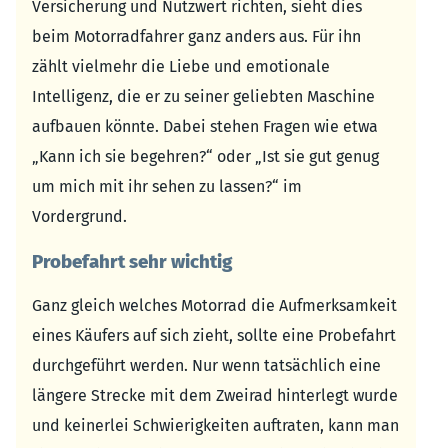
Versicherung und Nutzwert richten, sieht dies
beim Motorradfahrer ganz anders aus. Für ihn
zählt vielmehr die Liebe und emotionale
Intelligenz, die er zu seiner geliebten Maschine
aufbauen könnte. Dabei stehen Fragen wie etwa
„Kann ich sie begehren?“ oder „Ist sie gut genug
um mich mit ihr sehen zu lassen?“ im
Vordergrund.
Probefahrt sehr wichtig
Ganz gleich welches Motorrad die Aufmerksamkeit
eines Käufers auf sich zieht, sollte eine Probefahrt
durchgeführt werden. Nur wenn tatsächlich eine
längere Strecke mit dem Zweirad hinterlegt wurde
und keinerlei Schwierigkeiten auftraten, kann man