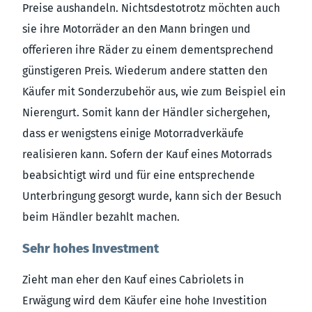
Preise aushandeln. Nichtsdestotrotz möchten auch
sie ihre Motorräder an den Mann bringen und
offerieren ihre Räder zu einem dementsprechend
günstigeren Preis. Wiederum andere statten den
Käufer mit Sonderzubehör aus, wie zum Beispiel ein
Nierengurt. Somit kann der Händler sichergehen,
dass er wenigstens einige Motorradverkäufe
realisieren kann. Sofern der Kauf eines Motorrads
beabsichtigt wird und für eine entsprechende
Unterbringung gesorgt wurde, kann sich der Besuch
beim Händler bezahlt machen.
Sehr hohes Investment
Zieht man eher den Kauf eines Cabriolets in
Erwägung wird dem Käufer eine hohe Investition