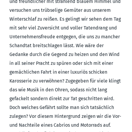
und freundlicher mit strahlend blauem Himmel und
versuchen uns trübselige Gemüter aus unserem
Winterschlaf zu reißen. Es gelingt wir sehen dem Tag
mit sehr viel Zuversicht und voller Tatendrang und
Unternehmensfreude entgegen, die uns zu mancher
Schandtat breitschlagen lässt. Wie wäre der
Gedanke durch die Gegend zu heizen und den Wind
in all seiner Pracht zu spüren oder sich mit einer
gemächlichen Fahrt in einer luxuriös schicken
Karosserie zu verwöhnen? Zugegeben für viele klingt
das wie Musik in den Ohren, sodass nicht lang
gefackelt sondern direkt zur Tat geschritten wird.
Doch welches Gefährt sollte man sich tatsächlich
zulegen? Vor diesem Hintergrund zeigen wir die Vor-
und Nachteile eines Cabrios und Motorrads auf.