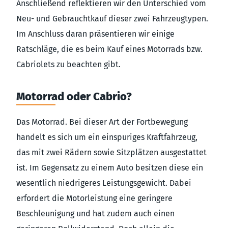
Anschließend reflektieren wir den Unterschied vom
Neu- und Gebrauchtkauf dieser zwei Fahrzeugtypen.
Im Anschluss daran präsentieren wir einige
Ratschläge, die es beim Kauf eines Motorrads bzw.
Cabriolets zu beachten gibt.
Motorrad oder Cabrio?
Das Motorrad. Bei dieser Art der Fortbewegung
handelt es sich um ein einspuriges Kraftfahrzeug,
das mit zwei Rädern sowie Sitzplätzen ausgestattet
ist. Im Gegensatz zu einem Auto besitzen diese ein
wesentlich niedrigeres Leistungsgewicht. Dabei
erfordert die Motorleistung eine geringere
Beschleunigung und hat zudem auch einen