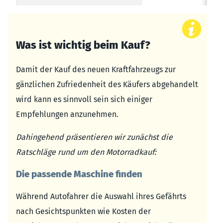
Was ist wichtig beim Kauf?
Damit der Kauf des neuen Kraftfahrzeugs zur
gänzlichen Zufriedenheit des Käufers abgehandelt
wird kann es sinnvoll sein sich einiger
Empfehlungen anzunehmen.
Dahingehend präsentieren wir zunächst die
Ratschläge rund um den Motorradkauf:
Die passende Maschine finden
Während Autofahrer die Auswahl ihres Gefährts
nach Gesichtspunkten wie Kosten der