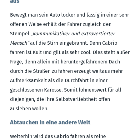
aus
Bewegt man sein Auto locker und lässig in einer sehr
offenen Weise erhält der Fahrer zugleich den
Stempel
„kommunikativer und extrovertierter
Mensch“
auf die Stirn eingebrannt. Denn Cabrio
fahren ist Kult und gilt als sehr cool. Dies steht außer
Frage, denn allein mit heruntergefahrenem Dach
durch die Straßen zu fahren erzeugt weitaus mehr
Aufmerksamkeit als die Durchfahrt in einer
geschlossenen Karosse. Somit lohnenswert für all
diejenigen, die ihre Selbstverliebtheit offen
ausleben wollen.
Abtauchen in eine andere Welt
Weiterhin wird das Cabrio fahren als reine