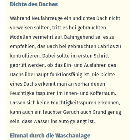
Dichte des Daches
Während Neufahrzeuge ein undichtes Dach nicht
vorweisen sollten, tritt es bei gebrauchten
Modellen vermehrt auf. Dahingehend sei es zu
empfehlen, das Dach bei gebrauchten Cabrios zu
kontrollieren. Dabei sollte im ersten Schritt
geprüft werden, ob das Ein- und Ausfahren des
Dachs überhaupt funktionsfähig ist. Die Dichte
eines Dachs erkennt man an vorhandenen
Feuchtigkeitsspuren im Innen- und Kofferraum.
Lassen sich keine Feuchtigkeitsspuren erkennen,
kann auch ein feuchter Geruch auch Grund genug
sein, dass Wasser ins Auto gelangt ist.
Einmal durch die Waschanlage