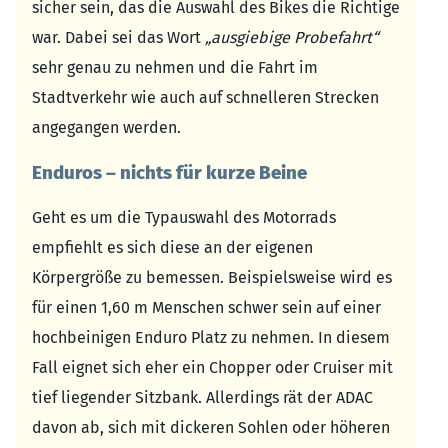
sicher sein, das die Auswahl des Bikes die Richtige
war. Dabei sei das Wort
„ausgiebige Probefahrt“
sehr genau zu nehmen und die Fahrt im
Stadtverkehr wie auch auf schnelleren Strecken
angegangen werden.
Enduros – nichts für kurze Beine
Geht es um die Typauswahl des Motorrads
empfiehlt es sich diese an der eigenen
Körpergröße zu bemessen. Beispielsweise wird es
für einen 1,60 m Menschen schwer sein auf einer
hochbeinigen Enduro Platz zu nehmen. In diesem
Fall eignet sich eher ein Chopper oder Cruiser mit
tief liegender Sitzbank. Allerdings rät der ADAC
davon ab, sich mit dickeren Sohlen oder höheren