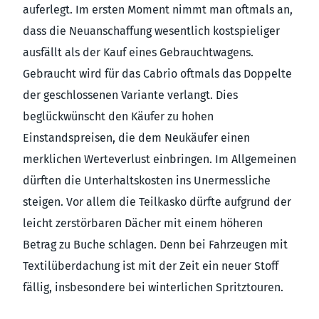
auferlegt. Im ersten Moment nimmt man oftmals an,
dass die Neuanschaffung wesentlich kostspieliger
ausfällt als der Kauf eines Gebrauchtwagens.
Gebraucht wird für das Cabrio oftmals das Doppelte
der geschlossenen Variante verlangt. Dies
beglückwünscht den Käufer zu hohen
Einstandspreisen, die dem Neukäufer einen
merklichen Werteverlust einbringen. Im Allgemeinen
dürften die Unterhaltskosten ins Unermessliche
steigen. Vor allem die Teilkasko dürfte aufgrund der
leicht zerstörbaren Dächer mit einem höheren
Betrag zu Buche schlagen. Denn bei Fahrzeugen mit
Textilüberdachung ist mit der Zeit ein neuer Stoff
fällig, insbesondere bei winterlichen Spritztouren.