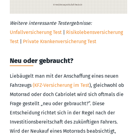
Weitere interessante Testergebnisse:
Unfallversicherung Test
|
Risikolebensversicherung
Test
|
Private Krankenversicherung Test
Neu oder gebraucht?
Liebäugelt man mit der Anschaffung eines neuen
Fahrzeugs
(KFZ-Versicherung im Test
), gleichwohl ob
Motorrad oder doch Cabriolet wird sich oftmals die
Frage gestellt „neu oder gebraucht?“. Diese
Entscheidung richtet sich in der Regel nach der
Investitionsbereitschaft des zukünftigen Fahrers.
Wird der Neukauf eines Motorrads beabsichtigt,