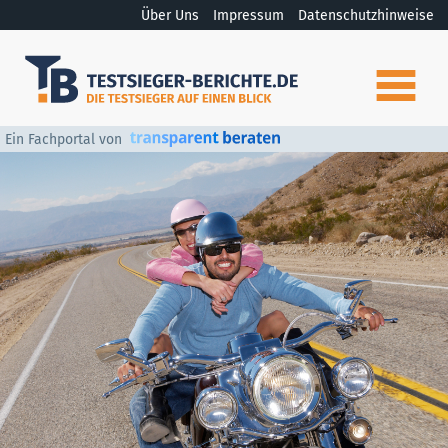
Über Uns
Impressum
Datenschutzhinweise
Ein Fachportal von