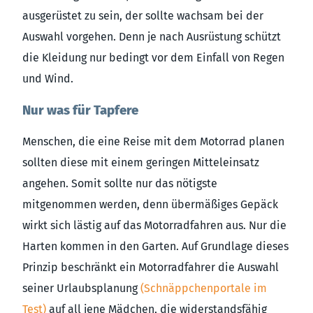
ausgerüstet zu sein, der sollte wachsam bei der
Auswahl vorgehen. Denn je nach Ausrüstung schützt
die Kleidung nur bedingt vor dem Einfall von Regen
und Wind.
Nur was für Tapfere
Menschen, die eine Reise mit dem Motorrad planen
sollten diese mit einem geringen Mitteleinsatz
angehen. Somit sollte nur das nötigste
mitgenommen werden, denn übermäßiges Gepäck
wirkt sich lästig auf das Motorradfahren aus. Nur die
Harten kommen in den Garten. Auf Grundlage dieses
Prinzip beschränkt ein Motorradfahrer die Auswahl
seiner Urlaubsplanung
(Schnäppchenportale im
Test)
auf all jene Mädchen, die widerstandsfähig