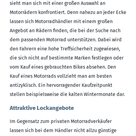
sieht man sich mit einer großen Auswahl an
Motorrädern konfrontiert. Denn nahezu an jeder Ecke
lassen sich Motorradhändler mit einem großen
Angebot an Rädern finden, die bei der Suche nach
dem passenden Motorrad unterstützen. Dabei wird
den Fahrern eine hohe Treffsicherheit zugewiesen,
die sich nicht auf bestimmte Marken festlegen oder
vom Kauf eines gebrauchten Bikes absehen. Den
Kauf eines Motorrads vollzieht man am besten
antizyklisch. Ein hervorragender Kaufzeitpunkt
stellen beispielsweise die kalten Wintermonate dar.
Attraktive Lockangebote
Im Gegensatz zum privaten Motorradverkäufer
lassen sich bei dem Händler nicht allzu günstige