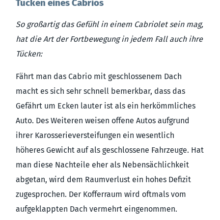
Tücken eines Cabrios
So großartig das Gefühl in einem Cabriolet sein mag,
hat die Art der Fortbewegung in jedem Fall auch ihre
Tücken:
Fährt man das Cabrio mit geschlossenem Dach
macht es sich sehr schnell bemerkbar, dass das
Gefährt um Ecken lauter ist als ein herkömmliches
Auto. Des Weiteren weisen offene Autos aufgrund
ihrer Karosserieversteifungen ein wesentlich
höheres Gewicht auf als geschlossene Fahrzeuge. Hat
man diese Nachteile eher als Nebensächlichkeit
abgetan, wird dem Raumverlust ein hohes Defizit
zugesprochen. Der Kofferraum wird oftmals vom
aufgeklappten Dach vermehrt eingenommen.