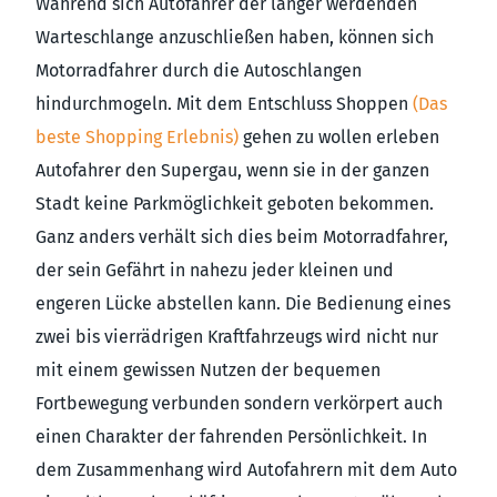
Während sich Autofahrer der länger werdenden
Warteschlange anzuschließen haben, können sich
Motorradfahrer durch die Autoschlangen
hindurchmogeln. Mit dem Entschluss Shoppen
(Das
beste Shopping Erlebnis)
gehen zu wollen erleben
Autofahrer den Supergau, wenn sie in der ganzen
Stadt keine Parkmöglichkeit geboten bekommen.
Ganz anders verhält sich dies beim Motorradfahrer,
der sein Gefährt in nahezu jeder kleinen und
engeren Lücke abstellen kann. Die Bedienung eines
zwei bis vierrädrigen Kraftfahrzeugs wird nicht nur
mit einem gewissen Nutzen der bequemen
Fortbewegung verbunden sondern verkörpert auch
einen Charakter der fahrenden Persönlichkeit. In
dem Zusammenhang wird Autofahrern mit dem Auto