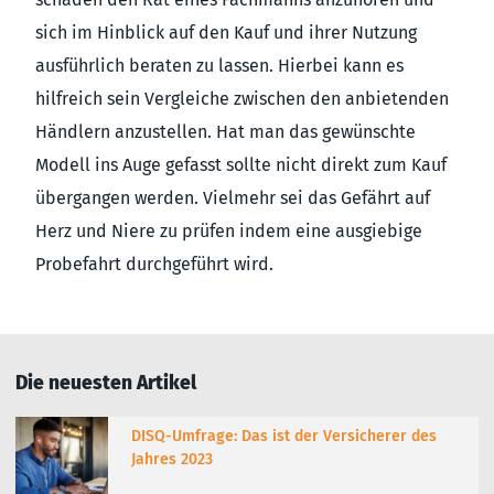
sich im Hinblick auf den Kauf und ihrer Nutzung
ausführlich beraten zu lassen. Hierbei kann es
hilfreich sein Vergleiche zwischen den anbietenden
Händlern anzustellen. Hat man das gewünschte
Modell ins Auge gefasst sollte nicht direkt zum Kauf
übergangen werden. Vielmehr sei das Gefährt auf
Herz und Niere zu prüfen indem eine ausgiebige
Probefahrt durchgeführt wird.
Die neuesten Artikel
DISQ-Umfrage: Das ist der Versicherer des
Jahres 2023