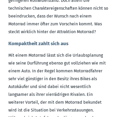
geringeren Rollwiderstand. Doch allein die
technischen Charaktereigenschaften können nicht so
beeindrucken, dass der Wunsch nach einem
Motorrad immer öfter zum Vorschein kommt. Was
steckt wirklich hinter der Attraktion Motorrad?
Kompaktheit zahlt sich aus
Mit einem Motorrad lässt sich die Urlaubsplanung
wie seine Durführung ebenso gut vollziehen wie mit
einem Auto. In der Regel kommen Motorradfahrer
sehr viel günstiger in den Besitz ihres Bikes als
Autokäufer und sind dabei nicht wesentlich
langsamer als ihrer vierrädrigen Rivalen. Ein
weiterer Vorteil, der mit dem Motorrad bekundet
wird ist die Situation bei Verkehrsstauungen.